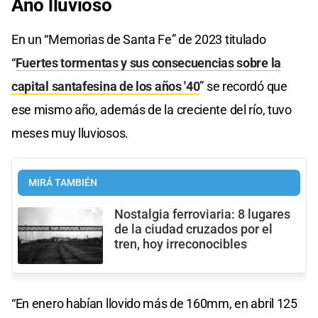
Año lluvioso
En un “Memorias de Santa Fe” de 2023 titulado
“
Fuertes tormentas y sus consecuencias sobre la
capital santafesina de los años '40
” se recordó que
ese mismo año, además de la creciente del río, tuvo
meses muy lluviosos.
MIRÁ TAMBIÉN
Nostalgia ferroviaria: 8 lugares
de la ciudad cruzados por el
tren, hoy irreconocibles
“En enero habían llovido más de 160mm, en abril 125