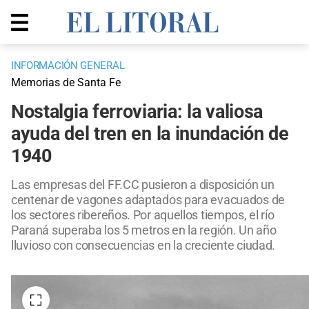
INFORMACIÓN GENERAL
Memorias de Santa Fe
Nostalgia ferroviaria: la valiosa
ayuda del tren en la inundación de
1940
Las empresas del FF.CC pusieron a disposición un
centenar de vagones adaptados para evacuados de
los sectores ribereños. Por aquellos tiempos, el río
Paraná superaba los 5 metros en la región. Un año
lluvioso con consecuencias en la creciente ciudad.