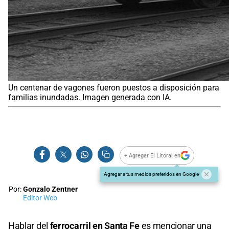
Un centenar de vagones fueron puestos a disposición para
familias inundadas. Imagen generada con IA.
+ Agregar El Litoral en
Agregar a tus medios preferidos en Google
Por:
Gonzalo Zentner
Editor Web
Hablar del
ferrocarril en
Santa Fe
es mencionar una