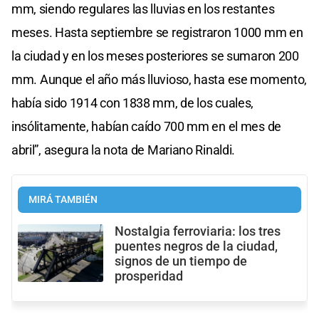
mm, siendo regulares las lluvias en los restantes
meses. Hasta septiembre se registraron 1000 mm en
la ciudad y en los meses posteriores se sumaron 200
mm. Aunque el año más lluvioso, hasta ese momento,
había sido 1914 con 1838 mm, de los cuales,
insólitamente, habían caído 700 mm en el mes de
abril”, asegura la nota de Mariano Rinaldi.
MIRÁ TAMBIÉN
Nostalgia ferroviaria: los tres
puentes negros de la ciudad,
signos de un tiempo de
prosperidad