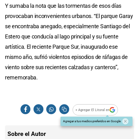
Y sumaba la nota que las tormentas de esos días
provocaban inconvenientes urbanos. “El parque Garay
se encontraba anegado, especialmente Santiago del
Estero que conducía al lago principal y su fuente
artística. El reciente Parque Sur, inaugurado ese
mismo año, sufrió violentos episodios de ráfagas de
viento sobre sus recientes calzadas y canteros”,
rememoraba.
+ Agregar El Litoral en
Agregar a tus medios preferidos en Google
Sobre el Autor