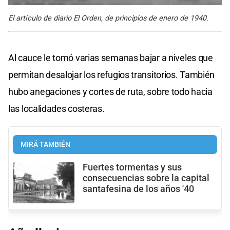
El artículo de diario El Orden, de principios de enero de 1940.
Al cauce le tomó varias semanas bajar a niveles que
permitan desalojar los refugios transitorios. También
hubo anegaciones y cortes de ruta, sobre todo hacia
las localidades costeras.
MIRÁ TAMBIÉN
Fuertes tormentas y sus
consecuencias sobre la capital
santafesina de los años '40