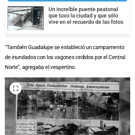
Un increíble puente peatonal
que tuvo la ciudad y que sólo
vive en el recuerdo de las fotos
“También Guadalupe se estableció un campamento
de inundados con los vagones cedidos por el Central
Norte”, agregaba el vespertino.