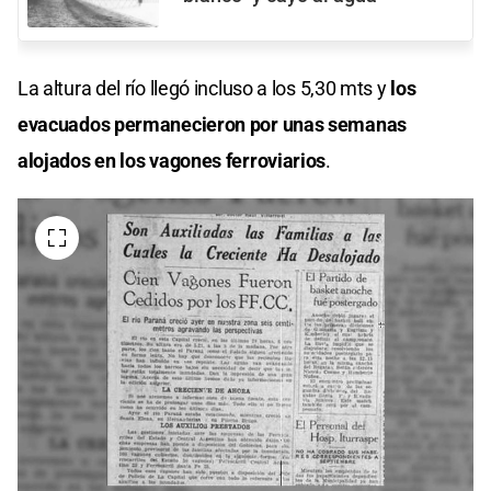
La altura del río llegó incluso a los 5,30 mts y
los
evacuados permanecieron por unas semanas
alojados en los vagones ferroviarios
.