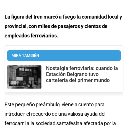
La figura del tren marcó a fuego la comunidad local y
provincial, con miles de pasajeros y cientos de
empleados ferroviarios.
MIRÁ TAMBIÉN
Nostalgia ferroviaria: cuando la
Estación Belgrano tuvo
cartelería del primer mundo
Este pequeño preámbulo, viene a cuento para
introducir el recuerdo de una valiosa ayuda del
ferrocarril a la sociedad santafesina afectada por la