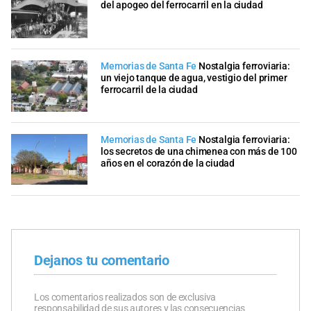
del apogeo del ferrocarril en la ciudad
Memorias de Santa Fe
Nostalgia ferroviaria:
un viejo tanque de agua, vestigio del primer
ferrocarril de la ciudad
Memorias de Santa Fe
Nostalgia ferroviaria:
los secretos de una chimenea con más de 100
años en el corazón de la ciudad
Dejanos tu comentario
Los comentarios realizados son de exclusiva
responsabilidad de sus autores y las consecuencias