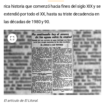
rica historia que comenzó hacia fines del siglo XIX y se
extendió por todo el XX, hasta su triste decadencia en
las décadas de 1980 y 90.
El artículo de El Litoral.