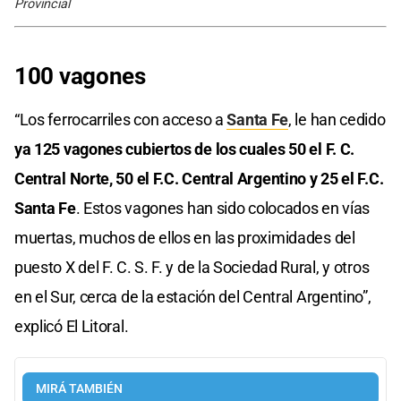
Provincial
100 vagones
“Los ferrocarriles con acceso a
Santa Fe
, le han cedido
ya 125 vagones cubiertos de los cuales 50 el F. C.
Central Norte, 50 el F.C. Central Argentino y 25 el F.C.
Santa Fe
. Estos vagones han sido colocados en vías
muertas, muchos de ellos en las proximidades del
puesto X del F. C. S. F. y de la Sociedad Rural, y otros
en el Sur, cerca de la estación del Central Argentino”,
explicó El Litoral.
MIRÁ TAMBIÉN