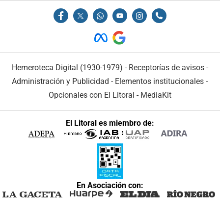
Hemeroteca Digital (1930-1979)
-
Receptorías de avisos
-
Administración y Publicidad
-
Elementos institucionales
-
Opcionales con El Litoral
-
MediaKit
El Litoral es miembro de:
En Asociación con: