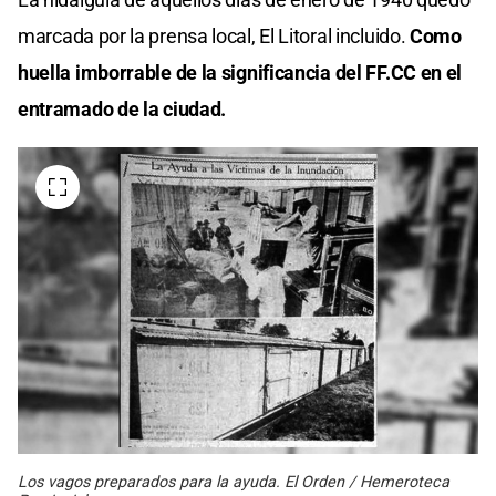
marcada por la prensa local, El Litoral incluido.
Como
huella imborrable de la significancia del FF.CC en el
entramado de la ciudad.
Los vagos preparados para la ayuda. El Orden / Hemeroteca