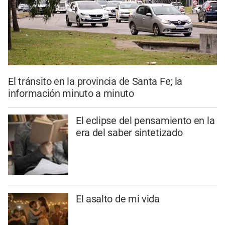
El tránsito en la provincia de Santa Fe; la
información minuto a minuto
El eclipse del pensamiento en la
era del saber sintetizado
El asalto de mi vida