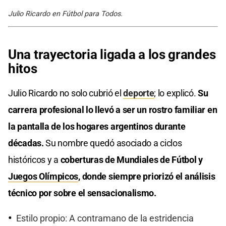
Julio Ricardo en Fútbol para Todos.
Una trayectoria ligada a los grandes
hitos
Julio Ricardo no solo cubrió el
deporte
; lo explicó.
Su
carrera profesional lo llevó a ser un rostro familiar en
la pantalla de los hogares argentinos durante
décadas.
Su nombre quedó asociado a ciclos
históricos y a
coberturas de Mundiales de Fútbol y
Juegos Olímpicos
, donde siempre priorizó el análisis
técnico por sobre el sensacionalismo.
Estilo propio: A contramano de la estridencia