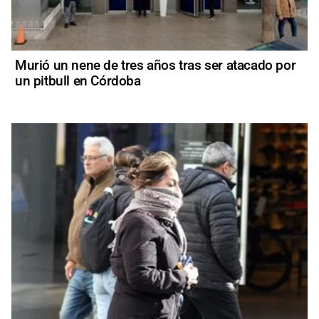
Murió un nene de tres años tras ser atacado por
un pitbull en Córdoba