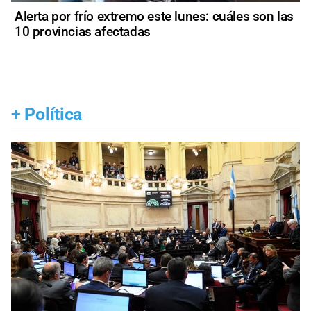
Alerta por frío extremo este lunes: cuáles son las
10 provincias afectadas
+
Política