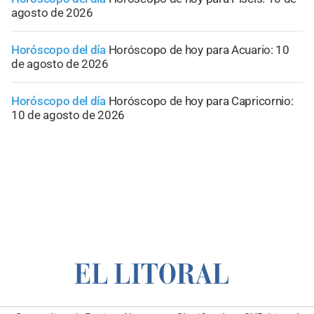
agosto de 2026
Horóscopo del día
Horóscopo de hoy para Acuario: 10
de agosto de 2026
Horóscopo del día
Horóscopo de hoy para Capricornio:
10 de agosto de 2026