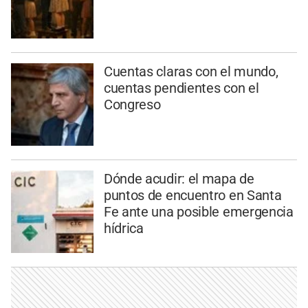
Cuentas claras con el mundo,
cuentas pendientes con el
Congreso
Dónde acudir: el mapa de
puntos de encuentro en Santa
Fe ante una posible emergencia
hídrica