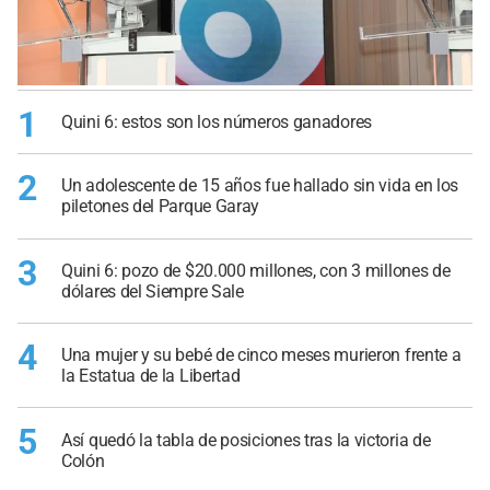
1
Quini 6: estos son los números ganadores
2
Un adolescente de 15 años fue hallado sin vida en los
piletones del Parque Garay
3
Quini 6: pozo de $20.000 millones, con 3 millones de
dólares del Siempre Sale
4
Una mujer y su bebé de cinco meses murieron frente a
la Estatua de la Libertad
5
Así quedó la tabla de posiciones tras la victoria de
Colón