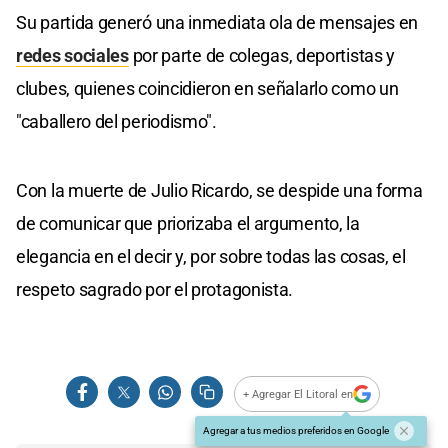
Su partida generó una inmediata ola de mensajes en
redes sociales
por parte de colegas, deportistas y
clubes, quienes coincidieron en señalarlo como un
"caballero del periodismo".
Con la muerte de Julio Ricardo, se despide una forma
de comunicar que priorizaba el argumento, la
elegancia en el decir y, por sobre todas las cosas, el
respeto sagrado por el protagonista.
+ Agregar El Litoral en
Agregar a tus medios preferidos en Google