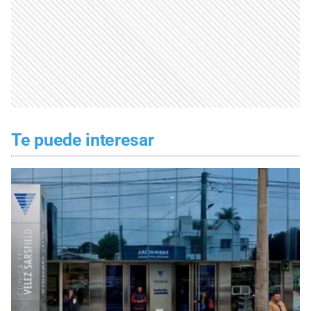
Te puede interesar