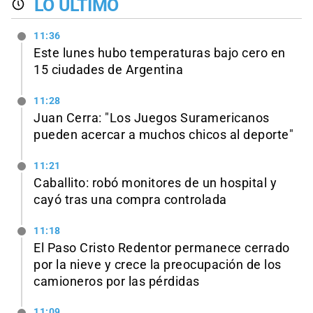
LO ÚLTIMO
11:36
Este lunes hubo temperaturas bajo cero en
15 ciudades de Argentina
11:28
Juan Cerra: "Los Juegos Suramericanos
pueden acercar a muchos chicos al deporte"
11:21
Caballito: robó monitores de un hospital y
cayó tras una compra controlada
11:18
El Paso Cristo Redentor permanece cerrado
por la nieve y crece la preocupación de los
camioneros por las pérdidas
11:09