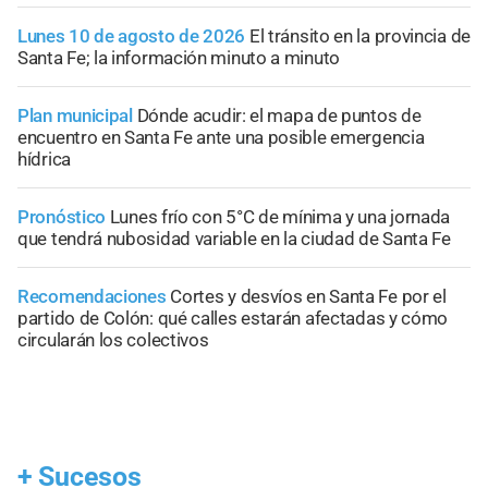
Lunes 10 de agosto de 2026
El tránsito en la provincia de
Santa Fe; la información minuto a minuto
Plan municipal
Dónde acudir: el mapa de puntos de
encuentro en Santa Fe ante una posible emergencia
hídrica
Pronóstico
Lunes frío con 5°C de mínima y una jornada
que tendrá nubosidad variable en la ciudad de Santa Fe
Recomendaciones
Cortes y desvíos en Santa Fe por el
partido de Colón: qué calles estarán afectadas y cómo
circularán los colectivos
+
Sucesos