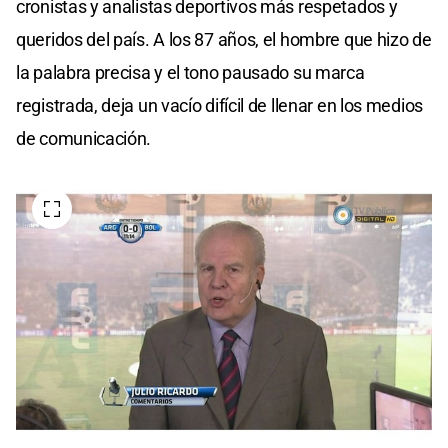
cronistas y analistas deportivos más respetados y
queridos del país. A los 87 años, el hombre que hizo de
la palabra precisa y el tono pausado su marca
registrada, deja un vacío difícil de llenar en los medios
de comunicación.