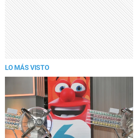
LO MÁS VISTO