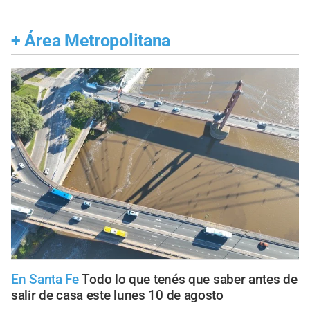
+
Área Metropolitana
En Santa Fe
Todo lo que tenés que saber antes de
salir de casa este lunes 10 de agosto