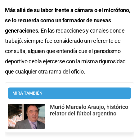
Más allá de su labor frente a cámara o el micrófono,
se lo recuerda como un formador de nuevas
generaciones.
En las redacciones y canales donde
trabajó, siempre fue considerado un referente de
consulta, alguien que entendía que el periodismo
deportivo debía ejercerse con la misma rigurosidad
que cualquier otra rama del oficio.
MIRÁ TAMBIÉN
Murió Marcelo Araujo, histórico
relator del fútbol argentino