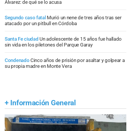
Álvarez: de qué se lo acusa
Segundo caso fatal
Murió un nene de tres años tras ser
atacado por un pitbull en Córdoba
Santa Fe ciudad
Un adolescente de 15 años fue hallado
sin vida en los piletones del Parque Garay
Condenado
Cinco años de prisión por asaltar y golpear a
su propia madre en Monte Vera
+
Información General