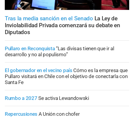
Tras la media sanción en el Senado
La Ley de
Inviolabilidad Privada comenzará su debate en
Diputados
Pullaro en Reconquista
“Las divisas tienen que ir al
desarrollo y no al populismo”
El gobernador en el vecino país
Cómo es la empresa que
Pullaro visitará en Chile con el objetivo de conectarla con
Santa Fe
Rumbo a 2027
Se activa Lewandowski
Repercusiones
A Unión con chofer