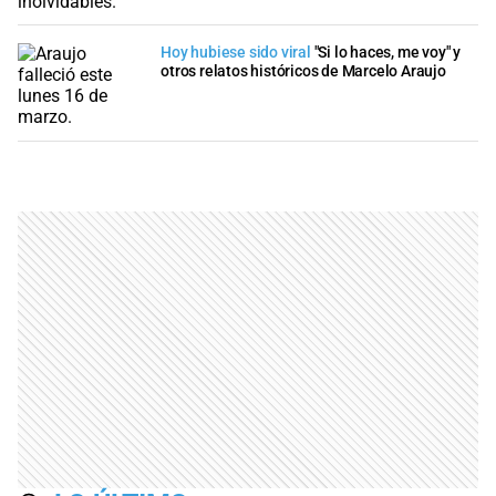
Hoy hubiese sido viral
"Si lo haces, me voy" y
otros relatos históricos de Marcelo Araujo