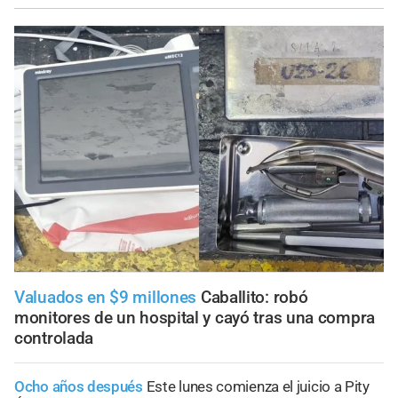
Valuados en $9 millones
Caballito: robó
monitores de un hospital y cayó tras una compra
controlada
Ocho años después
Este lunes comienza el juicio a Pity