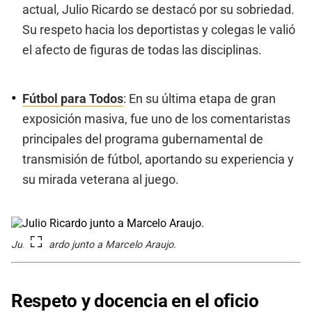
actual, Julio Ricardo se destacó por su sobriedad.
Su respeto hacia los deportistas y colegas le valió
el afecto de figuras de todas las disciplinas.
Fútbol para Todos
: En su última etapa de gran
exposición masiva, fue uno de los comentaristas
principales del programa gubernamental de
transmisión de fútbol, aportando su experiencia y
su mirada veterana al juego.
Julio Ricardo junto a Marcelo Araujo.
Respeto y docencia en el oficio