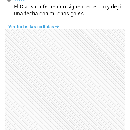
El Clausura femenino sigue creciendo y dejó
una fecha con muchos goles
Ver todas las noticias