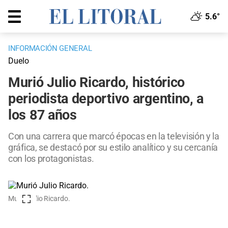
5.6°
INFORMACIÓN GENERAL
Duelo
Murió Julio Ricardo, histórico
periodista deportivo argentino, a
los 87 años
Con una carrera que marcó épocas en la televisión y la
gráfica, se destacó por su estilo analítico y su cercanía
con los protagonistas.
Murió Julio Ricardo.