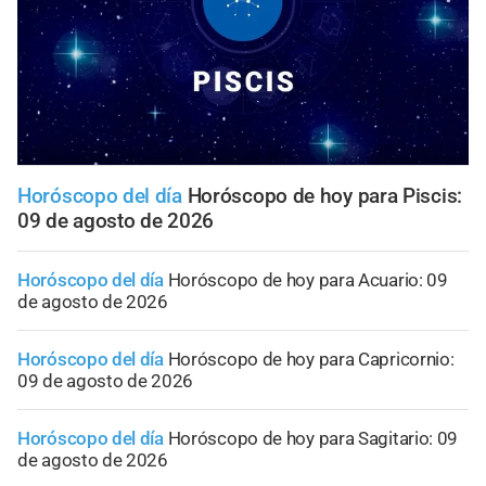
Horóscopo del día
Horóscopo de hoy para Piscis:
09 de agosto de 2026
Horóscopo del día
Horóscopo de hoy para Acuario: 09
de agosto de 2026
Horóscopo del día
Horóscopo de hoy para Capricornio:
09 de agosto de 2026
Horóscopo del día
Horóscopo de hoy para Sagitario: 09
de agosto de 2026