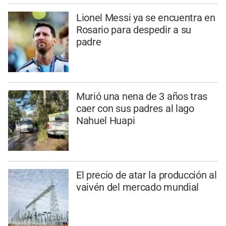
Lionel Messi ya se encuentra en
Rosario para despedir a su
padre
Murió una nena de 3 años tras
caer con sus padres al lago
Nahuel Huapi
El precio de atar la producción al
vaivén del mercado mundial