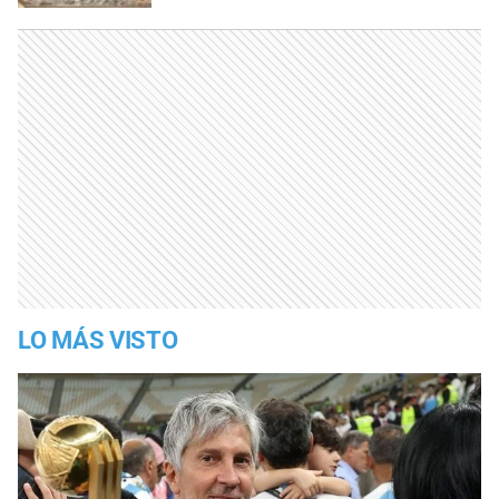
LO MÁS VISTO