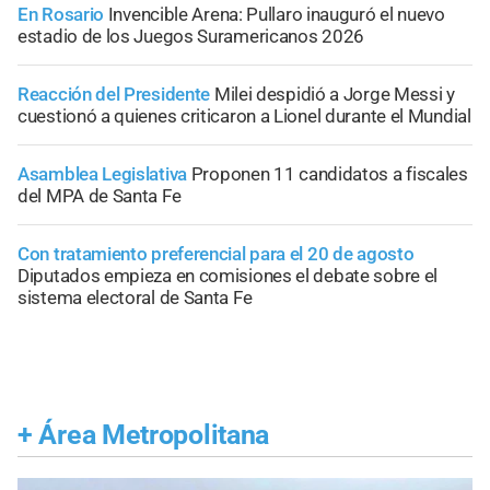
En Rosario
Invencible Arena: Pullaro inauguró el nuevo
estadio de los Juegos Suramericanos 2026
Reacción del Presidente
Milei despidió a Jorge Messi y
cuestionó a quienes criticaron a Lionel durante el Mundial
Asamblea Legislativa
Proponen 11 candidatos a fiscales
del MPA de Santa Fe
Con tratamiento preferencial para el 20 de agosto
Diputados empieza en comisiones el debate sobre el
sistema electoral de Santa Fe
+
Área Metropolitana