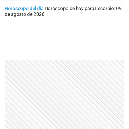
Horóscopo del día
Horóscopo de hoy para Escorpio: 09
de agosto de 2026