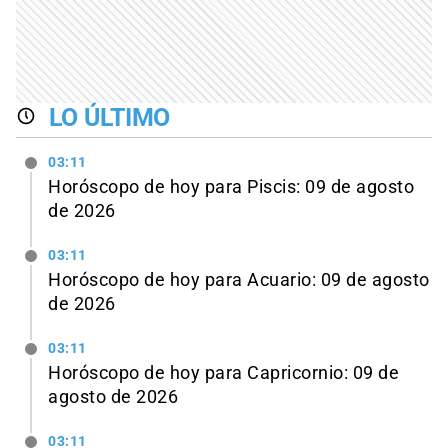
LO ÚLTIMO
03:11
Horóscopo de hoy para Piscis: 09 de agosto
de 2026
03:11
Horóscopo de hoy para Acuario: 09 de agosto
de 2026
03:11
Horóscopo de hoy para Capricornio: 09 de
agosto de 2026
03:11