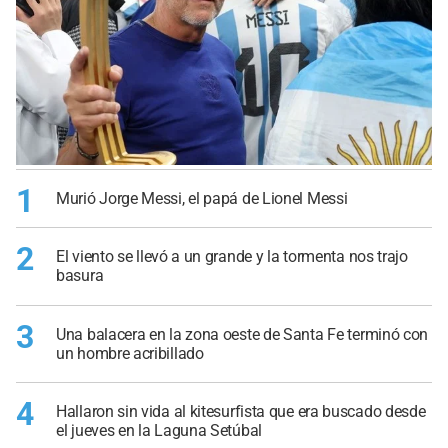
1
Murió Jorge Messi, el papá de Lionel Messi
2
El viento se llevó a un grande y la tormenta nos trajo
basura
3
Una balacera en la zona oeste de Santa Fe terminó con
un hombre acribillado
4
Hallaron sin vida al kitesurfista que era buscado desde
el jueves en la Laguna Setúbal