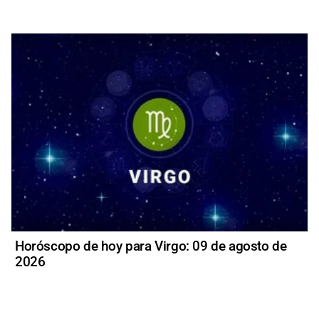
Horóscopo de hoy para Virgo: 09 de agosto de
2026