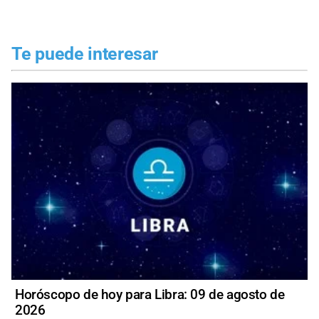
Te puede interesar
Horóscopo de hoy para Libra: 09 de agosto de
2026