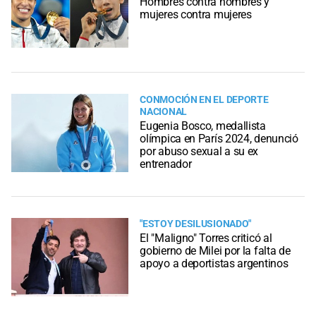
Hombres contra hombres y
mujeres contra mujeres
CONMOCIÓN EN EL DEPORTE
NACIONAL
Eugenia Bosco, medallista
olímpica en París 2024, denunció
por abuso sexual a su ex
entrenador
"ESTOY DESILUSIONADO"
El "Maligno" Torres criticó al
gobierno de Milei por la falta de
apoyo a deportistas argentinos