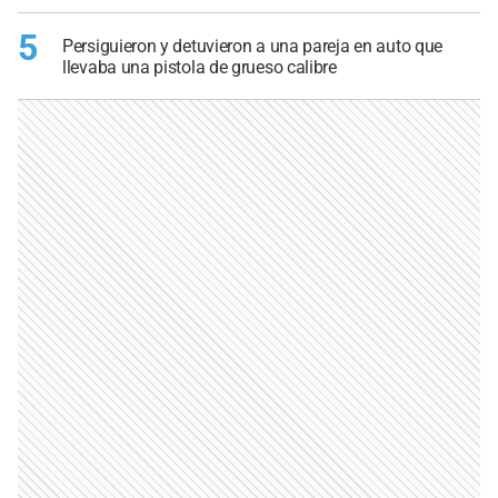
5
Persiguieron y detuvieron a una pareja en auto que
llevaba una pistola de grueso calibre