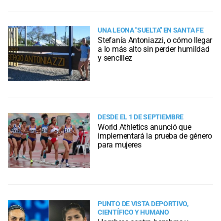
UNA LEONA "SUELTA" EN SANTA FE
Stefanía Antoniazzi, o cómo llegar
a lo más alto sin perder humildad
y sencillez
DESDE EL 1 DE SEPTIEMBRE
World Athletics anunció que
implementará la prueba de género
para mujeres
PUNTO DE VISTA DEPORTIVO,
CIENTÍFICO Y HUMANO