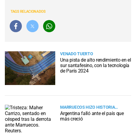
TAGS RELACIONADOS
VENADO TUERTO
Una pista de alto rendimiento en el
sur santafesino, con la tecnología
de París 2024
MARRUECOS HIZO HISTORIA…
Argentina falló ante el país que
más creció