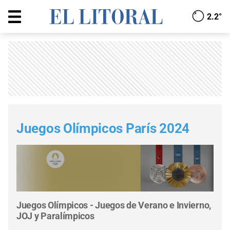
2.2°
Juegos Olímpicos París 2024
Juegos Olímpicos - Juegos de Verano e Invierno,
JOJ y Paralímpicos