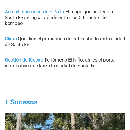
Ante el fenómeno de El Niño
El mapa que protege a
Santa Fe del agua: dónde están los 54 puntos de
bombeo
Clima
Qué dice el pronóstico de este sábado en la ciudad
de Santa Fe
Gestión de Riesgo
Fenómeno El Niño: así es el portal
informativo que lanzó la ciudad de Santa Fe
+
Sucesos