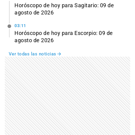
Horóscopo de hoy para Sagitario: 09 de
agosto de 2026
03:11
Horóscopo de hoy para Escorpio: 09 de
agosto de 2026
Ver todas las noticias