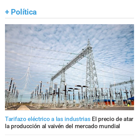
+
Política
Tarifazo eléctrico a las industrias
El precio de atar
la producción al vaivén del mercado mundial