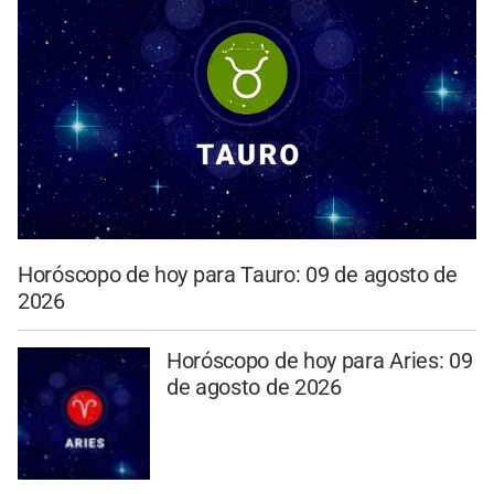
Horóscopo de hoy para Tauro: 09 de agosto de
2026
Horóscopo de hoy para Aries: 09
de agosto de 2026