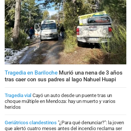
Tragedia en Bariloche
Murió una nena de 3 años
tras caer con sus padres al lago Nahuel Huapi
Tragedia vial
Cayó un auto desde un puente tras un
choque múltiple en Mendoza: hay un muerto y varios
heridos
Geriátricos clandestinos
"¿Para qué denunciar?": la joven
que alertó cuatro meses antes del incendio reclama ser