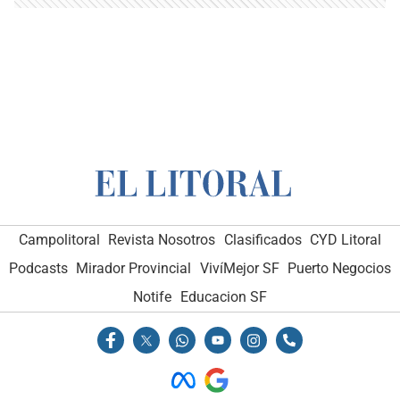
Campolitoral
Revista Nosotros
Clasificados
CYD Litoral
Podcasts
Mirador Provincial
VivíMejor SF
Puerto Negocios
Notife
Educacion SF