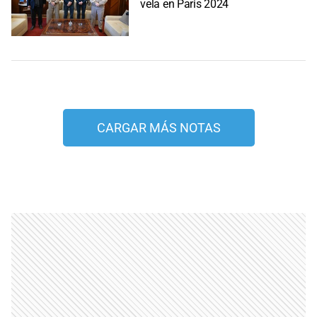
vela en Paris 2024
CARGAR MÁS NOTAS