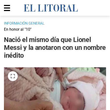
INFORMACIÓN GENERAL
En honor al "10"
Nació el mismo día que Lionel
Messi y la anotaron con un nombre
inédito