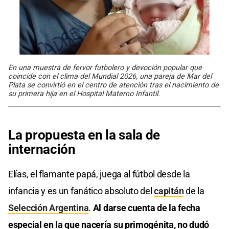
En una muestra de fervor futbolero y devoción popular que
coincide con el clima del Mundial 2026, una pareja de Mar del
Plata se convirtió en el centro de atención tras el nacimiento de
su primera hija en el Hospital Materno Infantil.
La propuesta en la sala de
internación
Elías, el flamante papá, juega al fútbol desde la
infancia y es un fanático absoluto del
capitán
de la
Selección Argentina
.
Al darse cuenta de la fecha
especial en la que nacería su primogénita, no dudó