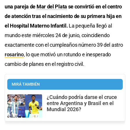
una pareja de
Mar del Plata
se convirtió en el centro
de atención tras el nacimiento de su primera hija en
el Hospital Materno Infantil.
La pequeña llegó al
mundo este miércoles 24 de junio, coincidiendo
exactamente con el cumpleaños número 39 del astro
rosarino
, lo que motivó un rotundo e inesperado
cambio de planes en el registro civil.
MIRÁ TAMBIÉN
¿Cuándo podría darse el cruce
entre Argentina y Brasil en el
Mundial 2026?