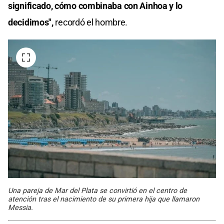
significado, cómo combinaba con Ainhoa y lo
decidimos",
recordó el hombre.
Una pareja de Mar del Plata se convirtió en el centro de
atención tras el nacimiento de su primera hija que llamaron
Messia.