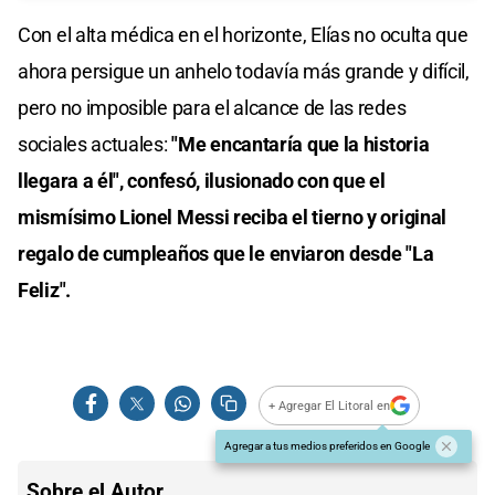
Con el alta médica en el horizonte, Elías no oculta que
ahora persigue un anhelo todavía más grande y difícil,
pero no imposible para el alcance de las redes
sociales actuales:
"Me encantaría que la historia
llegara a él", confesó, ilusionado con que el
mismísimo Lionel Messi reciba el tierno y original
regalo de cumpleaños que le enviaron desde "La
Feliz".
+ Agregar El Litoral en
Agregar a tus medios preferidos en Google
Sobre el Autor