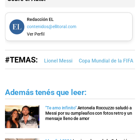
Redacción EL
contenidos@ellitoral.com
Ver Perfil
#TEMAS:
Lionel Messi
Copa Mundial de la FIFA 
Además tenés que leer:
"Te amo infinito"
Antonela Roccuzzo saludó a
Messi por su cumpleaños con fotos retro y un
mensaje lleno de amor