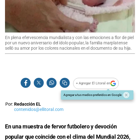
En plena efervescencia mundialista y con las emociones a flor de piel
por un nuevo aniversario del ídolo popular, la familia marplatense
selló su amor por los colores nacionales en el documento de su hija.
+ Agregar El Litoral en
Agregar a tus medios preferidos en Google
Por:
Redacción EL
contenidos@ellitoral.com
En una muestra de fervor futbolero y devoción
popular que coincide con el clima del Mundial 2026,