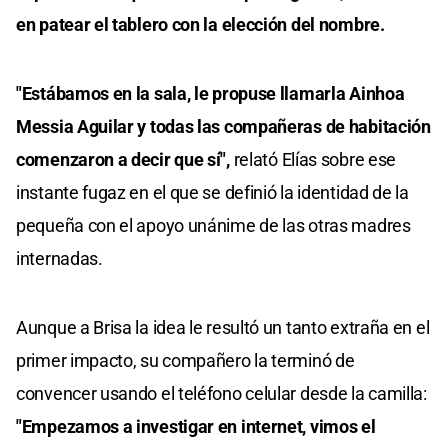
en patear el tablero con la elección del nombre.
"Estábamos en la sala, le propuse llamarla Ainhoa
Messia Aguilar y todas las compañeras de habitación
comenzaron a decir que sí",
relató Elías sobre ese
instante fugaz en el que se definió la identidad de la
pequeña con el apoyo unánime de las otras madres
internadas.
Aunque a Brisa la idea le resultó un tanto extraña en el
primer impacto, su compañero la terminó de
convencer usando el teléfono celular desde la camilla:
"Empezamos a investigar en internet, vimos el