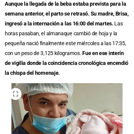
Aunque la llegada de la beba estaba prevista para la
semana anterior, el parto se retrasó. Su madre, Brisa,
ingresó a la internación a las 16:00 del martes.
Las
horas pasaban, el almanaque cambió de hoja y la
pequeña nació finalmente este miércoles a las 17:35,
con un peso de 3,125 kilogramos.
Fue en ese interín
de vigilia donde la coincidencia cronológica encendió
la chispa del homenaje.