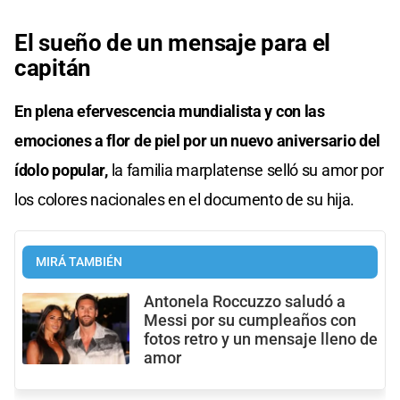
El sueño de un mensaje para el
capitán
En plena efervescencia mundialista y con las
emociones a flor de piel por un nuevo aniversario del
ídolo popular,
la familia marplatense selló su amor por
los colores nacionales en el documento de su hija.
MIRÁ TAMBIÉN
Antonela Roccuzzo saludó a
Messi por su cumpleaños con
fotos retro y un mensaje lleno de
amor