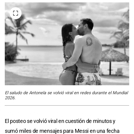
El saludo de Antonela se volvió viral en redes durante el Mundial
2026.
El posteo se volvió viral en cuestión de minutos y
sumó miles de mensajes para Messi en una fecha