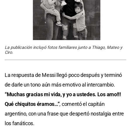
La publicación incluyó fotos familiares junto a Thiago, Mateo y
Ciro.
La respuesta de Messi llegó poco después y terminó
de darle un tono aún más emotivo al intercambio.
“Muchas gracias mi vida, y yo a ustedes. Los amo!!!
Qué chiquitos éramos…”
, comentó el capitán
argentino, con una frase que despertó nostalgia entre
los fanáticos.