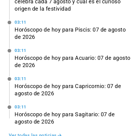
celebra cada 7 agosto y cuál es el curioso
origen de la festividad
03:11
Horóscopo de hoy para Piscis: 07 de agosto
de 2026
03:11
Horóscopo de hoy para Acuario: 07 de agosto
de 2026
03:11
Horóscopo de hoy para Capricornio: 07 de
agosto de 2026
03:11
Horóscopo de hoy para Sagitario: 07 de
agosto de 2026
Ver todas las noticias