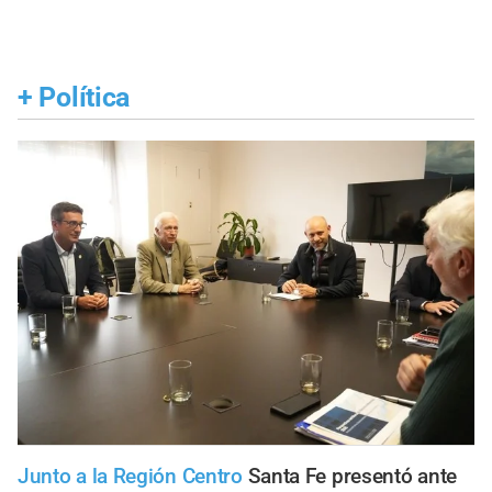
+
Política
Junto a la Región Centro
Santa Fe presentó ante