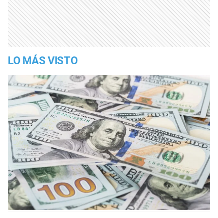
LO MÁS VISTO