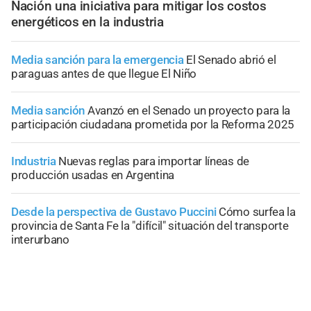
Nación una iniciativa para mitigar los costos
energéticos en la industria
Media sanción para la emergencia
El Senado abrió el
paraguas antes de que llegue El Niño
Media sanción
Avanzó en el Senado un proyecto para la
participación ciudadana prometida por la Reforma 2025
Industria
Nuevas reglas para importar líneas de
producción usadas en Argentina
Desde la perspectiva de Gustavo Puccini
Cómo surfea la
provincia de Santa Fe la "difícil" situación del transporte
interurbano