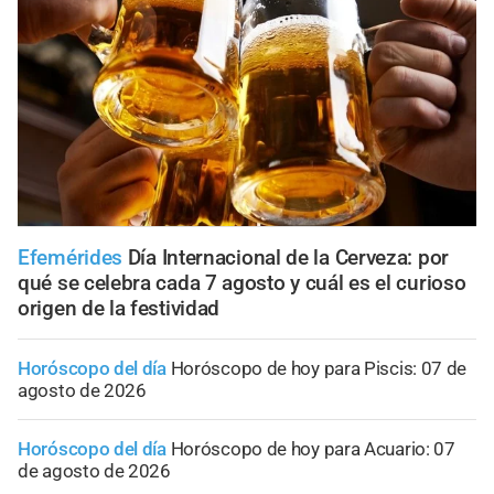
Efemérides
Día Internacional de la Cerveza: por
qué se celebra cada 7 agosto y cuál es el curioso
origen de la festividad
Horóscopo del día
Horóscopo de hoy para Piscis: 07 de
agosto de 2026
Horóscopo del día
Horóscopo de hoy para Acuario: 07
de agosto de 2026