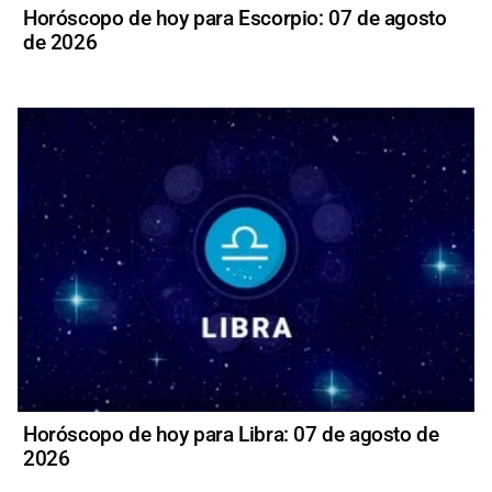
Horóscopo de hoy para Escorpio: 07 de agosto
de 2026
Horóscopo de hoy para Libra: 07 de agosto de
2026