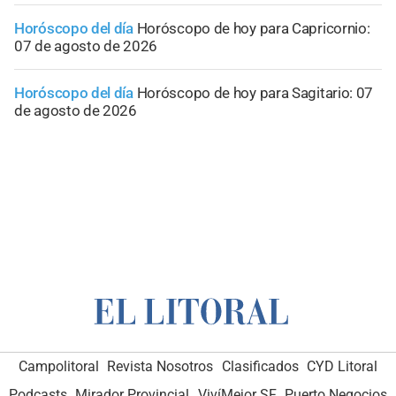
Horóscopo del día
Horóscopo de hoy para Capricornio:
07 de agosto de 2026
Horóscopo del día
Horóscopo de hoy para Sagitario: 07
de agosto de 2026
Campolitoral
Revista Nosotros
Clasificados
CYD Litoral
Podcasts
Mirador Provincial
VivíMejor SF
Puerto Negocios