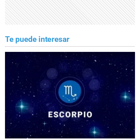
Te puede interesar