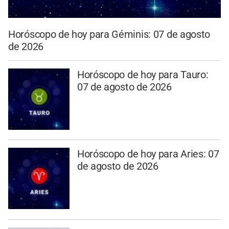
Horóscopo de hoy para Géminis: 07 de agosto
de 2026
Horóscopo de hoy para Tauro:
07 de agosto de 2026
Horóscopo de hoy para Aries: 07
de agosto de 2026