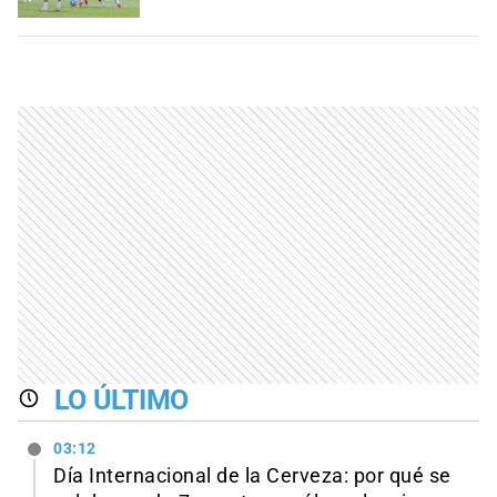
LO ÚLTIMO
03:12
Día Internacional de la Cerveza: por qué se