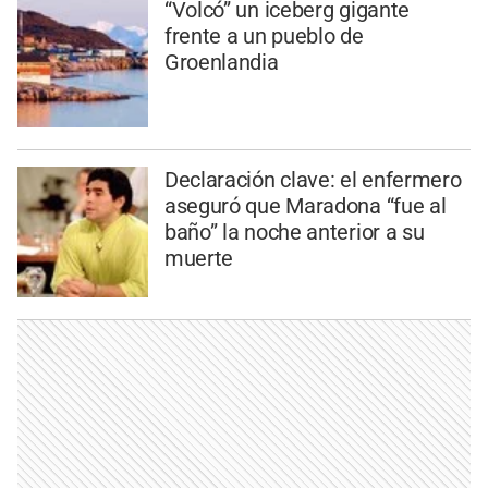
“Volcó” un iceberg gigante
frente a un pueblo de
Groenlandia
Declaración clave: el enfermero
aseguró que Maradona “fue al
baño” la noche anterior a su
muerte