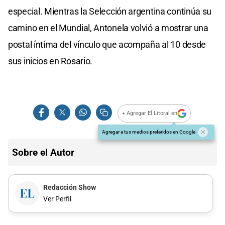
especial. Mientras la Selección argentina continúa su
camino en el Mundial, Antonela volvió a mostrar una
postal íntima del vínculo que acompaña al 10 desde
sus inicios en Rosario.
+ Agregar El Litoral en
Agregar a tus medios preferidos en Google
Sobre el Autor
Redacción Show
Ver Perfil