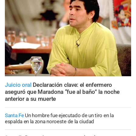
Juicio oral
Declaración clave: el enfermero
aseguró que Maradona “fue al baño” la noche
anterior a su muerte
Santa Fe
Un hombre fue ejecutado de un tiro en la
espalda en la zona noroeste de la ciudad