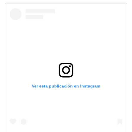
Ver esta publicación en Instagram