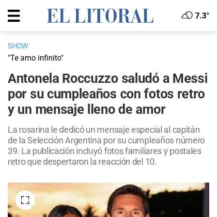
7.3°
SHOW
"Te amo infinito"
Antonela Roccuzzo saludó a Messi
por su cumpleaños con fotos retro
y un mensaje lleno de amor
La rosarina le dedicó un mensaje especial al capitán
de la Selección Argentina por su cumpleaños número
39. La publicación incluyó fotos familiares y postales
retro que despertaron la reacción del 10.