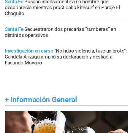
Santa Fe
Buscan intensamente a un hombre que
desapareció mientras practicaba kitesurf en Paraje El
Chaquito
Santa Fe
Secuestraron dos precarias “tumberas” en
distintos operativos
Investigación en curso
"No hubo violencia, tuve un brote":
Candela Arizaga amplió su declaración y desligó a
Facundo Moyano
+
Información General