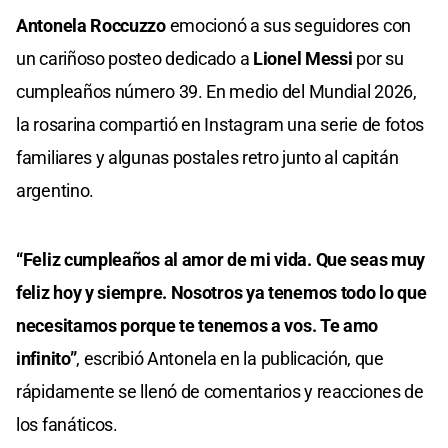
Antonela Roccuzzo
emocionó a sus seguidores con
un cariñoso posteo dedicado a
Lionel Messi
por su
cumpleaños número 39. En medio del Mundial 2026,
la rosarina compartió en Instagram una serie de fotos
familiares y algunas postales retro junto al capitán
argentino.
“Feliz cumpleaños al amor de mi vida. Que seas muy
feliz hoy y siempre. Nosotros ya tenemos todo lo que
necesitamos porque te tenemos a vos. Te amo
infinito”
, escribió Antonela en la publicación, que
rápidamente se llenó de comentarios y reacciones de
los fanáticos.