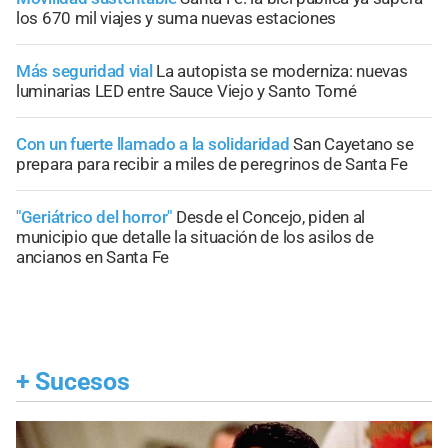
los 670 mil viajes y suma nuevas estaciones
Más seguridad vial
La autopista se moderniza: nuevas
luminarias LED entre Sauce Viejo y Santo Tomé
Con un fuerte llamado a la solidaridad
San Cayetano se
prepara para recibir a miles de peregrinos de Santa Fe
"Geriátrico del horror"
Desde el Concejo, piden al
municipio que detalle la situación de los asilos de
ancianos en Santa Fe
+
Sucesos