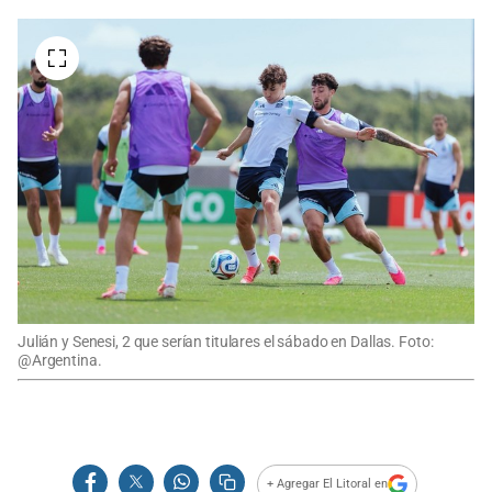
Julián y Senesi, 2 que serían titulares el sábado en Dallas. Foto:
@Argentina.
+ Agregar El Litoral en