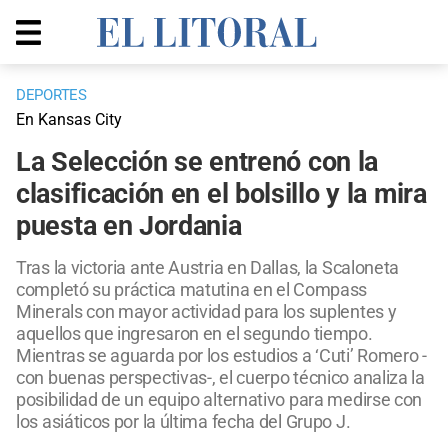
DEPORTES
En Kansas City
La Selección se entrenó con la
clasificación en el bolsillo y la mira
puesta en Jordania
Tras la victoria ante Austria en Dallas, la Scaloneta
completó su práctica matutina en el Compass
Minerals con mayor actividad para los suplentes y
aquellos que ingresaron en el segundo tiempo.
Mientras se aguarda por los estudios a ‘Cuti’ Romero -
con buenas perspectivas-, el cuerpo técnico analiza la
posibilidad de un equipo alternativo para medirse con
los asiáticos por la última fecha del Grupo J.