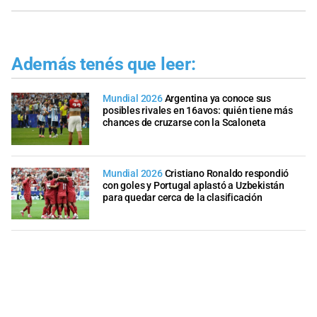
Además tenés que leer:
Mundial 2026
Argentina ya conoce sus
posibles rivales en 16avos: quién tiene más
chances de cruzarse con la Scaloneta
Mundial 2026
Cristiano Ronaldo respondió
con goles y Portugal aplastó a Uzbekistán
para quedar cerca de la clasificación