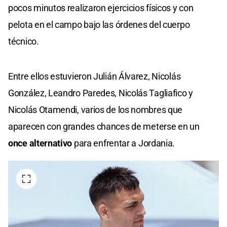
pocos minutos realizaron ejercicios físicos y con
pelota en el campo bajo las órdenes del cuerpo
técnico.
Entre ellos estuvieron Julián Álvarez, Nicolás
González, Leandro Paredes, Nicolás Tagliafico y
Nicolás Otamendi, varios de los nombres que
aparecen con grandes chances de meterse en un
once alternativo
para enfrentar a Jordania.