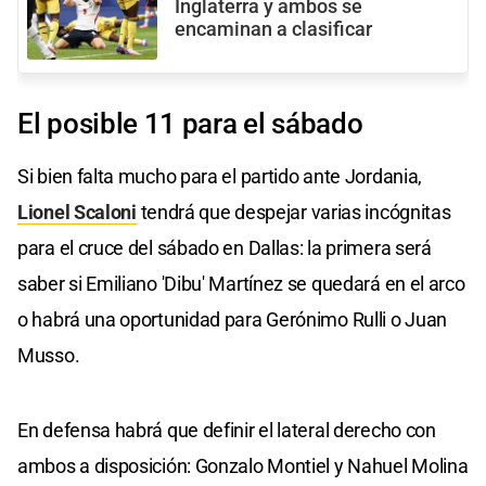
Inglaterra y ambos se
encaminan a clasificar
El posible 11 para el sábado
Si bien falta mucho para el partido ante Jordania,
Lionel Scaloni
tendrá que despejar varias incógnitas
para el cruce del sábado en Dallas: la primera será
saber si Emiliano 'Dibu' Martínez se quedará en el arco
o habrá una oportunidad para Gerónimo Rulli o Juan
Musso.
En defensa habrá que definir el lateral derecho con
ambos a disposición: Gonzalo Montiel y Nahuel Molina