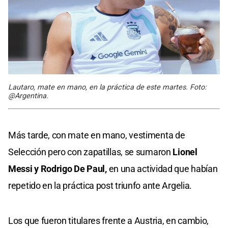
Lautaro, mate en mano, en la práctica de este martes. Foto:
@Argentina.
Más tarde, con mate en mano, vestimenta de
Selección pero con zapatillas, se sumaron
Lionel
Messi y Rodrigo De Paul,
en una actividad que habían
repetido en la práctica post triunfo ante Argelia.
Los que fueron titulares frente a Austria, en cambio,