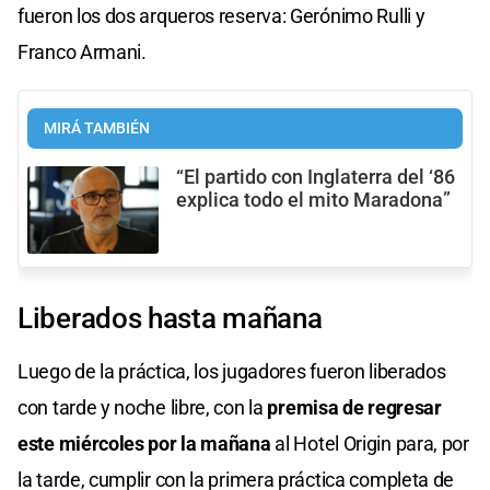
fueron los dos arqueros reserva: Gerónimo Rulli y
Franco Armani.
MIRÁ TAMBIÉN
“El partido con Inglaterra del ‘86
explica todo el mito Maradona”
Liberados hasta mañana
Luego de la práctica, los jugadores fueron liberados
con tarde y noche libre, con la
premisa de regresar
este miércoles por la mañana
al Hotel Origin para, por
la tarde, cumplir con la primera práctica completa de