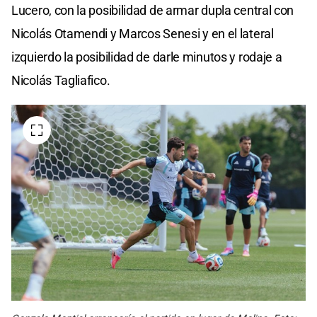
Lucero, con la posibilidad de armar dupla central con
Nicolás Otamendi y Marcos Senesi y en el lateral
izquierdo la posibilidad de darle minutos y rodaje a
Nicolás Tagliafico.