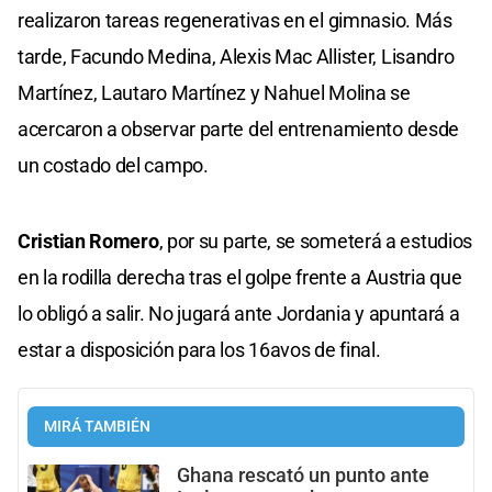
realizaron tareas regenerativas en el gimnasio. Más
tarde, Facundo Medina, Alexis Mac Allister, Lisandro
Martínez, Lautaro Martínez y Nahuel Molina se
acercaron a observar parte del entrenamiento desde
un costado del campo.
Cristian Romero
, por su parte, se someterá a estudios
en la rodilla derecha tras el golpe frente a Austria que
lo obligó a salir. No jugará ante Jordania y apuntará a
estar a disposición para los 16avos de final.
MIRÁ TAMBIÉN
Ghana rescató un punto ante