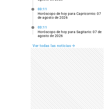
03:11
Horóscopo de hoy para Capricornio: 07
de agosto de 2026
03:11
Horóscopo de hoy para Sagitario: 07 de
agosto de 2026
Ver todas las noticias