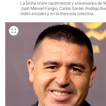
La fecha reúne nacimientos y aniversarios de f
Juan Manuel Fangio, Carlos Gardel, Rodrigo Bu
redes sociales y en la memoria colectiva.