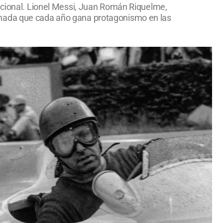
nacional. Lionel Messi, Juan Román Riquelme,
rnada que cada año gana protagonismo en las