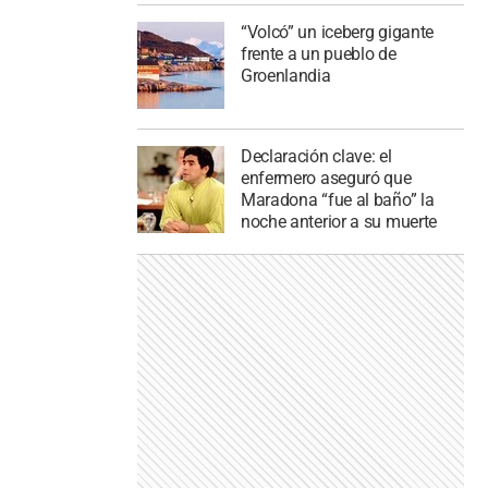
“Volcó” un iceberg gigante
frente a un pueblo de
Groenlandia
Declaración clave: el
enfermero aseguró que
Maradona “fue al baño” la
noche anterior a su muerte