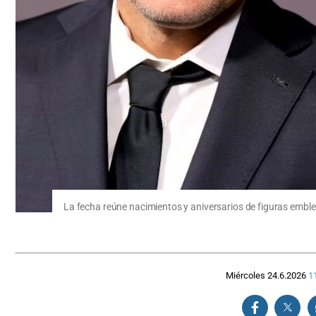
La fecha reúne nacimientos y aniversarios de figuras emblem
Miércoles 24.6.2026
1