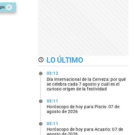
gle
LO ÚLTIMO
03:12
Día Internacional de la Cerveza: por qué
se celebra cada 7 agosto y cuál es el
curioso origen de la festividad
03:11
Horóscopo de hoy para Piscis: 07 de
agosto de 2026
03:11
Horóscopo de hoy para Acuario: 07 de
agosto de 2026