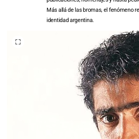
Más allá de las bromas, el fenómeno re
identidad argentina.