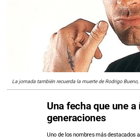
La jornada también recuerda la muerte de Rodrigo Bueno, 
Una fecha que une a í
generaciones
Uno de los nombres más destacados aso