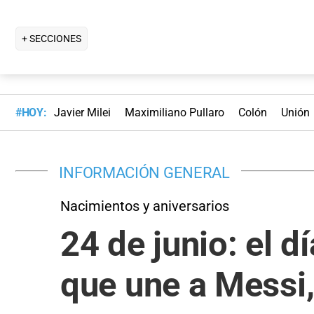
+ SECCIONES
#HOY:
Javier Milei
Maximiliano Pullaro
Colón
Unión
INFORMACIÓN GENERAL
Nacimientos y aniversarios
24 de junio: el d
que une a Messi