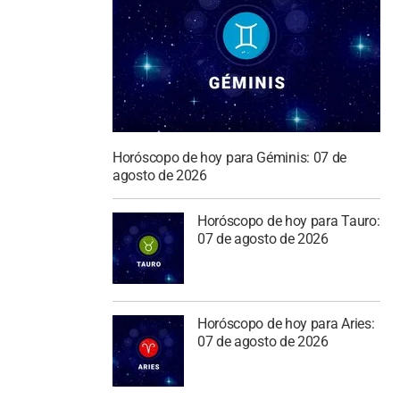
Horóscopo de hoy para Géminis: 07 de
agosto de 2026
Horóscopo de hoy para Tauro:
07 de agosto de 2026
Horóscopo de hoy para Aries:
07 de agosto de 2026