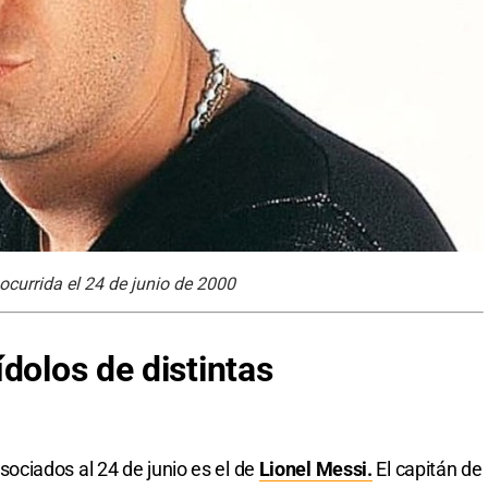
ocurrida el 24 de junio de 2000
dolos de distintas
ciados al 24 de junio es el de
Lionel Messi.
El capitán de