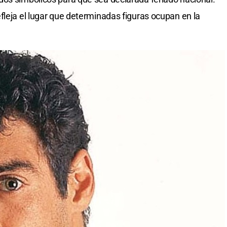
fleja el lugar que determinadas figuras ocupan en la