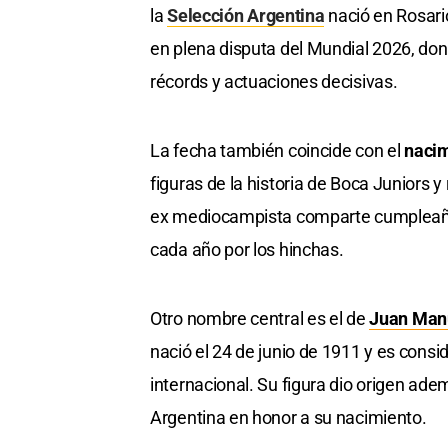
la
Selección Argentina
nació en Rosario
en plena disputa del Mundial 2026, don
récords y actuaciones decisivas.
La fecha también coincide con el
naci
figuras de la historia de Boca Juniors 
ex mediocampista comparte cumpleaños
cada año por los hinchas.
Otro nombre central es el de
Juan Man
nació el 24 de junio de 1911 y es con
internacional. Su figura dio origen adem
Argentina en honor a su nacimiento.