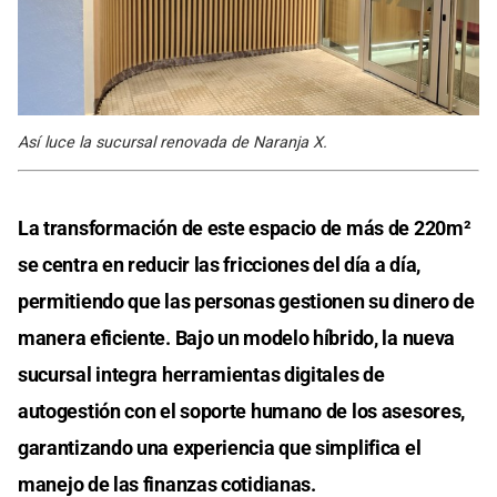
Así luce la sucursal renovada de Naranja X.
La transformación de este espacio de más de 220m²
se centra en reducir las fricciones del día a día,
permitiendo que las personas gestionen su dinero de
manera eficiente. Bajo un modelo híbrido, la nueva
sucursal integra herramientas digitales de
autogestión con el soporte humano de los asesores,
garantizando una experiencia que simplifica el
manejo de las finanzas cotidianas.