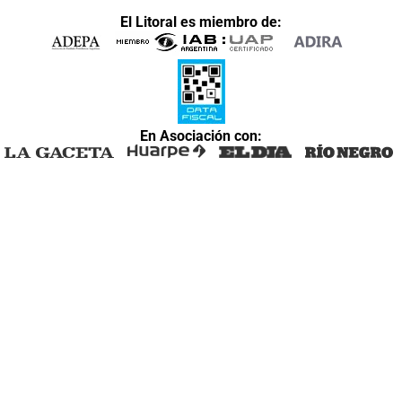
El Litoral es miembro de:
En Asociación con: