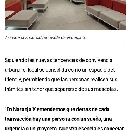
Así luce la sucursal renovada de Naranja X.
Siguiendo las nuevas tendencias de convivencia
urbana, el local se consolida como un espacio pet
friendly, permitiendo que las personas realicen sus
trámites sin tener que separarse de sus mascotas.
"En Naranja X entendemos que detrás de cada
transacción hay una persona con un sueño, una
urgencia o un proyecto. Nuestra esencia es conectar