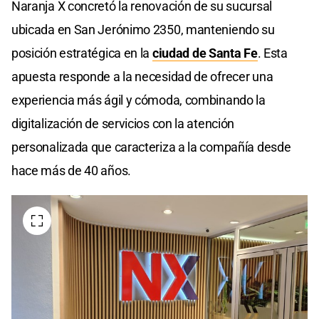
Naranja X concretó la renovación de su sucursal
ubicada en San Jerónimo 2350, manteniendo su
posición estratégica en la
ciudad de Santa Fe
. Esta
apuesta responde a la necesidad de ofrecer una
experiencia más ágil y cómoda, combinando la
digitalización de servicios con la atención
personalizada que caracteriza a la compañía desde
hace más de 40 años.