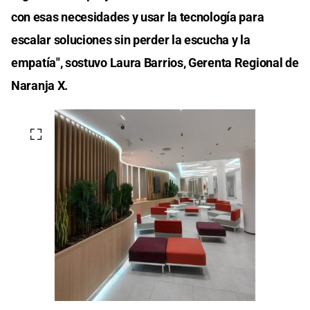
con esas necesidades y usar la tecnología para
escalar soluciones sin perder la escucha y la
empatía", sostuvo Laura Barrios, Gerenta Regional de
Naranja X.