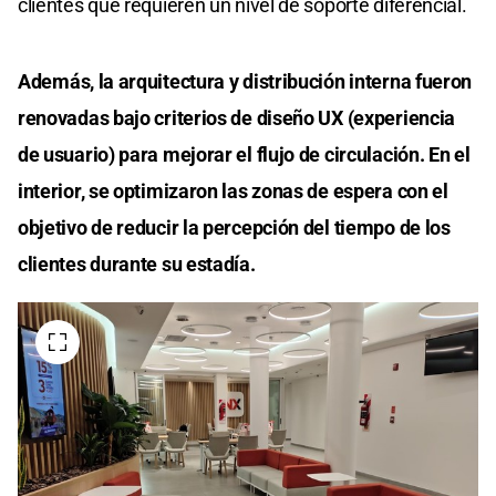
clientes que requieren un nivel de soporte diferencial.
Además, la arquitectura y distribución interna fueron
renovadas bajo criterios de diseño UX (experiencia
de usuario) para mejorar el flujo de circulación. En el
interior, se optimizaron las zonas de espera con el
objetivo de reducir la percepción del tiempo de los
clientes durante su estadía.