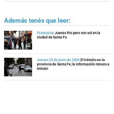
Además tenés que leer:
Pronóstico
Jueves frío pero con sol en la
ciudad de Santa Fe
Jueves 25 de junio de 2026
El tránsito en la
provincia de Santa Fe; la información minuto a
minuto