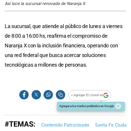
Así luce la sucursal renovada de Naranja X.
La sucursal, que atiende al público de lunes a viernes
de 8:00 a 16:00 hs, reafirma el compromiso de
Naranja X con la inclusión financiera, operando con
una red federal que busca acercar soluciones
tecnológicas a millones de personas.
+ Agregar El Litoral en
Agregar a tus medios preferidos en Google
#TEMAS:
Contenido Patrocinado
Santa Fe Ciudad