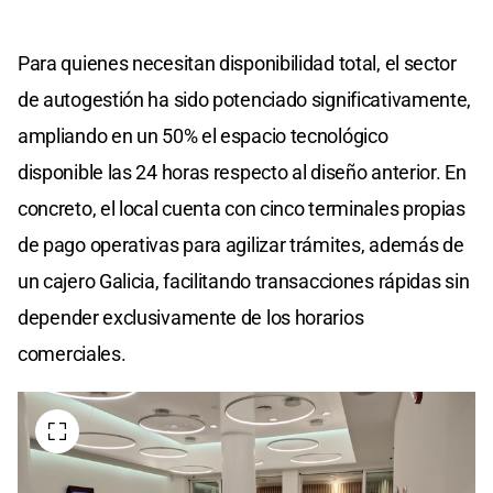
Para quienes necesitan disponibilidad total, el sector
de autogestión ha sido potenciado significativamente,
ampliando en un 50% el espacio tecnológico
disponible las 24 horas respecto al diseño anterior. En
concreto, el local cuenta con cinco terminales propias
de pago operativas para agilizar trámites, además de
un cajero Galicia, facilitando transacciones rápidas sin
depender exclusivamente de los horarios
comerciales.