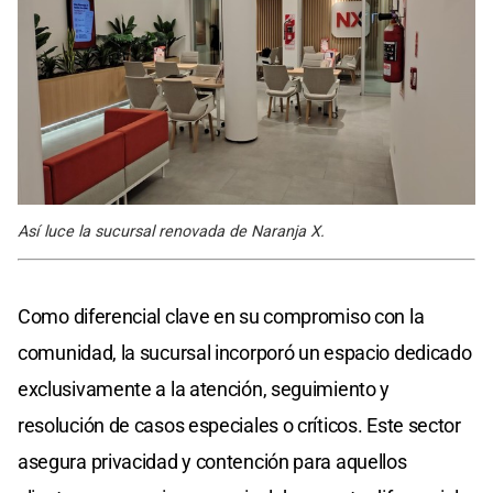
Así luce la sucursal renovada de Naranja X.
Como diferencial clave en su compromiso con la
comunidad, la sucursal incorporó un espacio dedicado
exclusivamente a la atención, seguimiento y
resolución de casos especiales o críticos. Este sector
asegura privacidad y contención para aquellos