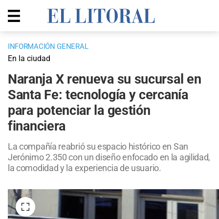
INFORMACIÓN GENERAL
En la ciudad
Naranja X renueva su sucursal en
Santa Fe: tecnología y cercanía
para potenciar la gestión
financiera
La compañía reabrió su espacio histórico en San
Jerónimo 2.350 con un diseño enfocado en la agilidad,
la comodidad y la experiencia de usuario.