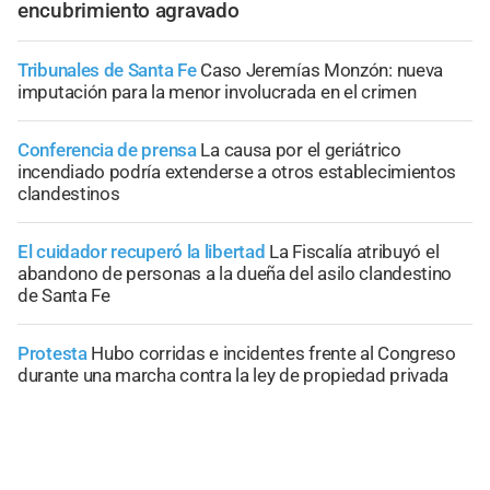
encubrimiento agravado
Tribunales de Santa Fe
Caso Jeremías Monzón: nueva
imputación para la menor involucrada en el crimen
Conferencia de prensa
La causa por el geriátrico
incendiado podría extenderse a otros establecimientos
clandestinos
El cuidador recuperó la libertad
La Fiscalía atribuyó el
abandono de personas a la dueña del asilo clandestino
de Santa Fe
Protesta
Hubo corridas e incidentes frente al Congreso
durante una marcha contra la ley de propiedad privada