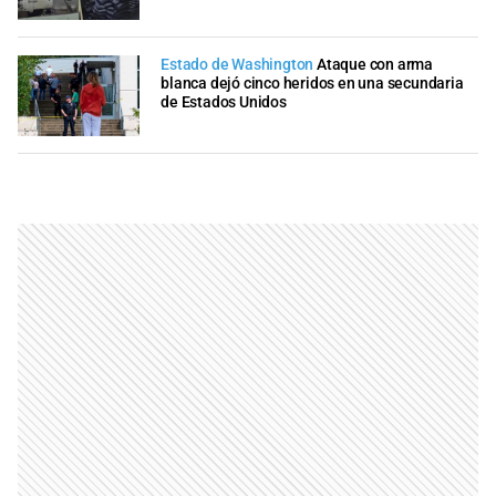
Estado de Washington
Ataque con arma
blanca dejó cinco heridos en una secundaria
de Estados Unidos