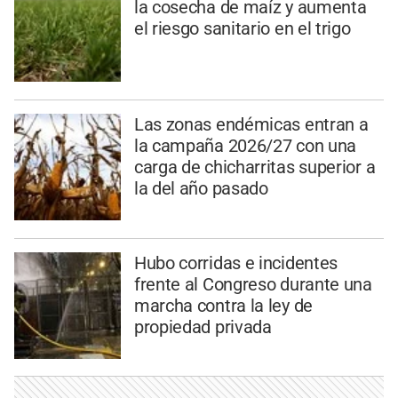
la cosecha de maíz y aumenta
el riesgo sanitario en el trigo
Las zonas endémicas entran a
la campaña 2026/27 con una
carga de chicharritas superior a
la del año pasado
Hubo corridas e incidentes
frente al Congreso durante una
marcha contra la ley de
propiedad privada