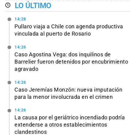
LO ÚLTIMO
14:28
Pullaro viaja a Chile con agenda productiva
vinculada al puerto de Rosario
14:26
Caso Agostina Vega: dos inquilinos de
Barrelier fueron detenidos por encubrimiento
agravado
14:26
Caso Jeremías Monzón: nueva imputación
para la menor involucrada en el crimen
14:26
La causa por el geriátrico incendiado podría
extenderse a otros establecimientos
clandestinos