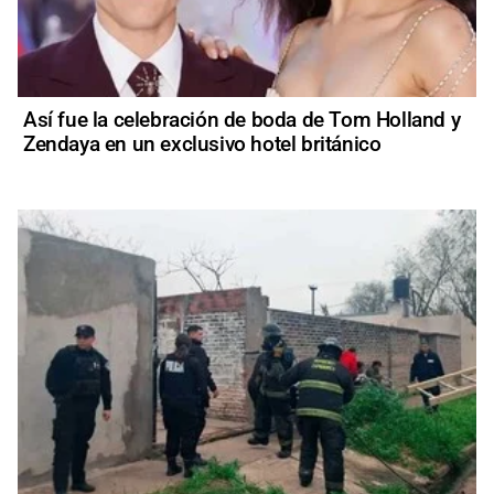
Así fue la celebración de boda de Tom Holland y
Zendaya en un exclusivo hotel británico