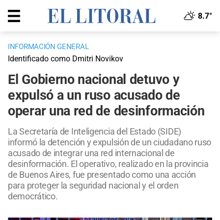
8.7°
INFORMACIÓN GENERAL
Identificado como Dmitri Novikov
El Gobierno nacional detuvo y
expulsó a un ruso acusado de
operar una red de desinformación
La Secretaría de Inteligencia del Estado (SIDE)
informó la detención y expulsión de un ciudadano ruso
acusado de integrar una red internacional de
desinformación. El operativo, realizado en la provincia
de Buenos Aires, fue presentado como una acción
para proteger la seguridad nacional y el orden
democrático.