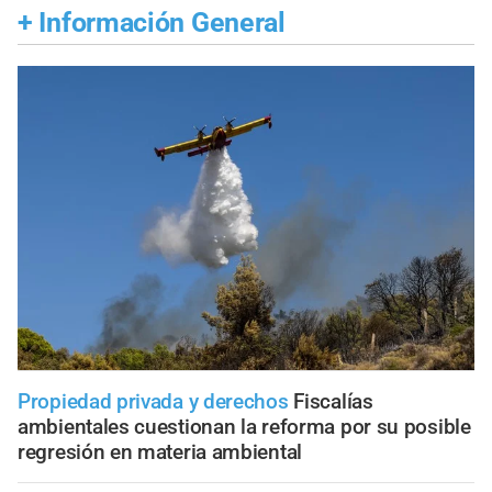
+
Información General
Propiedad privada y derechos
Fiscalías
ambientales cuestionan la reforma por su posible
regresión en materia ambiental