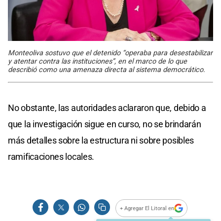
Monteoliva sostuvo que el detenido “operaba para desestabilizar
y atentar contra las instituciones”, en el marco de lo que
describió como una amenaza directa al sistema democrático.
No obstante, las autoridades aclararon que, debido a
que la investigación sigue en curso, no se brindarán
más detalles sobre la estructura ni sobre posibles
ramificaciones locales.
+ Agregar El Litoral en