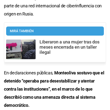
parte de una red internacional de ciberinfluencia con
origen en Rusia.
MIRÁ TAMBIÉN
Liberaron a una mujer tras dos
meses encerrada en un taller
ilegal
En declaraciones públicas,
Monteoliva sostuvo que el
detenido “operaba para desestabilizar y atentar
contra las instituciones”, en el marco de lo que
describió como una amenaza directa al sistema
democrático.