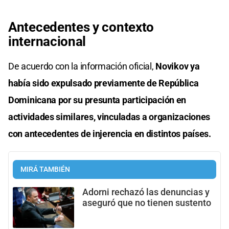
Antecedentes y contexto
internacional
De acuerdo con la información oficial,
Novikov ya
había sido expulsado previamente de República
Dominicana por su presunta participación en
actividades similares, vinculadas a organizaciones
con antecedentes de injerencia en distintos países.
MIRÁ TAMBIÉN
Adorni rechazó las denuncias y
aseguró que no tienen sustento