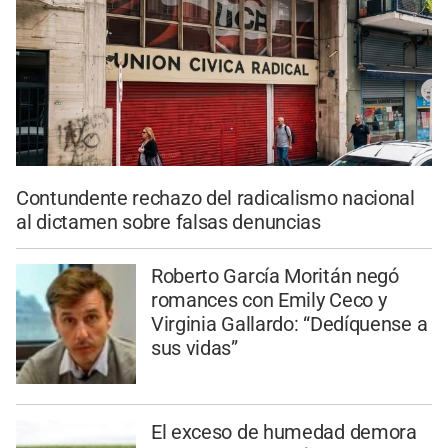
Contundente rechazo del radicalismo nacional
al dictamen sobre falsas denuncias
Roberto García Moritán negó
romances con Emily Ceco y
Virginia Gallardo: “Dedíquense a
sus vidas”
El exceso de humedad demora