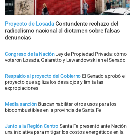
Proyecto de Losada
Contundente rechazo del
radicalismo nacional al dictamen sobre falsas
denuncias
Congreso de la Nación
Ley de Propiedad Privada: cómo
votaron Losada, Galaretto y Lewandowski en el Senado
Respaldo al proyecto del Gobierno
El Senado aprobó el
proyecto que agiliza los desalojos y limita las
expropiaciones
Media sanción
Buscan habilitar otros usos para los
biocombustibles en la provincia de Santa Fe
Junto a la Región Centro
Santa Fe presentó ante Nación
una iniciativa para mitigar los costos energéticos en la