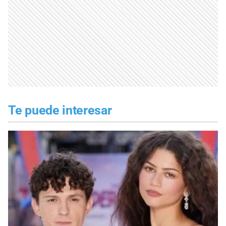
Te puede interesar