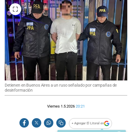
Detienen en Buenos Aires a un ruso señalado por campañas de
desinformación
Viernes 1.5.2026
20:21
+ Agregar El Litoral en