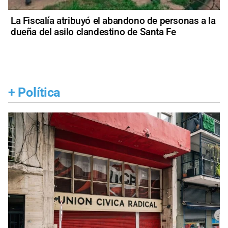
La Fiscalía atribuyó el abandono de personas a la
dueña del asilo clandestino de Santa Fe
+
Política