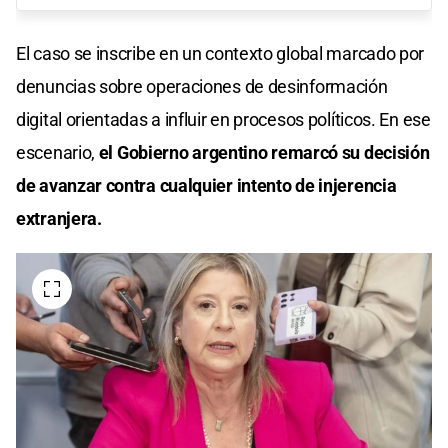
El caso se inscribe en un contexto global marcado por
denuncias sobre operaciones de desinformación
digital orientadas a influir en procesos políticos. En ese
escenario,
el Gobierno argentino remarcó su decisión
de avanzar contra cualquier intento de injerencia
extranjera.