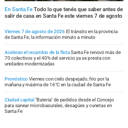
En Santa Fe
Todo lo que tenés que saber antes de
salir de casa en Santa Fe este viernes 7 de agosto
Viernes 7 de agosto de 2026
El tránsito en la provincia
de Santa Fe; la información minuto a minuto
Aceleran el recambio de la flota
Santa Fe renovó más de
70 colectivos y el 40% del servicio ya se presta con
unidades modernizadas
Pronóstico
Viernes con cielo despejado, frío por la
mañana y máxima de 16°C en la ciudad de Santa Fe
Ciudad capital
"Batería" de pedidos desde el Concejo
para sanear microbasurales, desagües y cunetas en
Santa Fe