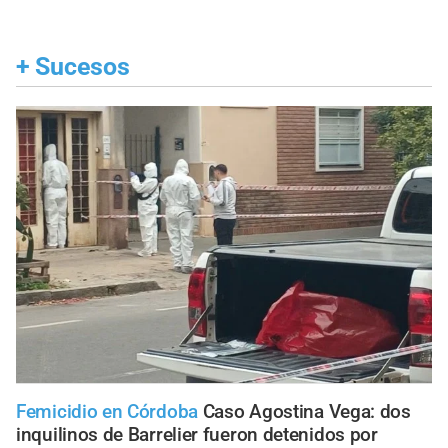
+
Sucesos
Femicidio en Córdoba
Caso Agostina Vega: dos
inquilinos de Barrelier fueron detenidos por