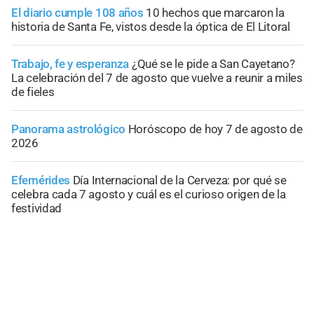
El diario cumple 108 años
10 hechos que marcaron la
historia de Santa Fe, vistos desde la óptica de El Litoral
Trabajo, fe y esperanza
¿Qué se le pide a San Cayetano?
La celebración del 7 de agosto que vuelve a reunir a miles
de fieles
Panorama astrológico
Horóscopo de hoy 7 de agosto de
2026
Efemérides
Día Internacional de la Cerveza: por qué se
celebra cada 7 agosto y cuál es el curioso origen de la
festividad