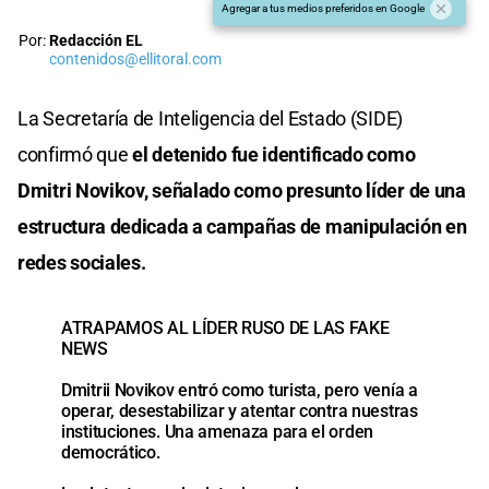
Agregar a tus medios preferidos en Google
Por:
Redacción EL
contenidos@ellitoral.com
La Secretaría de Inteligencia del Estado (SIDE)
confirmó que
el detenido fue identificado como
Dmitri Novikov, señalado como presunto líder de una
estructura dedicada a campañas de manipulación en
redes sociales.
ATRAPAMOS AL LÍDER RUSO DE LAS FAKE
NEWS
Dmitrii Novikov entró como turista, pero venía a
operar, desestabilizar y atentar contra nuestras
instituciones. Una amenaza para el orden
democrático.