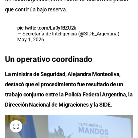
que continúa bajo reserva.
pic.twitter.com/La0yfBZU2k
— Secretaría de Inteligencia (@SIDE_Argentina)
May 1, 2026
Un operativo coordinado
La ministra de Seguridad, Alejandra Monteoliva,
destacó que el procedimiento fue resultado de un
trabajo conjunto entre la Policía Federal Argentina, la
Dirección Nacional de Migraciones y la SIDE.