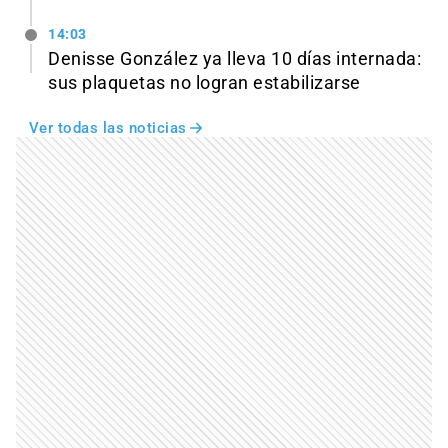
14:03
Denisse González ya lleva 10 días internada:
sus plaquetas no logran estabilizarse
Ver todas las noticias