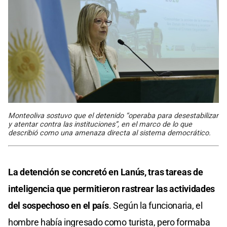
Monteoliva sostuvo que el detenido “operaba para desestabilizar
y atentar contra las instituciones”, en el marco de lo que
describió como una amenaza directa al sistema democrático.
La detención se concretó en Lanús, tras tareas de
inteligencia que permitieron rastrear las actividades
del sospechoso en el país
. Según la funcionaria, el
hombre había ingresado como turista, pero formaba