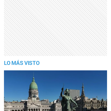
LO MÁS VISTO