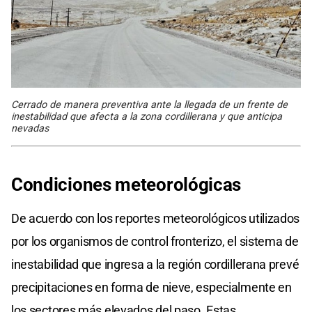
Cerrado de manera preventiva ante la llegada de un frente de
inestabilidad que afecta a la zona cordillerana y que anticipa
nevadas
Condiciones meteorológicas
De acuerdo con los reportes meteorológicos utilizados
por los organismos de control fronterizo, el sistema de
inestabilidad que ingresa a la región cordillerana prevé
precipitaciones en forma de nieve, especialmente en
los sectores más elevados del paso. Estas