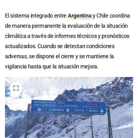
El sistema integrado entre
Argentina
y Chile coordina
de manera permanente la evaluación de la situación
climática a través de informes técnicos y pronósticos
actualizados. Cuando se detectan condiciones
adversas, se dispone el cierre y se mantiene la
vigilancia hasta que la situación mejora.