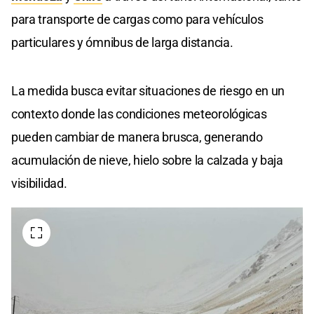
para transporte de cargas como para vehículos
particulares y ómnibus de larga distancia.
La medida busca evitar situaciones de riesgo en un
contexto donde las condiciones meteorológicas
pueden cambiar de manera brusca, generando
acumulación de nieve, hielo sobre la calzada y baja
visibilidad.