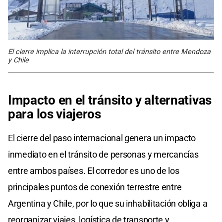
El cierre implica la interrupción total del tránsito entre Mendoza
y Chile
Impacto en el tránsito y alternativas
para los viajeros
El cierre del paso internacional genera un impacto
inmediato en el tránsito de personas y mercancías
entre ambos países. El corredor es uno de los
principales puntos de conexión terrestre entre
Argentina y Chile, por lo que su inhabilitación obliga a
reorganizar viajes, logística de transporte y