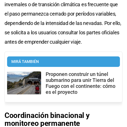
invernales o de transición climática es frecuente que
el paso permanezca cerrado por períodos variables,
dependiendo de la intensidad de las nevadas. Por ello,
se solicita a los usuarios consultar los partes oficiales
antes de emprender cualquier viaje.
MIRÁ TAMBIÉN
Proponen construir un túnel
submarino para unir Tierra del
Fuego con el continente: cómo
es el proyecto
Coordinación binacional y
monitoreo permanente