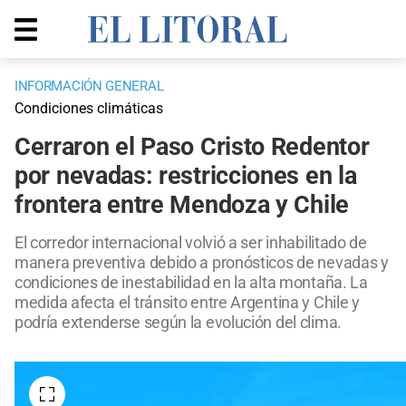
INFORMACIÓN GENERAL
Condiciones climáticas
Cerraron el Paso Cristo Redentor
por nevadas: restricciones en la
frontera entre Mendoza y Chile
El corredor internacional volvió a ser inhabilitado de
manera preventiva debido a pronósticos de nevadas y
condiciones de inestabilidad en la alta montaña. La
medida afecta el tránsito entre Argentina y Chile y
podría extenderse según la evolución del clima.