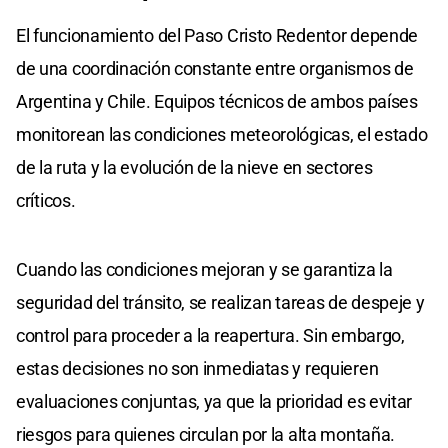
El funcionamiento del Paso Cristo Redentor depende
de una coordinación constante entre organismos de
Argentina y Chile. Equipos técnicos de ambos países
monitorean las condiciones meteorológicas, el estado
de la ruta y la evolución de la nieve en sectores
críticos.
Cuando las condiciones mejoran y se garantiza la
seguridad del tránsito, se realizan tareas de despeje y
control para proceder a la reapertura. Sin embargo,
estas decisiones no son inmediatas y requieren
evaluaciones conjuntas, ya que la prioridad es evitar
riesgos para quienes circulan por la alta montaña.