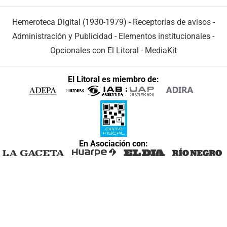
Hemeroteca Digital (1930-1979)
-
Receptorías de avisos
-
Administración y Publicidad
-
Elementos institucionales
-
Opcionales con El Litoral
-
MediaKit
El Litoral es miembro de:
En Asociación con: