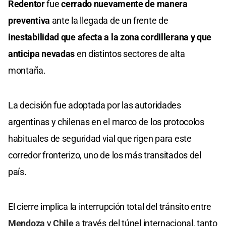
Redentor
fue
cerrado nuevamente de manera
preventiva
ante la llegada de un frente de
inestabilidad que afecta a la zona cordillerana y que
anticipa nevadas
en distintos sectores de alta
montaña.
La decisión fue adoptada por las autoridades
argentinas y chilenas en el marco de los protocolos
habituales de seguridad vial que rigen para este
corredor fronterizo, uno de los más transitados del
país.
El cierre implica la interrupción total del tránsito entre
Mendoza
y
Chile
a través del túnel internacional, tanto