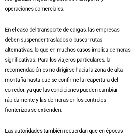
operaciones comerciales.
En el caso del transporte de cargas, las empresas
deben suspender traslados o buscar rutas
alternativas, lo que en muchos casos implica demoras
significativas. Para los viajeros particulares, la
recomendación es no dirigirse hacia la zona de alta
montaña hasta que se confirme la reapertura del
corredor, ya que las condiciones pueden cambiar
rápidamente y las demoras en los controles
fronterizos se extienden.
Las autoridades también recuerdan que en épocas