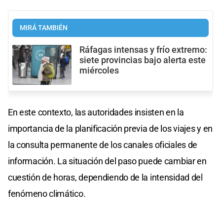
MIRÁ TAMBIÉN
Ráfagas intensas y frío extremo:
siete provincias bajo alerta este
miércoles
En este contexto, las autoridades insisten en la
importancia de la planificación previa de los viajes y en
la consulta permanente de los canales oficiales de
información. La situación del paso puede cambiar en
cuestión de horas, dependiendo de la intensidad del
fenómeno climático.