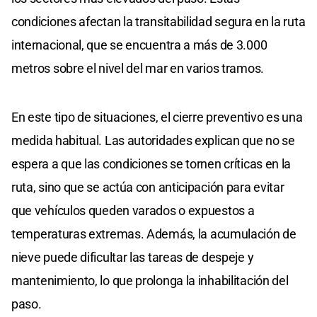
condiciones afectan la transitabilidad segura en la ruta
internacional, que se encuentra a más de 3.000
metros sobre el nivel del mar en varios tramos.
En este tipo de situaciones, el cierre preventivo es una
medida habitual. Las autoridades explican que no se
espera a que las condiciones se tornen críticas en la
ruta, sino que se actúa con anticipación para evitar
que vehículos queden varados o expuestos a
temperaturas extremas. Además, la acumulación de
nieve puede dificultar las tareas de despeje y
mantenimiento, lo que prolonga la inhabilitación del
paso.