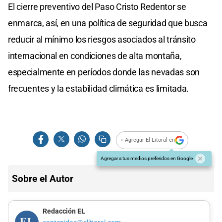
El cierre preventivo del Paso Cristo Redentor se
enmarca, así, en una política de seguridad que busca
reducir al mínimo los riesgos asociados al tránsito
internacional en condiciones de alta montaña,
especialmente en períodos donde las nevadas son
frecuentes y la estabilidad climática es limitada.
+ Agregar El Litoral en
Agregar a tus medios preferidos en Google
Sobre el Autor
Redacción EL