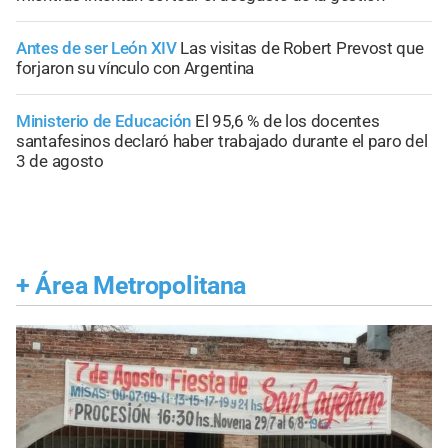
Antes de ser León XIV
Las visitas de Robert Prevost que
forjaron su vínculo con Argentina
Ministerio de Educación
El 95,6 % de los docentes
santafesinos declaró haber trabajado durante el paro del
3 de agosto
+
Área Metropolitana