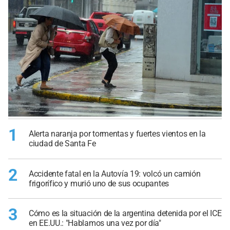
1
Alerta naranja por tormentas y fuertes vientos en la
ciudad de Santa Fe
2
Accidente fatal en la Autovía 19: volcó un camión
frigorífico y murió uno de sus ocupantes
3
Cómo es la situación de la argentina detenida por el ICE
en EE.UU.: "Hablamos una vez por día"