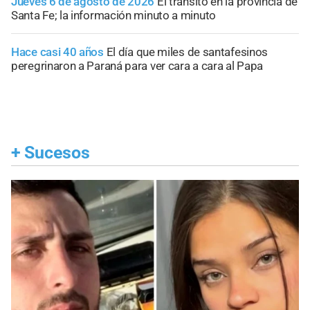
Jueves 6 de agosto de 2026
El tránsito en la provincia de
Santa Fe; la información minuto a minuto
Hace casi 40 años
El día que miles de santafesinos
peregrinaron a Paraná para ver cara a cara al Papa
+
Sucesos