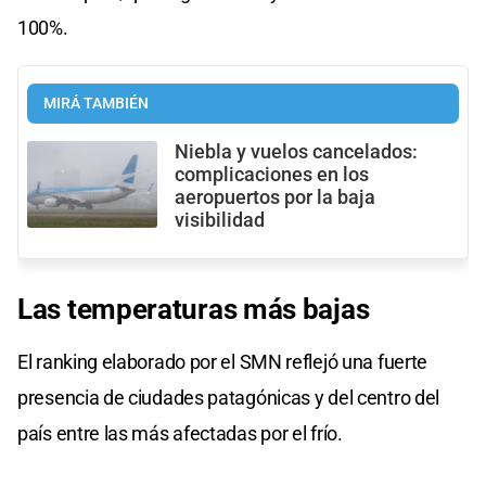
100%.
MIRÁ TAMBIÉN
Niebla y vuelos cancelados:
complicaciones en los
aeropuertos por la baja
visibilidad
Las
temperaturas
más bajas
El ranking elaborado por el SMN reflejó una fuerte
presencia de ciudades patagónicas y del centro del
país entre las más afectadas por el frío.