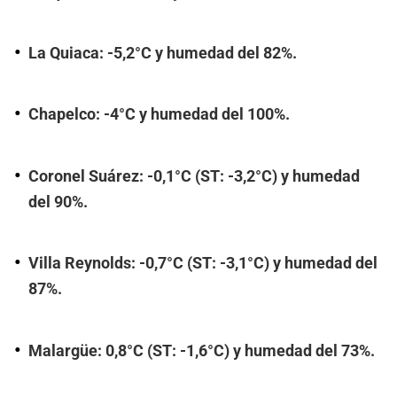
La Quiaca: -5,2°C y humedad del 82%.
Chapelco: -4°C y humedad del 100%.
Coronel Suárez: -0,1°C (ST: -3,2°C) y humedad
del 90%.
Villa Reynolds: -0,7°C (ST: -3,1°C) y humedad del
87%.
Malargüe: 0,8°C (ST: -1,6°C) y humedad del 73%.