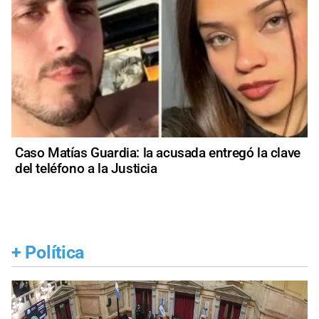
Caso Matías Guardia: la acusada entregó la clave
del teléfono a la Justicia
+
Política