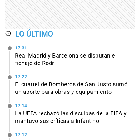
LO ÚLTIMO
17:31
Real Madrid y Barcelona se disputan el
fichaje de Rodri
17:22
El cuartel de Bomberos de San Justo sumó
un aporte para obras y equipamiento
17:14
La UEFA rechazó las disculpas de la FIFA y
mantuvo sus críticas a Infantino
17:12