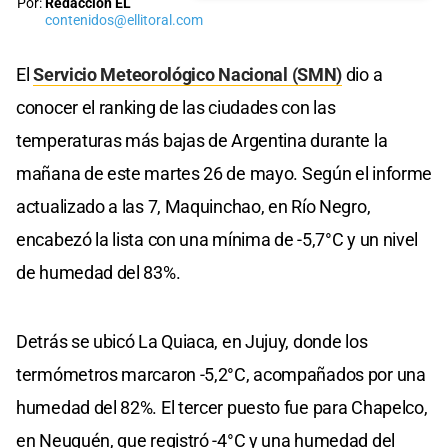
Por:
Redacción EL
contenidos@ellitoral.com
El
Servicio Meteorológico Nacional (SMN)
dio a
conocer el ranking de las ciudades con las
temperaturas más bajas de Argentina durante la
mañana de este martes 26 de mayo. Según el informe
actualizado a las 7, Maquinchao, en Río Negro,
encabezó la lista con una mínima de -5,7°C y un nivel
de humedad del 83%.
Detrás se ubicó La Quiaca, en Jujuy, donde los
termómetros marcaron -5,2°C, acompañados por una
humedad del 82%. El tercer puesto fue para Chapelco,
en Neuquén, que registró -4°C y una humedad del