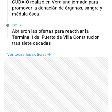
CUDAIO realizó en Vera una jornada para
promover la donación de órganos, sangre y
médula ósea
16:37
Abrieron las ofertas para reactivar la
Terminal I del Puerto de Villa Constitución
tras siete décadas
Ver todas las noticias