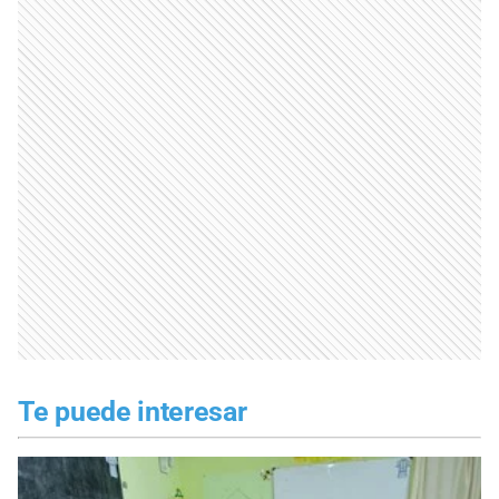
Te puede interesar