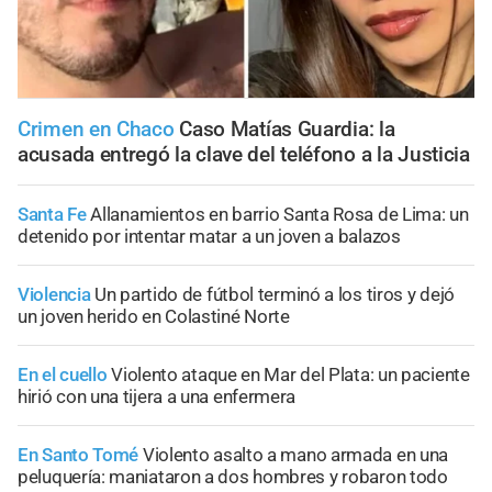
Crimen en Chaco
Caso Matías Guardia: la
acusada entregó la clave del teléfono a la Justicia
Santa Fe
Allanamientos en barrio Santa Rosa de Lima: un
detenido por intentar matar a un joven a balazos
Violencia
Un partido de fútbol terminó a los tiros y dejó
un joven herido en Colastiné Norte
En el cuello
Violento ataque en Mar del Plata: un paciente
hirió con una tijera a una enfermera
En Santo Tomé
Violento asalto a mano armada en una
peluquería: maniataron a dos hombres y robaron todo