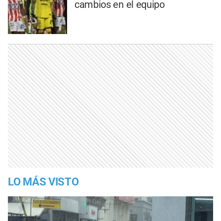
cambios en el equipo
LO MÁS VISTO