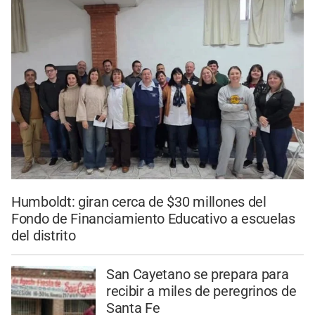
Humboldt: giran cerca de $30 millones del
Fondo de Financiamiento Educativo a escuelas
del distrito
San Cayetano se prepara para
recibir a miles de peregrinos de
Santa Fe