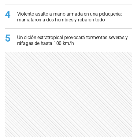
4
Violento asalto a mano armada en una peluquería:
maniataron a dos hombres y robaron todo
5
Un ciclón extratropical provocará tormentas severas y
ráfagas de hasta 100 km/h