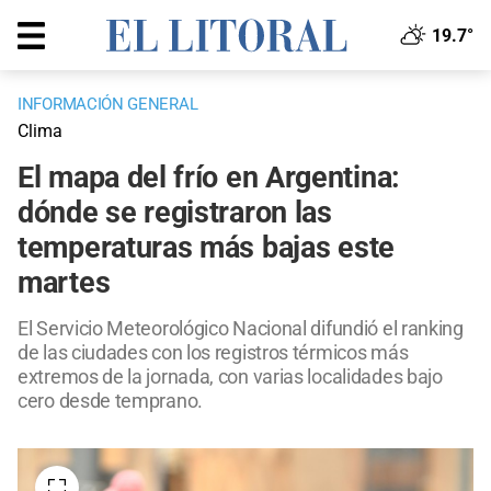
19.7°
INFORMACIÓN GENERAL
Clima
El mapa del frío en Argentina:
dónde se registraron las
temperaturas más bajas este
martes
El Servicio Meteorológico Nacional difundió el ranking
de las ciudades con los registros térmicos más
extremos de la jornada, con varias localidades bajo
cero desde temprano.