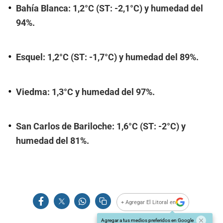
Bahía Blanca: 1,2°C (ST: -2,1°C) y humedad del
94%.
Esquel: 1,2°C (ST: -1,7°C) y humedad del 89%.
Viedma: 1,3°C y humedad del 97%.
San Carlos de Bariloche: 1,6°C (ST: -2°C) y
humedad del 81%.
+ Agregar El Litoral en
Agregar a tus medios preferidos en Google