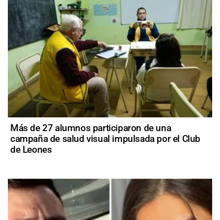
Más de 27 alumnos participaron de una
campaña de salud visual impulsada por el Club
de Leones