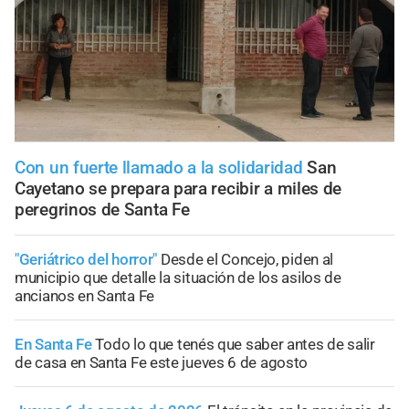
Con un fuerte llamado a la solidaridad
San
Cayetano se prepara para recibir a miles de
peregrinos de Santa Fe
"Geriátrico del horror"
Desde el Concejo, piden al
municipio que detalle la situación de los asilos de
ancianos en Santa Fe
En Santa Fe
Todo lo que tenés que saber antes de salir
de casa en Santa Fe este jueves 6 de agosto