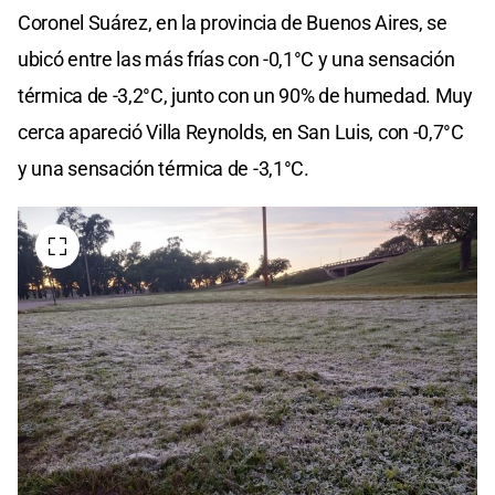
Coronel Suárez, en la provincia de Buenos Aires, se
ubicó entre las más frías con -0,1°C y una sensación
térmica de -3,2°C, junto con un 90% de humedad. Muy
cerca apareció Villa Reynolds, en San Luis, con -0,7°C
y una sensación térmica de -3,1°C.