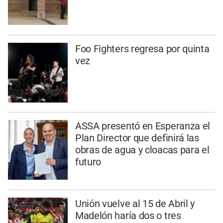
Foo Fighters regresa por quinta
vez
ASSA presentó en Esperanza el
Plan Director que definirá las
obras de agua y cloacas para el
futuro
Unión vuelve al 15 de Abril y
Madelón haría dos o tres