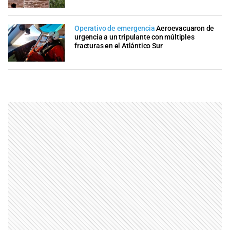
Operativo de emergencia
Aeroevacuaron de
urgencia a un tripulante con múltiples
fracturas en el Atlántico Sur