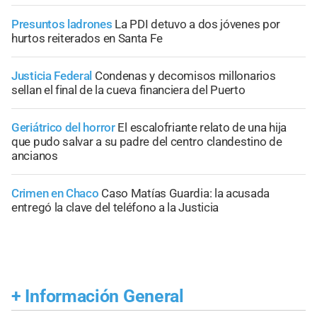
Presuntos ladrones
La PDI detuvo a dos jóvenes por
hurtos reiterados en Santa Fe
Justicia Federal
Condenas y decomisos millonarios
sellan el final de la cueva financiera del Puerto
Geriátrico del horror
El escalofriante relato de una hija
que pudo salvar a su padre del centro clandestino de
ancianos
Crimen en Chaco
Caso Matías Guardia: la acusada
entregó la clave del teléfono a la Justicia
+
Información General