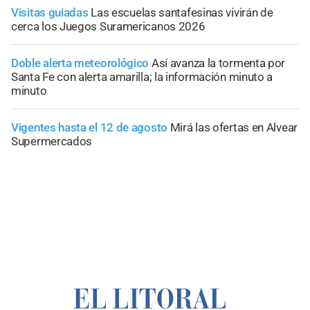
Visitas guiadas
Las escuelas santafesinas vivirán de
cerca los Juegos Suramericanos 2026
Doble alerta meteorológico
Así avanza la tormenta por
Santa Fe con alerta amarilla; la información minuto a
minuto
Vigentes hasta el 12 de agosto
Mirá las ofertas en Alvear
Supermercados