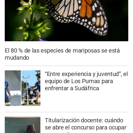
El 80 % de las especies de mariposas se está
mudando
“Entre experiencia y juventud”, el
equipo de Los Pumas para
enfrentar a Sudáfrica
Titularización docente: cuándo
se abre el concurso para ocupar