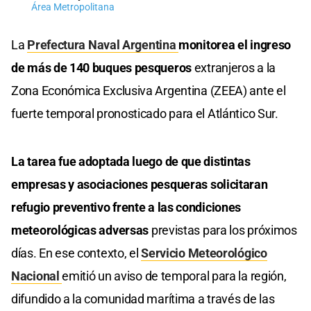
Área Metropolitana
La
Prefectura Naval Argentina
monitorea el ingreso
de más de 140 buques pesqueros
extranjeros a la
Zona Económica Exclusiva Argentina (ZEEA) ante el
fuerte temporal pronosticado para el Atlántico Sur.
La tarea fue adoptada luego de que distintas
empresas y asociaciones pesqueras solicitaran
refugio preventivo frente a las condiciones
meteorológicas adversas
previstas para los próximos
días. En ese contexto, el
Servicio Meteorológico
Nacional
emitió un aviso de temporal para la región,
difundido a la comunidad marítima a través de las