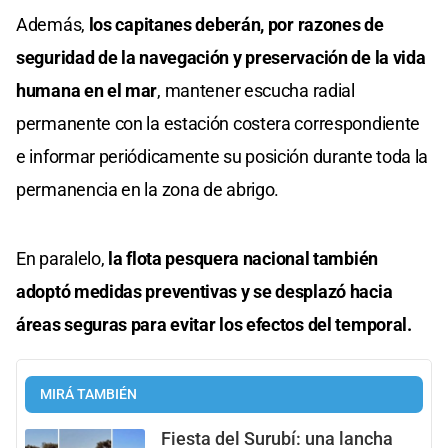
Además,
los capitanes deberán, por razones de
seguridad de la navegación y preservación de la vida
humana en el mar
, mantener escucha radial
permanente con la estación costera correspondiente
e informar periódicamente su posición durante toda la
permanencia en la zona de abrigo.
En paralelo,
la flota pesquera nacional también
adoptó medidas preventivas y se desplazó hacia
áreas seguras para evitar los efectos del temporal.
MIRÁ TAMBIÉN
Fiesta del Surubí: una lancha