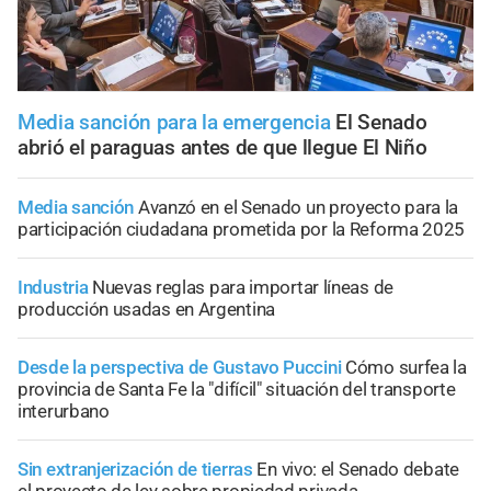
Media sanción para la emergencia
El Senado
abrió el paraguas antes de que llegue El Niño
Media sanción
Avanzó en el Senado un proyecto para la
participación ciudadana prometida por la Reforma 2025
Industria
Nuevas reglas para importar líneas de
producción usadas en Argentina
Desde la perspectiva de Gustavo Puccini
Cómo surfea la
provincia de Santa Fe la "difícil" situación del transporte
interurbano
Sin extranjerización de tierras
En vivo: el Senado debate