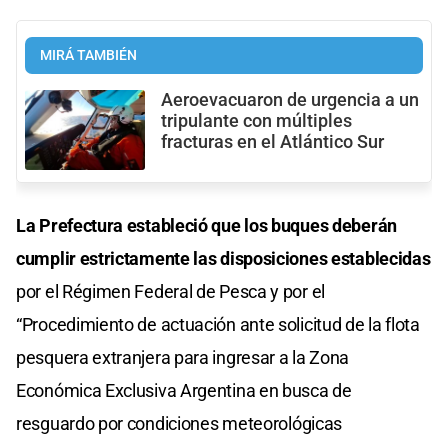
MIRÁ TAMBIÉN
Aeroevacuaron de urgencia a un
tripulante con múltiples
fracturas en el Atlántico Sur
La Prefectura estableció que los buques deberán
cumplir estrictamente las disposiciones establecidas
por el Régimen Federal de Pesca y por el
“Procedimiento de actuación ante solicitud de la flota
pesquera extranjera para ingresar a la Zona
Económica Exclusiva Argentina en busca de
resguardo por condiciones meteorológicas