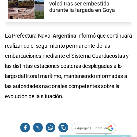
volcó tras ser embestida
durante la largada en Goya
La Prefectura Naval
Argentina
informó que continuará
realizando el seguimiento permanente de las
embarcaciones mediante el Sistema Guardacostas y
las distintas estaciones costeras desplegadas a lo
largo del litoral marítimo, manteniendo informadas a
las autoridades nacionales competentes sobre la
evolución de la situación.
+ Agregar El Litoral en