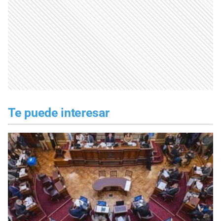
Te puede interesar