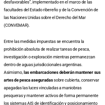
desfavorables”, implementado en el marco de las
facultades del Estado ribereño y de la Convención de
las Naciones Unidas sobre el Derecho del Mar
(CONVEMAR).
Entre las medidas impuestas se encuentra la
prohibición absoluta de realizar tareas de pesca,
investigación o exploración mientras permanezcan
dentro de aguas jurisdiccionales argentinas.
Asimismo,
las embarcaciones deberán mantener sus
artes de pesca aseguradas
sobre cubierta, conservar
apagadas las luces vinculadas a maniobras
pesqueras y mantener activos de forma permanente
los sistemas AIS de identificación y posicionamiento