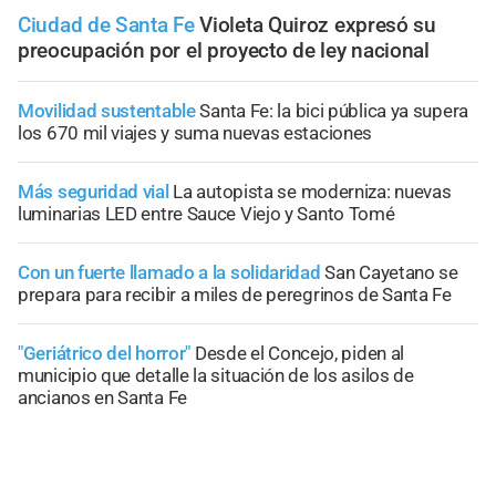
Ciudad de Santa Fe
Violeta Quiroz expresó su
preocupación por el proyecto de ley nacional
Movilidad sustentable
Santa Fe: la bici pública ya supera
los 670 mil viajes y suma nuevas estaciones
Más seguridad vial
La autopista se moderniza: nuevas
luminarias LED entre Sauce Viejo y Santo Tomé
Con un fuerte llamado a la solidaridad
San Cayetano se
prepara para recibir a miles de peregrinos de Santa Fe
"Geriátrico del horror"
Desde el Concejo, piden al
municipio que detalle la situación de los asilos de
ancianos en Santa Fe