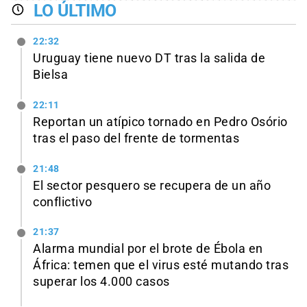
LO ÚLTIMO
22:32
Uruguay tiene nuevo DT tras la salida de
Bielsa
22:11
Reportan un atípico tornado en Pedro Osório
tras el paso del frente de tormentas
21:48
El sector pesquero se recupera de un año
conflictivo
21:37
Alarma mundial por el brote de Ébola en
África: temen que el virus esté mutando tras
superar los 4.000 casos