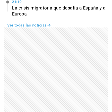
21:10
La crisis migratoria que desafía a España y a
Europa
Ver todas las noticias