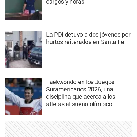
cargos y horas
La PDI detuvo a dos jóvenes por
hurtos reiterados en Santa Fe
Taekwondo en los Juegos
Suramericanos 2026, una
disciplina que acerca a los
atletas al sueño olímpico