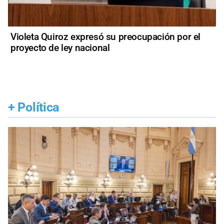
Violeta Quiroz expresó su preocupación por el
proyecto de ley nacional
+
Política