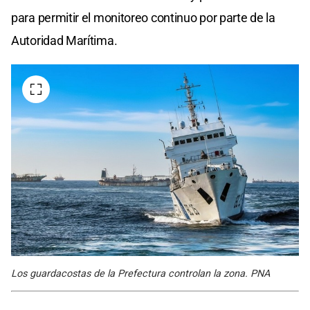
para permitir el monitoreo continuo por parte de la
Autoridad Marítima.
Los guardacostas de la Prefectura controlan la zona. PNA