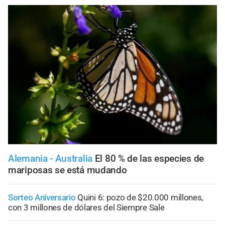
Alemania - Australia
El 80 % de las especies de
mariposas se está mudando
Sorteo Aniversario
Quini 6: pozo de $20.000 millones,
con 3 millones de dólares del Siempre Sale