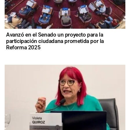
Avanzó en el Senado un proyecto para la
participación ciudadana prometida por la
Reforma 2025