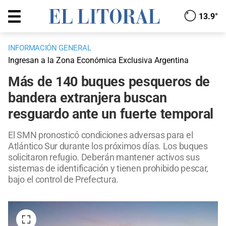
13.9°
INFORMACIÓN GENERAL
Ingresan a la Zona Económica Exclusiva Argentina
Más de 140 buques pesqueros de
bandera extranjera buscan
resguardo ante un fuerte temporal
El SMN pronosticó condiciones adversas para el
Atlántico Sur durante los próximos días. Los buques
solicitaron refugio. Deberán mantener activos sus
sistemas de identificación y tienen prohibido pescar,
bajo el control de Prefectura.