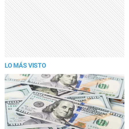
LO MÁS VISTO