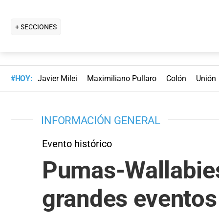
+ SECCIONES
#HOY:
Javier Milei
Maximiliano Pullaro
Colón
Unión
INFORMACIÓN GENERAL
Evento histórico
Pumas-Wallabie
grandes eventos