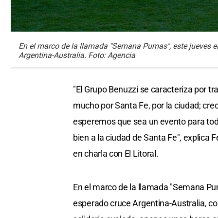
En el marco de la llamada "Semana Pumas", este jueves el
Argentina-Australia. Foto: Agencia
"El Grupo Benuzzi se caracteriza por t
mucho por Santa Fe, por la ciudad; cre
esperemos que sea un evento para tod
bien a la ciudad de Santa Fe", explica 
en charla con El Litoral.
En el marco de la llamada "Semana Pum
esperado cruce Argentina-Australia, con