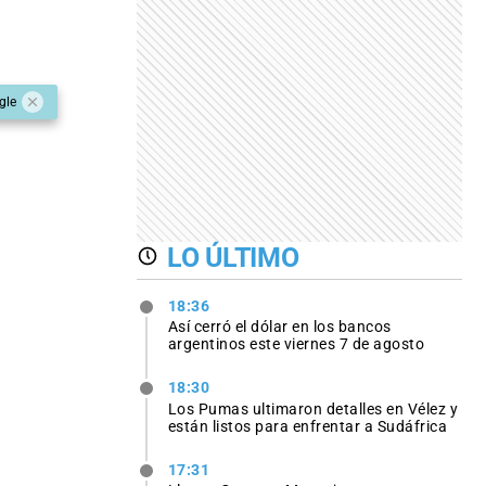
gle
LO ÚLTIMO
18:36
Así cerró el dólar en los bancos
argentinos este viernes 7 de agosto
18:30
Los Pumas ultimaron detalles en Vélez y
están listos para enfrentar a Sudáfrica
17:31