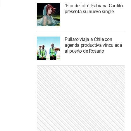
"Flor de loto": Fabiana Cantilo
presenta su nuevo single
Pullaro viaja a Chile con
agenda productiva vinculada
al puerto de Rosario