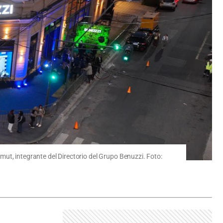
ut, integrante del Directorio del Grupo Benuzzi. Foto: