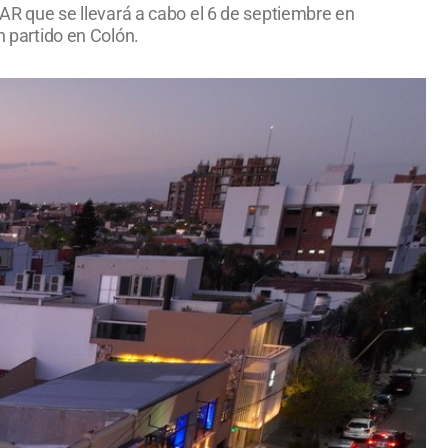
FUAR que se llevará a cabo el 6 de septiembre en
n partido en Colón.