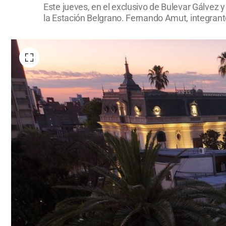
Este jueves, en el exclusivo de Bulevar Gálvez y
la Estación Belgrano. Fernando Amut, integrante 