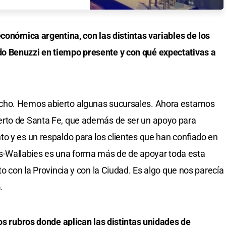
económica argentina, con las distintas variables de los
o Benuzzi en tiempo presente y con qué expectativas a
cho. Hemos abierto algunas sucursales. Ahora estamos
erto de Santa Fe, que además de ser un apoyo para
o y es un respaldo para los clientes que han confiado en
-Wallabies es una forma más de de apoyar toda esta
to con la Provincia y con la Ciudad. Es algo que nos parecía
.
los rubros donde aplican las distintas unidades de