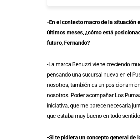
-En el contexto macro de la situación 
últimos meses, ¿cómo está posicionad
futuro, Fernando?
-La marca Benuzzi viene creciendo mu
pensando una sucursal nueva en el Pu
nosotros, también es un posicionamient
nosotros. Poder acompañar Los Pumas
iniciativa, que me parece necesaria jun
que estaba muy bueno en todo sentido
-Si te pidiera un concepto general de 