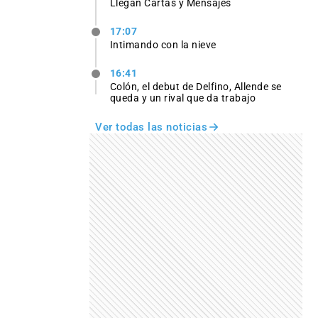
Llegan Cartas y Mensajes
17:07
Intimando con la nieve
16:41
Colón, el debut de Delfino, Allende se
queda y un rival que da trabajo
Ver todas las noticias