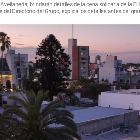
 Avellaneda, brindarán detalles de la cena solidaria de la 
del Directorio del Grupo, explica los detalles antes del gra