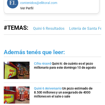
contenidos@ellitoral.com
Ver Perfil
#TEMAS:
Quini 6 Resultados
Lotería de Santa Fe
Además tenés que leer:
Cifra récord
Quini 6: de cuánto es el pozo
millonario para este domingo 10 de agosto
Quini 6 Aniversario
Un pozo estimado de
8.500 millones y un asegurado de 4000
millones en el sale o sale