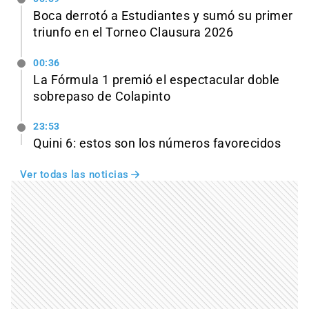
Boca derrotó a Estudiantes y sumó su primer
triunfo en el Torneo Clausura 2026
00:36
La Fórmula 1 premió el espectacular doble
sobrepaso de Colapinto
23:53
Quini 6: estos son los números favorecidos
Ver todas las noticias