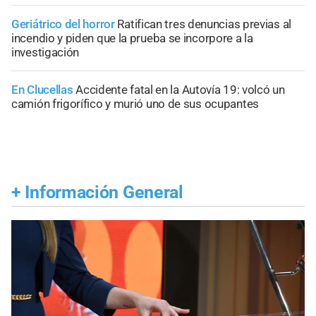
Geriátrico del horror
Ratifican tres denuncias previas al
incendio y piden que la prueba se incorpore a la
investigación
En Clucellas
Accidente fatal en la Autovía 19: volcó un
camión frigorífico y murió uno de sus ocupantes
+
Información General