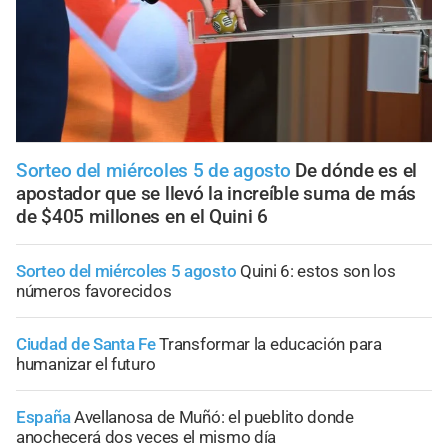
Sorteo del miércoles 5 de agosto
De dónde es el
apostador que se llevó la increíble suma de más
de $405 millones en el Quini 6
Sorteo del miércoles 5 agosto
Quini 6: estos son los
números favorecidos
Ciudad de Santa Fe
Transformar la educación para
humanizar el futuro
España
Avellanosa de Muñó: el pueblito donde
anochecerá dos veces el mismo día