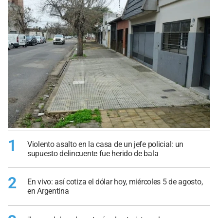
1
Violento asalto en la casa de un jefe policial: un
supuesto delincuente fue herido de bala
2
En vivo: así cotiza el dólar hoy, miércoles 5 de agosto,
en Argentina