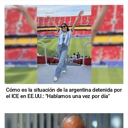
Cómo es la situación de la argentina detenida por
el ICE en EE.UU.: "Hablamos una vez por día"