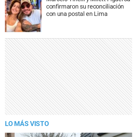
confirmaron su reconciliación
con una postal en Lima
LO MÁS VISTO