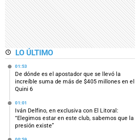
LO ÚLTIMO
01:53
De dónde es el apostador que se llevó la
increíble suma de más de $405 millones en el
Quini 6
01:01
Iván Delfino, en exclusiva con El Litoral:
“Elegimos estar en este club, sabemos que la
presión existe”
00:59