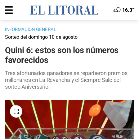
16.3°
INFORMACIÓN GENERAL
Sorteo del domingo 10 de agosto
Quini 6: estos son los números
favorecidos
Tres afortunados ganadores se repartieron premios
millonarios en La Revancha y el Siempre Sale del
sorteo Aniversario.