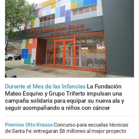
Durante el Mes de las Infancias
La Fundación
Mateo Esquivo y Grupo Triferto impulsan una
campaña solidaria para equipar su nueva ala y
seguir acompañando a niños con cáncer
Premios Otto Krause
Concurso para escuelas técnicas
de Santa Fe: entregarán $8 millones al mejor proyecto