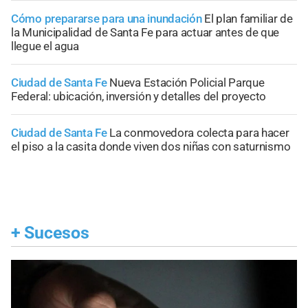
Cómo prepararse para una inundación
El plan familiar de
la Municipalidad de Santa Fe para actuar antes de que
llegue el agua
Ciudad de Santa Fe
Nueva Estación Policial Parque
Federal: ubicación, inversión y detalles del proyecto
Ciudad de Santa Fe
La conmovedora colecta para hacer
el piso a la casita donde viven dos niñas con saturnismo
+
Sucesos