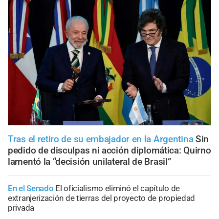
Tras el retiro de su embajador en la Argentina
Sin
pedido de disculpas ni acción diplomática: Quirno
lamentó la “decisión unilateral de Brasil”
En el Senado
El oficialismo eliminó el capítulo de
extranjerización de tierras del proyecto de propiedad
privada