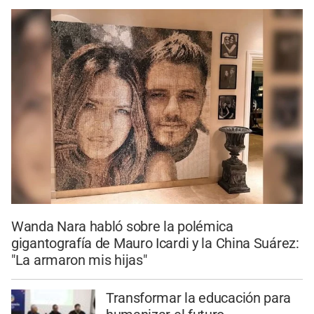
Wanda Nara habló sobre la polémica
gigantografía de Mauro Icardi y la China Suárez:
"La armaron mis hijas"
Transformar la educación para