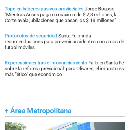
Tope en haberes pasivos provinciales
Jorge Boasso:
"Mientras Anses paga un máximo de $ 2,8 millones, la
Corte avala jubilaciones que pasan los $ 18 millones"
Protocolos de seguridad
Santa Fe brinda
recomendaciones para prevenir accidentes con arcos de
fútbol móviles
Repercusiones tras el pronunciamiento
Fallo en Santa Fe
sobre la reforma previsional: para Olivares, el impacto es
más "ético" que económico
+
Área Metropolitana