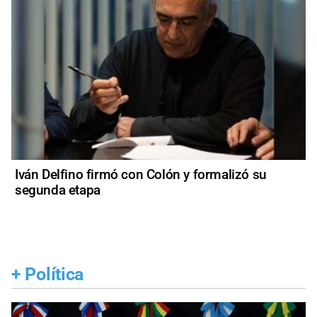
Iván Delfino firmó con Colón y formalizó su
segunda etapa
+
Política