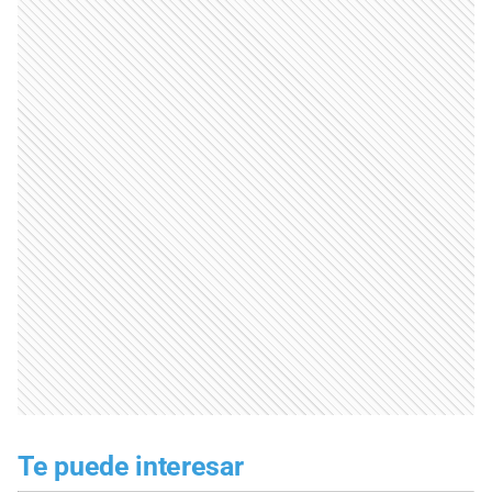
Te puede interesar