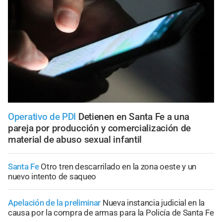
Operativo de PDI
Detienen en Santa Fe a una
pareja por producción y comercialización de
material de abuso sexual infantil
Santa Fe
Otro tren descarrilado en la zona oeste y un
nuevo intento de saqueo
Apelación de la preliminar
Nueva instancia judicial en la
causa por la compra de armas para la Policía de Santa Fe