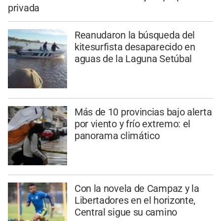
privada
Reanudaron la búsqueda del
kitesurfista desaparecido en
aguas de la Laguna Setúbal
Más de 10 provincias bajo alerta
por viento y frío extremo: el
panorama climático
Con la novela de Campaz y la
Libertadores en el horizonte,
Central sigue su camino