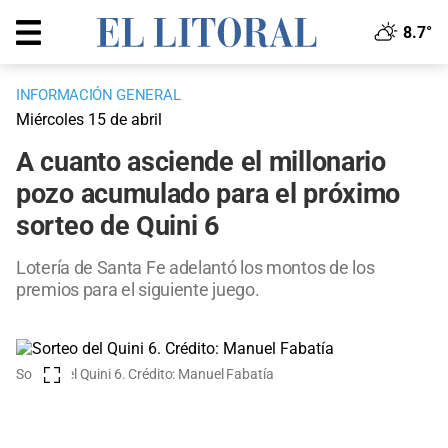
8.7°
INFORMACIÓN GENERAL
Miércoles 15 de abril
A cuanto asciende el millonario
pozo acumulado para el próximo
sorteo de Quini 6
Lotería de Santa Fe adelantó los montos de los
premios para el siguiente juego.
Sorteo del Quini 6. Crédito: Manuel Fabatía