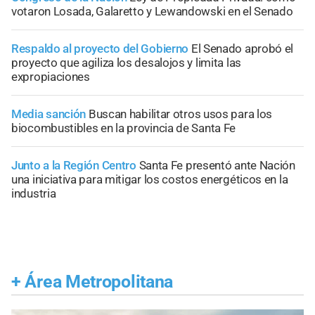
votaron Losada, Galaretto y Lewandowski en el Senado
Respaldo al proyecto del Gobierno
El Senado aprobó el
proyecto que agiliza los desalojos y limita las
expropiaciones
Media sanción
Buscan habilitar otros usos para los
biocombustibles en la provincia de Santa Fe
Junto a la Región Centro
Santa Fe presentó ante Nación
una iniciativa para mitigar los costos energéticos en la
industria
+
Área Metropolitana