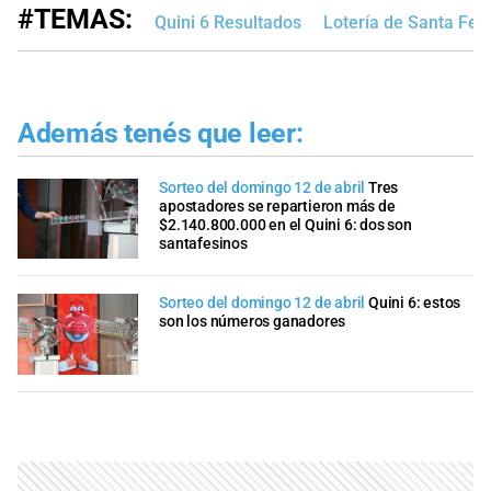
#TEMAS:
Quini 6 Resultados
Lotería de Santa Fe
Además tenés que leer:
Sorteo del domingo 12 de abril
Tres
apostadores se repartieron más de
$2.140.800.000 en el Quini 6: dos son
santafesinos
Sorteo del domingo 12 de abril
Quini 6: estos
son los números ganadores