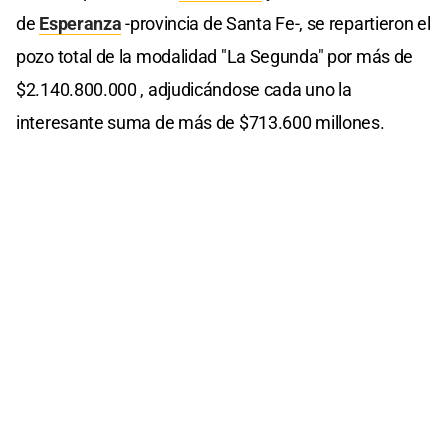
de
Esperanza
-provincia de Santa Fe-, se repartieron el
pozo total de la modalidad "La Segunda" por más de
$2.140.800.000 , adjudicándose cada uno la
interesante suma de más de $713.600 millones.