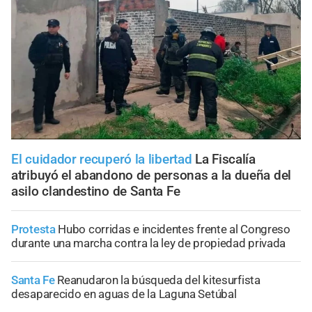
El cuidador recuperó la libertad
La Fiscalía
atribuyó el abandono de personas a la dueña del
asilo clandestino de Santa Fe
Protesta
Hubo corridas e incidentes frente al Congreso
durante una marcha contra la ley de propiedad privada
Santa Fe
Reanudaron la búsqueda del kitesurfista
desaparecido en aguas de la Laguna Setúbal