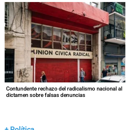
Contundente rechazo del radicalismo nacional al
dictamen sobre falsas denuncias
+
Política