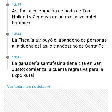
13:47
Así fue la celebración de boda de Tom
Holland y Zendaya en un exclusivo hotel
británico
13:44
La Fiscalía atribuyó el abandono de personas
a la dueña del asilo clandestino de Santa Fe
13:43
La ganadería santafesina tiene cita en San
Justo: comienza la cuenta regresiva para la
Expo Rural
Ver todas las noticias