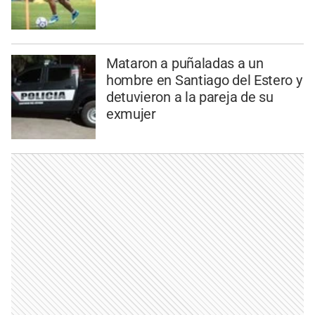
Mataron a puñaladas a un
hombre en Santiago del Estero y
detuvieron a la pareja de su
exmujer