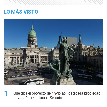
LO MÁS VISTO
1
Qué dice el proyecto de “inviolabilidad de la propiedad
privada” que tratará el Senado