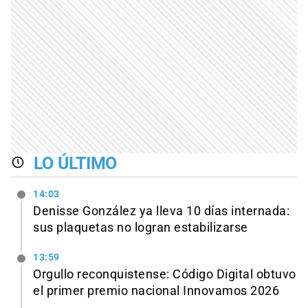
LO ÚLTIMO
14:03
Denisse González ya lleva 10 días internada:
sus plaquetas no logran estabilizarse
13:59
Orgullo reconquistense: Código Digital obtuvo
el primer premio nacional Innovamos 2026