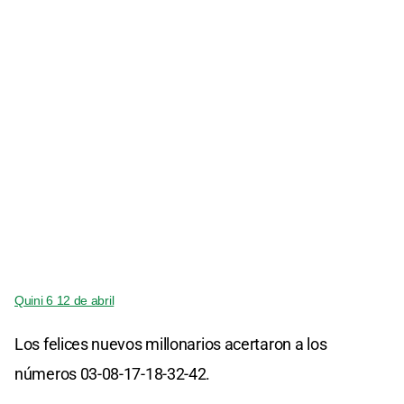
Quini 6 12 de abril
Los felices nuevos millonarios acertaron a los
números 03-08-17-18-32-42.