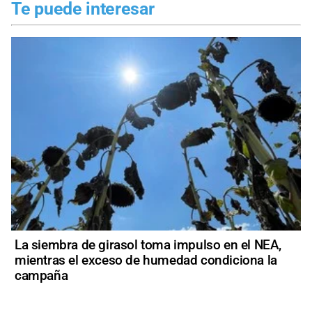
Te puede interesar
La siembra de girasol toma impulso en el NEA,
mientras el exceso de humedad condiciona la
campaña