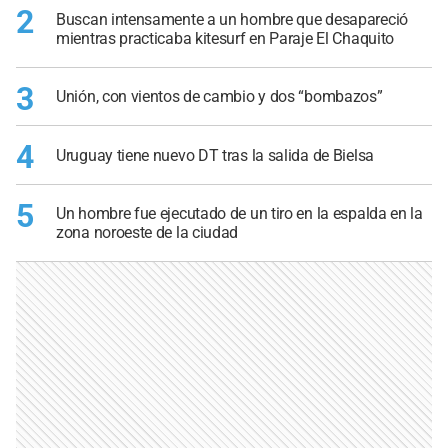
2
Buscan intensamente a un hombre que desapareció
mientras practicaba kitesurf en Paraje El Chaquito
3
Unión, con vientos de cambio y dos “bombazos”
4
Uruguay tiene nuevo DT tras la salida de Bielsa
5
Un hombre fue ejecutado de un tiro en la espalda en la
zona noroeste de la ciudad