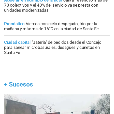
70 colectivos y el 40% del servicio ya se presta con
unidades modernizadas
Pronóstico
Viernes con cielo despejado, frío por la
mañana y máxima de 16°C en la ciudad de Santa Fe
Ciudad capital
"Batería" de pedidos desde el Concejo
para sanear microbasurales, desagües y cunetas en
Santa Fe
+
Sucesos