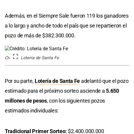
Además, en el Siempre Sale fueron 119 los ganadores
a lo largo y ancho de todo el país que se repartieron el
pozo de más de $382.300.000.
Crédito: Lotería de Santa Fe
Por su parte,
Lotería de Santa Fe
adelantó que el pozo
estimado para el próximo sorteo asciende a
5.650
millones de pesos
, con los siguientes pozos
estimados individuales:
Tradicional Primer Sorteo:
$2.400.000.000