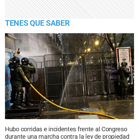
TENES QUE SABER
Hubo corridas e incidentes frente al Congreso
durante una marcha contra la ley de propiedad