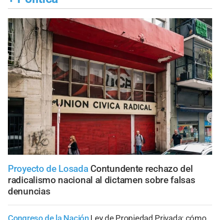
Proyecto de Losada
Contundente rechazo del
radicalismo nacional al dictamen sobre falsas
denuncias
Congreso de la Nación
Ley de Propiedad Privada: cómo