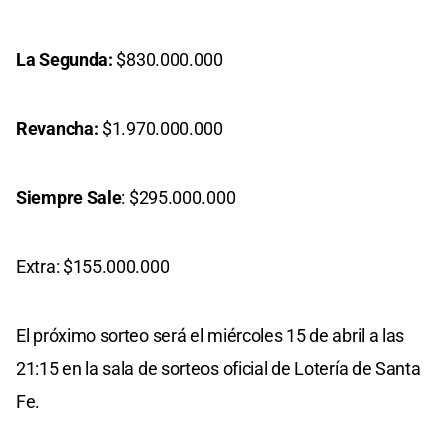
La Segunda:
$830.000.000
Revancha:
$1.970.000.000
Siempre Sale
: $295.000.000
Extra: $155.000.000
El próximo sorteo será el miércoles 15 de abril a las
21:15 en la sala de sorteos oficial de Lotería de Santa
Fe.