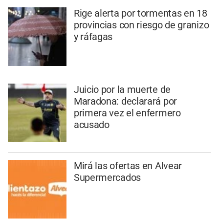
Rige alerta por tormentas en 18
provincias con riesgo de granizo
y ráfagas
Juicio por la muerte de
Maradona: declarará por
primera vez el enfermero
acusado
Mirá las ofertas en Alvear
Supermercados