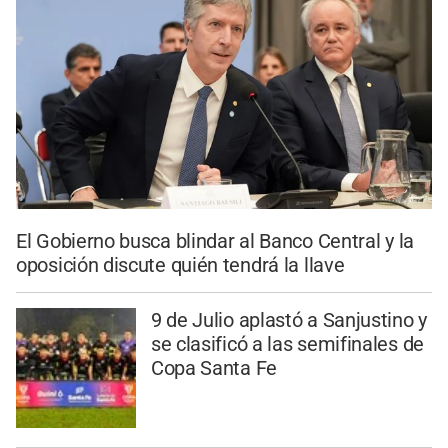
El Gobierno busca blindar al Banco Central y la
oposición discute quién tendrá la llave
9 de Julio aplastó a Sanjustino y
se clasificó a las semifinales de
Copa Santa Fe