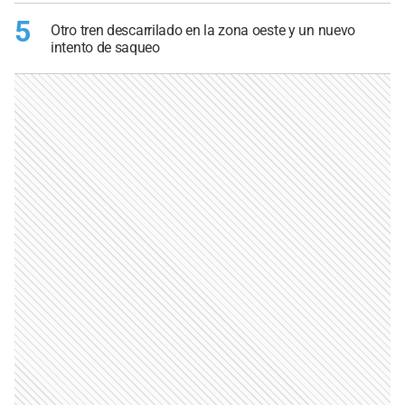
5
Otro tren descarrilado en la zona oeste y un nuevo
intento de saqueo