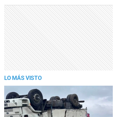
LO MÁS VISTO