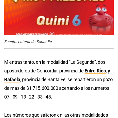
Fuente: Lotería de Santa Fe
Mientras tanto, en la modalidad “La Segunda”, dos
apostadores de Concordia, provincia de
Entre Ríos
, y
Rafaela
, provincia de Santa Fe, se repartieron un pozo
de más de $1.715.600.000 acertando a los números
07 - 09 - 13 - 22 - 33 - 45.
Los números que salieron en las otras modalidades