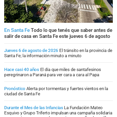
En Santa Fe
Todo lo que tenés que saber antes de
salir de casa en Santa Fe este jueves 6 de agosto
Jueves 6 de agosto de 2026
El tránsito en la provincia de
Santa Fe; la información minuto a minuto
Hace casi 40 años
El día que miles de santafesinos
peregrinaron a Paraná para ver cara a cara al Papa
Pronóstico
Alerta por tormentas y fuertes vientos en la
ciudad de Santa Fe
Durante el Mes de las Infancias
La Fundación Mateo
Esquivo y Grupo Triferto impulsan una campaña solidaria