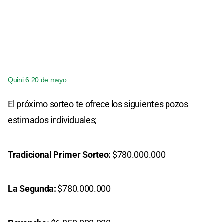
Quini 6 20 de mayo
El próximo sorteo te ofrece los siguientes pozos
estimados individuales;
Tradicional Primer Sorteo:
$780.000.000
La Segunda:
$780.000.000