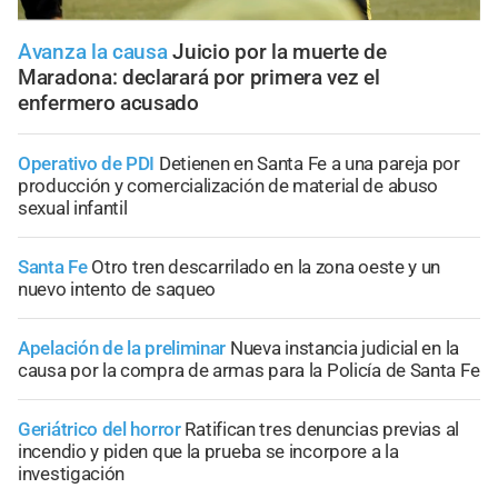
Avanza la causa
Juicio por la muerte de
Maradona: declarará por primera vez el
enfermero acusado
Operativo de PDI
Detienen en Santa Fe a una pareja por
producción y comercialización de material de abuso
sexual infantil
Santa Fe
Otro tren descarrilado en la zona oeste y un
nuevo intento de saqueo
Apelación de la preliminar
Nueva instancia judicial en la
causa por la compra de armas para la Policía de Santa Fe
Geriátrico del horror
Ratifican tres denuncias previas al
incendio y piden que la prueba se incorpore a la
investigación