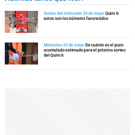
Sorteo del miércoles 20 de mayo
Quini 6:
estos son los números favorecidos
Miércoles 20 de mayo
De cuánto es el pozo
acumulado estimado para el próximo sorteo
del Quini 6