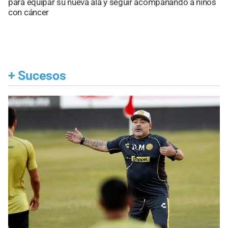
para equipar su nueva ala y seguir acompañando a niños
con cáncer
+
Sucesos