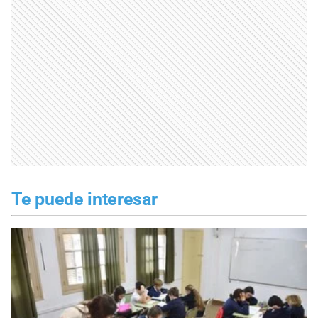
Te puede interesar