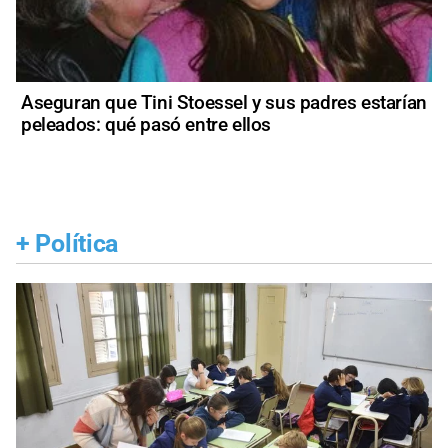
Aseguran que Tini Stoessel y sus padres estarían
peleados: qué pasó entre ellos
+
Política