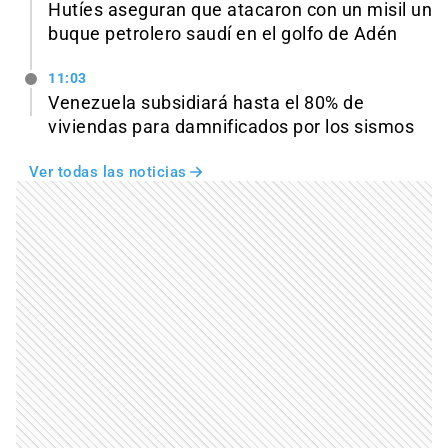
Hutíes aseguran que atacaron con un misil un
buque petrolero saudí en el golfo de Adén
11:03
Venezuela subsidiará hasta el 80% de
viviendas para damnificados por los sismos
Ver todas las noticias