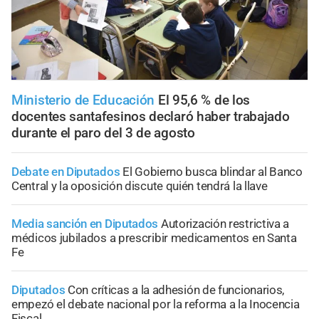
Ministerio de Educación
El 95,6 % de los
docentes santafesinos declaró haber trabajado
durante el paro del 3 de agosto
Debate en Diputados
El Gobierno busca blindar al Banco
Central y la oposición discute quién tendrá la llave
Media sanción en Diputados
Autorización restrictiva a
médicos jubilados a prescribir medicamentos en Santa
Fe
Diputados
Con críticas a la adhesión de funcionarios,
empezó el debate nacional por la reforma a la Inocencia
Fiscal