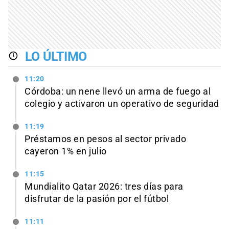
LO ÚLTIMO
11:20
Córdoba: un nene llevó un arma de fuego al
colegio y activaron un operativo de seguridad
11:19
Préstamos en pesos al sector privado
cayeron 1% en julio
11:15
Mundialito Qatar 2026: tres días para
disfrutar de la pasión por el fútbol
11:11