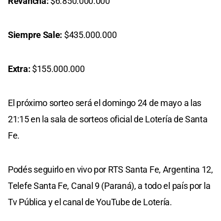
Revancha:
$6.850.000.000
Siempre Sale:
$435.000.000
Extra:
$155.000.000
El próximo sorteo será el domingo 24 de mayo a las
21:15 en la sala de sorteos oficial de Lotería de Santa
Fe.
Podés seguirlo en vivo por RTS Santa Fe, Argentina 12,
Telefe Santa Fe, Canal 9 (Paraná), a todo el país por la
Tv Pública y el canal de YouTube de Lotería.