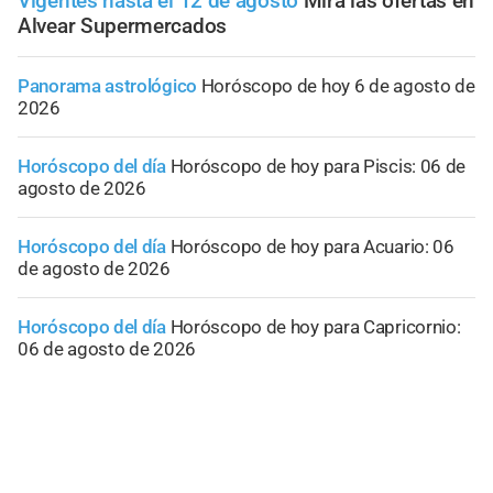
Vigentes hasta el 12 de agosto
Mirá las ofertas en
Alvear Supermercados
Panorama astrológico
Horóscopo de hoy 6 de agosto de
2026
Horóscopo del día
Horóscopo de hoy para Piscis: 06 de
agosto de 2026
Horóscopo del día
Horóscopo de hoy para Acuario: 06
de agosto de 2026
Horóscopo del día
Horóscopo de hoy para Capricornio:
06 de agosto de 2026