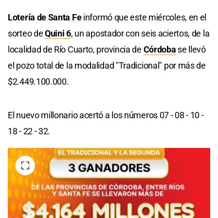
Lotería de Santa Fe
informó que este miércoles, en el
sorteo de
Quini 6
, un apostador con seis aciertos, de la
localidad de Río Cuarto, provincia de
Córdoba
se llevó
el pozo total de la modalidad "Tradicional" por más de
$2.449.100.000.
El nuevo millonario acertó a los números 07 - 08 - 10 -
18 - 22 - 32.