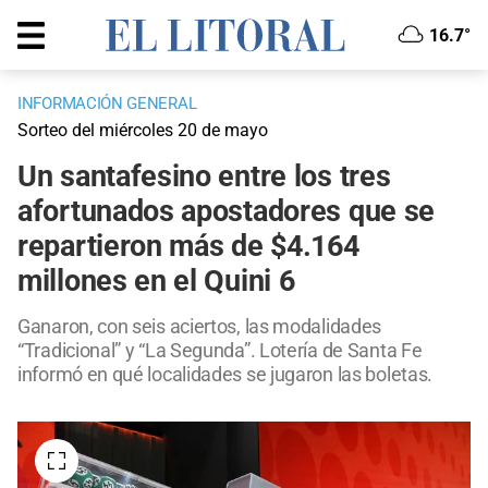
16.7°
INFORMACIÓN GENERAL
Sorteo del miércoles 20 de mayo
Un santafesino entre los tres
afortunados apostadores que se
repartieron más de $4.164
millones en el Quini 6
Ganaron, con seis aciertos, las modalidades
“Tradicional” y “La Segunda”. Lotería de Santa Fe
informó en qué localidades se jugaron las boletas.