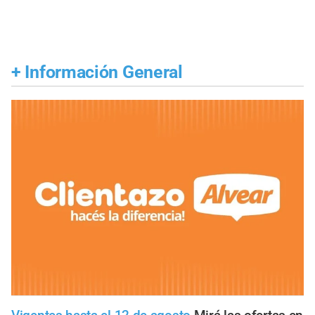
+
Información General