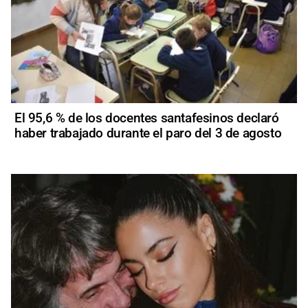
El 95,6 % de los docentes santafesinos declaró
haber trabajado durante el paro del 3 de agosto