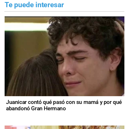
Te puede interesar
Juanicar contó qué pasó con su mamá y por qué
abandonó Gran Hermano