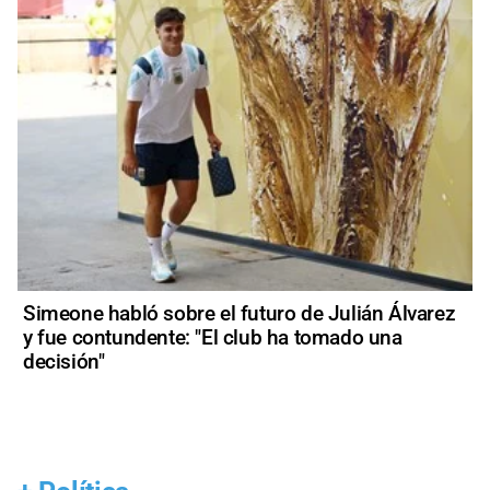
Simeone habló sobre el futuro de Julián Álvarez
y fue contundente: "El club ha tomado una
decisión"