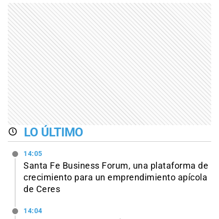
LO ÚLTIMO
14:05
Santa Fe Business Forum, una plataforma de
crecimiento para un emprendimiento apícola
de Ceres
14:04