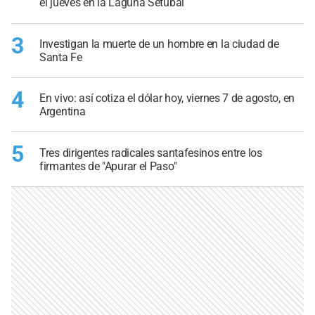
el jueves en la Laguna Setúbal
3
Investigan la muerte de un hombre en la ciudad de
Santa Fe
4
En vivo: así cotiza el dólar hoy, viernes 7 de agosto, en
Argentina
5
Tres dirigentes radicales santafesinos entre los
firmantes de "Apurar el Paso"