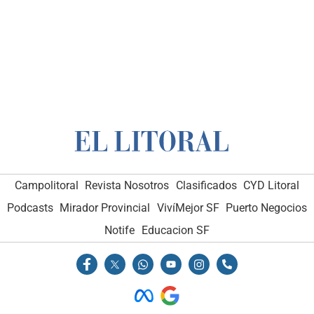
Campolitoral
Revista Nosotros
Clasificados
CYD Litoral
Podcasts
Mirador Provincial
VivíMejor SF
Puerto Negocios
Notife
Educacion SF