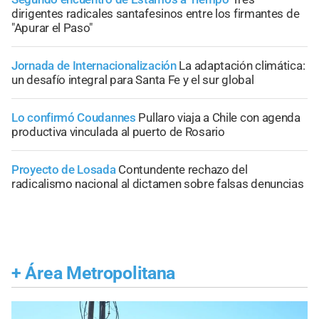
dirigentes radicales santafesinos entre los firmantes de
"Apurar el Paso"
Jornada de Internacionalización
La adaptación climática:
un desafío integral para Santa Fe y el sur global
Lo confirmó Coudannes
Pullaro viaja a Chile con agenda
productiva vinculada al puerto de Rosario
Proyecto de Losada
Contundente rechazo del
radicalismo nacional al dictamen sobre falsas denuncias
+
Área Metropolitana