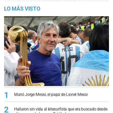
LO MÁS VISTO
1
Murió Jorge Messi, el papá de Lionel Messi
2
Hallaron sin vida al kitesurfista que era buscado desde