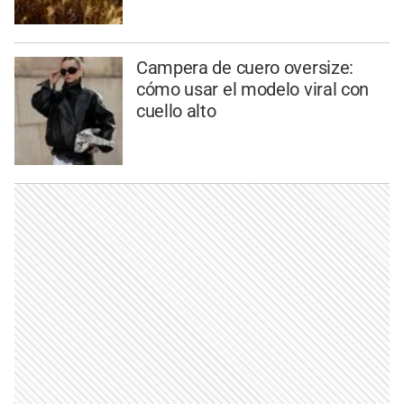
Campera de cuero oversize:
cómo usar el modelo viral con
cuello alto