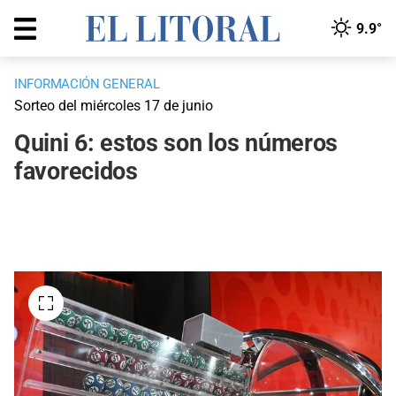
9.9°
INFORMACIÓN GENERAL
Sorteo del miércoles 17 de junio
Quini 6: estos son los números
favorecidos