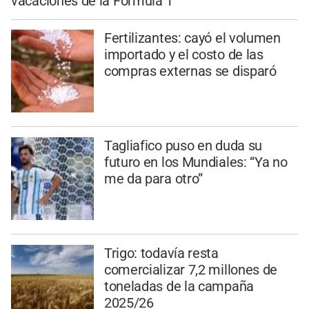
vacaciones de la Fórmula 1
Fertilizantes: cayó el volumen
importado y el costo de las
compras externas se disparó
Tagliafico puso en duda su
futuro en los Mundiales: “Ya no
me da para otro”
Trigo: todavía resta
comercializar 7,2 millones de
toneladas de la campaña
2025/26