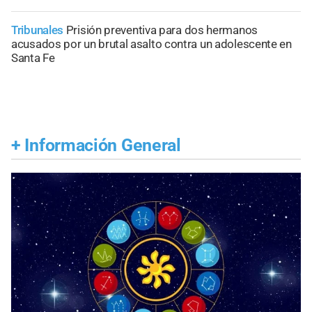
Tribunales
Prisión preventiva para dos hermanos
acusados por un brutal asalto contra un adolescente en
Santa Fe
+
Información General