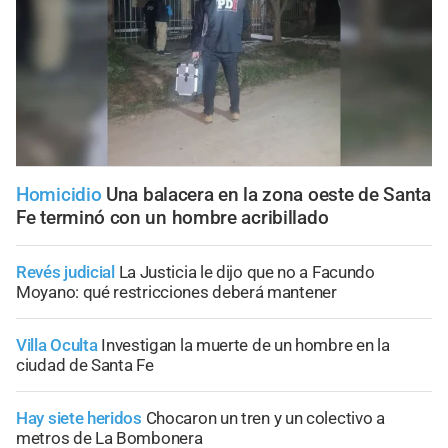
Homicidio
Una balacera en la zona oeste de Santa
Fe terminó con un hombre acribillado
Revés judicial
La Justicia le dijo que no a Facundo
Moyano: qué restricciones deberá mantener
Villa Oculta
Investigan la muerte de un hombre en la
ciudad de Santa Fe
Hay siete heridos
Chocaron un tren y un colectivo a
metros de La Bombonera