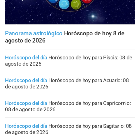
Panorama astrológico
Horóscopo de hoy 8 de
agosto de 2026
Horóscopo del día
Horóscopo de hoy para Piscis: 08 de
agosto de 2026
Horóscopo del día
Horóscopo de hoy para Acuario: 08
de agosto de 2026
Horóscopo del día
Horóscopo de hoy para Capricornio:
08 de agosto de 2026
Horóscopo del día
Horóscopo de hoy para Sagitario: 08
de agosto de 2026