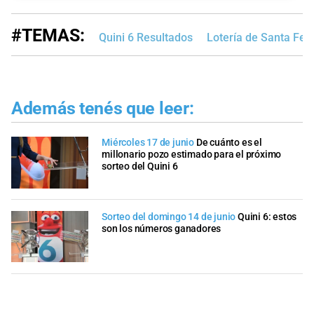
#TEMAS:
Quini 6 Resultados
Lotería de Santa Fe
Además tenés que leer:
Miércoles 17 de junio
De cuánto es el
millonario pozo estimado para el próximo
sorteo del Quini 6
Sorteo del domingo 14 de junio
Quini 6: estos
son los números ganadores