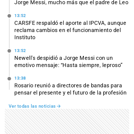
Jorge Messi, mucho más que el padre de Leo
13:52
CARSFE respaldó el aporte al IPCVA, aunque
reclama cambios en el funcionamiento del
Instituto
13:52
Newell's despidió a Jorge Messi con un
emotivo mensaje: “Hasta siempre, leproso”
13:38
Rosario reunió a directores de bandas para
pensar el presente y el futuro de la profesión
Ver todas las noticias