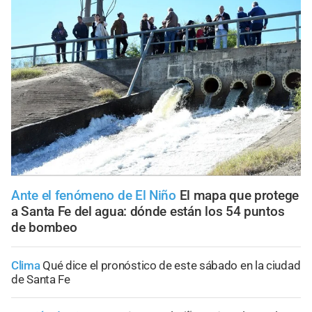
Ante el fenómeno de El Niño
El mapa que protege
a Santa Fe del agua: dónde están los 54 puntos
de bombeo
Clima
Qué dice el pronóstico de este sábado en la ciudad
de Santa Fe