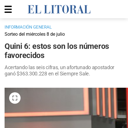
INFORMACIÓN GENERAL
Sorteo del miércoles 8 de julio
Quini 6: estos son los números
favorecidos
Acertando las seis cifras, un afortunado apostador
ganó $363.300.228 en el Siempre Sale.