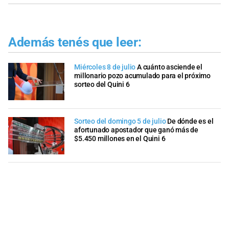
Además tenés que leer:
Miércoles 8 de julio
A cuánto asciende el
millonario pozo acumulado para el próximo
sorteo del Quini 6
Sorteo del domingo 5 de julio
De dónde es el
afortunado apostador que ganó más de
$5.450 millones en el Quini 6