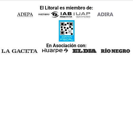
El Litoral es miembro de:
En Asociación con: