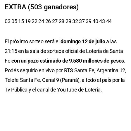
EXTRA (503 ganadores)
03 05 15 19 22 24 26 27 28 29 32 37 39 40 43 44
El próximo sorteo será el
domingo 12 de julio
a las
21:15 en la sala de sorteos oficial de Lotería de Santa
Fe
con un pozo estimado de 9.580 millones de pesos
.
Podés seguirlo en vivo por RTS Santa Fe, Argentina 12,
Telefe Santa Fe, Canal 9 (Paraná), a todo el país por la
Tv Pública y el canal de YouTube de Lotería.