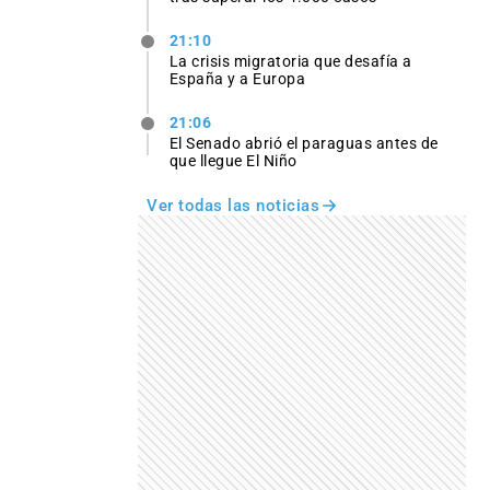
21:10
La crisis migratoria que desafía a
España y a Europa
21:06
El Senado abrió el paraguas antes de
que llegue El Niño
Ver todas las noticias