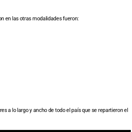
on en las otras modalidades fueron:
es a lo largo y ancho de todo el país que se repartieron el