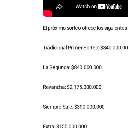
El próximo sorteo ofrece los siguiente
Tradicional Primer Sorteo: $840.000.0
La Segunda: $840.000.000
Revancha: $2.175.000.000
Siempre Sale: $390.000.000
Extra: $155.000.000