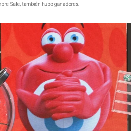
empre Sale, también hubo ganadores.