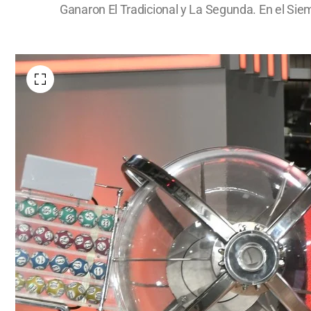
Ganaron El Tradicional y La Segunda. En el Si