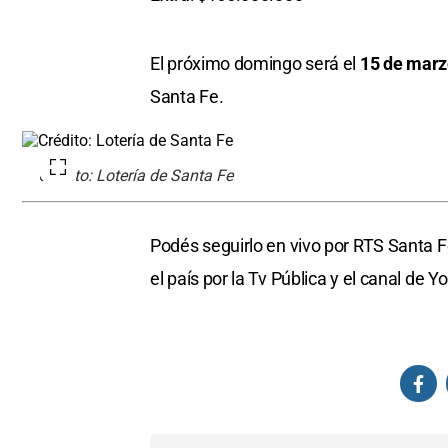
El próximo domingo será el
15 de marz
Santa Fe.
Crédito: Lotería de Santa Fe
Podés seguirlo en vivo por RTS Santa Fe
el país por la Tv Pública y el canal de 