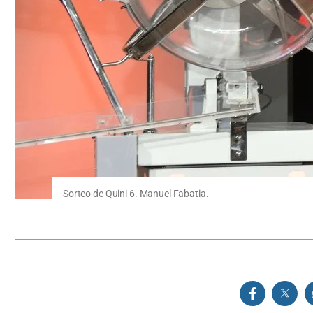
Sorteo de Quini 6. Manuel Fabatia.