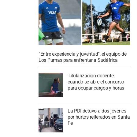
“Entre experiencia y juventud”, el equipo de
Los Pumas para enfrentar a Sudáfrica
Titularización docente:
cuándo se abre el concurso
para ocupar cargos y horas
La PDI detuvo a dos jóvenes
por hurtos reiterados en Santa
Fe