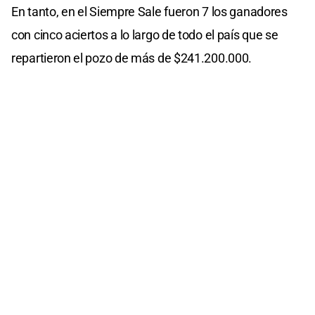
En tanto, en el Siempre Sale fueron 7 los ganadores
con cinco aciertos a lo largo de todo el país que se
repartieron el pozo de más de $241.200.000.