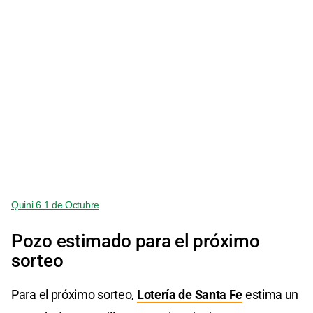
Quini 6 1 de Octubre
Pozo estimado para el próximo
sorteo
Para el próximo sorteo,
Lotería de Santa Fe
estima un