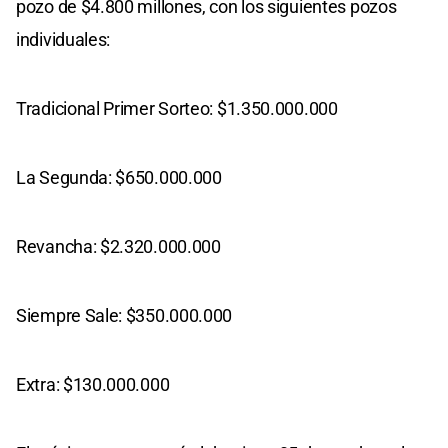
pozo de $4.800 millones, con los siguientes pozos
individuales:
Tradicional Primer Sorteo: $1.350.000.000
La Segunda: $650.000.000
Revancha: $2.320.000.000
Siempre Sale: $350.000.000
Extra: $130.000.000