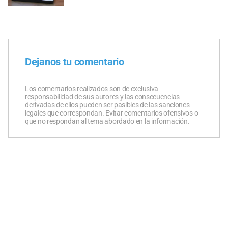
Dejanos tu comentario
Los comentarios realizados son de exclusiva
responsabilidad de sus autores y las consecuencias
derivadas de ellos pueden ser pasibles de las sanciones
legales que correspondan. Evitar comentarios ofensivos o
que no respondan al tema abordado en la información.