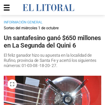
INFORMACIÓN GENERAL
Sorteo del miércoles 1 de octubre
Un santafesino ganó $650 millones
en La Segunda del Quini 6
El feliz ganador hizo su apuesta en la localidad de
Rufino, provincia de Santa Fe y acertó los siguientes
números: 01-03-08 -18-20- 27.