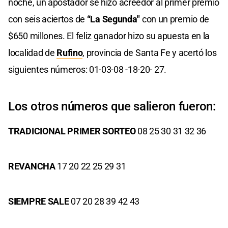
noche, un apostador se hizo acreedor al primer premio
con seis aciertos de
“La Segunda"
con un premio de
$650 millones. El feliz ganador hizo su apuesta en la
localidad de
Rufino
, provincia de Santa Fe y acertó los
siguientes números: 01-03-08 -18-20- 27.
Los otros números que salieron fueron:
TRADICIONAL PRIMER SORTEO
08 25 30 31 32 36
REVANCHA
17 20 22 25 29 31
SIEMPRE SALE
07 20 28 39 42 43