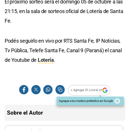
El próximo sorteo será el domingo 05 de octubre a las
21:15, en la sala de sorteos oficial de Lotería de Santa
Fe.
Podés seguirlo en vivo por RTS Santa Fe, IP Noticias,
Tv Pública, Telefe Santa Fe, Canal 9 (Paraná) el canal
de Youtube de
Lotería
.
+ Agregar El Litoral en
Agregar a tus medios preferidos en Google
Sobre el Autor