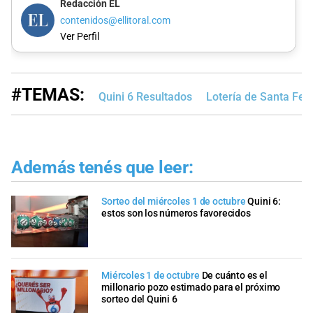
Redacción EL
contenidos@ellitoral.com
Ver Perfil
#TEMAS:
Quini 6 Resultados
Lotería de Santa Fe
Además tenés que leer:
Sorteo del miércoles 1 de octubre
Quini 6:
estos son los números favorecidos
Miércoles 1 de octubre
De cuánto es el
millonario pozo estimado para el próximo
sorteo del Quini 6