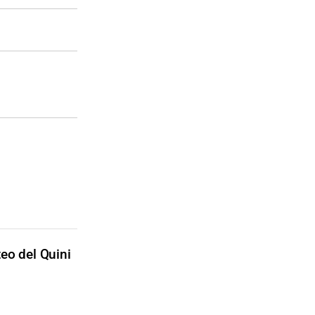
eo del Quini