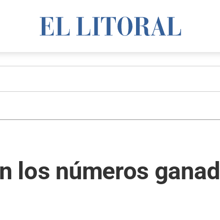
son los números gana