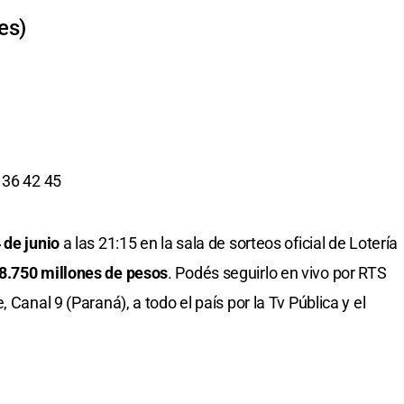
es)
 36 42 45
 de junio
a las 21:15 en la sala de sorteos oficial de Lotería
8.750 millones de pesos
. Podés seguirlo en vivo por RTS
 Canal 9 (Paraná), a todo el país por la Tv Pública y el