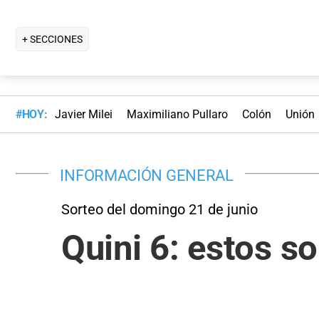
+ SECCIONES
#HOY:
Javier Milei
Maximiliano Pullaro
Colón
Unión
INFORMACIÓN GENERAL
Sorteo del domingo 21 de junio
Quini 6: estos 