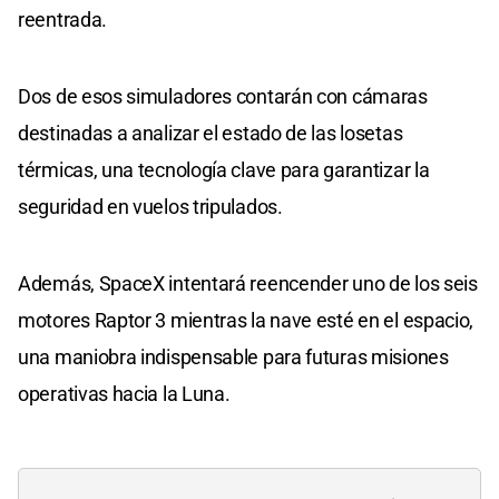
reentrada.
Dos de esos simuladores contarán con cámaras
destinadas a analizar el estado de las losetas
térmicas, una tecnología clave para garantizar la
seguridad en vuelos tripulados.
Además, SpaceX intentará reencender uno de los seis
motores Raptor 3 mientras la nave esté en el espacio,
una maniobra indispensable para futuras misiones
operativas hacia la Luna.