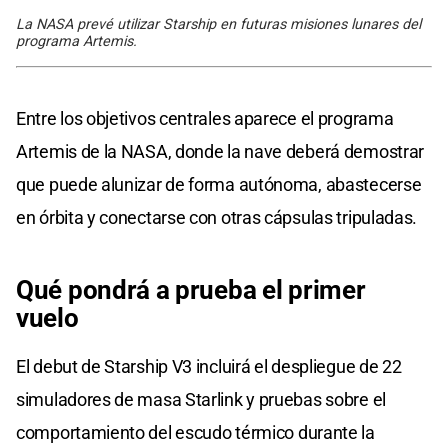
La NASA prevé utilizar Starship en futuras misiones lunares del
programa Artemis.
Entre los objetivos centrales aparece el programa
Artemis de la NASA, donde la nave deberá demostrar
que puede alunizar de forma autónoma, abastecerse
en órbita y conectarse con otras cápsulas tripuladas.
Qué pondrá a prueba el primer
vuelo
El debut de Starship V3 incluirá el despliegue de 22
simuladores de masa Starlink y pruebas sobre el
comportamiento del escudo térmico durante la