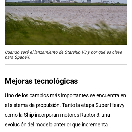
Cuándo será el lanzamiento de Starship V3 y por qué es clave
para SpaceX.
Mejoras
tecnológicas
Uno de los cambios más importantes se encuentra en
el sistema de propulsión. Tanto la etapa Super Heavy
como la Ship incorporan motores Raptor 3, una
evolución del modelo anterior que incrementa