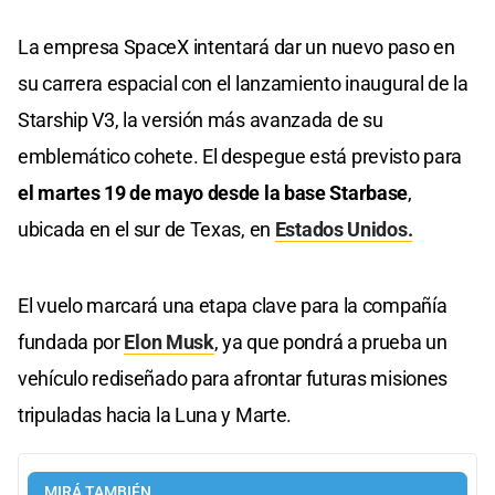
La empresa SpaceX intentará dar un nuevo paso en
su carrera espacial con el lanzamiento inaugural de la
Starship V3, la versión más avanzada de su
emblemático cohete. El despegue está previsto para
el martes 19 de mayo desde la base Starbase
,
ubicada en el sur de Texas, en
Estados Unidos.
El vuelo marcará una etapa clave para la compañía
fundada por
Elon Musk
, ya que pondrá a prueba un
vehículo rediseñado para afrontar futuras misiones
tripuladas hacia la Luna y Marte.
MIRÁ TAMBIÉN