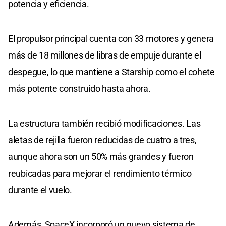
potencia y eficiencia.
El propulsor principal cuenta con 33 motores y genera
más de 18 millones de libras de empuje durante el
despegue, lo que mantiene a Starship como el cohete
más potente construido hasta ahora.
La estructura también recibió modificaciones. Las
aletas de rejilla fueron reducidas de cuatro a tres,
aunque ahora son un 50% más grandes y fueron
reubicadas para mejorar el rendimiento térmico
durante el vuelo.
Además, SpaceX incorporó un nuevo sistema de