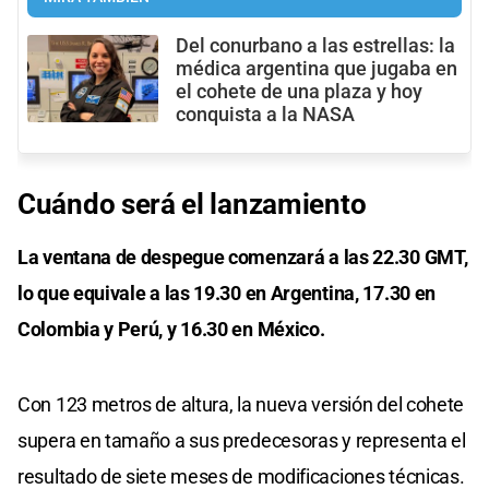
Del conurbano a las estrellas: la
médica argentina que jugaba en
el cohete de una plaza y hoy
conquista a la NASA
Cuándo será el lanzamiento
La ventana de despegue comenzará a las 22.30 GMT,
lo que equivale a las 19.30 en Argentina, 17.30 en
Colombia y Perú, y 16.30 en México.
Con 123 metros de altura, la nueva versión del cohete
supera en tamaño a sus predecesoras y representa el
resultado de siete meses de modificaciones técnicas.