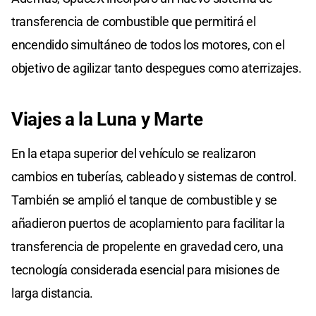
transferencia de combustible que permitirá el
encendido simultáneo de todos los motores, con el
objetivo de agilizar tanto despegues como aterrizajes.
Viajes a la Luna y Marte
En la etapa superior del vehículo se realizaron
cambios en tuberías, cableado y sistemas de control.
También se amplió el tanque de combustible y se
añadieron puertos de acoplamiento para facilitar la
transferencia de propelente en gravedad cero, una
tecnología considerada esencial para misiones de
larga distancia.