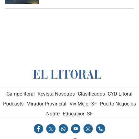
Campolitoral
Revista Nosotros
Clasificados
CYD Litoral
Podcasts
Mirador Provincial
VivíMejor SF
Puerto Negocios
Notife
Educacion SF