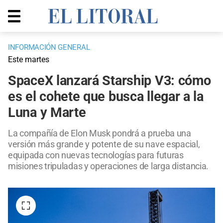
INFORMACIÓN GENERAL
Este martes
SpaceX lanzará Starship V3: cómo
es el cohete que busca llegar a la
Luna y Marte
La compañía de Elon Musk pondrá a prueba una
versión más grande y potente de su nave espacial,
equipada con nuevas tecnologías para futuras
misiones tripuladas y operaciones de larga distancia.