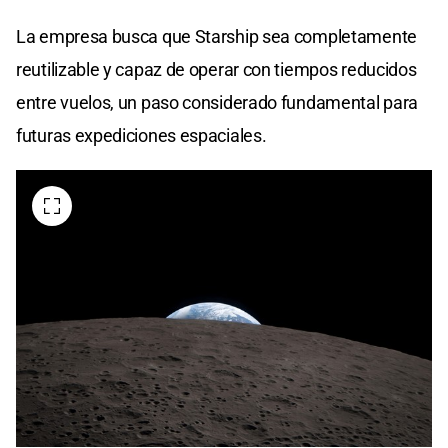
La empresa busca que Starship sea completamente
reutilizable y capaz de operar con tiempos reducidos
entre vuelos, un paso considerado fundamental para
futuras expediciones espaciales.