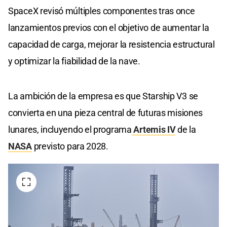
SpaceX revisó múltiples componentes tras once
lanzamientos previos con el objetivo de aumentar la
capacidad de carga, mejorar la resistencia estructural
y optimizar la fiabilidad de la nave.
La ambición de la empresa es que Starship V3 se
convierta en una pieza central de futuras misiones
lunares, incluyendo el programa
Artemis IV
de la
NASA
previsto para 2028.