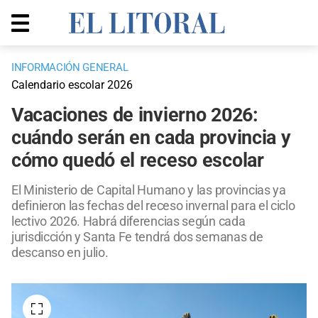
INFORMACIÓN GENERAL
Calendario escolar 2026
Vacaciones de invierno 2026:
cuándo serán en cada provincia y
cómo quedó el receso escolar
El Ministerio de Capital Humano y las provincias ya
definieron las fechas del receso invernal para el ciclo
lectivo 2026. Habrá diferencias según cada
jurisdicción y Santa Fe tendrá dos semanas de
descanso en julio.