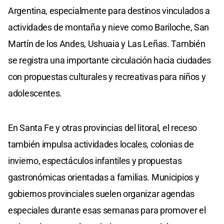
Argentina, especialmente para destinos vinculados a
actividades de montaña y nieve como Bariloche, San
Martín de los Andes, Ushuaia y Las Leñas. También
se registra una importante circulación hacia ciudades
con propuestas culturales y recreativas para niños y
adolescentes.
En Santa Fe y otras provincias del litoral, el receso
también impulsa actividades locales, colonias de
invierno, espectáculos infantiles y propuestas
gastronómicas orientadas a familias. Municipios y
gobiernos provinciales suelen organizar agendas
especiales durante esas semanas para promover el