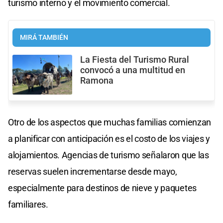
turismo interno y el movimiento comercial.
MIRÁ TAMBIÉN
La Fiesta del Turismo Rural
convocó a una multitud en
Ramona
Otro de los aspectos que muchas familias comienzan
a planificar con anticipación es el costo de los viajes y
alojamientos. Agencias de turismo señalaron que las
reservas suelen incrementarse desde mayo,
especialmente para destinos de nieve y paquetes
familiares.