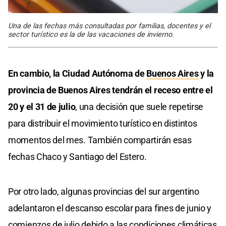
Una de las fechas más consultadas por familias, docentes y el
sector turístico es la de las vacaciones de invierno.
En cambio, la Ciudad Autónoma de
Buenos Aires
y la
provincia de Buenos Aires tendrán el receso entre el
20 y el 31 de julio
, una decisión que suele repetirse
para distribuir el movimiento turístico en distintos
momentos del mes. También compartirán esas
fechas Chaco y Santiago del Estero.
Por otro lado, algunas provincias del sur argentino
adelantaron el descanso escolar para fines de junio y
comienzos de julio debido a las condiciones climáticas