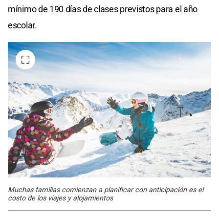
mínimo de 190 días de clases previstos para el año
escolar.
Muchas familias comienzan a planificar con anticipación es el
costo de los viajes y alojamientos