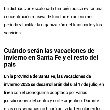
La distribución escalonada también busca evitar una
concentración masiva de turistas en un mismo
período y facilitar la organización del transporte y los
servicios.
Cuándo serán las vacaciones de
invierno en Santa Fe y el resto del
país
En la provincia de
Santa Fe
, las vacaciones de
invierno 2026 se desarrollarán del 6 al 17 de julio,
en
línea con el cronograma adoptado por varias
jurisdicciones del centro y norte argentino. Durante
esas dos semanas no habrá actividad escolar en los