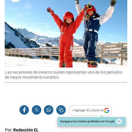
Las vacaciones de invierno suelen representar uno de los períodos
de mayor movimiento turístico
+ Agregar El Litoral en
Agregar a tus medios preferidos en Google
Por:
Redacción EL