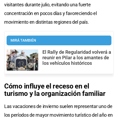
visitantes durante julio, evitando una fuerte
concentración en pocos días y favoreciendo el
movimiento en distintas regiones del país.
MIRÁ TAMBIÉN
El Rally de Regularidad volverá a
reunir en Pilar a los amantes de
los vehículos históricos
Cómo influye el receso en el
turismo y la organización familiar
Las vacaciones de invierno suelen representar uno de
los períodos de mayor movimiento turístico del año en