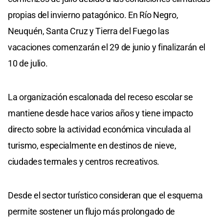
propias del invierno patagónico. En Río Negro,
Neuquén, Santa Cruz y Tierra del Fuego las
vacaciones comenzarán el 29 de junio y finalizarán el
10 de julio.
La organización escalonada del receso escolar se
mantiene desde hace varios años y tiene impacto
directo sobre la actividad económica vinculada al
turismo, especialmente en destinos de nieve,
ciudades termales y centros recreativos.
Desde el sector turístico consideran que el esquema
permite sostener un flujo más prolongado de