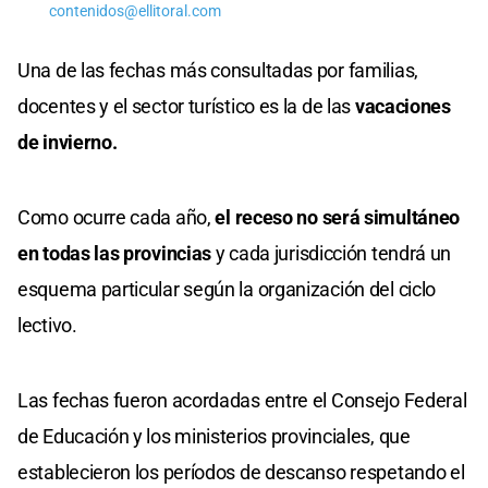
contenidos@ellitoral.com
Una de las fechas más consultadas por familias,
docentes y el sector turístico es la de las
vacaciones
de invierno.
Como ocurre cada año,
el receso no será simultáneo
en todas las provincias
y cada jurisdicción tendrá un
esquema particular según la organización del ciclo
lectivo.
Las fechas fueron acordadas entre el Consejo Federal
de Educación y los ministerios provinciales, que
establecieron los períodos de descanso respetando el