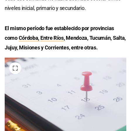
niveles inicial, primario y secundario.
El mismo período fue establecido por provincias
como
Córdoba,
Entre Ríos
, Mendoza, Tucumán, Salta,
Jujuy, Misiones y Corrientes, entre otras.