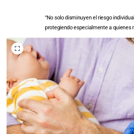
“No solo disminuyen el riesgo individua
protegiendo especialmente a quienes n