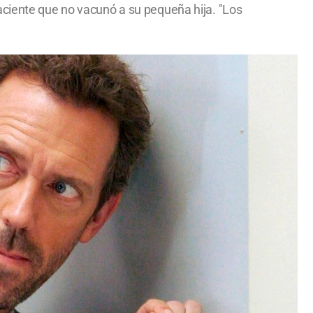
aciente que no vacunó a su pequeña hija. "Los