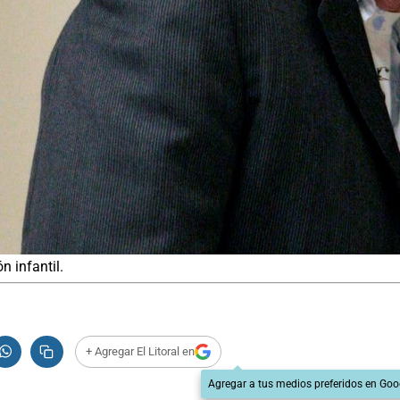
n infantil.
+ Agregar El Litoral en
Agregar a tus medios preferidos en Goo