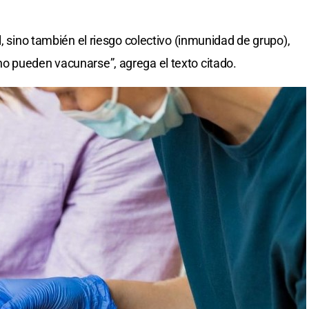
l, sino también el riesgo colectivo (inmunidad de grupo),
o pueden vacunarse”, agrega el texto citado.