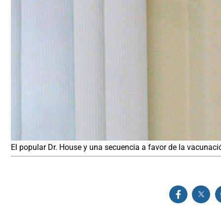
El popular Dr. House y una secuencia a favor de la vacunació