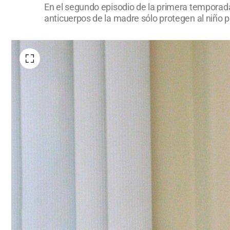
En el segundo episodio de la primera temporada
anticuerpos de la madre sólo protegen al niño p