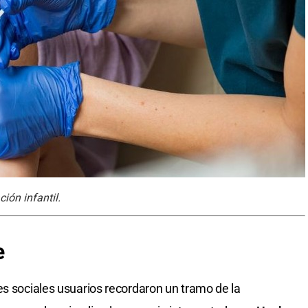
ión infantil.
e
es sociales usuarios recordaron un tramo de la