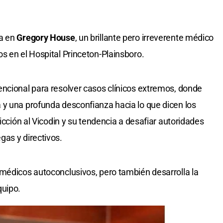
da en
Gregory House
, un brillante pero irreverente médico
s en el Hospital Princeton-Plainsboro.
ncional para resolver casos clínicos extremos, donde
 y una profunda desconfianza hacia lo que dicen los
icción al Vicodin y su tendencia a desafiar autoridades
as y directivos.
médicos autoconclusivos, pero también desarrolla la
quipo.