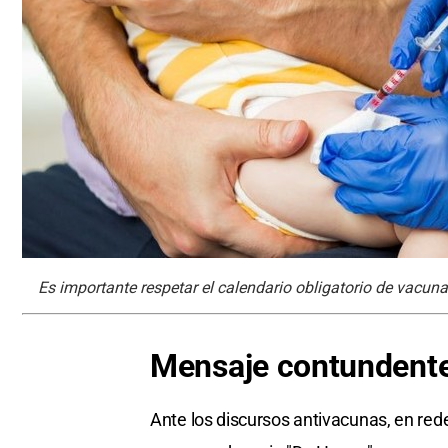
Es importante respetar el calendario obligatorio de vacunac
Mensaje contundent
Ante los discursos antivacunas, en red