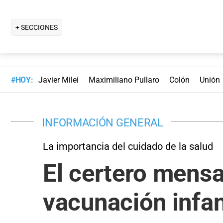
+ SECCIONES
#HOY:
Javier Milei
Maximiliano Pullaro
Colón
Unión
INFORMACIÓN GENERAL
La importancia del cuidado de la salud
El certero mensa
vacunación infan