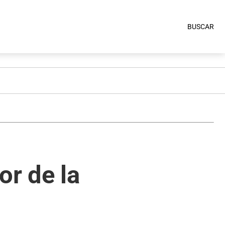
BUSCAR
or de la