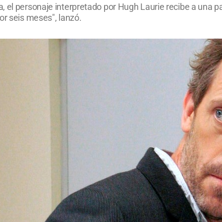
, el personaje interpretado por Hugh Laurie recibe a una p
or seis meses", lanzó.