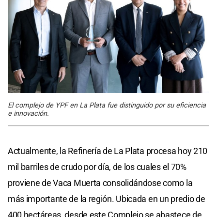
El complejo de YPF en La Plata fue distinguido por su eficiencia
e innovación.
Actualmente, la Refinería de La Plata procesa hoy 210
mil barriles de crudo por día, de los cuales el 70%
proviene de Vaca Muerta consolidándose como la
más importante de la región. Ubicada en un predio de
400 hectáreas, desde este Complejo se abastece de