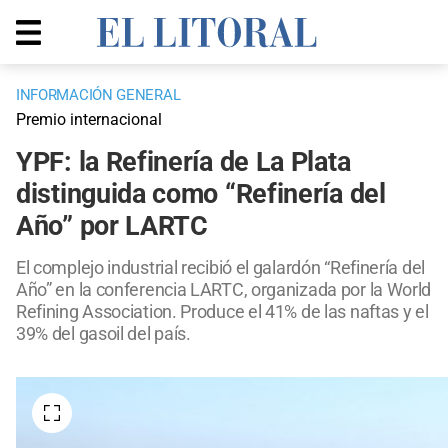
INFORMACIÓN GENERAL
Premio internacional
YPF: la Refinería de La Plata
distinguida como “Refinería del
Año” por LARTC
El complejo industrial recibió el galardón “Refinería del
Año” en la conferencia LARTC, organizada por la World
Refining Association. Produce el 41% de las naftas y el
39% del gasoil del país.