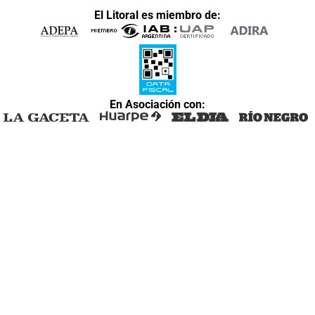
El Litoral es miembro de:
En Asociación con: