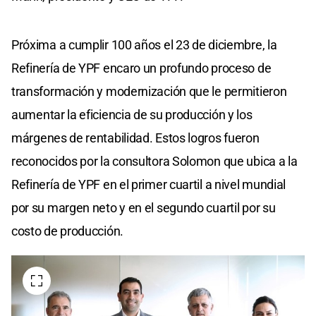
Próxima a cumplir 100 años el 23 de diciembre, la
Refinería de YPF encaro un profundo proceso de
transformación y modernización que le permitieron
aumentar la eficiencia de su producción y los
márgenes de rentabilidad. Estos logros fueron
reconocidos por la consultora Solomon que ubica a la
Refinería de YPF en el primer cuartil a nivel mundial
por su margen neto y en el segundo cuartil por su
costo de producción.