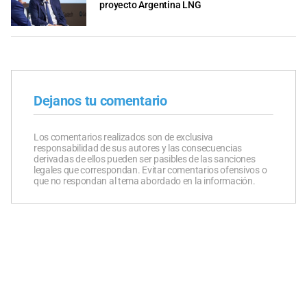
proyecto Argentina LNG
Dejanos tu comentario
Los comentarios realizados son de exclusiva
responsabilidad de sus autores y las consecuencias
derivadas de ellos pueden ser pasibles de las sanciones
legales que correspondan. Evitar comentarios ofensivos o
que no respondan al tema abordado en la información.