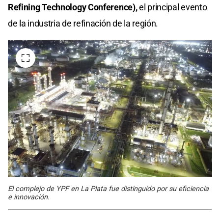
Refining Technology Conference),
el principal evento
de la industria de refinación de la región.
El complejo de YPF en La Plata fue distinguido por su eficiencia
e innovación.