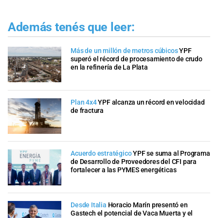
Además tenés que leer:
Más de un millón de metros cúbicos
YPF
superó el récord de procesamiento de crudo
en la refinería de La Plata
Plan 4x4
YPF alcanza un récord en velocidad
de fractura
Acuerdo estratégico
YPF se suma al Programa
de Desarrollo de Proveedores del CFI para
fortalecer a las PYMES energéticas
Desde Italia
Horacio Marín presentó en
Gastech el potencial de Vaca Muerta y el