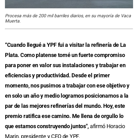
Procesa más de 200 mil barriles diarios, en su mayoría de Vaca
Muerta.
“Cuando llegué a YPF fui a visitar la refinería de La
Plata. Como platense tomé un fuerte compromiso
para poner en valor sus instalaciones y trabajar en
eficiencias y productividad. Desde el primer
momento, nos pusimos a trabajar con ese objetivo y
en solo un año y medio logramos posicionarnos a la
par de las mejores refinerías del mundo. Hoy, este
premio ratifica ese camino. Me llena de orgullo lo
que estamos construyendo juntos",
afirmó Horacio
Marin, presidente y CEO de YPF.