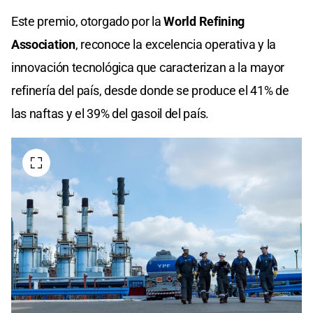
Este premio, otorgado por la
World Refining
Association
, reconoce la excelencia operativa y la
innovación tecnológica que caracterizan a la mayor
refinería del país, desde donde se produce el 41% de
las naftas y el 39% del gasoil del país.