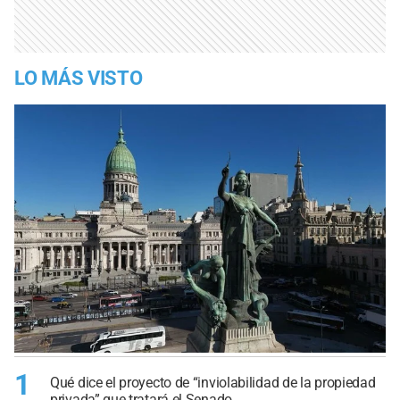
LO MÁS VISTO
1
Qué dice el proyecto de “inviolabilidad de la propiedad
privada” que tratará el Senado