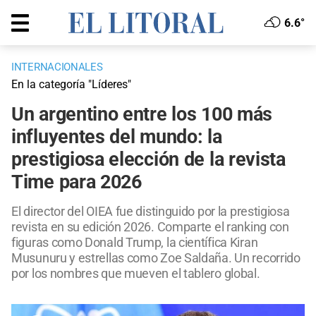
6.6°
INTERNACIONALES
En la categoría "Líderes"
Un argentino entre los 100 más
influyentes del mundo: la
prestigiosa elección de la revista
Time para 2026
El director del OIEA fue distinguido por la prestigiosa
revista en su edición 2026. Comparte el ranking con
figuras como Donald Trump, la científica Kiran
Musunuru y estrellas como Zoe Saldaña. Un recorrido
por los nombres que mueven el tablero global.