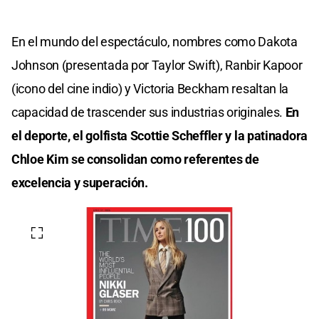
En el mundo del espectáculo, nombres como Dakota
Johnson (presentada por Taylor Swift), Ranbir Kapoor
(icono del cine indio) y Victoria Beckham resaltan la
capacidad de trascender sus industrias originales.
En
el deporte, el golfista Scottie Scheffler y la patinadora
Chloe Kim se consolidan como referentes de
excelencia y superación.