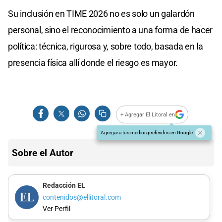
Su inclusión en TIME 2026 no es solo un galardón
personal, sino el reconocimiento a una forma de hacer
política: técnica, rigurosa y, sobre todo, basada en la
presencia física allí donde el riesgo es mayor.
+ Agregar El Litoral en
Agregar a tus medios preferidos en Google
Sobre el Autor
Redacción EL
contenidos@ellitoral.com
Ver Perfil