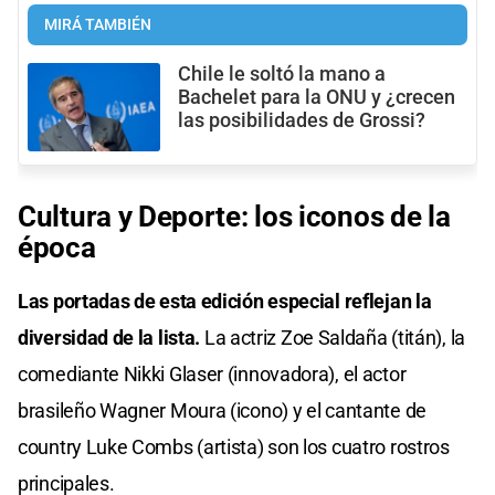
MIRÁ TAMBIÉN
Chile le soltó la mano a
Bachelet para la ONU y ¿crecen
las posibilidades de Grossi?
Cultura y Deporte: los iconos de la
época
Las portadas de esta edición especial reflejan la
diversidad de la lista.
La actriz Zoe Saldaña (titán), la
comediante Nikki Glaser (innovadora), el actor
brasileño Wagner Moura (icono) y el cantante de
country Luke Combs (artista) son los cuatro rostros
principales.