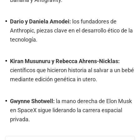
Dario y Daniela Amodei:
los fundadores de
Anthropic, piezas clave en el desarrollo ético de la
tecnología.
Kiran Musunuru y Rebecca Ahrens-Nicklas:
científicos que hicieron historia al salvar a un bebé
mediante edición genética in utero.
Gwynne Shotwell:
la mano derecha de Elon Musk
en SpaceX sigue liderando la carrera espacial
privada.