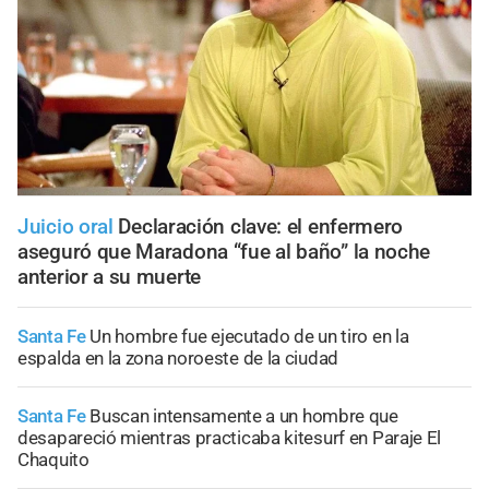
Juicio oral
Declaración clave: el enfermero
aseguró que Maradona “fue al baño” la noche
anterior a su muerte
Santa Fe
Un hombre fue ejecutado de un tiro en la
espalda en la zona noroeste de la ciudad
Santa Fe
Buscan intensamente a un hombre que
desapareció mientras practicaba kitesurf en Paraje El
Chaquito