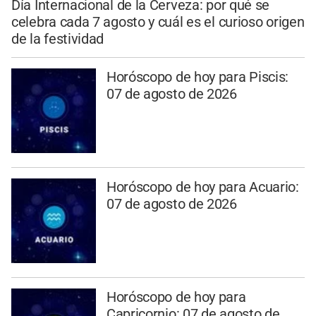
Día Internacional de la Cerveza: por qué se
celebra cada 7 agosto y cuál es el curioso origen
de la festividad
Horóscopo de hoy para Piscis:
07 de agosto de 2026
Horóscopo de hoy para Acuario:
07 de agosto de 2026
Horóscopo de hoy para
Capricornio: 07 de agosto de