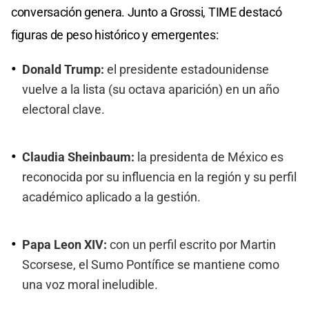
conversación genera. Junto a Grossi, TIME destacó
figuras de peso histórico y emergentes:
Donald Trump:
el presidente estadounidense
vuelve a la lista (su octava aparición) en un año
electoral clave.
Claudia Sheinbaum:
la presidenta de México es
reconocida por su influencia en la región y su perfil
académico aplicado a la gestión.
Papa Leon XIV:
con un perfil escrito por Martin
Scorsese, el Sumo Pontífice se mantiene como
una voz moral ineludible.