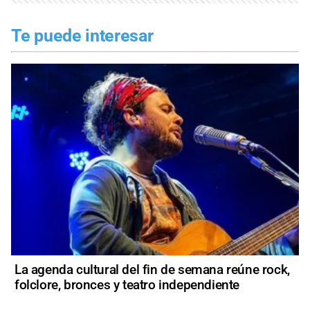
Te puede interesar
La agenda cultural del fin de semana reúne rock,
folclore, bronces y teatro independiente