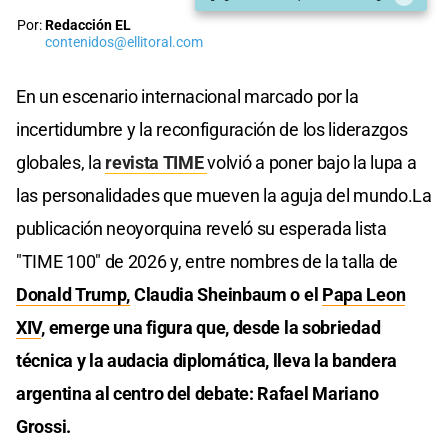
Por:
Redacción EL
contenidos@ellitoral.com
En un escenario internacional marcado por la
incertidumbre y la reconfiguración de los liderazgos
globales, la
revista TIME
volvió a poner bajo la lupa a
las personalidades que mueven la aguja del mundo.La
publicación neoyorquina reveló su esperada lista
"TIME 100" de 2026 y, entre nombres de la talla de
Donald Trump,
Claudia Sheinbaum o el
Papa Leon
XIV
, emerge una figura que, desde la sobriedad
técnica y la audacia diplomática, lleva la bandera
argentina al centro del debate: Rafael Mariano
Grossi.