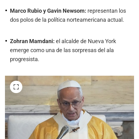
Marco Rubio y Gavin Newsom:
representan los
dos polos de la política norteamericana actual.
Zohran Mamdani:
el alcalde de Nueva York
emerge como una de las sorpresas del ala
progresista.