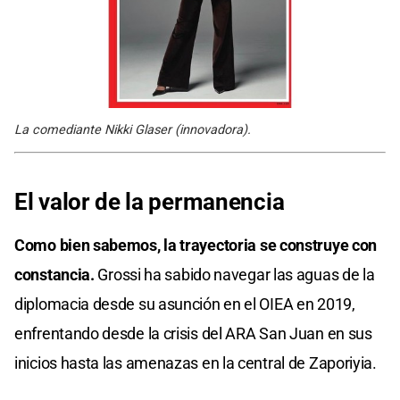
La comediante Nikki Glaser (innovadora).
El valor de la permanencia
Como bien sabemos, la trayectoria se construye con
constancia.
Grossi ha sabido navegar las aguas de la
diplomacia desde su asunción en el OIEA en 2019,
enfrentando desde la crisis del ARA San Juan en sus
inicios hasta las amenazas en la central de Zaporiyia.