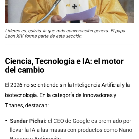
Líderes es, quizás, la que más conversación genera. El papa
Leon XIV, forma parte de esta sección.
Ciencia, Tecnología e IA: el motor
del cambio
El 2026 no se entiende sin la Inteligencia Artificial y la
biotecnología. En la categoría de Innovadores y
Titanes, destacan:
Sundar Pichai:
el CEO de Google es premiado por
llevar la IA a las masas con productos como Nano
Banana y Antigravity.