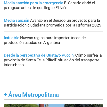
Media sanción para la emergencia
El Senado abrió el
paraguas antes de que llegue El Niño
Media sanción
Avanzó en el Senado un proyecto para la
participación ciudadana prometida por la Reforma 2025
Industria
Nuevas reglas para importar líneas de
producción usadas en Argentina
Desde la perspectiva de Gustavo Puccini
Cómo surfea la
provincia de Santa Fe la "difícil" situación del transporte
interurbano
+
Área Metropolitana