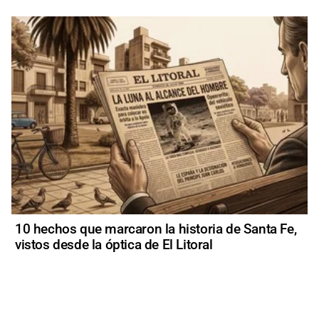
10 hechos que marcaron la historia de Santa Fe,
vistos desde la óptica de El Litoral