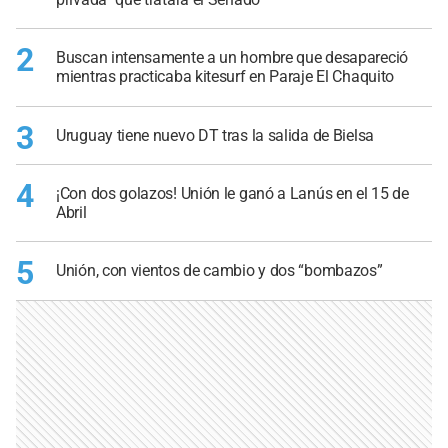
2
Buscan intensamente a un hombre que desapareció
mientras practicaba kitesurf en Paraje El Chaquito
3
Uruguay tiene nuevo DT tras la salida de Bielsa
4
¡Con dos golazos! Unión le ganó a Lanús en el 15 de
Abril
5
Unión, con vientos de cambio y dos “bombazos”