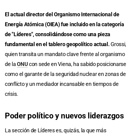
El actual director del Organismo Internacional de
Energía Atómica (OIEA) fue incluido en la categoría
de "Líderes", consolidándose como una pieza
fundamental en el tablero geopolítico actual.
Grossi,
quien transita un mandato clave frente al organismo
de la
ONU
con sede en Viena, ha sabido posicionarse
como el garante de la seguridad nuclear en zonas de
conflicto y un mediador incansable en tiempos de
crisis.
Poder político y nuevos liderazgos
La sección de Líderes es, quizás, la que más