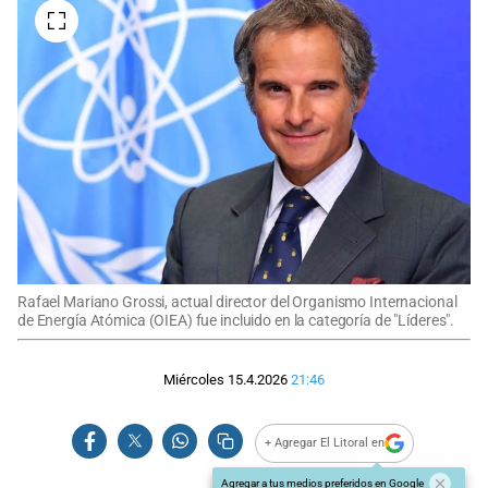
Rafael Mariano Grossi, actual director del Organismo Internacional
de Energía Atómica (OIEA) fue incluido en la categoría de "Líderes".
Miércoles 15.4.2026
21:46
+ Agregar El Litoral en
Agregar a tus medios preferidos en Google