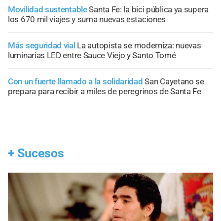
Movilidad sustentable
Santa Fe: la bici pública ya supera
los 670 mil viajes y suma nuevas estaciones
Más seguridad vial
La autopista se moderniza: nuevas
luminarias LED entre Sauce Viejo y Santo Tomé
Con un fuerte llamado a la solidaridad
San Cayetano se
prepara para recibir a miles de peregrinos de Santa Fe
+
Sucesos