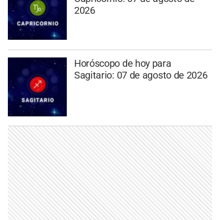
2026
Horóscopo de hoy para
Sagitario: 07 de agosto de 2026