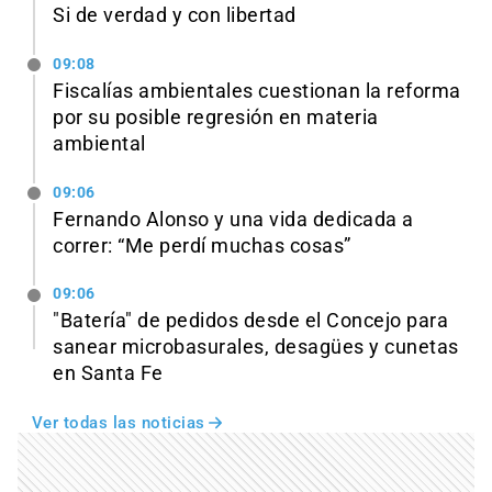
Si de verdad y con libertad
09:08
Fiscalías ambientales cuestionan la reforma
por su posible regresión en materia
ambiental
09:06
Fernando Alonso y una vida dedicada a
correr: “Me perdí muchas cosas”
09:06
"Batería" de pedidos desde el Concejo para
sanear microbasurales, desagües y cunetas
en Santa Fe
Ver todas las noticias