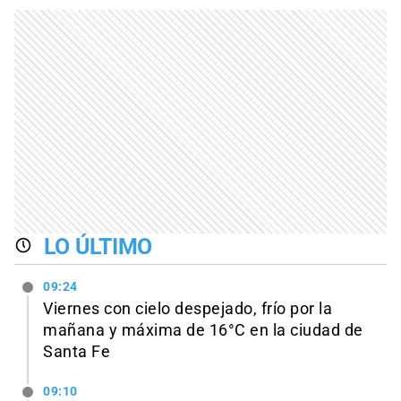
LO ÚLTIMO
09:24
Viernes con cielo despejado, frío por la
mañana y máxima de 16°C en la ciudad de
Santa Fe
09:10