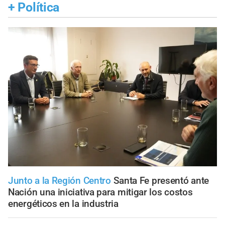
+
Política
Junto a la Región Centro
Santa Fe presentó ante
Nación una iniciativa para mitigar los costos
energéticos en la industria