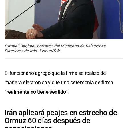
Esmaeil Baghaei, portavoz del Ministerio de Relaciones
Exteriores de Irán. Xinhua/DW
El funcionario agregó que la firma se realizó de
manera electrónica y que una ceremonia de firma
"realmente no tiene sentido"
.
Irán aplicará peajes en estrecho de
Ormuz 60 días después de