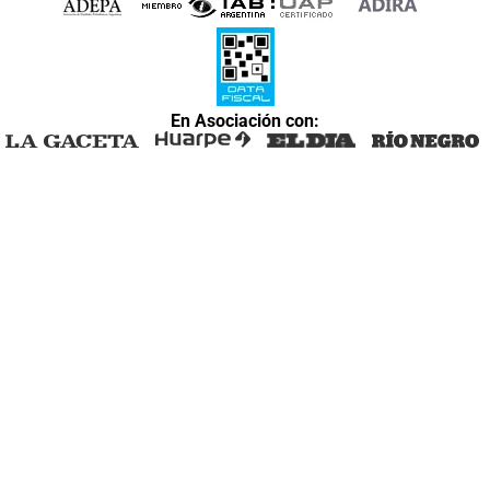
En Asociación con: