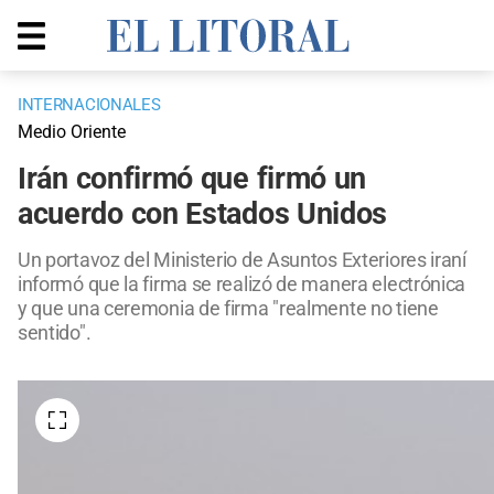
INTERNACIONALES
Medio Oriente
Irán confirmó que firmó un
acuerdo con Estados Unidos
Un portavoz del Ministerio de Asuntos Exteriores iraní
informó que la firma se realizó de manera electrónica
y que una ceremonia de firma "realmente no tiene
sentido".