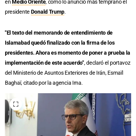
en
Medio Oriente
, como lo anunció más temprano el
presidente
Donald Trump
.
"El texto del memorando de entendimiento de
Islamabad quedó finalizado con la firma de los
presidentes. Ahora es momento de poner a prueba la
implementación de este acuerdo"
, declaró el portavoz
del Ministerio de Asuntos Exteriores de Irán, Esmaïl
Baghaï, citado por la agencia Irna.