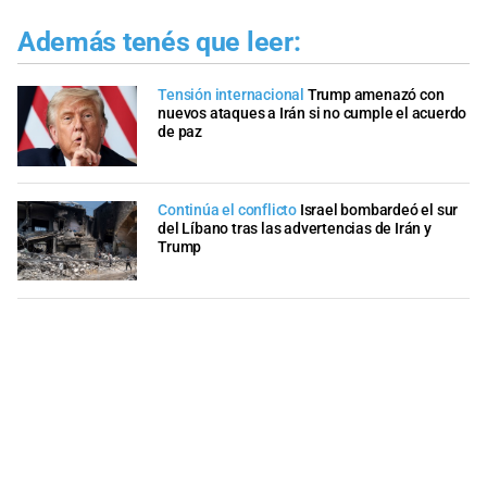
Además tenés que leer:
Tensión internacional
Trump amenazó con
nuevos ataques a Irán si no cumple el acuerdo
de paz
Continúa el conflicto
Israel bombardeó el sur
del Líbano tras las advertencias de Irán y
Trump