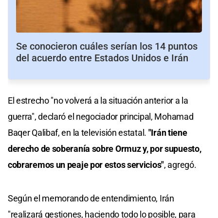
Se conocieron cuáles serían los 14 puntos
del acuerdo entre Estados Unidos e Irán
El estrecho "no volverá a la situación anterior a la
guerra", declaró el negociador principal, Mohamad
Baqer Qalibaf, en la televisión estatal.
"Irán tiene
derecho de soberanía sobre Ormuz y, por supuesto,
cobraremos un peaje por estos servicios"
, agregó.
Según el memorando de entendimiento, Irán
"realizará gestiones, haciendo todo lo posible, para