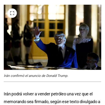
Irán confirmó el anuncio de Donald Trump.
Irán podrá volver a vender petróleo una vez que el
memorando sea firmado, según ese texto divulgado a