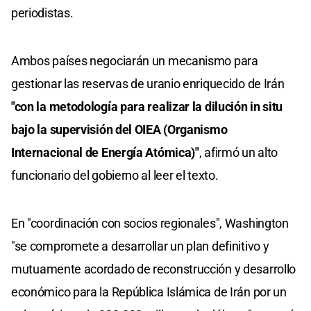
periodistas.
Ambos países negociarán un mecanismo para
gestionar las reservas de uranio enriquecido de Irán
"con la metodología para realizar la dilución in situ
bajo la supervisión del OIEA (Organismo
Internacional de Energía Atómica)"
, afirmó un alto
funcionario del gobierno al leer el texto.
En "coordinación con socios regionales", Washington
"se compromete a desarrollar un plan definitivo y
mutuamente acordado de reconstrucción y desarrollo
económico para la República Islámica de Irán por un