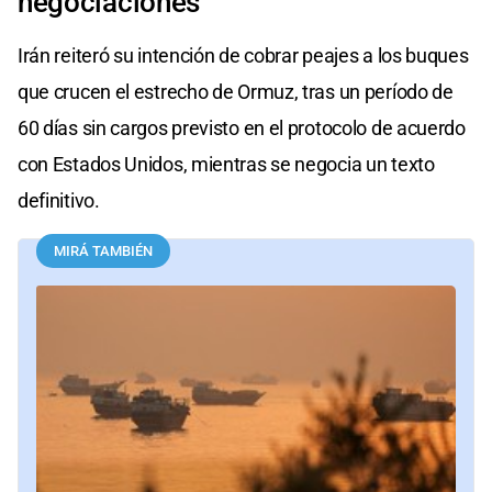
negociaciones
Irán reiteró su intención de cobrar peajes a los buques
que crucen el estrecho de Ormuz, tras un período de
60 días sin cargos previsto en el protocolo de acuerdo
con Estados Unidos, mientras se negocia un texto
definitivo.
MIRÁ TAMBIÉN