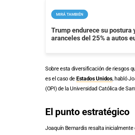
MIRÁ TAMBIÉN
Trump endurece su postura 
aranceles del 25% a autos 
Sobre esta diversificación de riesgos 
es el caso de
Estados Unidos
, habló Jo
(OPI) de la Universidad Católica de Sant
El punto estratégico
Joaquín Bernardis resalta inicialmente 