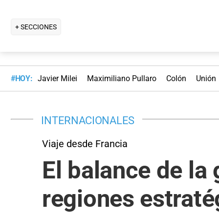
+ SECCIONES
#HOY:
Javier Milei
Maximiliano Pullaro
Colón
Unión
INTERNACIONALES
Viaje desde Francia
El balance de l
regiones estraté