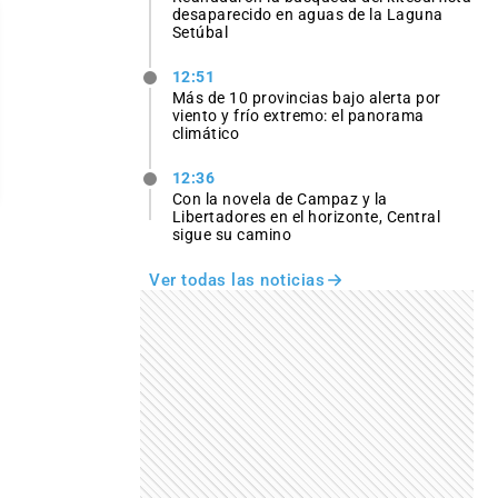
desaparecido en aguas de la Laguna
Setúbal
12:51
Más de 10 provincias bajo alerta por
viento y frío extremo: el panorama
climático
12:36
Con la novela de Campaz y la
Libertadores en el horizonte, Central
sigue su camino
Ver todas las noticias