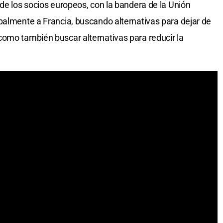
 de los socios europeos, con la bandera de la Unión
palmente a Francia, buscando alternativas para dejar de
omo también buscar alternativas para reducir la