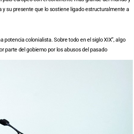
a y su presente que lo sostiene ligado estructuralmente a
 potencia colonialista. Sobre todo en el siglo XIX”, algo
or parte del gobierno por los abusos del pasado