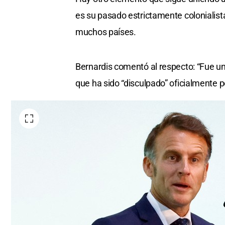
es su pasado estrictamente colonialist
muchos países.
Bernardis comentó al respecto: “Fue una
que ha sido “disculpado” oficialmente p