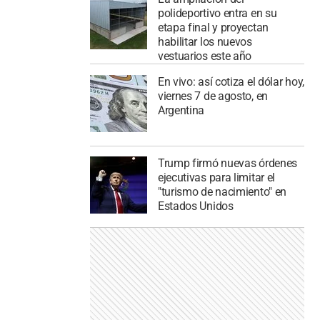
polideportivo entra en su
etapa final y proyectan
habilitar los nuevos
vestuarios este año
En vivo: así cotiza el dólar hoy,
viernes 7 de agosto, en
Argentina
Trump firmó nuevas órdenes
ejecutivas para limitar el
"turismo de nacimiento" en
Estados Unidos