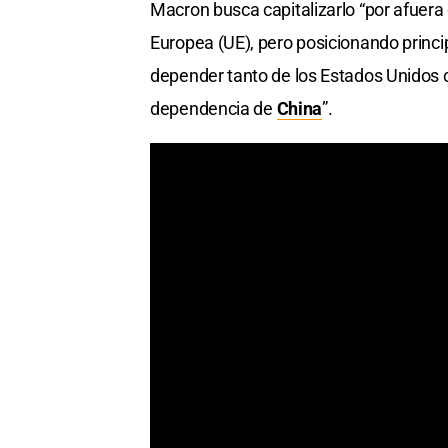
Macron busca capitalizarlo “por afuera
Europea (UE), pero posicionando princi
depender tanto de los Estados Unidos c
dependencia de
China
”.