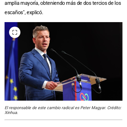
amplia mayoría, obteniendo más de dos tercios de los
escaños", explicó.
El responsable de este cambio radical es Peter Magyar. Crédito:
Xinhua.