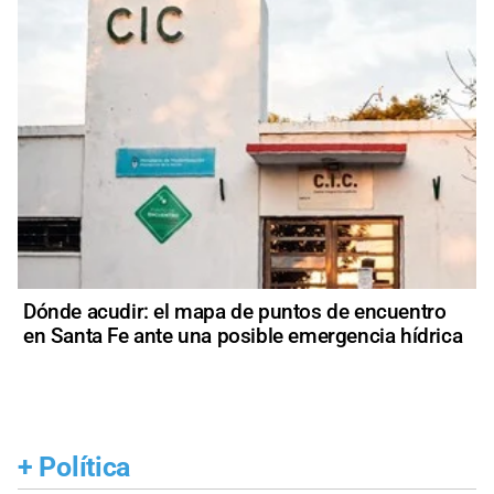
Dónde acudir: el mapa de puntos de encuentro
en Santa Fe ante una posible emergencia hídrica
+
Política