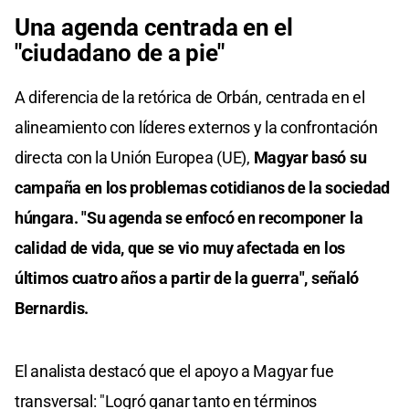
Una agenda centrada en el
"ciudadano de a pie"
A diferencia de la retórica de Orbán, centrada en el
alineamiento con líderes externos y la confrontación
directa con la Unión Europea (UE),
Magyar basó su
campaña en los problemas cotidianos de la sociedad
húngara. "Su agenda se enfocó en recomponer la
calidad de vida, que se vio muy afectada en los
últimos cuatro años a partir de la guerra", señaló
Bernardis.
El analista destacó que el apoyo a Magyar fue
transversal: "Logró ganar tanto en términos