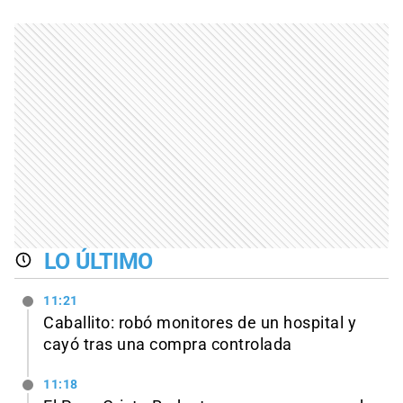
LO ÚLTIMO
11:21
Caballito: robó monitores de un hospital y
cayó tras una compra controlada
11:18