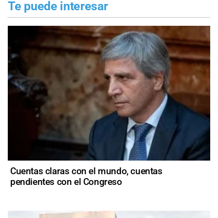
Te puede interesar
Cuentas claras con el mundo, cuentas
pendientes con el Congreso