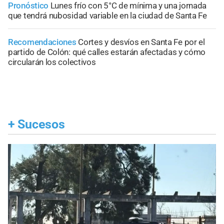
Pronóstico
Lunes frío con 5°C de mínima y una jornada
que tendrá nubosidad variable en la ciudad de Santa Fe
Recomendaciones
Cortes y desvíos en Santa Fe por el
partido de Colón: qué calles estarán afectadas y cómo
circularán los colectivos
+
Sucesos