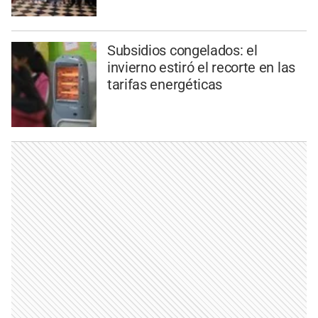
Subsidios congelados: el
invierno estiró el recorte en las
tarifas energéticas