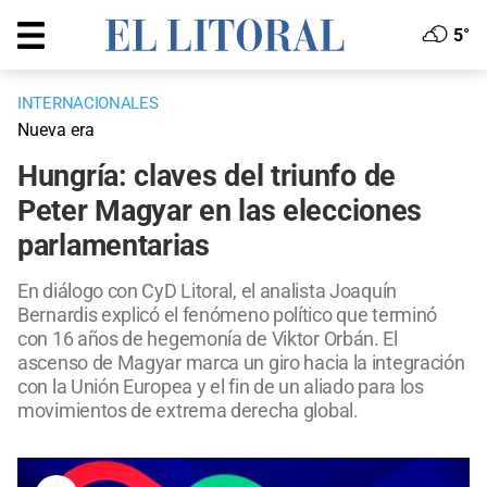
5°
INTERNACIONALES
Nueva era
Hungría: claves del triunfo de
Peter Magyar en las elecciones
parlamentarias
En diálogo con CyD Litoral, el analista Joaquín
Bernardis explicó el fenómeno político que terminó
con 16 años de hegemonía de Viktor Orbán. El
ascenso de Magyar marca un giro hacia la integración
con la Unión Europea y el fin de un aliado para los
movimientos de extrema derecha global.