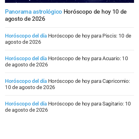
Panorama astrológico
Horóscopo de hoy 10 de
agosto de 2026
Horóscopo del día
Horóscopo de hoy para Piscis: 10 de
agosto de 2026
Horóscopo del día
Horóscopo de hoy para Acuario: 10
de agosto de 2026
Horóscopo del día
Horóscopo de hoy para Capricornio:
10 de agosto de 2026
Horóscopo del día
Horóscopo de hoy para Sagitario: 10
de agosto de 2026