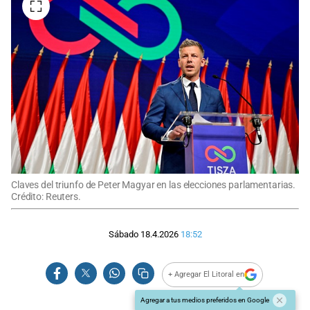
Claves del triunfo de Peter Magyar en las elecciones parlamentarias.
Crédito: Reuters.
Sábado 18.4.2026
18:52
+ Agregar El Litoral en
Agregar a tus medios preferidos en Google