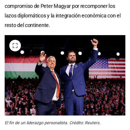
compromiso de Peter Magyar por recomponer los
lazos diplomáticos y la integración económica con el
resto del continente.
El fin de un liderazgo personalista. Crédito: Reuters.