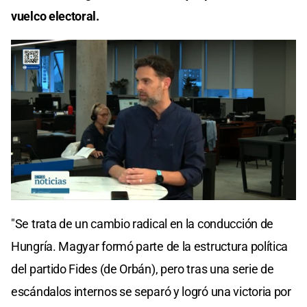
vuelco electoral.
"Se trata de un cambio radical en la conducción de
Hungría. Magyar formó parte de la estructura política
del partido Fides (de Orbán), pero tras una serie de
escándalos internos se separó y logró una victoria por