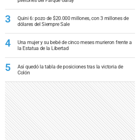
piletones del Parque Garay
3
Quini 6: pozo de $20.000 millones, con 3 millones de
dólares del Siempre Sale
4
Una mujer y su bebé de cinco meses murieron frente a
la Estatua de la Libertad
5
Así quedó la tabla de posiciones tras la victoria de
Colón