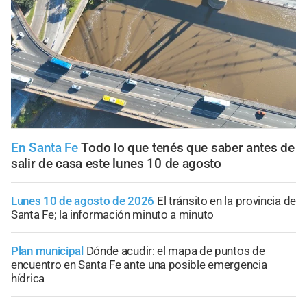
En Santa Fe
Todo lo que tenés que saber antes de
salir de casa este lunes 10 de agosto
Lunes 10 de agosto de 2026
El tránsito en la provincia de
Santa Fe; la información minuto a minuto
Plan municipal
Dónde acudir: el mapa de puntos de
encuentro en Santa Fe ante una posible emergencia
hídrica