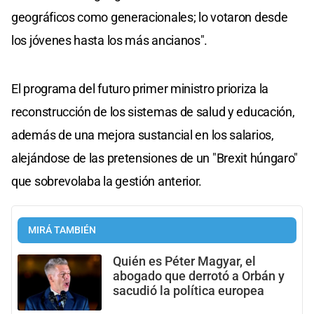
geográficos como generacionales; lo votaron desde
los jóvenes hasta los más ancianos".
El programa del futuro primer ministro prioriza la
reconstrucción de los sistemas de salud y educación,
además de una mejora sustancial en los salarios,
alejándose de las pretensiones de un "Brexit húngaro"
que sobrevolaba la gestión anterior.
MIRÁ TAMBIÉN
Quién es Péter Magyar, el
abogado que derrotó a Orbán y
sacudió la política europea