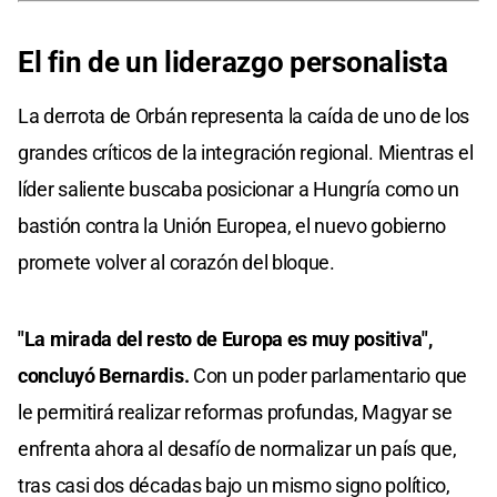
El fin de un liderazgo personalista
La derrota de Orbán representa la caída de uno de los
grandes críticos de la integración regional. Mientras el
líder saliente buscaba posicionar a Hungría como un
bastión contra la Unión Europea, el nuevo gobierno
promete volver al corazón del bloque.
"La mirada del resto de Europa es muy positiva",
concluyó Bernardis.
Con un poder parlamentario que
le permitirá realizar reformas profundas, Magyar se
enfrenta ahora al desafío de normalizar un país que,
tras casi dos décadas bajo un mismo signo político,