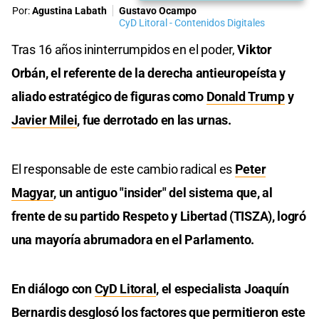
Por:
Agustina Labath
Gustavo Ocampo
CyD Litoral - Contenidos Digitales
Tras 16 años ininterrumpidos en el poder,
Viktor
Orbán, el referente de la derecha antieuropeísta y
aliado estratégico de figuras como
Donald Trump
y
Javier Milei
, fue derrotado en las urnas.
El responsable de este cambio radical es
Peter
Magyar
, un antiguo "insider" del sistema que, al
frente de su partido Respeto y Libertad (TISZA), logró
una mayoría abrumadora en el Parlamento.
En diálogo con
CyD Litoral
, el especialista Joaquín
Bernardis desglosó los factores que permitieron este