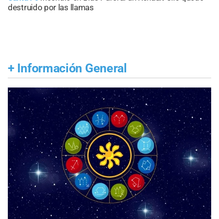
destruido por las llamas
+
Información General