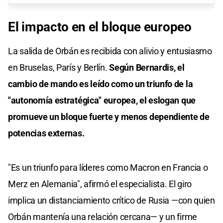
El impacto en el bloque europeo
La salida de Orbán es recibida con alivio y entusiasmo
en Bruselas, París y Berlín.
Según Bernardis, el
cambio de mando es leído como un triunfo de la
"autonomía estratégica" europea, el eslogan que
promueve un bloque fuerte y menos dependiente de
potencias externas.
"Es un triunfo para líderes como Macron en Francia o
Merz en Alemania", afirmó el especialista. El giro
implica un distanciamiento crítico de Rusia —con quien
Orbán mantenía una relación cercana— y un firme