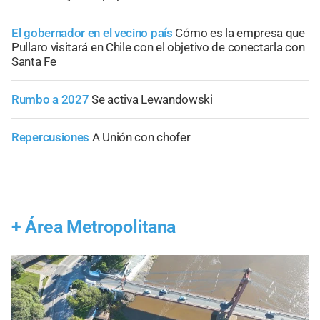
El gobernador en el vecino país
Cómo es la empresa que
Pullaro visitará en Chile con el objetivo de conectarla con
Santa Fe
Rumbo a 2027
Se activa Lewandowski
Repercusiones
A Unión con chofer
+
Área Metropolitana