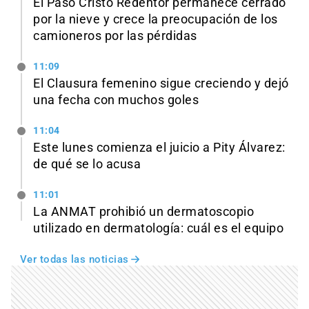
El Paso Cristo Redentor permanece cerrado
por la nieve y crece la preocupación de los
camioneros por las pérdidas
11:09
El Clausura femenino sigue creciendo y dejó
una fecha con muchos goles
11:04
Este lunes comienza el juicio a Pity Álvarez:
de qué se lo acusa
11:01
La ANMAT prohibió un dermatoscopio
utilizado en dermatología: cuál es el equipo
Ver todas las noticias