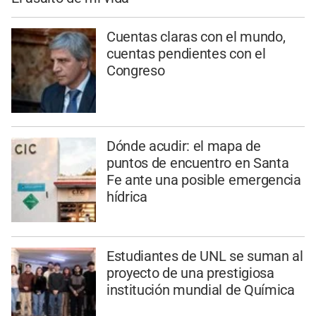
Cuentas claras con el mundo,
cuentas pendientes con el
Congreso
Dónde acudir: el mapa de
puntos de encuentro en Santa
Fe ante una posible emergencia
hídrica
Estudiantes de UNL se suman al
proyecto de una prestigiosa
institución mundial de Química