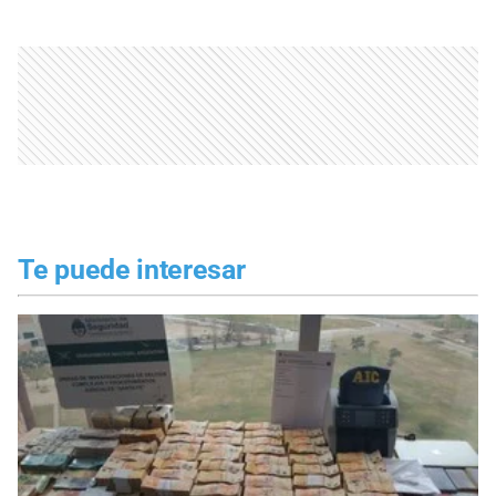
Te puede interesar