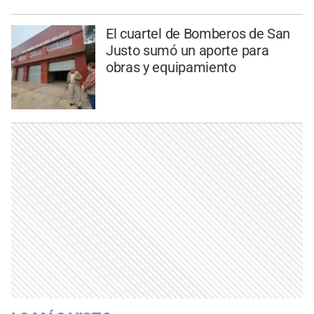
El cuartel de Bomberos de San
Justo sumó un aporte para
obras y equipamiento