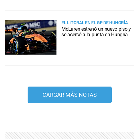
EL LITORAL EN EL GP DE HUNGRÍA
McLaren estrenó un nuevo piso y
se acercó a la punta en Hungría
CARGAR MÁS NOTAS