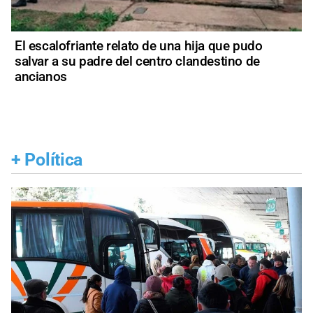
El escalofriante relato de una hija que pudo
salvar a su padre del centro clandestino de
ancianos
+
Política