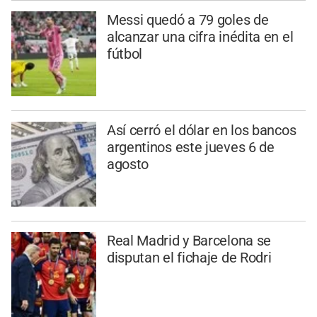
Messi quedó a 79 goles de
alcanzar una cifra inédita en el
fútbol
Así cerró el dólar en los bancos
argentinos este jueves 6 de
agosto
Real Madrid y Barcelona se
disputan el fichaje de Rodri