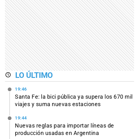
LO ÚLTIMO
19:46
Santa Fe: la bici pública ya supera los 670 mil
viajes y suma nuevas estaciones
19:44
Nuevas reglas para importar líneas de
producción usadas en Argentina