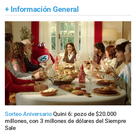
+
Información General
Sorteo Aniversario
Quini 6: pozo de $20.000
millones, con 3 millones de dólares del Siempre
Sale