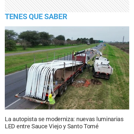
TENES QUE SABER
La autopista se moderniza: nuevas luminarias
LED entre Sauce Viejo y Santo Tomé