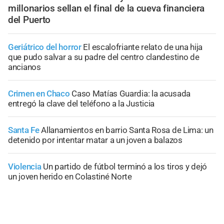
millonarios sellan el final de la cueva financiera
del Puerto
Geriátrico del horror
El escalofriante relato de una hija
que pudo salvar a su padre del centro clandestino de
ancianos
Crimen en Chaco
Caso Matías Guardia: la acusada
entregó la clave del teléfono a la Justicia
Santa Fe
Allanamientos en barrio Santa Rosa de Lima: un
detenido por intentar matar a un joven a balazos
Violencia
Un partido de fútbol terminó a los tiros y dejó
un joven herido en Colastiné Norte