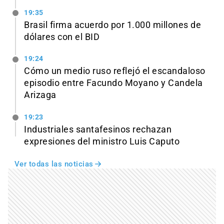
19:35
Brasil firma acuerdo por 1.000 millones de
dólares con el BID
19:24
Cómo un medio ruso reflejó el escandaloso
episodio entre Facundo Moyano y Candela
Arizaga
19:23
Industriales santafesinos rechazan
expresiones del ministro Luis Caputo
Ver todas las noticias