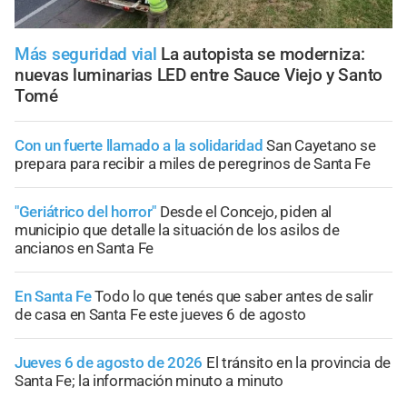
Más seguridad vial
La autopista se moderniza:
nuevas luminarias LED entre Sauce Viejo y Santo
Tomé
Con un fuerte llamado a la solidaridad
San Cayetano se
prepara para recibir a miles de peregrinos de Santa Fe
"Geriátrico del horror"
Desde el Concejo, piden al
municipio que detalle la situación de los asilos de
ancianos en Santa Fe
En Santa Fe
Todo lo que tenés que saber antes de salir
de casa en Santa Fe este jueves 6 de agosto
Jueves 6 de agosto de 2026
El tránsito en la provincia de
Santa Fe; la información minuto a minuto