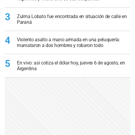
3
Zulma Lobato fue encontrada en situación de calle en
Paraná
4
Violento asalto a mano armada en una peluquería:
maniataron a dos hombres y robaron todo
5
En vivo: así cotiza el dólar hoy, jueves 6 de agosto, en
Argentina