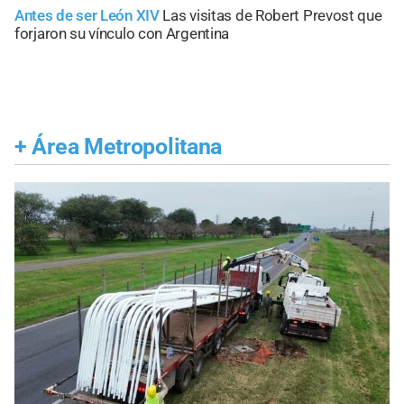
Antes de ser León XIV
Las visitas de Robert Prevost que
forjaron su vínculo con Argentina
+
Área Metropolitana