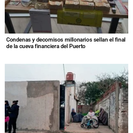
Condenas y decomisos millonarios sellan el final
de la cueva financiera del Puerto