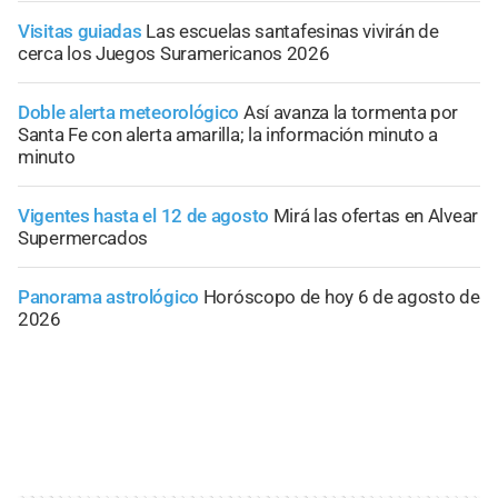
Visitas guiadas
Las escuelas santafesinas vivirán de
cerca los Juegos Suramericanos 2026
Doble alerta meteorológico
Así avanza la tormenta por
Santa Fe con alerta amarilla; la información minuto a
minuto
Vigentes hasta el 12 de agosto
Mirá las ofertas en Alvear
Supermercados
Panorama astrológico
Horóscopo de hoy 6 de agosto de
2026