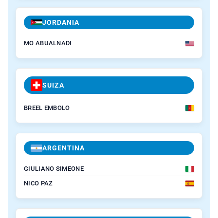
JORDANIA
MO ABUALNADI
SUIZA
BREEL EMBOLO
ARGENTINA
GIULIANO SIMEONE
NICO PAZ