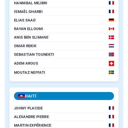
HANNIBAL MEJBRI
ISMAËL GHARBI
ELIAS SAAD
RAYAN ELLOUMI
ANIS BEN SLIMANE
OMAR REKIK
SEBASTIAN TOUNEKTI
ADEM AROUS
MOUTAZ NEFFATI
HAITÍ
JOHNY PLACIDE
ALEXANDRE PIERRE
MARTIN EXPÉRIENCE