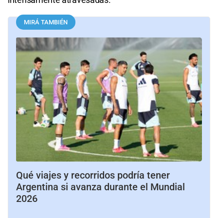
MIRÁ TAMBIÉN
Qué viajes y recorridos podría tener
Argentina si avanza durante el Mundial
2026