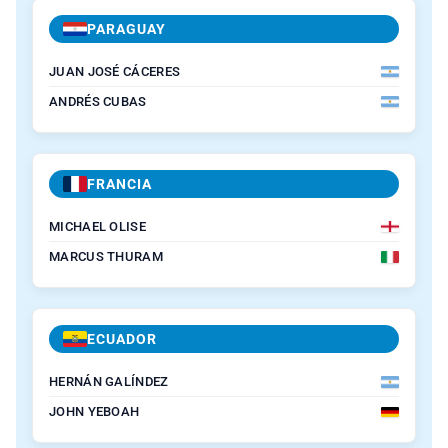
PARAGUAY
JUAN JOSÉ CÁCERES
ANDRÉS CUBAS
FRANCIA
MICHAEL OLISE
MARCUS THURAM
ECUADOR
HERNÁN GALÍNDEZ
JOHN YEBOAH