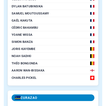
DYLAN BATUBINSIKA
SAMUEL MOUTOUSSAMY
GAËL KAKUTA
CÉDRIC BAKAMBU
YOANE WISSA
SIMON BANZA
JORIS KAYEMBE
NOAH SADIKI
THÉO BONGONDA
AARON WAN-BISSAKA
CHARLES PICKEL
CURAZAO