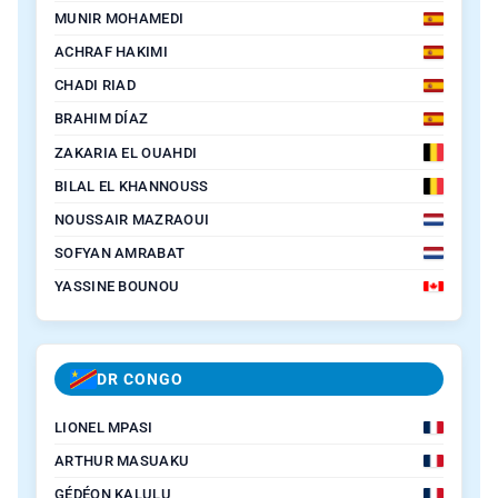
MUNIR MOHAMEDI
ACHRAF HAKIMI
CHADI RIAD
BRAHIM DÍAZ
ZAKARIA EL OUAHDI
BILAL EL KHANNOUSS
NOUSSAIR MAZRAOUI
SOFYAN AMRABAT
YASSINE BOUNOU
DR CONGO
LIONEL MPASI
ARTHUR MASUAKU
GÉDÉON KALULU