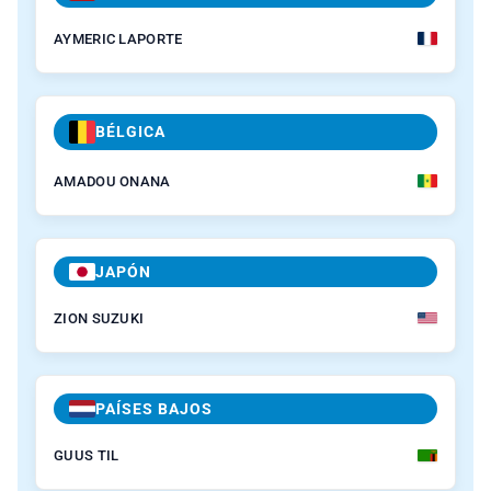
AYMERIC LAPORTE
BÉLGICA
AMADOU ONANA
JAPÓN
ZION SUZUKI
PAÍSES BAJOS
GUUS TIL