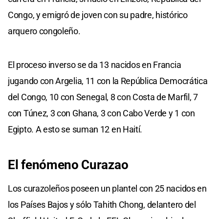
Congo, y emigró de joven con su padre, histórico
arquero congoleño.
El proceso inverso se da 13 nacidos en Francia
jugando con Argelia, 11 con la República Democrática
del Congo, 10 con Senegal, 8 con Costa de Marfil, 7
con Túnez, 3 con Ghana, 3 con Cabo Verde y 1 con
Egipto. A esto se suman 12 en Haití.
El fenómeno Curazao
Los curazoleños poseen un plantel con 25 nacidos en
los Países Bajos y sólo Tahith Chong, delantero del