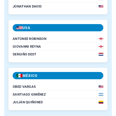
JONATHAN DAVID
USA
ANTONEE ROBINSON
GIOVANNI REYNA
SERGIÑO DEST
MÉXICO
OBED VARGAS
SANTIAGO GIMÉNEZ
JULIÁN QUIÑONES