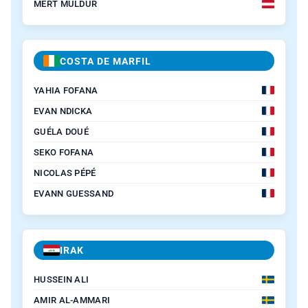
MERT MÜLDÜR
COSTA DE MARFIL
YAHIA FOFANA
EVAN NDICKA
GUÉLA DOUÉ
SEKO FOFANA
NICOLAS PÉPÉ
EVANN GUESSAND
IRAK
HUSSEIN ALI
AMIR AL-AMMARI