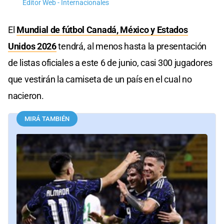
Editor Web - Internacionales
El
Mundial de fútbol Canadá, México y Estados
Unidos 2026
tendrá, al menos hasta la presentación
de listas oficiales a este 6 de junio, casi 300 jugadores
que vestirán la camiseta de un país en el cual no
nacieron.
MIRÁ TAMBIÉN