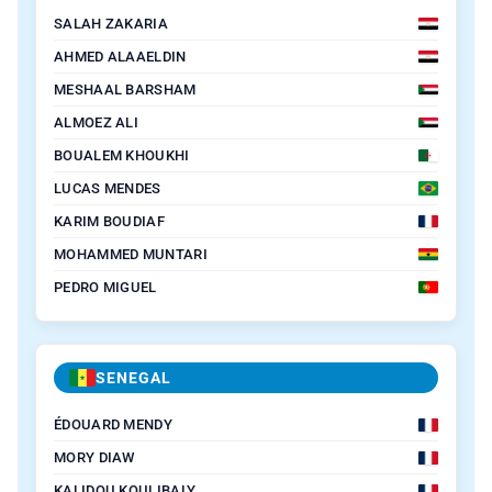
SALAH ZAKARIA
AHMED ALAAELDIN
MESHAAL BARSHAM
ALMOEZ ALI
BOUALEM KHOUKHI
LUCAS MENDES
KARIM BOUDIAF
MOHAMMED MUNTARI
PEDRO MIGUEL
SENEGAL
ÉDOUARD MENDY
MORY DIAW
KALIDOU KOULIBALY