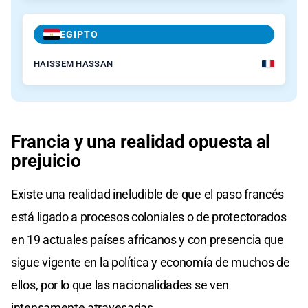
EGIPTO
HAISSEM HASSAN
Francia y una realidad opuesta al
prejuicio
Existe una realidad ineludible de que el paso francés
está ligado a procesos coloniales o de protectorados
en 19 actuales países africanos y con presencia que
sigue vigente en la política y economía de muchos de
ellos, por lo que las nacionalidades se ven
intensamente atravesadas.