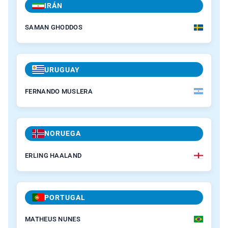
IRÁN
SAMAN GHODDOS
URUGUAY
FERNANDO MUSLERA
NORUEGA
ERLING HAALAND
PORTUGAL
MATHEUS NUNES