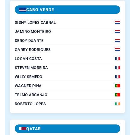
CABO VERDE
SIDNY LOPES CABRAL
JAMIRO MONTEIRO
DEROY DUARTE
GARRY RODRIGUES
LOGAN COSTA
STEVEN MOREIRA
WILLY SEMEDO
WAGNER PINA
TELMO ARCANJO
ROBERTO LOPES
QATAR