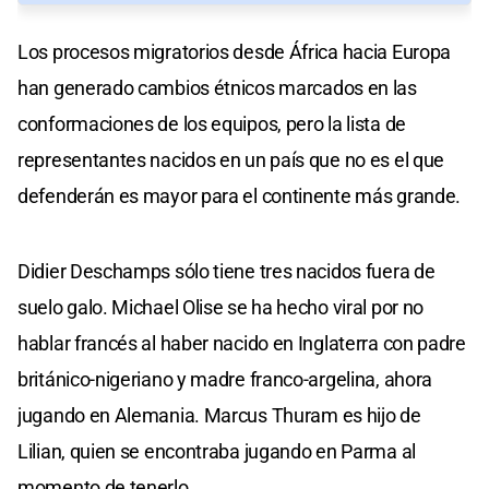
Los procesos migratorios desde África hacia Europa
han generado cambios étnicos marcados en las
conformaciones de los equipos, pero la lista de
representantes nacidos en un país que no es el que
defenderán es mayor para el continente más grande.
Didier Deschamps sólo tiene tres nacidos fuera de
suelo galo. Michael Olise se ha hecho viral por no
hablar francés al haber nacido en Inglaterra con padre
británico-nigeriano y madre franco-argelina, ahora
jugando en Alemania. Marcus Thuram es hijo de
Lilian, quien se encontraba jugando en Parma al
momento de tenerlo.