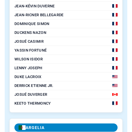
JEAN-KÉVIN DUVERNE
JEAN-RICNER BELLEGARDE
DOMINIQUE SIMON
DUCKENS NAZON
JOSUÉ CASIMIR
YASSIN FORTUNÉ
WILSON ISIDOR
LENNY JOSEPH
DUKE LACROIX
DERRICK ETIENNE JR.
JOSUÉ DUVERGER
KEETO THERMONCY
ARGELIA