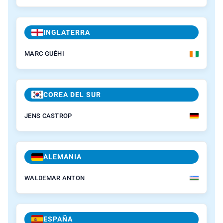
INGLATERRA
MARC GUÉHI
COREA DEL SUR
JENS CASTROP
ALEMANIA
WALDEMAR ANTON
ESPAÑA