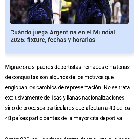
Cuándo juega Argentina en el Mundial
2026: fixture, fechas y horarios
Migraciones, padres deportistas, reinados e historias
de conquistas son algunos de los motivos que
engloban los cambios de representación. No se trata
exclusivamente de lisas y llanas nacionalizaciones,
sino de procesos particulares que afectan a 40 de los
48 países participantes de la mayor cita deportiva.