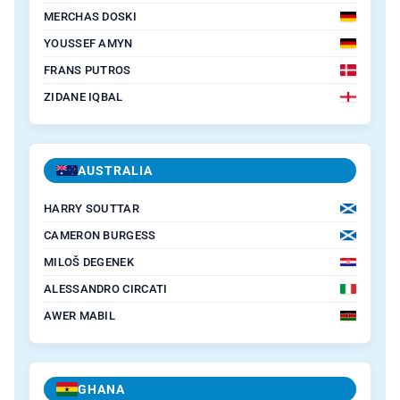
MERCHAS DOSKI
YOUSSEF AMYN
FRANS PUTROS
ZIDANE IQBAL
AUSTRALIA
HARRY SOUTTAR
CAMERON BURGESS
MILOŠ DEGENEK
ALESSANDRO CIRCATI
AWER MABIL
GHANA