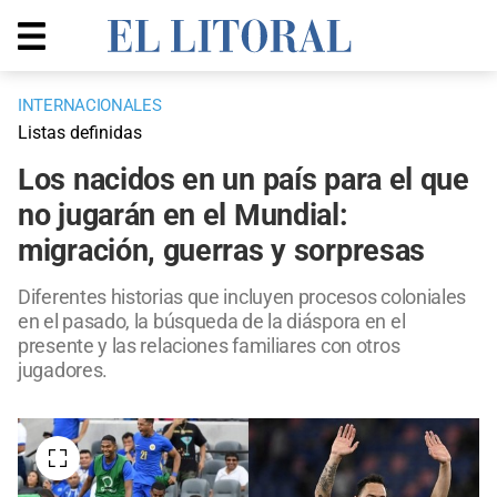
INTERNACIONALES
Listas definidas
Los nacidos en un país para el que
no jugarán en el Mundial:
migración, guerras y sorpresas
Diferentes historias que incluyen procesos coloniales
en el pasado, la búsqueda de la diáspora en el
presente y las relaciones familiares con otros
jugadores.