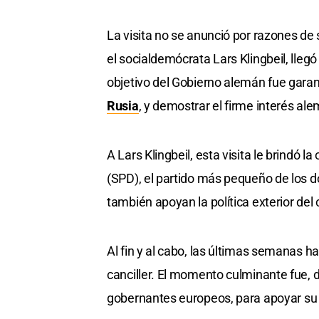
La visita no se anunció por razones de 
el socialdemócrata Lars Klingbeil, llegó
objetivo del Gobierno alemán fue garan
Rusia
, y demostrar el firme interés al
A Lars Klingbeil, esta visita le brindó
(SPD), el partido más pequeño de los d
también apoyan la política exterior del
Al fin y al cabo, las últimas semanas ha
canciller. El momento culminante fue, 
gobernantes europeos, para apoyar su r