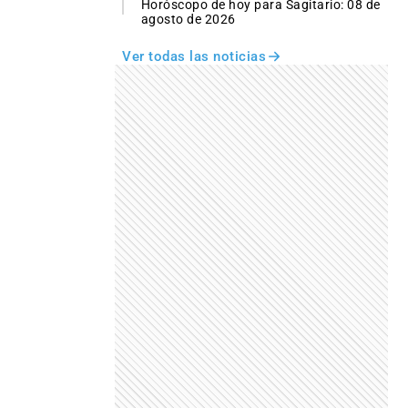
Horóscopo de hoy para Sagitario: 08 de
agosto de 2026
Ver todas las noticias