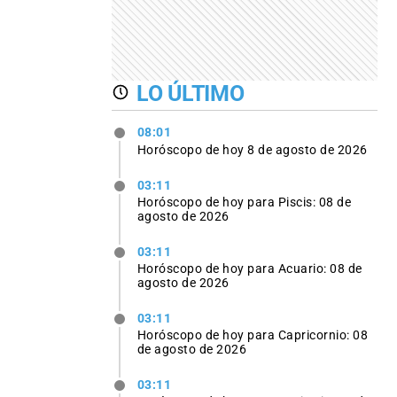
LO ÚLTIMO
08:01
Horóscopo de hoy 8 de agosto de 2026
03:11
Horóscopo de hoy para Piscis: 08 de
agosto de 2026
03:11
Horóscopo de hoy para Acuario: 08 de
agosto de 2026
03:11
Horóscopo de hoy para Capricornio: 08
de agosto de 2026
03:11