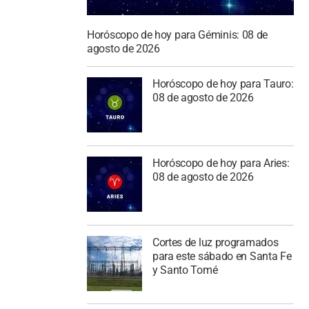
Horóscopo de hoy para Géminis: 08 de
agosto de 2026
Horóscopo de hoy para Tauro:
08 de agosto de 2026
Horóscopo de hoy para Aries:
08 de agosto de 2026
Cortes de luz programados
para este sábado en Santa Fe
y Santo Tomé