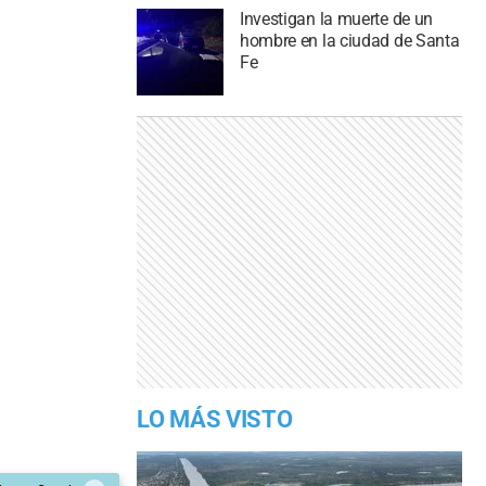
Investigan la muerte de un
hombre en la ciudad de Santa
Fe
LO MÁS VISTO