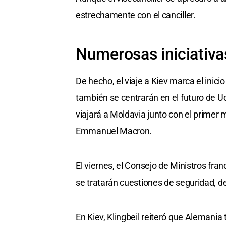
estrechamente con el canciller.
Numerosas iniciativa
De hecho, el viaje a Kiev marca el inic
también se centrarán en el futuro de U
viajará a Moldavia junto con el primer m
Emmanuel Macron.
El viernes, el Consejo de Ministros fra
se tratarán cuestiones de seguridad, d
En Kiev, Klingbeil reiteró que Alemania