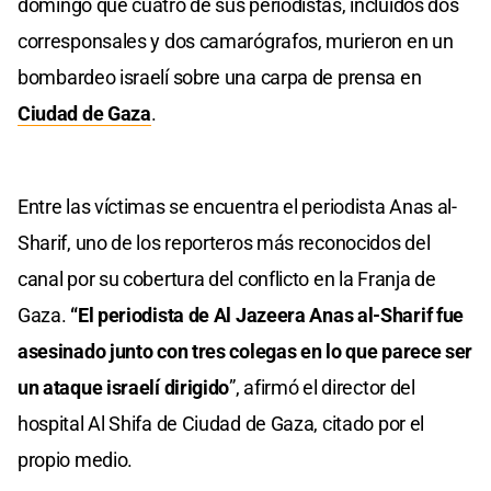
domingo que cuatro de sus periodistas, incluidos dos
corresponsales y dos camarógrafos, murieron en un
bombardeo israelí sobre una carpa de prensa en
Ciudad de Gaza
.
Entre las víctimas se encuentra el periodista Anas al-
Sharif, uno de los reporteros más reconocidos del
canal por su cobertura del conflicto en la Franja de
Gaza.
“El periodista de Al Jazeera Anas al-Sharif fue
asesinado junto con tres colegas en lo que parece ser
un ataque israelí dirigido
”, afirmó el director del
hospital Al Shifa de Ciudad de Gaza, citado por el
propio medio.