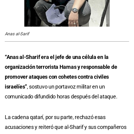
Anas al-Sarif
“Anas al-Sharif era el jefe de una célula en la
organización terrorista Hamas y responsable de
promover ataques con cohetes contra civiles
israelíes”
, sostuvo un portavoz militar en un
comunicado difundido horas después del ataque.
La cadena qatarí, por su parte, rechazó esas
acusaciones y reiteró que al-Sharif y sus compañeros