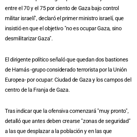
entre el 70 y el 75 por ciento de Gaza bajo control
militar israelí", declaró el primer ministro israelí, que
insistió en que el objetivo "no es ocupar Gaza, sino
desmilitarizar Gaza".
El dirigente político señaló que quedan dos bastiones
de Hamás -grupo considerado terrorista por la Unión
Europea- por ocupar: Ciudad de Gaza y los campos del
centro de la Franja de Gaza.
Tras indicar que la ofensiva comenzará "muy pronto",
detalló que antes deben crearse "zonas de seguridad"
a las que desplazar a la población y en las que