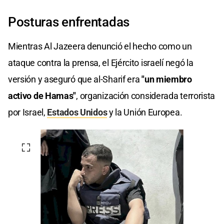
Posturas enfrentadas
Mientras Al Jazeera denunció el hecho como un
ataque contra la prensa, el Ejército israelí negó la
versión y aseguró que al-Sharif era
"un miembro
activo de Hamas"
, organización considerada terrorista
por Israel,
Estados Unidos
y la Unión Europea.