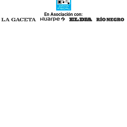
En Asociación con: