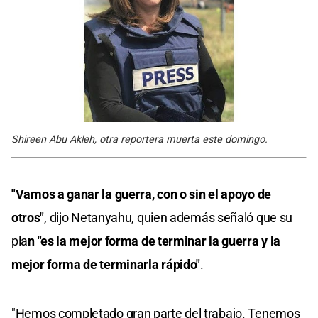
Shireen Abu Akleh, otra reportera muerta este domingo.
"Vamos a ganar la guerra, con o sin el apoyo de
otros"
, dijo Netanyahu, quien además señaló que su
pla
n "es la mejor forma de terminar la guerra y la
mejor forma de terminarla rápido"
.
"Hemos completado gran parte del trabajo. Tenemos