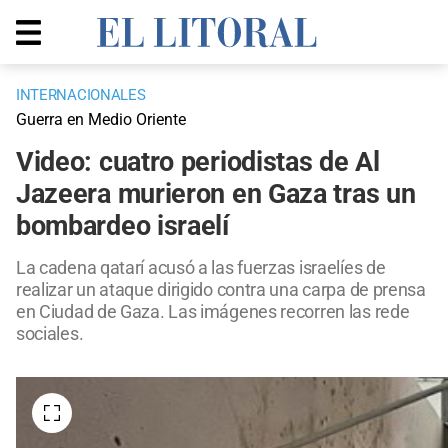
INTERNACIONALES
Guerra en Medio Oriente
Video: cuatro periodistas de Al
Jazeera murieron en Gaza tras un
bombardeo israelí
La cadena qatarí acusó a las fuerzas israelíes de
realizar un ataque dirigido contra una carpa de prensa
en Ciudad de Gaza. Las imágenes recorren las rede
sociales.