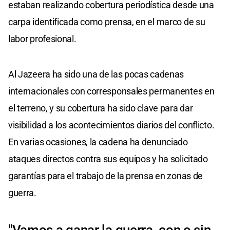
estaban realizando cobertura periodística desde una
carpa identificada como prensa, en el marco de su
labor profesional.
Al Jazeera ha sido una de las pocas cadenas
internacionales con corresponsales permanentes en
el terreno, y su cobertura ha sido clave para dar
visibilidad a los acontecimientos diarios del conflicto.
En varias ocasiones, la cadena ha denunciado
ataques directos contra sus equipos y ha solicitado
garantías para el trabajo de la prensa en zonas de
guerra.