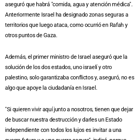
aseguró que habrá "comida, agua y atención médica".
Anteriormente Israel ha designado zonas seguras a
territorios que luego ataca, como ocurrió en Rafah y
otros puntos de Gaza.
Además, el primer ministro de Israel aseguró que la
solución de los dos estados, uno israelí y otro
palestino, solo garantizaba conflictos y, aseguró, no es
algo que apoye la ciudadanía en Israel.
"Si quieren vivir aquí junto a nosotros, tienen que dejar
de buscar nuestra destrucción y darles un Estado
independiente con todos los lujos es invitar a una