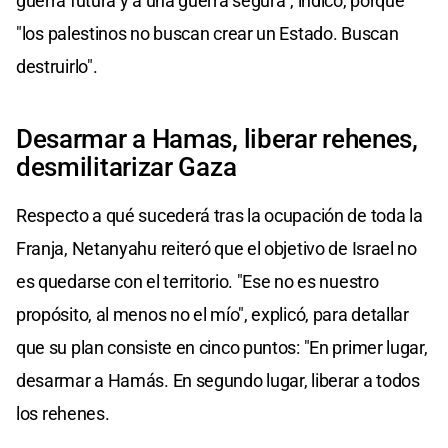
guerra futura y a una guerra segura", indicó, porque
"los palestinos no buscan crear un Estado. Buscan
destruirlo".
Desarmar a Hamas, liberar rehenes,
desmilitarizar Gaza
Respecto a qué sucederá tras la ocupación de toda la
Franja, Netanyahu reiteró que el objetivo de Israel no
es quedarse con el territorio. "Ese no es nuestro
propósito, al menos no el mío", explicó, para detallar
que su plan consiste en cinco puntos: "En primer lugar,
desarmar a Hamás. En segundo lugar, liberar a todos
los rehenes.