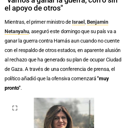
"Vamos a ganar la guerra, con o sin
el apoyo de otros"
Mientras, el primer ministro de
Israel
,
Benjamin
Netanyahu
, aseguró este domingo que su país va a
ganar la guerra contra Hamás aun cuando no cuente
con el respaldo de otros estados, en aparente alusión
al rechazo que ha generado su plan de ocupar Ciudad
de Gaza. A través de una conferencia de prensa, el
político añadió que la ofensiva comenzará
"muy
pronto"
.