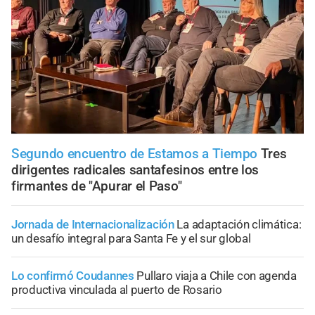
Segundo encuentro de Estamos a Tiempo
Tres
dirigentes radicales santafesinos entre los
firmantes de "Apurar el Paso"
Jornada de Internacionalización
La adaptación climática:
un desafío integral para Santa Fe y el sur global
Lo confirmó Coudannes
Pullaro viaja a Chile con agenda
productiva vinculada al puerto de Rosario