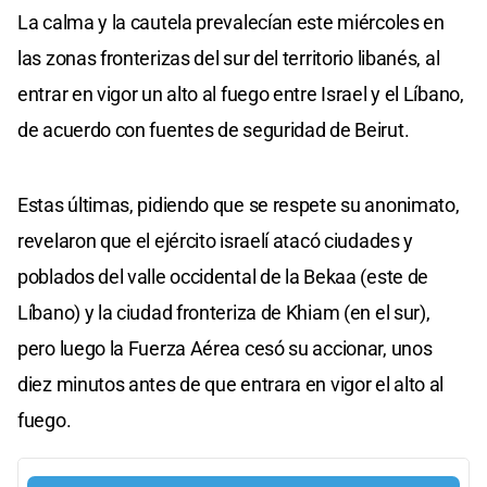
La calma y la cautela prevalecían este miércoles en
las zonas fronterizas del sur del territorio libanés, al
entrar en vigor un alto al fuego entre Israel y el Líbano,
de acuerdo con fuentes de seguridad de Beirut.
Estas últimas, pidiendo que se respete su anonimato,
revelaron que el ejército israelí atacó ciudades y
poblados del valle occidental de la Bekaa (este de
Líbano) y la ciudad fronteriza de Khiam (en el sur),
pero luego la Fuerza Aérea cesó su accionar, unos
diez minutos antes de que entrara en vigor el alto al
fuego.