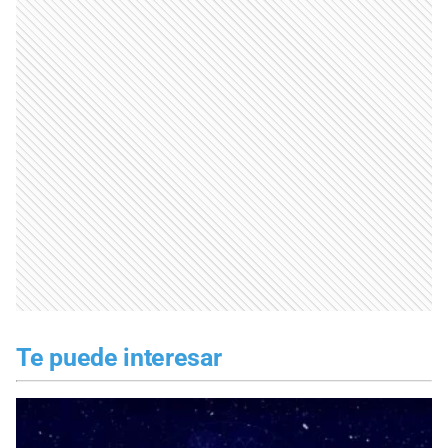
Te puede interesar