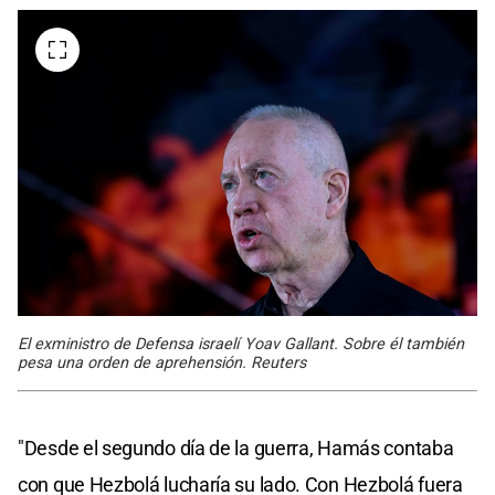
El exministro de Defensa israelí Yoav Gallant. Sobre él también
pesa una orden de aprehensión. Reuters
"Desde el segundo día de la guerra, Hamás contaba
con que Hezbolá lucharía su lado. Con Hezbolá fuera