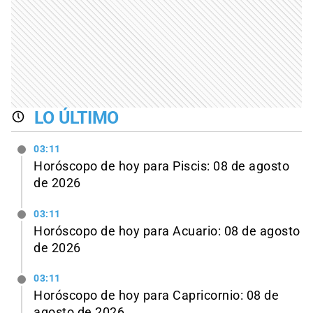
LO ÚLTIMO
03:11
Horóscopo de hoy para Piscis: 08 de agosto
de 2026
03:11
Horóscopo de hoy para Acuario: 08 de agosto
de 2026
03:11
Horóscopo de hoy para Capricornio: 08 de
agosto de 2026