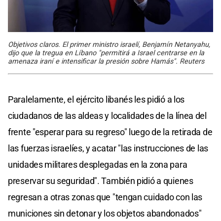
Objetivos claros. El primer ministro israelí, Benjamín Netanyahu,
dijo que la tregua en Líbano "permitirá a Israel centrarse en la
amenaza iraní e intensificar la presión sobre Hamás". Reuters
Paralelamente, el ejército libanés les pidió a los
ciudadanos de las aldeas y localidades de la línea del
frente "esperar para su regreso" luego de la retirada de
las fuerzas israelíes, y acatar "las instrucciones de las
unidades militares desplegadas en la zona para
preservar su seguridad". También pidió a quienes
regresan a otras zonas que "tengan cuidado con las
municiones sin detonar y los objetos abandonados"