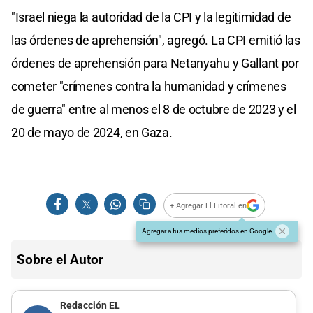
"Israel niega la autoridad de la CPI y la legitimidad de
las órdenes de aprehensión", agregó. La CPI emitió las
órdenes de aprehensión para Netanyahu y Gallant por
cometer "crímenes contra la humanidad y crímenes
de guerra" entre al menos el 8 de octubre de 2023 y el
20 de mayo de 2024, en Gaza.
+ Agregar El Litoral en
Agregar a tus medios preferidos en Google
Sobre el Autor
Redacción EL