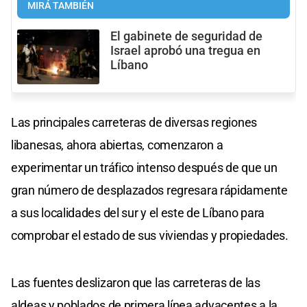
MIRÁ TAMBIÉN
El gabinete de seguridad de
Israel aprobó una tregua en
Líbano
Las principales carreteras de diversas regiones
libanesas, ahora abiertas, comenzaron a
experimentar un tráfico intenso después de que un
gran número de desplazados regresara rápidamente
a sus localidades del sur y el este de Líbano para
comprobar el estado de sus viviendas y propiedades.
Las fuentes deslizaron que las carreteras de las
aldeas y poblados de primera línea adyacentes a la