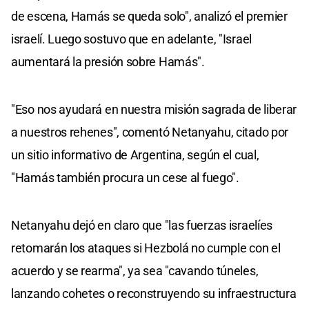
de escena, Hamás se queda solo", analizó el premier
israelí. Luego sostuvo que en adelante, "Israel
aumentará la presión sobre Hamás".
"Eso nos ayudará en nuestra misión sagrada de liberar
a nuestros rehenes", comentó Netanyahu, citado por
un sitio informativo de Argentina, según el cual,
"Hamás también procura un cese al fuego".
Netanyahu dejó en claro que "las fuerzas israelíes
retomarán los ataques si Hezbolá no cumple con el
acuerdo y se rearma", ya sea "cavando túneles,
lanzando cohetes o reconstruyendo su infraestructura