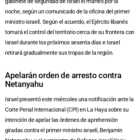
gabinete de seguridad de Israel el martes por la
noche, según un comunicado de la oficina del primer
ministro israelí. Según el acuerdo, el Ejército libanés
tomará el control del territorio cerca de su frontera con
Israel durante los próximos sesenta días e Israel
retirará gradualmente sus tropas de la región.
Apelarán orden de arresto contra
Netanyahu
Israel presentó este miércoles una notificación ante la
Corte Penal Internacional (CPI) en La Haya sobre su
intención de apelar las órdenes de aprehensión
giradas contra el primer ministro israelí, Benjamin