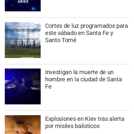
Cortes de luz programados para
este sábado en Santa Fe y
Santo Tomé
Investigan la muerte de un
hombre en la ciudad de Santa
Fe
Explosiones en Kiev tras alerta
por misiles balísticos