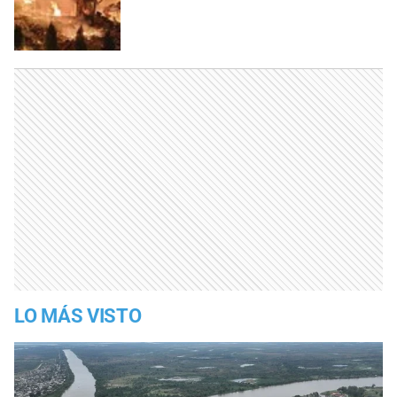
LO MÁS VISTO