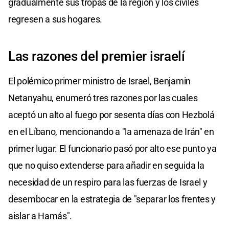
gradualmente sus tropas de la región y los civiles
regresen a sus hogares.
Las razones del premier israelí
El polémico primer ministro de Israel, Benjamin
Netanyahu, enumeró tres razones por las cuales
aceptó un alto al fuego por sesenta días con Hezbolá
en el Líbano, mencionando a "la amenaza de Irán" en
primer lugar. El funcionario pasó por alto ese punto ya
que no quiso extenderse para añadir en seguida la
necesidad de un respiro para las fuerzas de Israel y
desembocar en la estrategia de "separar los frentes y
aislar a Hamás".