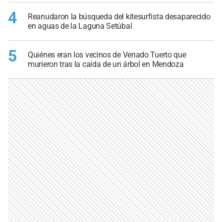
4
Reanudaron la búsqueda del kitesurfista desaparecido
en aguas de la Laguna Setúbal
5
Quiénes eran los vecinos de Venado Tuerto que
murieron tras la caída de un árbol en Mendoza