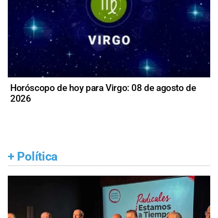
Horóscopo de hoy para Virgo: 08 de agosto de
2026
+
Política