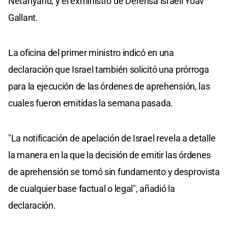
Netanyahu, y el exministro de Defensa israelí Yoav
Gallant.
La oficina del primer ministro indicó en una
declaración que Israel también solicitó una prórroga
para la ejecución de las órdenes de aprehensión, las
cuales fueron emitidas la semana pasada.
"La notificación de apelación de Israel revela a detalle
la manera en la que la decisión de emitir las órdenes
de aprehensión se tomó sin fundamento y desprovista
de cualquier base factual o legal", añadió la
declaración.