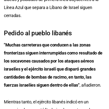
Línea Azul que separa a Líbano de Israel siguen
cerradas.
Pedido al pueblo libanés
"Muchas carreteras que conducen a las zonas
fronterizas siguen interrumpidas como resultado de
los socavones causados por los ataques aéreos
israelíes y el ejército israelí que disparó grandes
cantidades de bombas de racimo, en tanto, las
fuerzas israelíes siguen dentro de ellas"
, añadieron.
Mientras tanto, el ejército libanés indicó en un