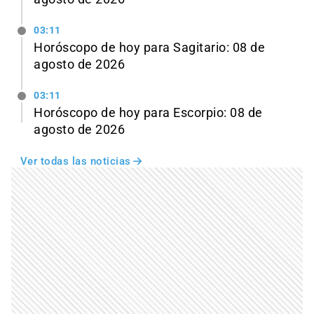
03:11
Horóscopo de hoy para Sagitario: 08 de
agosto de 2026
03:11
Horóscopo de hoy para Escorpio: 08 de
agosto de 2026
Ver todas las noticias