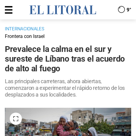
9°
INTERNACIONALES
Frontera con Israel
Prevalece la calma en el sur y
sureste de Líbano tras el acuerdo
de alto al fuego
Las principales carreteras, ahora abiertas,
comenzaron a experimentar el rápido retorno de los
desplazados a sus localidades.