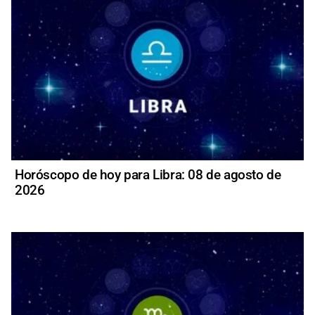
Horóscopo de hoy para Libra: 08 de agosto de
2026