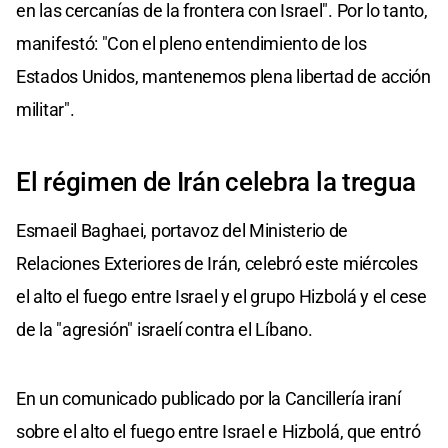
en las cercanías de la frontera con Israel". Por lo tanto,
manifestó: "Con el pleno entendimiento de los
Estados Unidos, mantenemos plena libertad de acción
militar".
El régimen de Irán celebra la tregua
Esmaeil Baghaei, portavoz del Ministerio de
Relaciones Exteriores de Irán, celebró este miércoles
el alto el fuego entre Israel y el grupo Hizbolá y el cese
de la "agresión" israelí contra el Líbano.
En un comunicado publicado por la Cancillería iraní
sobre el alto el fuego entre Israel e Hizbolá, que entró