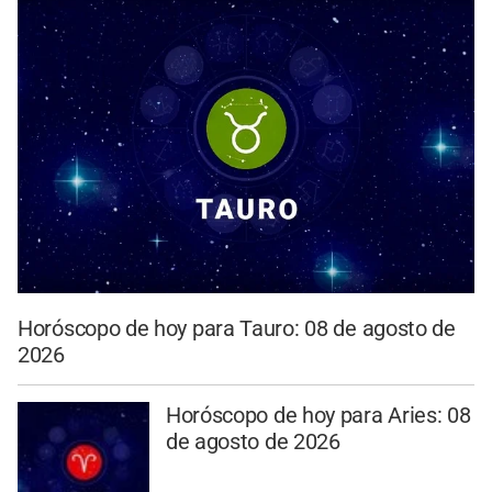
Horóscopo de hoy para Tauro: 08 de agosto de
2026
Horóscopo de hoy para Aries: 08
de agosto de 2026