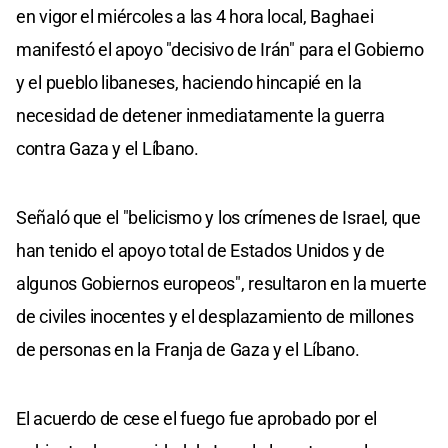
en vigor el miércoles a las 4 hora local, Baghaei
manifestó el apoyo "decisivo de Irán" para el Gobierno
y el pueblo libaneses, haciendo hincapié en la
necesidad de detener inmediatamente la guerra
contra Gaza y el Líbano.
Señaló que el "belicismo y los crímenes de Israel, que
han tenido el apoyo total de Estados Unidos y de
algunos Gobiernos europeos", resultaron en la muerte
de civiles inocentes y el desplazamiento de millones
de personas en la Franja de Gaza y el Líbano.
El acuerdo de cese el fuego fue aprobado por el