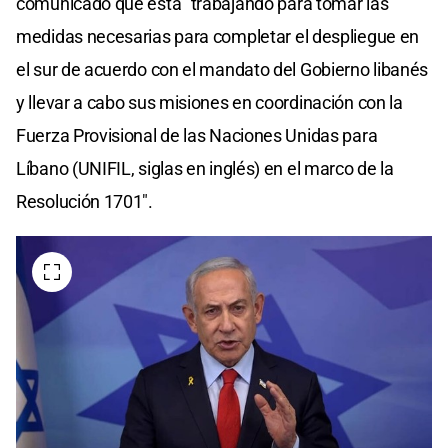
comunicado que está "trabajando para tomar las
medidas necesarias para completar el despliegue en
el sur de acuerdo con el mandato del Gobierno libanés
y llevar a cabo sus misiones en coordinación con la
Fuerza Provisional de las Naciones Unidas para
Líbano (UNIFIL, siglas en inglés) en el marco de la
Resolución 1701".