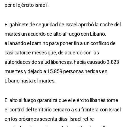
por el ejército israelí.
El gabinete de seguridad de Israel aprobó la noche del
martes un acuerdo de alto al fuego con Líbano,
allanando el camino para poner fin a un conflicto de
casi catorce meses que, de acuerdo con las
autoridades de salud libanesas, había causado 3.823
muertes y dejado a 15.859 personas heridas en
Líbano hasta el martes.
El alto al fuego garantiza que el ejército libanés tome
el control del territorio cercano a su frontera con Israel
en los próximos sesenta días, Israel retire