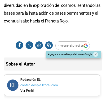
diversidad en la exploración del cosmos, sentando las
bases para la instalación de bases permanentes y el
eventual salto hacia el Planeta Rojo.
+ Agregar El Litoral en
Agregar a tus medios preferidos en Google
Sobre el Autor
Redacción EL
contenidos@ellitoral.com
Ver Perfil