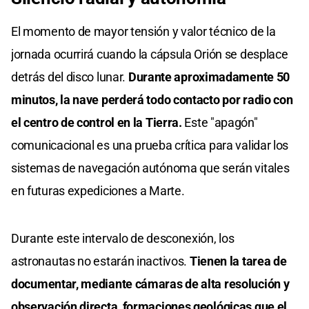
El momento de mayor tensión y valor técnico de la
jornada ocurrirá cuando la cápsula Orión se desplace
detrás del disco lunar.
Durante aproximadamente 50
minutos, la nave perderá todo contacto por radio con
el centro de control en la Tierra.
Este "apagón"
comunicacional es una prueba crítica para validar los
sistemas de navegación autónoma que serán vitales
en futuras expediciones a Marte.
Durante este intervalo de desconexión, los
astronautas no estarán inactivos.
Tienen la tarea de
documentar, mediante cámaras de alta resolución y
observación directa, formaciones geológicas que el