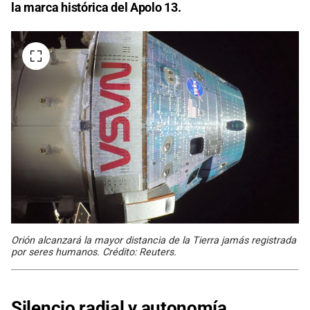
la marca histórica del Apolo 13.
Orión alcanzará la mayor distancia de la Tierra jamás registrada
por seres humanos. Crédito: Reuters.
Silencio radial y autonomía