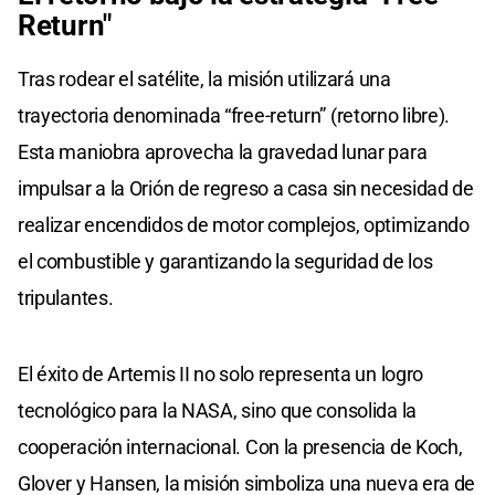
Return"
Tras rodear el satélite, la misión utilizará una
trayectoria denominada “free-return” (retorno libre).
Esta maniobra aprovecha la gravedad lunar para
impulsar a la Orión de regreso a casa sin necesidad de
realizar encendidos de motor complejos, optimizando
el combustible y garantizando la seguridad de los
tripulantes.
El éxito de Artemis II no solo representa un logro
tecnológico para la NASA, sino que consolida la
cooperación internacional. Con la presencia de Koch,
Glover y Hansen, la misión simboliza una nueva era de