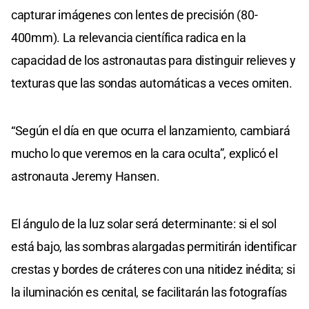
capturar imágenes con lentes de precisión (80-
400mm). La relevancia científica radica en la
capacidad de los astronautas para distinguir relieves y
texturas que las sondas automáticas a veces omiten.
“Según el día en que ocurra el lanzamiento, cambiará
mucho lo que veremos en la cara oculta”, explicó el
astronauta Jeremy Hansen.
El ángulo de la luz solar será determinante: si el sol
está bajo, las sombras alargadas permitirán identificar
crestas y bordes de cráteres con una nitidez inédita; si
la iluminación es cenital, se facilitarán las fotografías