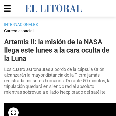
INTERNACIONALES
Carrera espacial
Artemis II: la misión de la NASA
llega este lunes a la cara oculta de
la Luna
Los cuatro astronautas a bordo de la cápsula Orión
alcanzarán la mayor distancia de la Tierra jamás
registrada por seres humanos. Durante 50 minutos, la
tripulación quedará en silencio radial absoluto
mientras sobrevuela el lado inexplorado del satélite.