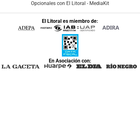
Opcionales con El Litoral
-
MediaKit
El Litoral es miembro de:
En Asociación con: