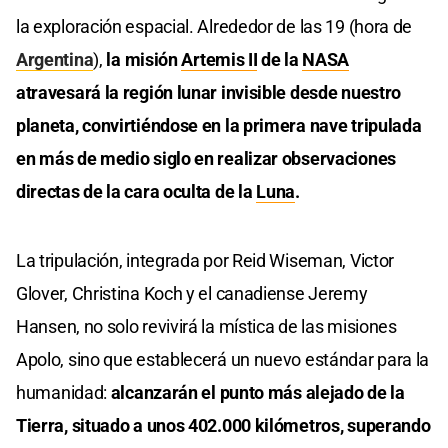
la exploración espacial. Alrededor de las 19 (hora de
Argentina
),
la misión
Artemis II
de la
NASA
atravesará la región lunar invisible desde nuestro
planeta, convirtiéndose en la primera nave tripulada
en más de medio siglo en realizar observaciones
directas de la cara oculta de la
Luna
.
La tripulación, integrada por Reid Wiseman, Victor
Glover, Christina Koch y el canadiense Jeremy
Hansen, no solo revivirá la mística de las misiones
Apolo, sino que establecerá un nuevo estándar para la
humanidad:
alcanzarán el punto más alejado de la
Tierra, situado a unos 402.000 kilómetros, superando