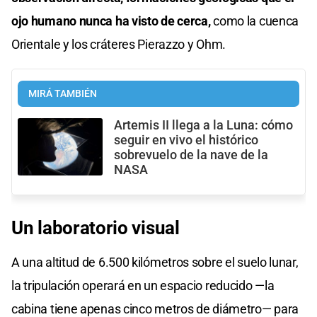
ojo humano nunca ha visto de cerca,
como la cuenca
Orientale y los cráteres Pierazzo y Ohm.
MIRÁ TAMBIÉN
Artemis II llega a la Luna: cómo
seguir en vivo el histórico
sobrevuelo de la nave de la
NASA
Un laboratorio visual
A una altitud de 6.500 kilómetros sobre el suelo lunar,
la tripulación operará en un espacio reducido —la
cabina tiene apenas cinco metros de diámetro— para