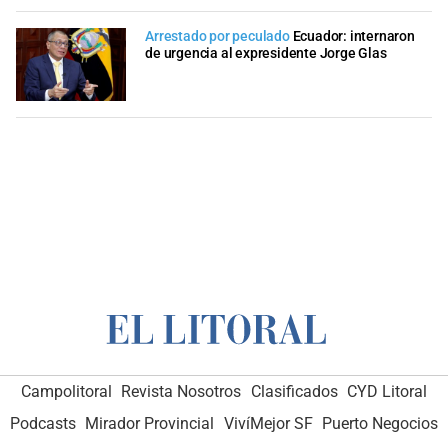
Arrestado por peculado
Ecuador: internaron
de urgencia al expresidente Jorge Glas
Campolitoral
Revista Nosotros
Clasificados
CYD Litoral
Podcasts
Mirador Provincial
VivíMejor SF
Puerto Negocios