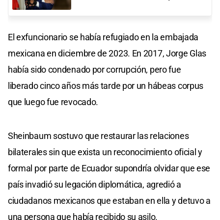
El exfuncionario se había refugiado en la embajada
mexicana en diciembre de 2023. En 2017, Jorge Glas
había sido condenado por corrupción, pero fue
liberado cinco años más tarde por un hábeas corpus
que luego fue revocado.
Sheinbaum sostuvo que restaurar las relaciones
bilaterales sin que exista un reconocimiento oficial y
formal por parte de Ecuador supondría olvidar que ese
país invadió su legación diplomática, agredió a
ciudadanos mexicanos que estaban en ella y detuvo a
una persona que había recibido su asilo.