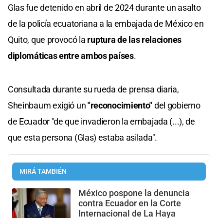
Glas fue detenido en abril de 2024 durante un asalto
de la policía ecuatoriana a la embajada de México en
Quito, que provocó la
ruptura de las relaciones
diplomáticas entre ambos países
.
Consultada durante su rueda de prensa diaria,
Sheinbaum exigió un
"reconocimiento"
del gobierno
de Ecuador "de que invadieron la embajada (...), de
que esta persona (Glas) estaba asilada".
MIRÁ TAMBIÉN
México pospone la denuncia
contra Ecuador en la Corte
Internacional de La Haya