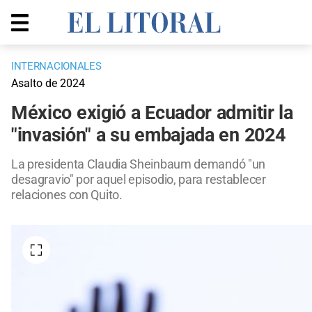
INTERNACIONALES
Asalto de 2024
México exigió a Ecuador admitir la
"invasión" a su embajada en 2024
La presidenta Claudia Sheinbaum demandó "un
desagravio" por aquel episodio, para restablecer
relaciones con Quito.