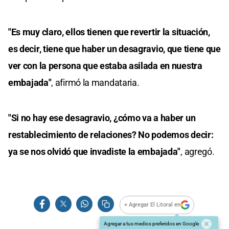
"Es muy claro, ellos tienen que revertir la situación,
es decir, tiene que haber un desagravio, que tiene que
ver con la persona que estaba asilada en nuestra
embajada"
, afirmó la mandataria.
"Si no hay ese desagravio, ¿cómo va a haber un
restablecimiento de relaciones? No podemos decir:
ya se nos olvidó que invadiste la embajada"
, agregó.
+ Agregar El Litoral en
Agregar a tus medios preferidos en Google