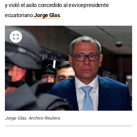
y violó el asilo concedido al exvicepresidente
ecuatoriano
Jorge Glas
.
Jorge Glas. Archivo Reuters.