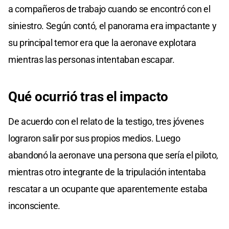
a compañeros de trabajo cuando se encontró con el
siniestro. Según contó, el panorama era impactante y
su principal temor era que la aeronave explotara
mientras las personas intentaban escapar.
Qué
ocurrió tras
el impacto
De acuerdo con el relato de la testigo, tres jóvenes
lograron salir por sus propios medios. Luego
abandonó la aeronave una persona que sería el piloto,
mientras otro integrante de la tripulación intentaba
rescatar a un ocupante que aparentemente estaba
inconsciente.