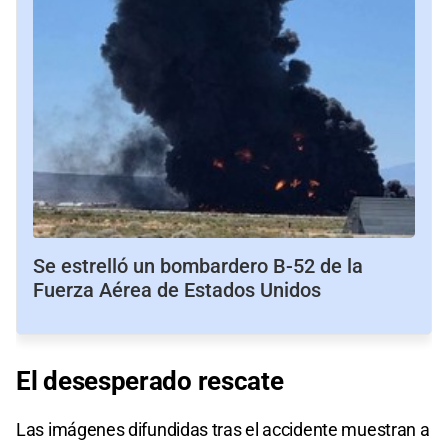
Se estrelló un bombardero B-52 de la
Fuerza Aérea de Estados Unidos
El desesperado
rescate
Las imágenes difundidas tras el accidente muestran a