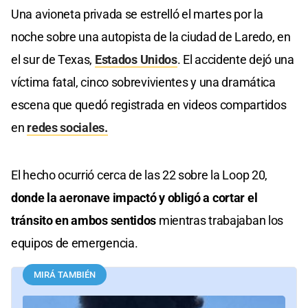
Una avioneta privada se estrelló el martes por la
noche sobre una autopista de la ciudad de Laredo, en
el sur de Texas,
Estados Unidos
. El accidente dejó una
víctima fatal, cinco sobrevivientes y una dramática
escena que quedó registrada en videos compartidos
en
redes sociales.
El hecho ocurrió cerca de las 22 sobre la Loop 20,
donde la aeronave impactó y obligó a cortar el
tránsito en ambos sentidos
mientras trabajaban los
equipos de emergencia.
MIRÁ TAMBIÉN