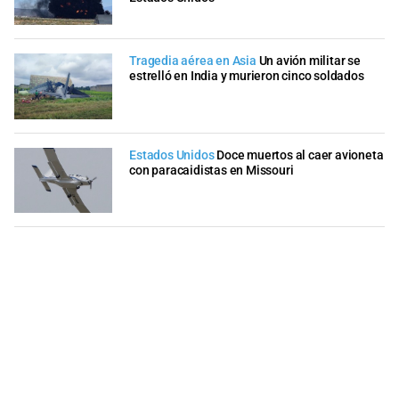
Tragedia aérea en Asia
Un avión militar se
estrelló en India y murieron cinco soldados
Estados Unidos
Doce muertos al caer avioneta
con paracaidistas en Missouri