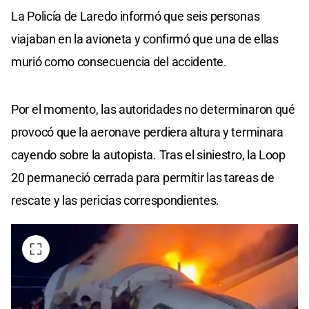
La Policía de Laredo informó que seis personas
viajaban en la avioneta y confirmó que una de ellas
murió como consecuencia del accidente.
Por el momento, las autoridades no determinaron qué
provocó que la aeronave perdiera altura y terminara
cayendo sobre la autopista. Tras el siniestro, la Loop
20 permaneció cerrada para permitir las tareas de
rescate y las pericias correspondientes.