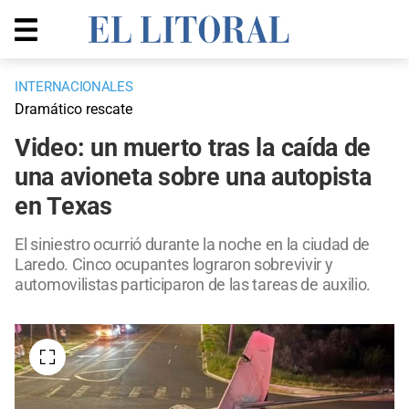
INTERNACIONALES
Dramático rescate
Video: un muerto tras la caída de
una avioneta sobre una autopista
en Texas
El siniestro ocurrió durante la noche en la ciudad de
Laredo. Cinco ocupantes lograron sobrevivir y
automovilistas participaron de las tareas de auxilio.