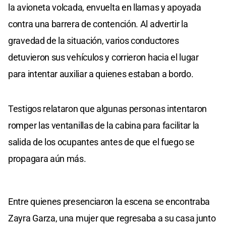
la avioneta volcada, envuelta en llamas y apoyada
contra una barrera de contención. Al advertir la
gravedad de la situación, varios conductores
detuvieron sus vehículos y corrieron hacia el lugar
para intentar auxiliar a quienes estaban a bordo.
Testigos relataron que algunas personas intentaron
romper las ventanillas de la cabina para facilitar la
salida de los ocupantes antes de que el fuego se
propagara aún más.
Entre quienes presenciaron la escena se encontraba
Zayra Garza, una mujer que regresaba a su casa junto