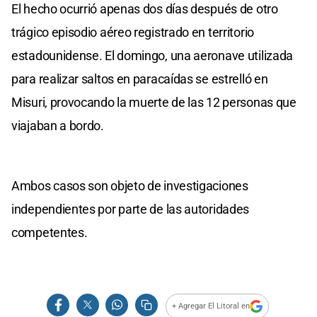
El hecho ocurrió apenas dos días después de otro
trágico episodio aéreo registrado en territorio
estadounidense. El domingo, una aeronave utilizada
para realizar saltos en paracaídas se estrelló en
Misuri, provocando la muerte de las 12 personas que
viajaban a bordo.
Ambos casos son objeto de investigaciones
independientes por parte de las autoridades
competentes.
+ Agregar El Litoral en