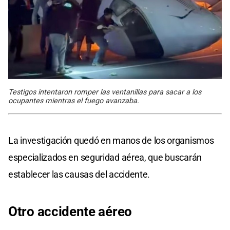
Testigos intentaron romper las ventanillas para sacar a los
ocupantes mientras el fuego avanzaba.
La investigación quedó en manos de los organismos
especializados en seguridad aérea, que buscarán
establecer las causas del accidente.
Otro accidente aéreo