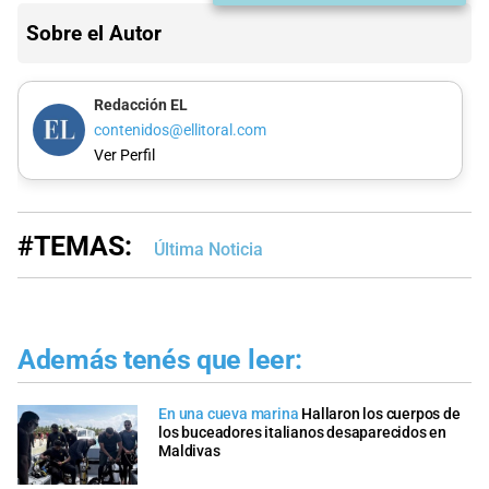
Sobre el Autor
Redacción EL
contenidos@ellitoral.com
Ver Perfil
#TEMAS:
Última Noticia
Además tenés que leer:
En una cueva marina
Hallaron los cuerpos de
los buceadores italianos desaparecidos en
Maldivas