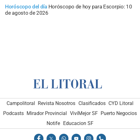
Horóscopo del día
Horóscopo de hoy para Escorpio: 10
de agosto de 2026
Campolitoral
Revista Nosotros
Clasificados
CYD Litoral
Podcasts
Mirador Provincial
VivíMejor SF
Puerto Negocios
Notife
Educacion SF