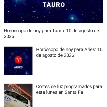
Horóscopo de hoy para Tauro: 10 de agosto de
2026
Horóscopo de hoy para Aries: 10
de agosto de 2026
Cortes de luz programados para
este lunes en Santa Fe