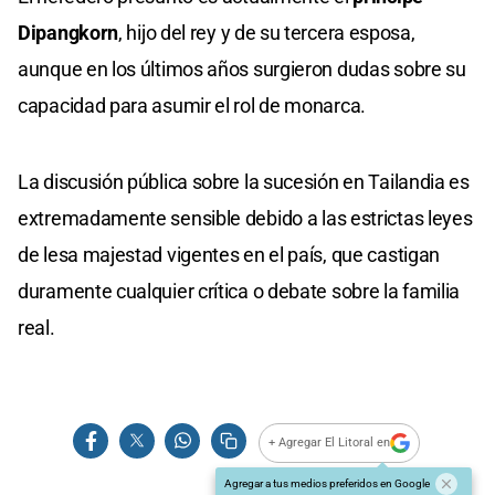
Dipangkorn
, hijo del rey y de su tercera esposa,
aunque en los últimos años surgieron dudas sobre su
capacidad para asumir el rol de monarca.
La discusión pública sobre la sucesión en Tailandia es
extremadamente sensible debido a las estrictas leyes
de lesa majestad vigentes en el país, que castigan
duramente cualquier crítica o debate sobre la familia
real.
+ Agregar El Litoral en
Agregar a tus medios preferidos en Google