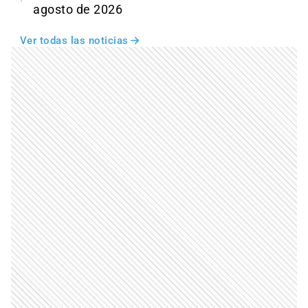
agosto de 2026
Ver todas las noticias