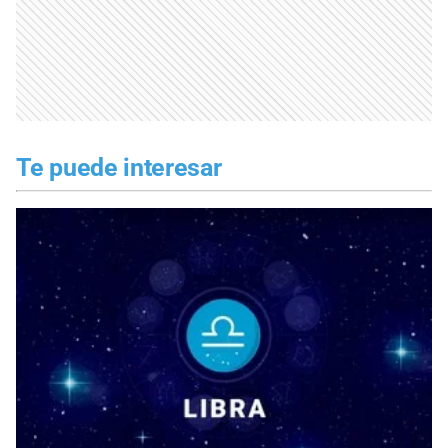
Te puede interesar