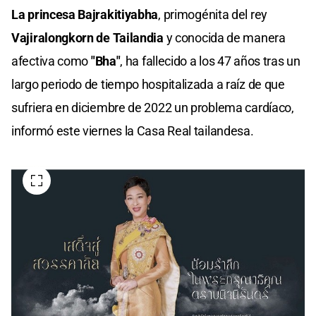
La princesa Bajrakitiyabha
, primogénita del rey
Vajiralongkorn de Tailandia
y conocida de manera
afectiva como
"Bha"
, ha fallecido a los 47 años tras un
largo periodo de tiempo hospitalizada a raíz de que
sufriera en diciembre de 2022 un problema cardíaco,
informó este viernes la Casa Real tailandesa.