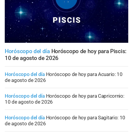
Horóscopo del día
Horóscopo de hoy para Piscis:
10 de agosto de 2026
Horóscopo del día
Horóscopo de hoy para Acuario: 10
de agosto de 2026
Horóscopo del día
Horóscopo de hoy para Capricornio:
10 de agosto de 2026
Horóscopo del día
Horóscopo de hoy para Sagitario: 10
de agosto de 2026