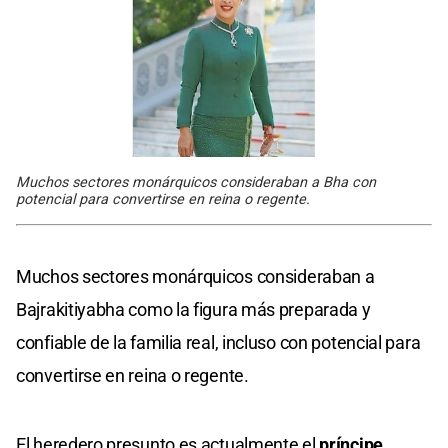
Muchos sectores monárquicos consideraban a Bha con
potencial para convertirse en reina o regente.
Muchos sectores monárquicos consideraban a
Bajrakitiyabha como la figura más preparada y
confiable de la familia real, incluso con potencial para
convertirse en reina o regente.
El heredero presunto es actualmente el
príncipe