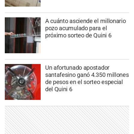
A cuánto asciende el millonario
pozo acumulado para el
próximo sorteo de Quini 6
Un afortunado apostador
santafesino ganó 4.350 millones
de pesos en el sorteo especial
del Quini 6