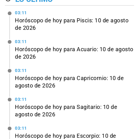
03:11
Horóscopo de hoy para Piscis: 10 de agosto
de 2026
03:11
Horóscopo de hoy para Acuario: 10 de agosto
de 2026
03:11
Horóscopo de hoy para Capricornio: 10 de
agosto de 2026
03:11
Horóscopo de hoy para Sagitario: 10 de
agosto de 2026
03:11
Horóscopo de hoy para Escorpio: 10 de