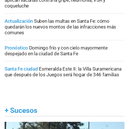
coqueluche
Actualización
Suben las multas en Santa Fe: cómo
quedarán los nuevos montos de las infracciones más
comunes
Pronóstico
Domingo frío y con cielo mayormente
despejado en la ciudad de Santa Fe
Santa Fe ciudad
Esmeralda Este II: la Villa Suramericana
que después de los Juegos será hogar de 346 familias
+
Sucesos