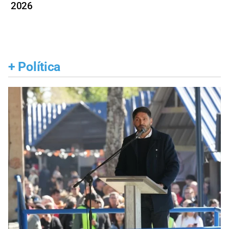
2026
+
Política