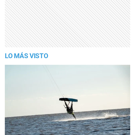
LO MÁS VISTO