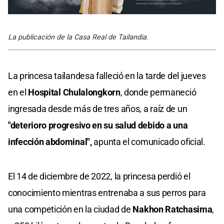
La publicación de la Casa Real de Tailandia.
La princesa tailandesa falleció en la tarde del jueves
en el
Hospital Chulalongkorn
, donde permaneció
ingresada desde más de tres años, a raíz de un
"deterioro progresivo en su salud debido a una
infección abdominal",
apunta el comunicado oficial.
El 14 de diciembre de 2022, la princesa perdió el
conocimiento mientras entrenaba a sus perros para
una competición en la ciudad de
Nakhon Ratchasima
,