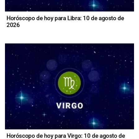
Horóscopo de hoy para Libra: 10 de agosto de
2026
Horóscopo de hoy para Virgo: 10 de agosto de