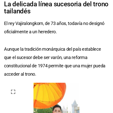
La delicada línea sucesoria del trono
tailandés
El rey Vajiralongkorn, de 73 años, todavía no designó
oficialmente a un heredero.
Aunque la tradición monárquica del país establece
que el sucesor debe ser varón, una reforma
constitucional de 1974 permite que una mujer pueda
acceder al trono.