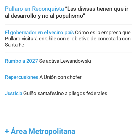
Pullaro en Reconquista
“Las divisas tienen que ir
al desarrollo y no al populismo”
El gobernador en el vecino país
Cómo es la empresa que
Pullaro visitará en Chile con el objetivo de conectarla con
Santa Fe
Rumbo a 2027
Se activa Lewandowski
Repercusiones
A Unión con chofer
Justicia
Guiño santafesino a pliegos federales
+
Área Metropolitana