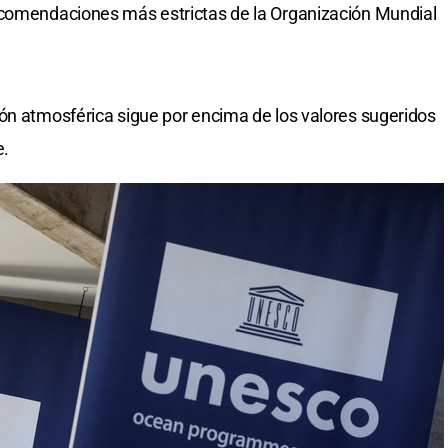
ecomendaciones más estrictas de la Organización Mundial
ón atmosférica sigue por encima de los valores sugeridos
e.