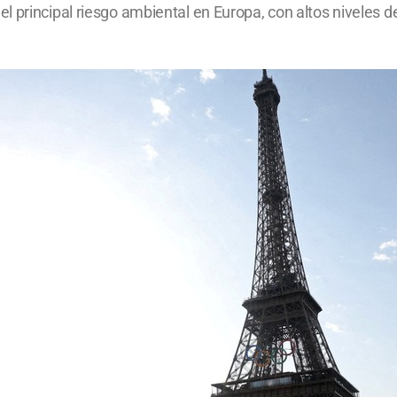
 principal riesgo ambiental en Europa, con altos niveles de