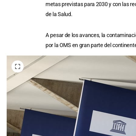
metas previstas para 2030 y con las r
de la Salud.
A pesar de los avances, la contaminaci
por la OMS en gran parte del continent