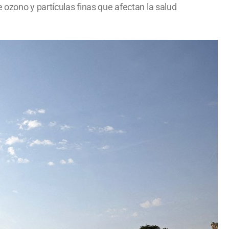
 ozono y partículas finas que afectan la salud