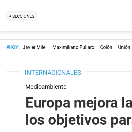
+ SECCIONES
#HOY:
Javier Milei
Maximiliano Pullaro
Colón
Unión
INTERNACIONALES
Medioambiente
Europa mejora la
los objetivos pa