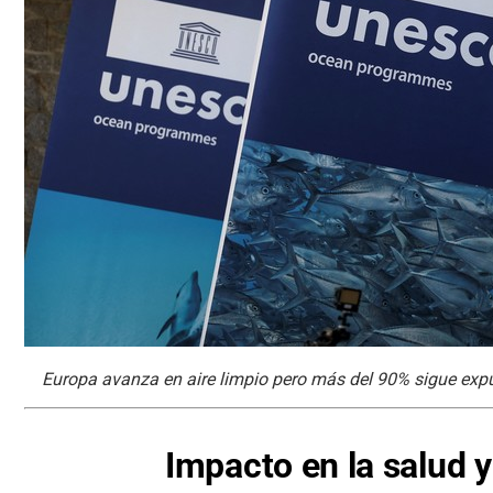
Europa avanza en aire limpio pero más del 90% sigue exp
Impacto en la salud
y