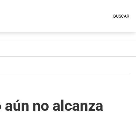
BUSCAR
o aún no alcanza