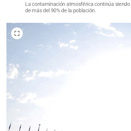
La contaminación atmosférica continúa siendo el
de más del 90% de la población.