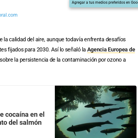
Agregar a tus medios preferidos en Goo
oral.com
 la calidad del aire, aunque todavía enfrenta desafíos
es fijados para 2030. Así lo señaló la
Agencia Europea de
 sobre la persistencia de la contaminación por ozono a
e cocaína en el
nto del salmón