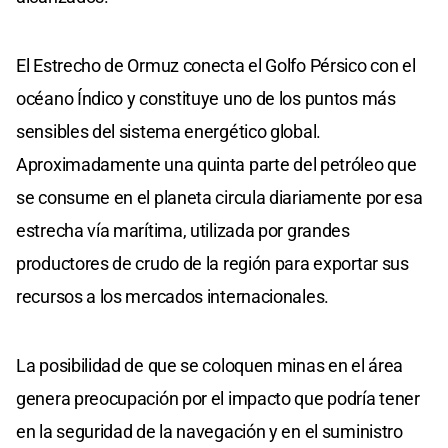
El Estrecho de Ormuz conecta el Golfo Pérsico con el
océano Índico y constituye uno de los puntos más
sensibles del sistema energético global.
Aproximadamente una quinta parte del petróleo que
se consume en el planeta circula diariamente por esa
estrecha vía marítima, utilizada por grandes
productores de crudo de la región para exportar sus
recursos a los mercados internacionales.
La posibilidad de que se coloquen minas en el área
genera preocupación por el impacto que podría tener
en la seguridad de la navegación y en el suministro