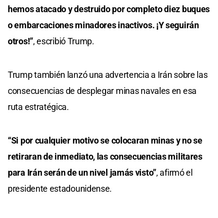
hemos atacado y destruido por completo diez buques
o embarcaciones minadores inactivos. ¡Y seguirán
otros!”
, escribió Trump.
Trump también lanzó una advertencia a Irán sobre las
consecuencias de desplegar minas navales en esa
ruta estratégica.
“Si por cualquier motivo se colocaran minas y no se
retiraran de inmediato, las consecuencias militares
para Irán serán de un nivel jamás visto”
, afirmó el
presidente estadounidense.