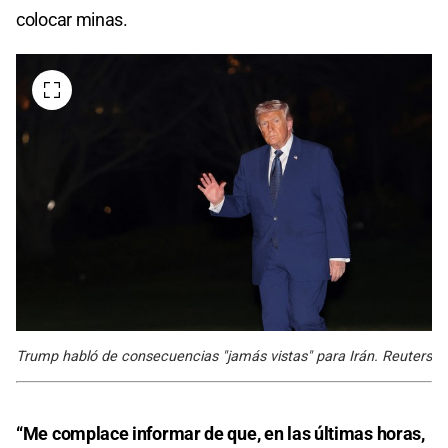
colocar minas.
Trump habló de consecuencias "jamás vistas" para Irán. Reuters
“Me complace informar de que, en las últimas horas,