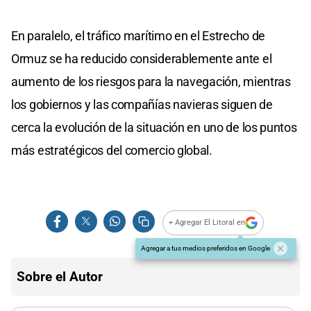
En paralelo, el tráfico marítimo en el Estrecho de
Ormuz se ha reducido considerablemente ante el
aumento de los riesgos para la navegación, mientras
los gobiernos y las compañías navieras siguen de
cerca la evolución de la situación en uno de los puntos
más estratégicos del comercio global.
+ Agregar El Litoral en
Agregar a tus medios preferidos en Google
Sobre el Autor