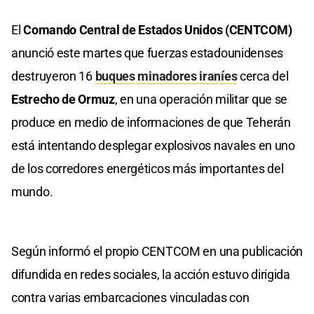
El
Comando Central de Estados Unidos (CENTCOM)
anunció este martes que fuerzas estadounidenses
destruyeron 16
buques minadores iraníes
cerca del
Estrecho de Ormuz
, en una operación militar que se
produce en medio de informaciones de que Teherán
está intentando desplegar explosivos navales en uno
de los corredores energéticos más importantes del
mundo.
Según informó el propio CENTCOM en una publicación
difundida en redes sociales, la acción estuvo dirigida
contra varias embarcaciones vinculadas con