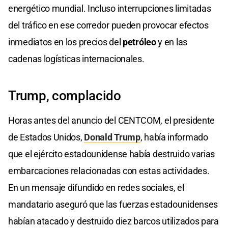
energético mundial. Incluso interrupciones limitadas
del tráfico en ese corredor pueden provocar efectos
inmediatos en los precios del
petróleo
y en las
cadenas logísticas internacionales.
Trump, complacido
Horas antes del anuncio del CENTCOM, el presidente
de Estados Unidos,
Donald Trump
, había informado
que el ejército estadounidense había destruido varias
embarcaciones relacionadas con estas actividades.
En un mensaje difundido en redes sociales, el
mandatario aseguró que las fuerzas estadounidenses
habían atacado y destruido diez barcos utilizados para