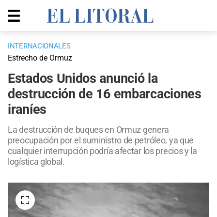
INTERNACIONALES
Estrecho de Ormuz
Estados Unidos anunció la
destrucción de 16 embarcaciones
iraníes
La destrucción de buques en Ormuz genera
preocupación por el suministro de petróleo, ya que
cualquier interrupción podría afectar los precios y la
logística global.