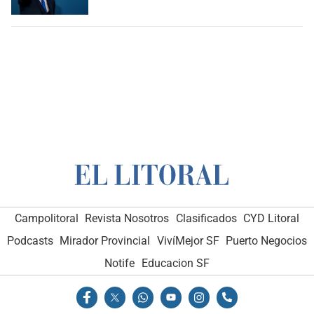
Campolitoral
Revista Nosotros
Clasificados
CYD Litoral
Podcasts
Mirador Provincial
VivíMejor SF
Puerto Negocios
Notife
Educacion SF