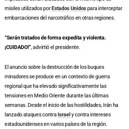
misiles utilizados por
Estados Unidos
para interceptar
embarcaciones del narcotráfico en otras regiones.
“Serán tratados de forma expedita y violenta.
¡CUIDADO!”
, advirtió el presidente.
El anuncio sobre la destrucción de los buques
minadores se produce en un contexto de guerra
regional que ha elevado significativamente las
tensiones en Medio Oriente durante las últimas
semanas. Desde el inicio de las hostilidades, Irán ha
lanzado ataques contra
Israel
y contra intereses
estadounidenses en varios países de la región.