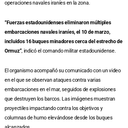
operaciones navales iraníes en la zona.
“Fuerzas estadounidenses eliminaron múltiples
embarcaciones navales iraníes, el 10 de marzo,
incluidos 16 buques minadores cerca del estrecho de
Ormuz”
, indicó el comando militar estadounidense.
El organismo acompañó su comunicado con un video
en el que se observan ataques contra varias
embarcaciones en el mar, seguidos de explosiones
que destruyen los barcos. Las imágenes muestran
proyectiles impactando contra los objetivos y
columnas de humo elevándose desde los buques
alcanzados.