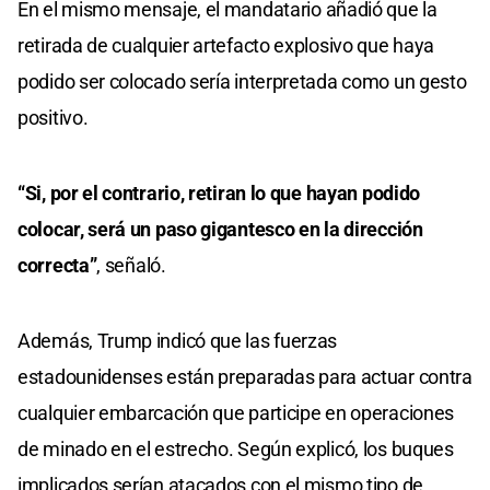
En el mismo mensaje, el mandatario añadió que la
retirada de cualquier artefacto explosivo que haya
podido ser colocado sería interpretada como un gesto
positivo.
“Si, por el contrario, retiran lo que hayan podido
colocar, será un paso gigantesco en la dirección
correcta”
, señaló.
Además, Trump indicó que las fuerzas
estadounidenses están preparadas para actuar contra
cualquier embarcación que participe en operaciones
de minado en el estrecho. Según explicó, los buques
implicados serían atacados con el mismo tipo de