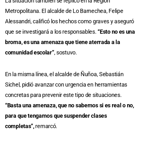
La situación también se replicó en la Región
Metropolitana. El alcalde de Lo Barnechea, Felipe
Alessandri, calificó los hechos como graves y aseguró
que se investigará a los responsables.
“Esto no es una
broma, es una amenaza que tiene aterrada a la
comunidad escolar”
, sostuvo.
En la misma línea, el alcalde de Ñuñoa, Sebastián
Sichel, pidió avanzar con urgencia en herramientas
concretas para prevenir este tipo de situaciones.
“Basta una amenaza, que no sabemos si es real o no,
para que tengamos que suspender clases
completas”,
remarcó.