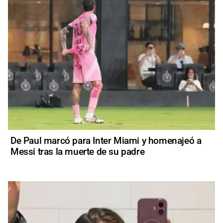
De Paul marcó para Inter Miami y homenajeó a
Messi tras la muerte de su padre