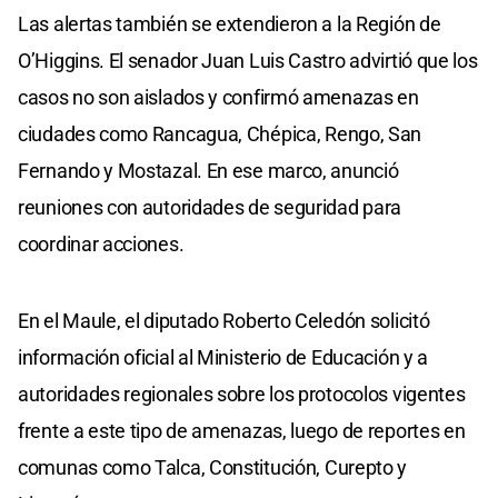
Las alertas también se extendieron a la Región de
O’Higgins. El senador Juan Luis Castro advirtió que los
casos no son aislados y confirmó amenazas en
ciudades como Rancagua, Chépica, Rengo, San
Fernando y Mostazal. En ese marco, anunció
reuniones con autoridades de seguridad para
coordinar acciones.
En el Maule, el diputado Roberto Celedón solicitó
información oficial al Ministerio de Educación y a
autoridades regionales sobre los protocolos vigentes
frente a este tipo de amenazas, luego de reportes en
comunas como Talca, Constitución, Curepto y