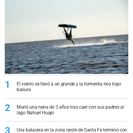
1
El viento se llevó a un grande y la tormenta nos trajo
basura
2
Murió una nena de 3 años tras caer con sus padres al
lago Nahuel Huapi
3
Una balacera en la zona oeste de Santa Fe terminó con