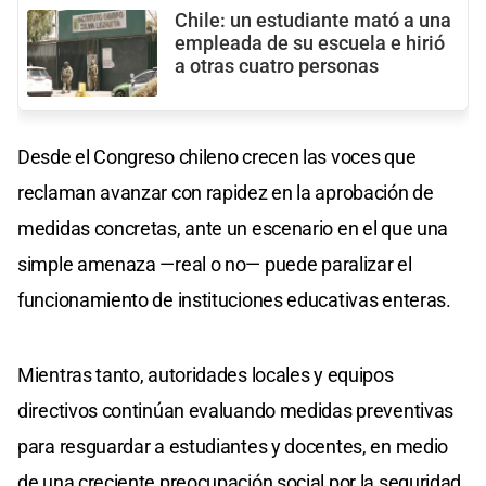
Chile: un estudiante mató a una
empleada de su escuela e hirió
a otras cuatro personas
Desde el Congreso chileno crecen las voces que
reclaman avanzar con rapidez en la aprobación de
medidas concretas, ante un escenario en el que una
simple amenaza —real o no— puede paralizar el
funcionamiento de instituciones educativas enteras.
Mientras tanto, autoridades locales y equipos
directivos continúan evaluando medidas preventivas
para resguardar a estudiantes y docentes, en medio
de una creciente preocupación social por la seguridad