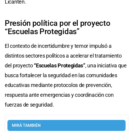
Licantén.
Presión política por el proyecto
“Escuelas Protegidas”
El contexto de incertidumbre y temor impulsó a
distintos sectores políticos a acelerar el tratamiento
del proyecto
“Escuelas Protegidas”
, una iniciativa que
busca fortalecer la seguridad en las comunidades
educativas mediante protocolos de prevención,
respuesta ante emergencias y coordinación con
fuerzas de seguridad.
MIRÁ TAMBIÉN