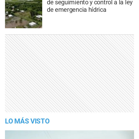
de seguimiento y control a la ley
de emergencia hídrica
LO MÁS VISTO