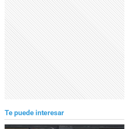
Te puede interesar