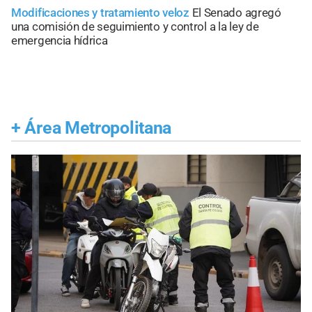
Modificaciones y tratamiento veloz
El Senado agregó
una comisión de seguimiento y control a la ley de
emergencia hídrica
+
Área Metropolitana