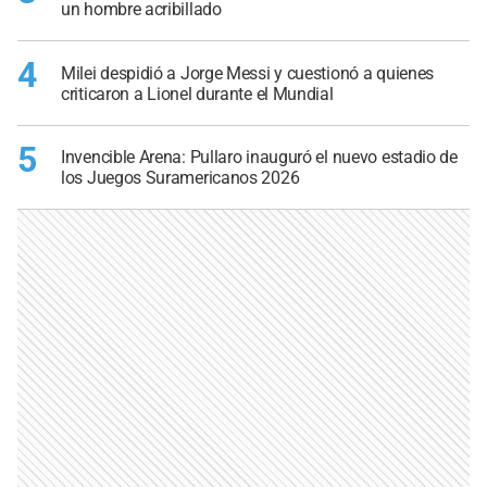
un hombre acribillado
4
Milei despidió a Jorge Messi y cuestionó a quienes
criticaron a Lionel durante el Mundial
5
Invencible Arena: Pullaro inauguró el nuevo estadio de
los Juegos Suramericanos 2026