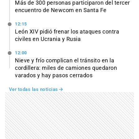
Más de 300 personas participaron del tercer
encuentro de Newcom en Santa Fe
12:15
León XIV pidió frenar los ataques contra
civiles en Ucrania y Rusia
12:00
Nieve y frío complican el tránsito en la
cordillera: miles de camiones quedaron
varados y hay pasos cerrados
Ver todas las noticias