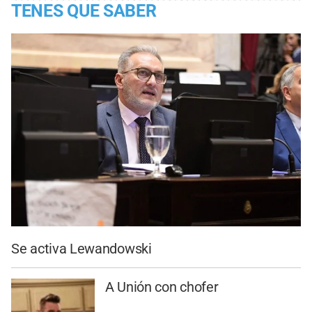
TENES QUE SABER
Se activa Lewandowski
A Unión con chofer