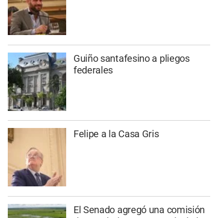
Guiño santafesino a pliegos
federales
Felipe a la Casa Gris
El Senado agregó una comisión