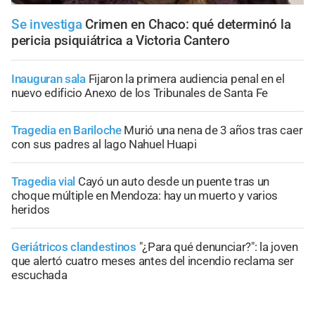
Se investiga
Crimen en Chaco: qué determinó la
pericia psiquiátrica a Victoria Cantero
Inauguran sala
Fijaron la primera audiencia penal en el
nuevo edificio Anexo de los Tribunales de Santa Fe
Tragedia en Bariloche
Murió una nena de 3 años tras caer
con sus padres al lago Nahuel Huapi
Tragedia vial
Cayó un auto desde un puente tras un
choque múltiple en Mendoza: hay un muerto y varios
heridos
Geriátricos clandestinos
"¿Para qué denunciar?": la joven
que alertó cuatro meses antes del incendio reclama ser
escuchada