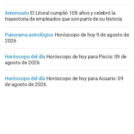
Aniversario
El Litoral cumplió 108 años y celebró la
trayectoria de empleados que son parte de su historia
Panorama astrológico
Horóscopo de hoy 9 de agosto de
2026
Horóscopo del día
Horóscopo de hoy para Piscis: 09 de
agosto de 2026
Horóscopo del día
Horóscopo de hoy para Acuario: 09
de agosto de 2026