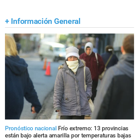
+
Información General
Pronóstico nacional
Frío extremo: 13 provincias
están bajo alerta amarilla por temperaturas bajas