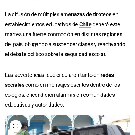
La difusión de múltiples
amenazas de tiroteos
en
establecimientos educativos de
Chile
generó este
martes una fuerte conmoción en distintas regiones
del país, obligando a suspender clases y reactivando
el debate político sobre la seguridad escolar.
Las advertencias, que circularon tanto en
redes
sociales
como en mensajes escritos dentro de los
colegios, encendieron alarmas en comunidades
educativas y autoridades.