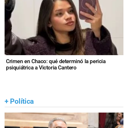
Crimen en Chaco: qué determinó la pericia
psiquiátrica a Victoria Cantero
+
Política