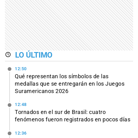
LO ÚLTIMO
12:50
Qué representan los símbolos de las
medallas que se entregarán en los Juegos
Suramericanos 2026
12:48
Tornados en el sur de Brasil: cuatro
fenómenos fueron registrados en pocos días
12:36