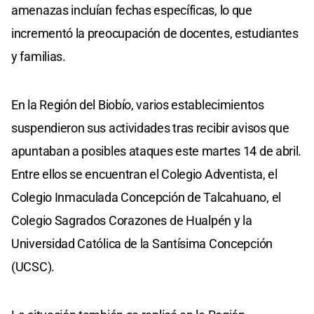
amenazas incluían fechas específicas, lo que
incrementó la preocupación de docentes, estudiantes
y familias.
En la Región del Biobío, varios establecimientos
suspendieron sus actividades tras recibir avisos que
apuntaban a posibles ataques este martes 14 de abril.
Entre ellos se encuentran el Colegio Adventista, el
Colegio Inmaculada Concepción de Talcahuano, el
Colegio Sagrados Corazones de Hualpén y la
Universidad Católica de la Santísima Concepción
(UCSC).