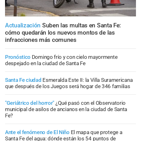
Actualización
Suben las multas en Santa Fe:
cómo quedarán los nuevos montos de las
infracciones más comunes
Pronóstico
Domingo frío y con cielo mayormente
despejado en la ciudad de Santa Fe
Santa Fe ciudad
Esmeralda Este II: la Villa Suramericana
que después de los Juegos será hogar de 346 familias
"Geriátrico del horror"
¿Qué pasó con el Observatorio
municipal de asilos de ancianos en la ciudad de Santa
Fe?
Ante el fenómeno de El Niño
El mapa que protege a
Santa Fe del agua: dónde están los 54 puntos de