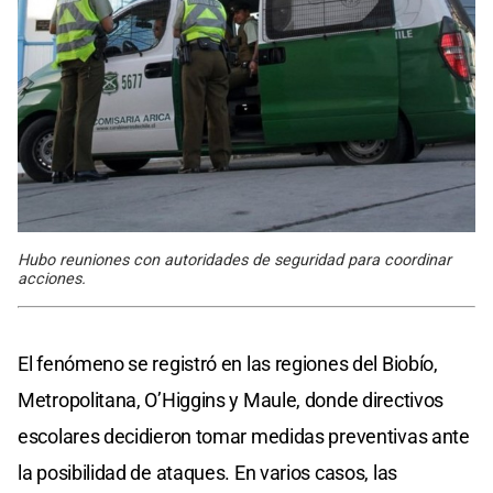
Hubo reuniones con autoridades de seguridad para coordinar
acciones.
El fenómeno se registró en las regiones del Biobío,
Metropolitana, O’Higgins y Maule, donde directivos
escolares decidieron tomar medidas preventivas ante
la posibilidad de ataques. En varios casos, las