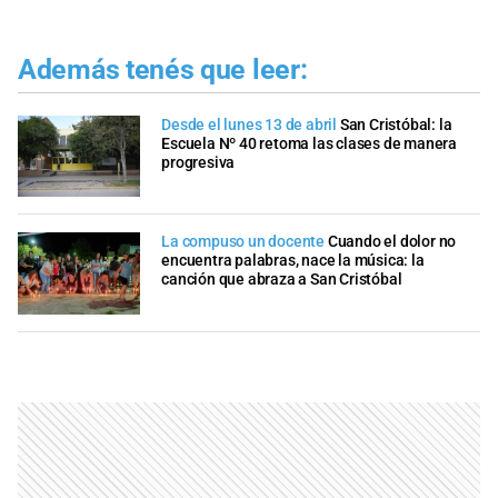
Además tenés que leer:
Desde el lunes 13 de abril
San Cristóbal: la
Escuela Nº 40 retoma las clases de manera
progresiva
La compuso un docente
Cuando el dolor no
encuentra palabras, nace la música: la
canción que abraza a San Cristóbal