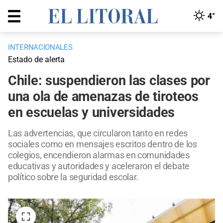
4°
INTERNACIONALES
Estado de alerta
Chile: suspendieron las clases por
una ola de amenazas de tiroteos
en escuelas y universidades
Las advertencias, que circularon tanto en redes
sociales como en mensajes escritos dentro de los
colegios, encendieron alarmas en comunidades
educativas y autoridades y aceleraron el debate
político sobre la seguridad escolar.