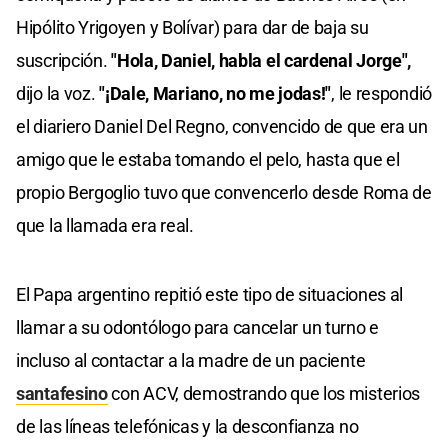
Hipólito Yrigoyen y Bolívar) para dar de baja su
suscripción.
"Hola, Daniel, habla el cardenal Jorge",
dijo la voz.
"¡Dale, Mariano, no me jodas!"
, le respondió
el diariero Daniel Del Regno, convencido de que era un
amigo que le estaba tomando el pelo, hasta que el
propio Bergoglio tuvo que convencerlo desde Roma de
que la llamada era real.
El Papa argentino repitió este tipo de situaciones al
llamar a su odontólogo para cancelar un turno e
incluso al contactar a la madre de un paciente
santafesino
con ACV, demostrando que los misterios
de las líneas telefónicas y la desconfianza no