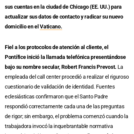
sus cuentas en la ciudad de Chicago (EE. UU.) para
actualizar sus datos de contacto y radicar su nuevo
domicilio en el
Vaticano.
Fiel a los protocolos de atención al cliente, el
Pontífice inició la llamada telefónica presentándose
bajo su nombre secular, Robert Francis Prevost.
La
empleada del call center procedió a realizar el riguroso
cuestionario de validación de identidad. Fuentes
eclesiásticas confirmaron que el Santo Padre
respondió correctamente cada una de las preguntas
de rigor; sin embargo, el problema comenzó cuando la
trabajadora invocó la inquebrantable normativa