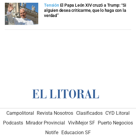
Tensión
El Papa León XIV cruzó a Trump: “Si
alguien desea criticarme, que lo haga con la
verdad”
Campolitoral
Revista Nosotros
Clasificados
CYD Litoral
Podcasts
Mirador Provincial
VivíMejor SF
Puerto Negocios
Notife
Educacion SF