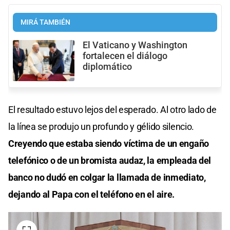
MIRÁ TAMBIÉN
El Vaticano y Washington
fortalecen el diálogo
diplomático
El resultado estuvo lejos del esperado. Al otro lado de
la línea se produjo un profundo y gélido silencio.
Creyendo que estaba siendo víctima de un engaño
telefónico o de un bromista audaz, la empleada del
banco no dudó en colgar la llamada de inmediato,
dejando al Papa con el teléfono en el aire.