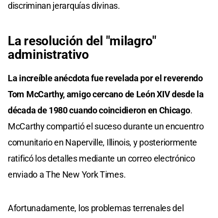
discriminan jerarquías divinas.
La resolución del "milagro"
administrativo
La increíble anécdota fue revelada por el reverendo
Tom McCarthy, amigo cercano de León XIV desde la
década de 1980 cuando coincidieron en Chicago
.
McCarthy compartió el suceso durante un encuentro
comunitario en Naperville, Illinois, y posteriormente
ratificó los detalles mediante un correo electrónico
enviado a The New York Times.
Afortunadamente, los problemas terrenales del