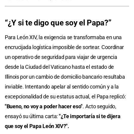
“¿Y si te digo que soy el Papa?”
Para León XIV, la exigencia se transformaba en una
encrucijada logística imposible de sortear. Coordinar
un operativo de seguridad para viajar de urgencia
desde la Ciudad del Vaticano hasta el estado de
Illinois por un cambio de domicilio bancario resultaba
inviable. Intentando apelar al sentido común y a la
excepcionalidad de su estatus actual, el Papa replicó:
"Bueno, no voy a poder hacer eso"
. Acto seguido,
ensayó su última carta:
"¿Te importaría si te dijera
que soy el Papa León XIV?".