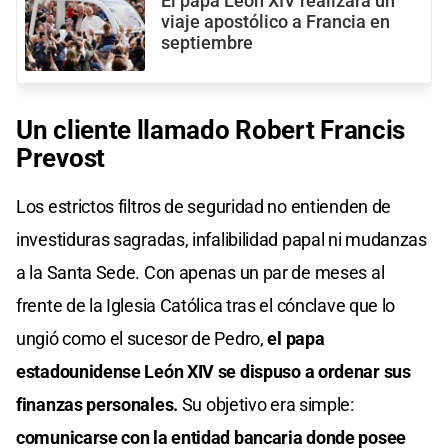
El papa León XIV realizará un
viaje apostólico a Francia en
septiembre
Un cliente llamado Robert Francis
Prevost
Los estrictos filtros de seguridad no entienden de
investiduras sagradas, infalibilidad papal ni mudanzas
a la Santa Sede. Con apenas un par de meses al
frente de la Iglesia Católica tras el cónclave que lo
ungió como el sucesor de Pedro,
el papa
estadounidense León XIV se dispuso a ordenar sus
finanzas personales.
Su objetivo era simple:
comunicarse con la entidad bancaria donde posee