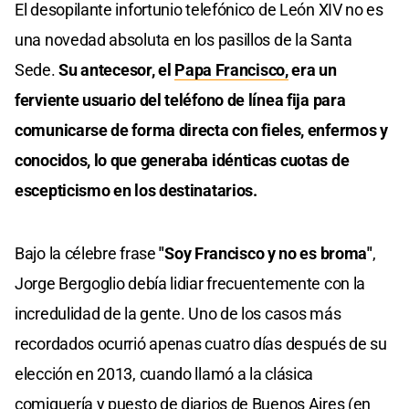
El desopilante infortunio telefónico de León XIV no es
una novedad absoluta en los pasillos de la Santa
Sede.
Su antecesor, el
Papa Francisco,
era un
ferviente usuario del teléfono de línea fija para
comunicarse de forma directa con fieles, enfermos y
conocidos, lo que generaba idénticas cuotas de
escepticismo en los destinatarios.
Bajo la célebre frase
"Soy Francisco y no es broma"
,
Jorge Bergoglio debía lidiar frecuentemente con la
incredulidad de la gente. Uno de los casos más
recordados ocurrió apenas cuatro días después de su
elección en 2013, cuando llamó a la clásica
comiquería y puesto de diarios de Buenos Aires (en