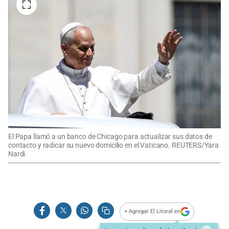
El Papa llamó a un banco de Chicago para actualizar sus datos de
contacto y radicar su nuevo domicilio en el Vaticano. REUTERS/Yara
Nardi
+ Agregar El Litoral en