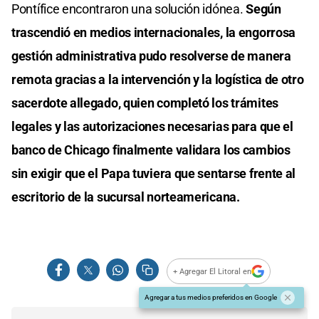
Pontífice encontraron una solución idónea.
Según
trascendió en medios internacionales, la engorrosa
gestión administrativa pudo resolverse de manera
remota gracias a la intervención y la logística de otro
sacerdote allegado, quien completó los trámites
legales y las autorizaciones necesarias para que el
banco de Chicago finalmente validara los cambios
sin exigir que el Papa tuviera que sentarse frente al
escritorio de la sucursal norteamericana.
+ Agregar El Litoral en
Agregar a tus medios preferidos en Google