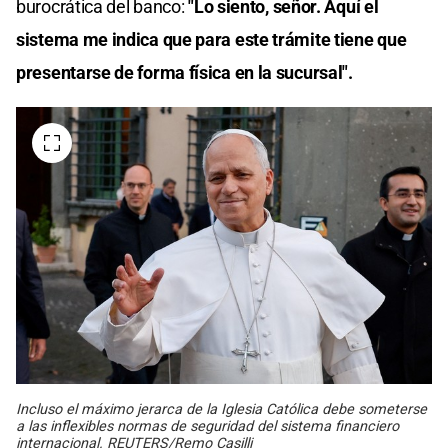
burocrática del banco:
"Lo siento, señor. Aquí el
sistema me indica que para este trámite tiene que
presentarse de forma física en la sucursal".
Incluso el máximo jerarca de la Iglesia Católica debe someterse
a las inflexibles normas de seguridad del sistema financiero
internacional. REUTERS/Remo Casilli