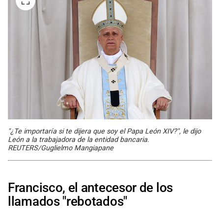
"¿Te importaría si te dijera que soy el Papa León XIV?", le dijo
León a la trabajadora de la entidad bancaria.
REUTERS/Guglielmo Mangiapane
Francisco, el antecesor de los
llamados "rebotados"