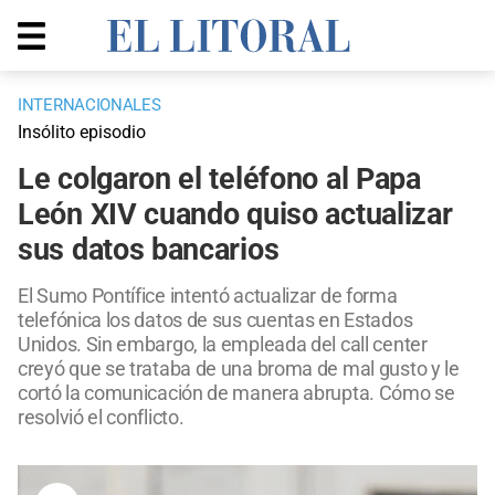
INTERNACIONALES
Insólito episodio
Le colgaron el teléfono al Papa
León XIV cuando quiso actualizar
sus datos bancarios
El Sumo Pontífice intentó actualizar de forma
telefónica los datos de sus cuentas en Estados
Unidos. Sin embargo, la empleada del call center
creyó que se trataba de una broma de mal gusto y le
cortó la comunicación de manera abrupta. Cómo se
resolvió el conflicto.