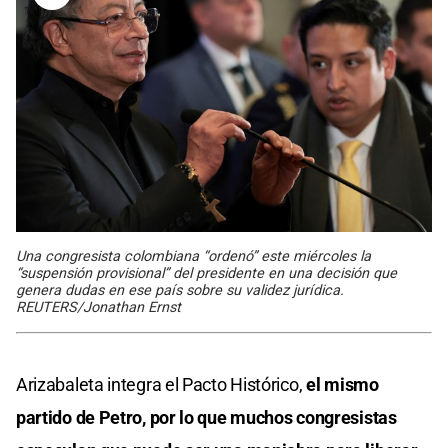
Una congresista colombiana “ordenó” este miércoles la
“suspensión provisional” del presidente en una decisión que
genera dudas en ese país sobre su validez jurídica.
REUTERS/Jonathan Ernst
Arizabaleta integra el Pacto Histórico,
el mismo
partido de Petro, por lo que muchos congresistas