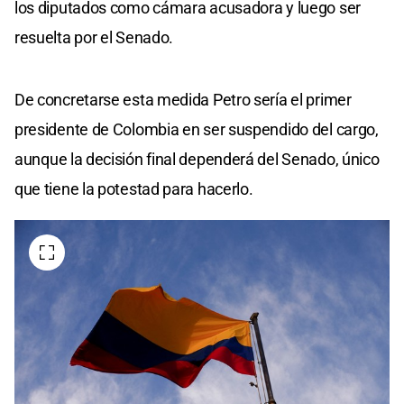
los diputados como cámara acusadora y luego ser
resuelta por el Senado.
De concretarse esta medida Petro sería el primer
presidente de Colombia en ser suspendido del cargo,
aunque la decisión final dependerá del Senado, único
que tiene la potestad para hacerlo.