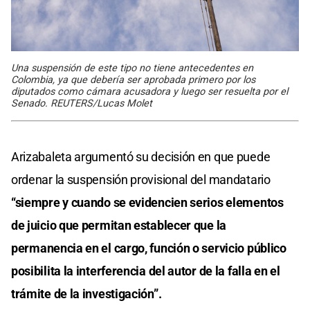
Una suspensión de este tipo no tiene antecedentes en
Colombia, ya que debería ser aprobada primero por los
diputados como cámara acusadora y luego ser resuelta por el
Senado. REUTERS/Lucas Molet
Arizabaleta argumentó su decisión en que puede
ordenar la suspensión provisional del mandatario
“siempre y cuando se evidencien serios elementos
de juicio que permitan establecer que la
permanencia en el cargo, función o servicio público
posibilita la interferencia del autor de la falla en el
trámite de la investigación”.