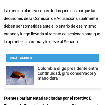
La medida plantea serias dudas jurídicas porque las
decisiones de la Comisión de Acusación usualmente
deben ser sometidas ante el plenario de ese mismo
órgano y luego llevada al recinto de sesiones para que
lo apruebe la cámara y lo eleve al Senado.
MIRÁ TAMBIÉN
Colombia elige presidente entre
continuidad, giro conservador y
mano dura
Fuentes parlamentarias citadas por el rotativo El