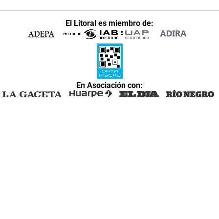
El Litoral es miembro de:
En Asociación con: