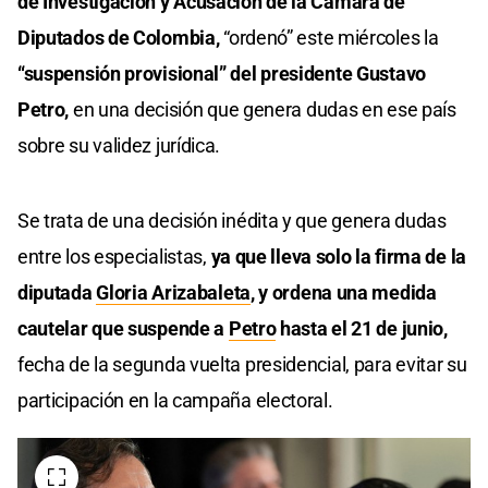
de Investigación y Acusación de la Cámara de
Diputados de Colombia,
“ordenó” este miércoles la
“suspensión provisional” del presidente Gustavo
Petro,
en una decisión que genera dudas en ese país
sobre su validez jurídica.
Se trata de una decisión inédita y que genera dudas
entre los especialistas,
ya que lleva solo la firma de la
diputada
Gloria Arizabaleta
, y ordena una medida
cautelar que suspende a
Petro
hasta el 21 de junio,
fecha de la segunda vuelta presidencial, para evitar su
participación en la campaña electoral.