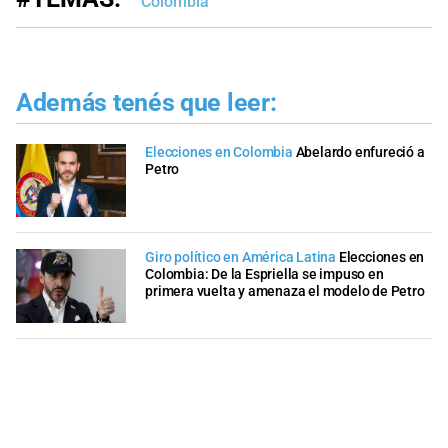
Colombia
Además tenés que leer:
Elecciones en Colombia
Abelardo enfureció a
Petro
Giro político en América Latina
Elecciones en
Colombia: De la Espriella se impuso en
primera vuelta y amenaza el modelo de Petro