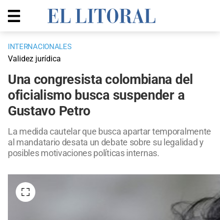
INTERNACIONALES
Validez jurídica
Una congresista colombiana del
oficialismo busca suspender a
Gustavo Petro
La medida cautelar que busca apartar temporalmente
al mandatario desata un debate sobre su legalidad y
posibles motivaciones políticas internas.