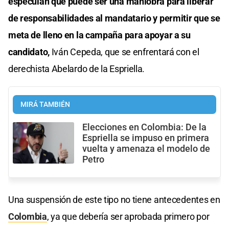
especulan que puede ser una maniobra para liberar
de responsabilidades al mandatario y permitir que se
meta de lleno en la campaña para apoyar a su
candidato,
Iván Cepeda, que se enfrentará con el
derechista Abelardo de la Espriella.
MIRÁ TAMBIÉN
Elecciones en Colombia: De la
Espriella se impuso en primera
vuelta y amenaza el modelo de
Petro
Una suspensión de este tipo no tiene antecedentes en
Colombia
, ya que debería ser aprobada primero por