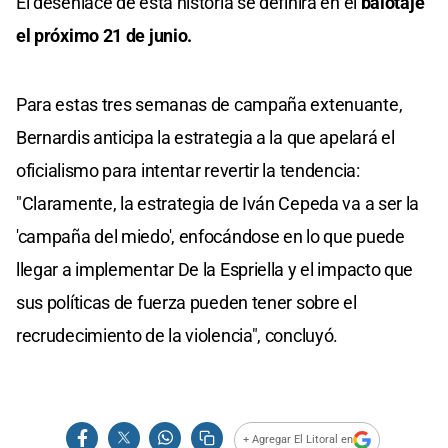
El desenlace de esta historia se definirá en el
balotaje
el próximo 21 de junio.
Para estas tres semanas de campaña extenuante,
Bernardis anticipa la estrategia a la que apelará el
oficialismo para intentar revertir la tendencia:
"Claramente, la estrategia de Iván Cepeda va a ser la
'campaña del miedo', enfocándose en lo que puede
llegar a implementar De la Espriella y el impacto que
sus políticas de fuerza pueden tener sobre el
recrudecimiento de la violencia", concluyó.
+ Agregar El Litoral en