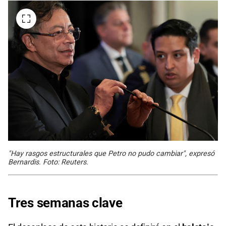
"Hay rasgos estructurales que Petro no pudo cambiar", expresó
Bernardis. Foto: Reuters.
Tres semanas clave