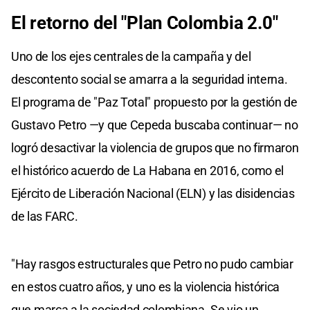
El retorno del "Plan Colombia 2.0"
Uno de los ejes centrales de la campaña y del
descontento social se amarra a la seguridad interna.
El programa de "Paz Total" propuesto por la gestión de
Gustavo Petro —y que Cepeda buscaba continuar— no
logró desactivar la violencia de grupos que no firmaron
el histórico acuerdo de La Habana en 2016, como el
Ejército de Liberación Nacional (ELN) y las disidencias
de las FARC.
"Hay rasgos estructurales que Petro no pudo cambiar
en estos cuatro años, y uno es la violencia histórica
que marca a la sociedad colombiana. Se vio un