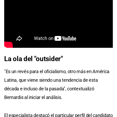
La ola del "outsider"
"Es un revés para el oficialismo, otro más en América
Latina, que viene siendo una tendencia de esta
década e incluso de la pasada", contextualizó
Bernardis al iniciar el análisis.
El especialista destacó el particular perfil del candidato