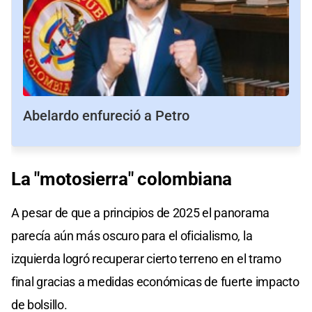
Abelardo enfureció a Petro
La "motosierra" colombiana
A pesar de que a principios de 2025 el panorama
parecía aún más oscuro para el oficialismo, la
izquierda logró recuperar cierto terreno en el tramo
final gracias a medidas económicas de fuerte impacto
de bolsillo.