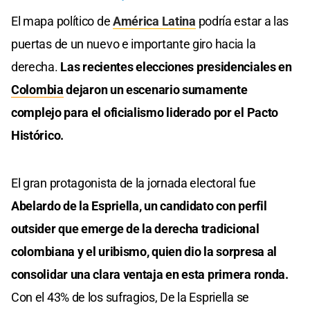
El mapa político de
América Latina
podría estar a las
puertas de un nuevo e importante giro hacia la
derecha.
Las recientes elecciones presidenciales en
Colombia
dejaron un escenario sumamente
complejo para el oficialismo liderado por el Pacto
Histórico.
El gran protagonista de la jornada electoral fue
Abelardo de la Espriella, un candidato con perfil
outsider que emerge de la derecha tradicional
colombiana y el uribismo, quien dio la sorpresa al
consolidar una clara ventaja en esta primera ronda.
Con el 43% de los sufragios, De la Espriella se