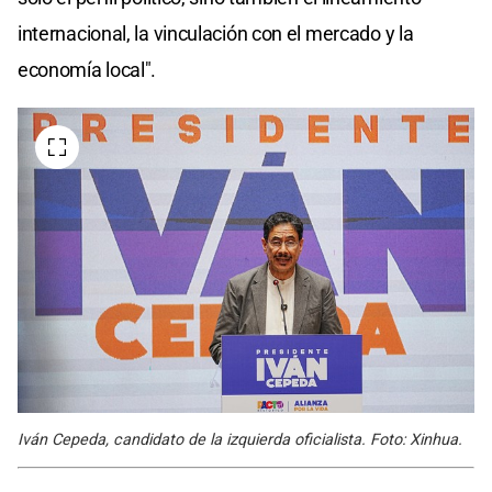
internacional, la vinculación con el mercado y la
economía local".
Iván Cepeda, candidato de la izquierda oficialista. Foto: Xinhua.