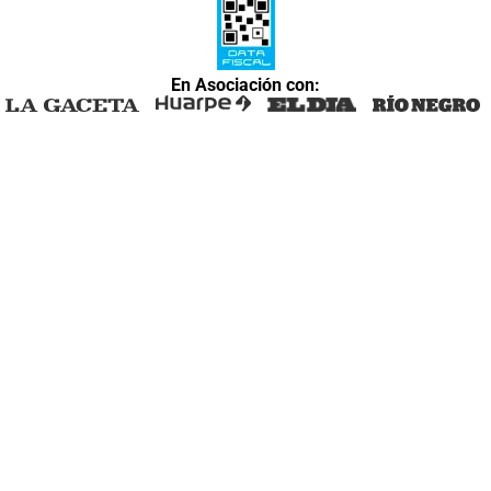
En Asociación con: