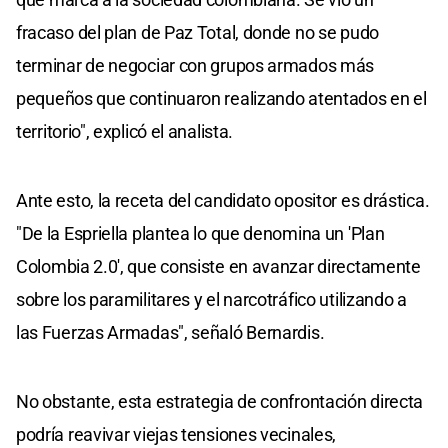
fracaso del plan de Paz Total, donde no se pudo
terminar de negociar con grupos armados más
pequeños que continuaron realizando atentados en el
territorio", explicó el analista.
Ante esto, la receta del candidato opositor es drástica.
"De la Espriella plantea lo que denomina un 'Plan
Colombia 2.0', que consiste en avanzar directamente
sobre los paramilitares y el narcotráfico utilizando a
las Fuerzas Armadas", señaló Bernardis.
No obstante, esta estrategia de confrontación directa
podría reavivar viejas tensiones vecinales,