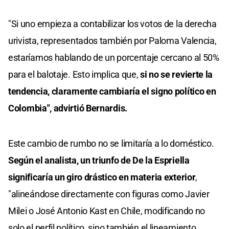
"Si uno empieza a contabilizar los votos de la derecha
urivista, representados también por Paloma Valencia,
estaríamos hablando de un porcentaje cercano al 50%
para el balotaje. Esto implica que,
si no se revierte la
tendencia, claramente cambiaría el signo político en
Colombia", advirtió Bernardis.
Este cambio de rumbo no se limitaría a lo doméstico.
Según el analista, un triunfo de De la Espriella
significaría un giro drástico en materia exterior
,
"alineándose directamente con figuras como Javier
Milei o José Antonio Kast en Chile, modificando no
solo el perfil político, sino también el lineamiento