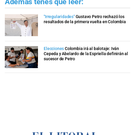
Además tenés que leer:
"Irregularidades"
Gustavo Petro rechazó los
resultados de la primera vuelta en Colombia
Elecciones
Colombia irá al balotaje: Iván
Cepeda y Abelardo de la Espriella definirán al
sucesor de Petro