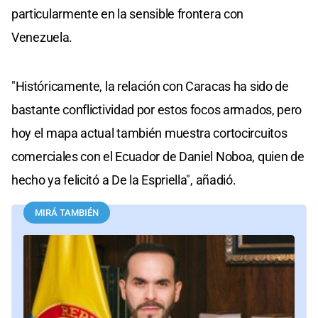
particularmente en la sensible frontera con
Venezuela.
"Históricamente, la relación con Caracas ha sido de
bastante conflictividad por estos focos armados, pero
hoy el mapa actual también muestra cortocircuitos
comerciales con el Ecuador de Daniel Noboa, quien de
hecho ya felicitó a De la Espriella", añadió.
MIRÁ TAMBIÉN