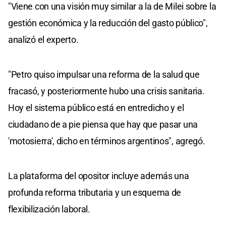
"Viene con una visión muy similar a la de Milei sobre la
gestión económica y la reducción del gasto público",
analizó el experto.
"Petro quiso impulsar una reforma de la salud que
fracasó, y posteriormente hubo una crisis sanitaria.
Hoy el sistema público está en entredicho y el
ciudadano de a pie piensa que hay que pasar una
'motosierra', dicho en términos argentinos", agregó.
La plataforma del opositor incluye además una
profunda reforma tributaria y un esquema de
flexibilización laboral.