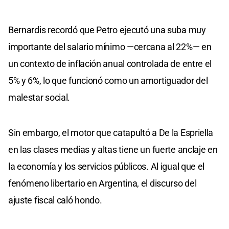
Bernardis recordó que Petro ejecutó una suba muy
importante del salario mínimo —cercana al 22%— en
un contexto de inflación anual controlada de entre el
5% y 6%, lo que funcionó como un amortiguador del
malestar social.
Sin embargo, el motor que catapultó a De la Espriella
en las clases medias y altas tiene un fuerte anclaje en
la economía y los servicios públicos. Al igual que el
fenómeno libertario en Argentina, el discurso del
ajuste fiscal caló hondo.