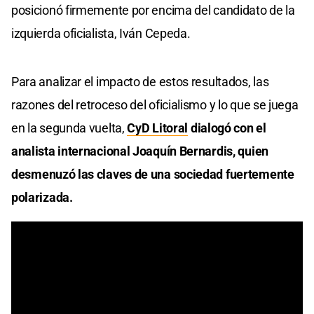
posicionó firmemente por encima del candidato de la
izquierda oficialista, Iván Cepeda.
Para analizar el impacto de estos resultados, las
razones del retroceso del oficialismo y lo que se juega
en la segunda vuelta,
CyD Litoral
dialogó con el
analista internacional Joaquín Bernardis, quien
desmenuzó las claves de una sociedad fuertemente
polarizada.