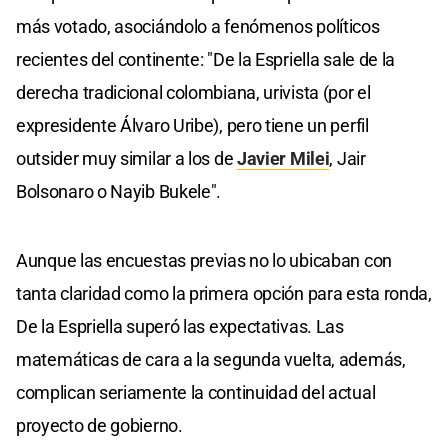
más votado, asociándolo a fenómenos políticos
recientes del continente: "De la Espriella sale de la
derecha tradicional colombiana, urivista (por el
expresidente Álvaro Uribe), pero tiene un perfil
outsider muy similar a los de
Javier Milei
, Jair
Bolsonaro o Nayib Bukele".
Aunque las encuestas previas no lo ubicaban con
tanta claridad como la primera opción para esta ronda,
De la Espriella superó las expectativas. Las
matemáticas de cara a la segunda vuelta, además,
complican seriamente la continuidad del actual
proyecto de gobierno.