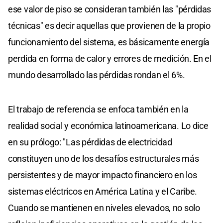
ese valor de piso se consideran también las "pérdidas
técnicas" es decir aquellas que provienen de la propio
funcionamiento del sistema, es básicamente energía
perdida en forma de calor y errores de medición. En el
mundo desarrollado las pérdidas rondan el 6%.
El trabajo de referencia se enfoca también en la
realidad social y económica latinoamericana. Lo dice
en su prólogo: "Las pérdidas de electricidad
constituyen uno de los desafíos estructurales más
persistentes y de mayor impacto financiero en los
sistemas eléctricos en América Latina y el Caribe.
Cuando se mantienen en niveles elevados, no solo