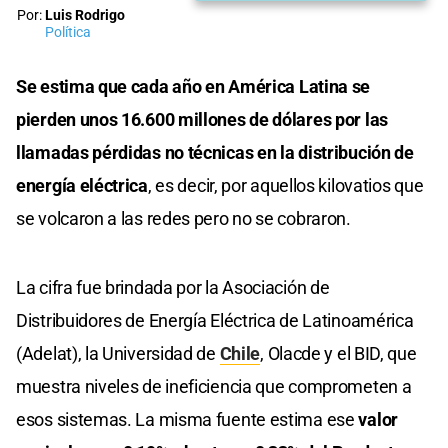
Por:
Luis Rodrigo
Política
Se estima que cada año en América Latina se
pierden unos 16.600 millones de dólares por las
llamadas pérdidas no técnicas en la distribución de
energía eléctrica
, es decir, por aquellos kilovatios que
se volcaron a las redes pero no se cobraron.
La cifra fue brindada por la Asociación de
Distribuidores de Energía Eléctrica de Latinoamérica
(Adelat), la Universidad de
Chile
, Olacde y el BID, que
muestra niveles de ineficiencia que comprometen a
esos sistemas. La misma fuente estima ese
valor