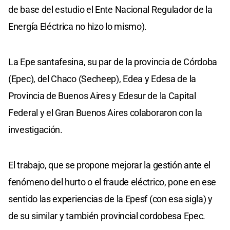
de base del estudio el Ente Nacional Regulador de la
Energía Eléctrica no hizo lo mismo).
La Epe santafesina, su par de la provincia de Córdoba
(Epec), del Chaco (Secheep), Edea y Edesa de la
Provincia de Buenos Aires y Edesur de la Capital
Federal y el Gran Buenos Aires colaboraron con la
investigación.
El trabajo, que se propone mejorar la gestión ante el
fenómeno del hurto o el fraude eléctrico, pone en ese
sentido las experiencias de la Epesf (con esa sigla) y
de su similar y también provincial cordobesa Epec.