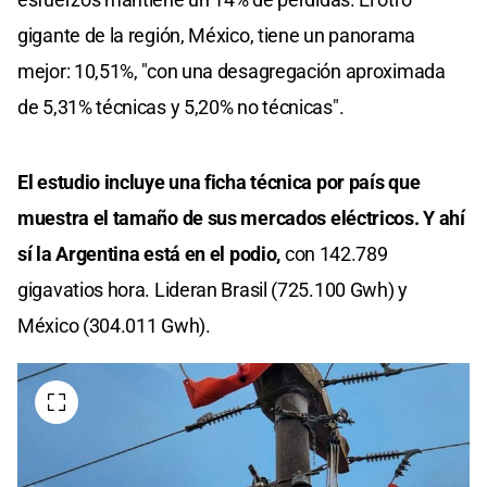
gigante de la región, México, tiene un panorama
mejor: 10,51%, "con una desagregación aproximada
de 5,31% técnicas y 5,20% no técnicas".
El estudio incluye una ficha técnica por país que
muestra el tamaño de sus mercados eléctricos. Y ahí
sí la Argentina está en el podio,
con 142.789
gigavatios hora. Lideran Brasil (725.100 Gwh) y
México (304.011 Gwh).