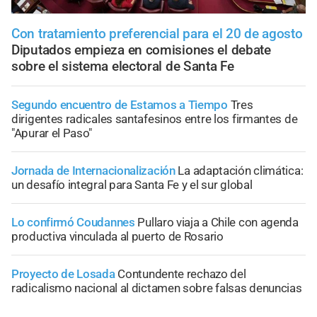
Con tratamiento preferencial para el 20 de agosto
Diputados empieza en comisiones el debate
sobre el sistema electoral de Santa Fe
Segundo encuentro de Estamos a Tiempo
Tres
dirigentes radicales santafesinos entre los firmantes de
"Apurar el Paso"
Jornada de Internacionalización
La adaptación climática:
un desafío integral para Santa Fe y el sur global
Lo confirmó Coudannes
Pullaro viaja a Chile con agenda
productiva vinculada al puerto de Rosario
Proyecto de Losada
Contundente rechazo del
radicalismo nacional al dictamen sobre falsas denuncias