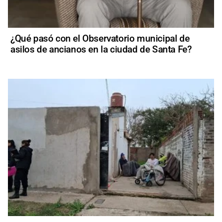
¿Qué pasó con el Observatorio municipal de
asilos de ancianos en la ciudad de Santa Fe?