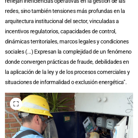
reflejan ineficiencias operativas en la gestión de las
redes, sino también tensiones más profundas en la
arquitectura institucional del sector, vinculadas a
incentivos regulatorios, capacidades de control,
dinámicas territoriales, marcos legales y condiciones
sociales (...) Expresan la complejidad de un fenómeno
donde convergen prácticas de fraude, debilidades en
la aplicación de la ley y de los procesos comerciales y
situaciones de informalidad o exclusión energética".