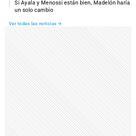
Si Ayala y Menossi están bien, Madelón haría
un solo cambio
Ver todas las noticias