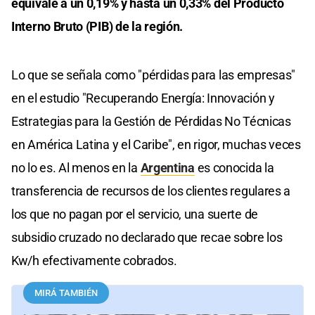
equivale a un 0,19% y hasta un 0,33% del Producto
Interno Bruto (PIB) de la región.
Lo que se señala como "pérdidas para las empresas"
en el estudio "Recuperando Energía: Innovación y
Estrategias para la Gestión de Pérdidas No Técnicas
en América Latina y el Caribe", en rigor, muchas veces
no lo es. Al menos en la
Argentina
es conocida la
transferencia de recursos de los clientes regulares a
los que no pagan por el servicio, una suerte de
subsidio cruzado no declarado que recae sobre los
Kw/h efectivamente cobrados.
MIRÁ TAMBIÉN