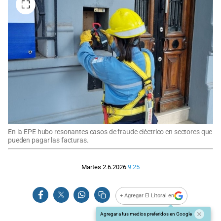
En la EPE hubo resonantes casos de fraude eléctrico en sectores que
pueden pagar las facturas.
Martes 2.6.2026
9:25
+ Agregar El Litoral en
Agregar a tus medios preferidos en Google