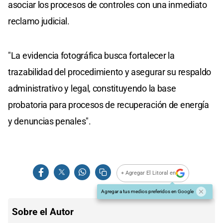
asociar los procesos de controles con una inmediato
reclamo judicial.
"La evidencia fotográfica busca fortalecer la
trazabilidad del procedimiento y asegurar su respaldo
administrativo y legal, constituyendo la base
probatoria para procesos de recuperación de energía
y denuncias penales".
+ Agregar El Litoral en
Agregar a tus medios preferidos en Google
Sobre el Autor