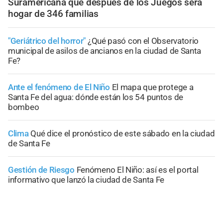
Suramericana que después de los Juegos será
hogar de 346 familias
"Geriátrico del horror"
¿Qué pasó con el Observatorio
municipal de asilos de ancianos en la ciudad de Santa
Fe?
Ante el fenómeno de El Niño
El mapa que protege a
Santa Fe del agua: dónde están los 54 puntos de
bombeo
Clima
Qué dice el pronóstico de este sábado en la ciudad
de Santa Fe
Gestión de Riesgo
Fenómeno El Niño: así es el portal
informativo que lanzó la ciudad de Santa Fe