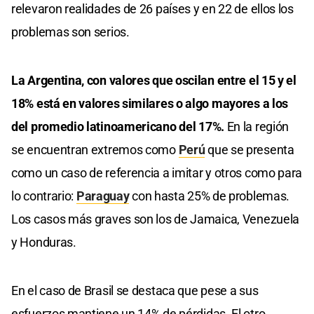
relevaron realidades de 26 países y en 22 de ellos los
problemas son serios.
La Argentina, con valores que oscilan entre el 15 y el
18% está en valores similares o algo mayores a los
del promedio latinoamericano del 17%.
En la región
se encuentran extremos como
Perú
que se presenta
como un caso de referencia a imitar y otros como para
lo contrario:
Paraguay
con hasta 25% de problemas.
Los casos más graves son los de Jamaica, Venezuela
y Honduras.
En el caso de Brasil se destaca que pese a sus
esfuerzos mantiene un 14% de pérdidas. El otro