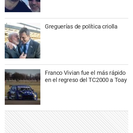
Greguerías de política criolla
Franco Vivian fue el más rápido
en el regreso del TC2000 a Toay