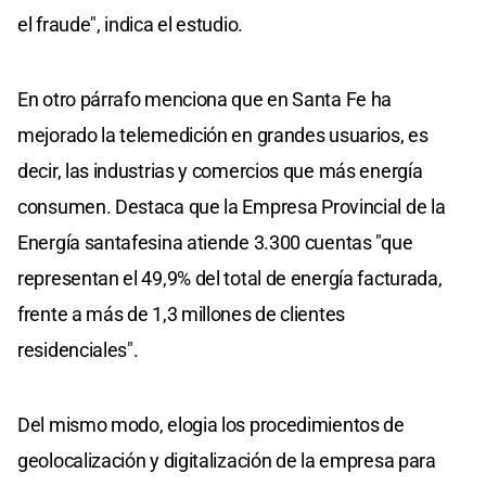
el fraude", indica el estudio.
En otro párrafo menciona que en Santa Fe ha
mejorado la telemedición en grandes usuarios, es
decir, las industrias y comercios que más energía
consumen. Destaca que la Empresa Provincial de la
Energía santafesina atiende 3.300 cuentas "que
representan el 49,9% del total de energía facturada,
frente a más de 1,3 millones de clientes
residenciales".
Del mismo modo, elogia los procedimientos de
geolocalización y digitalización de la empresa para