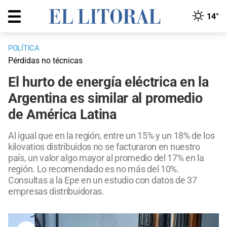
14°
POLÍTICA
Pérdidas no técnicas
El hurto de energía eléctrica en la
Argentina es similar al promedio
de América Latina
Al igual que en la región, entre un 15% y un 18% de los
kilovatios distribuidos no se facturaron en nuestro
país, un valor algo mayor al promedio del 17% en la
región. Lo recomendado es no más del 10%.
Consultas a la Epe en un estudio con datos de 37
empresas distribuidoras.