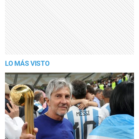
LO MÁS VISTO