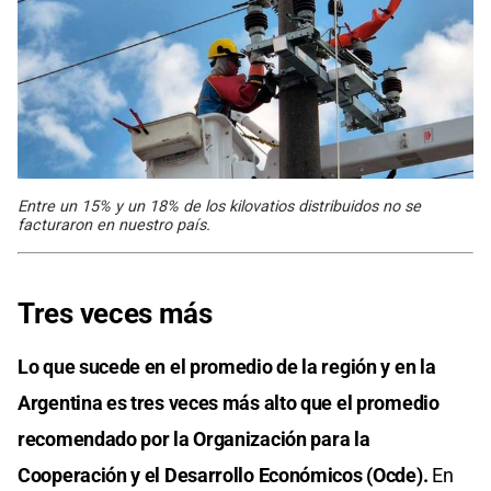
Entre un 15% y un 18% de los kilovatios distribuidos no se
facturaron en nuestro país.
Tres veces más
Lo que sucede en el promedio de la región y en la
Argentina es tres veces más alto que el promedio
recomendado por la Organización para la
Cooperación y el Desarrollo Económicos (Ocde).
En