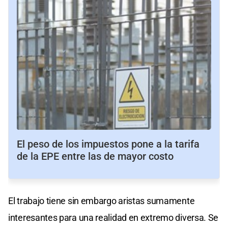
El peso de los impuestos pone a la tarifa
de la EPE entre las de mayor costo
El trabajo tiene sin embargo aristas sumamente
interesantes para una realidad en extremo diversa. Se