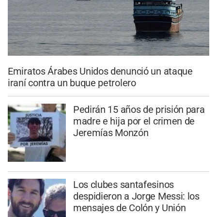
Emiratos Árabes Unidos denunció un ataque
iraní contra un buque petrolero
Pedirán 15 años de prisión para
madre e hija por el crimen de
Jeremías Monzón
Los clubes santafesinos
despidieron a Jorge Messi: los
mensajes de Colón y Unión