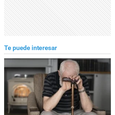
Te puede interesar