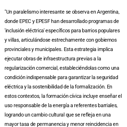
"Un paralelismo interesante se observa en Argentina,
donde EPEC y EPESF han desarrollado programas de
'inclusión eléctrica' específicos para barrios populares
y villas, articulándose estrechamente con gobiernos
provinciales y municipales. Esta estrategia implica
ejecutar obras de infraestructura previas a la
regularización comercial, estableciéndolas como una
condición indispensable para garantizar la seguridad
eléctrica y la sostenibilidad de la formalización. En
estos contextos, la formación cívica incluye enseñar el
uso responsable de la energía a referentes barriales,
logrando un cambio cultural que se refleja en una
mayor tasa de permanencia y menor reincidencia en