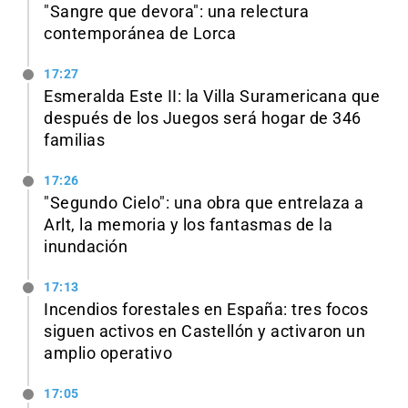
"Sangre que devora": una relectura
contemporánea de Lorca
17:27
Esmeralda Este II: la Villa Suramericana que
después de los Juegos será hogar de 346
familias
17:26
"Segundo Cielo": una obra que entrelaza a
Arlt, la memoria y los fantasmas de la
inundación
17:13
Incendios forestales en España: tres focos
siguen activos en Castellón y activaron un
amplio operativo
17:05