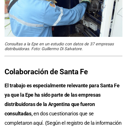
Consultas a la Epe en un estudio con datos de 37 empresas
distribuidoras. Foto: Guillermo Di Salvatore.
Colaboración de Santa Fe
El trabajo es especialmente relevante para Santa Fe
ya que la Epe ha sido parte de las empresas
distribuidoras de la Argentina que fueron
consultadas,
en dos cuestionarios que se
completaron aquí. (Según el registro de la información