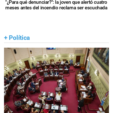
"¿Para qué denunciar?": la joven que alertó cuatro
meses antes del incendio reclama ser escuchada
+
Política