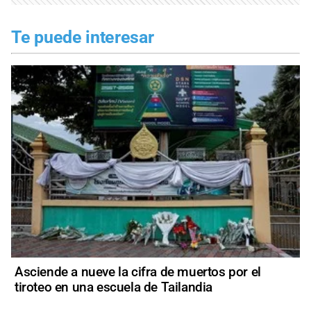
Te puede interesar
Asciende a nueve la cifra de muertos por el
tiroteo en una escuela de Tailandia