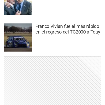
Franco Vivian fue el más rápido
en el regreso del TC2000 a Toay