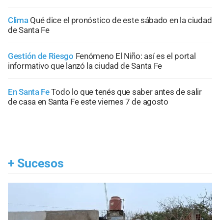
Clima
Qué dice el pronóstico de este sábado en la ciudad
de Santa Fe
Gestión de Riesgo
Fenómeno El Niño: así es el portal
informativo que lanzó la ciudad de Santa Fe
En Santa Fe
Todo lo que tenés que saber antes de salir
de casa en Santa Fe este viernes 7 de agosto
+
Sucesos