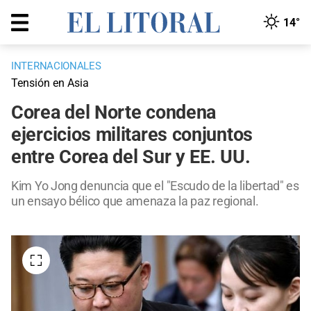
14°
INTERNACIONALES
Tensión en Asia
Corea del Norte condena
ejercicios militares conjuntos
entre Corea del Sur y EE. UU.
Kim Yo Jong denuncia que el "Escudo de la libertad" es
un ensayo bélico que amenaza la paz regional.