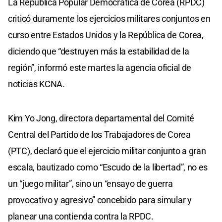
La República Popular Democrática de Corea (RPDC)
criticó duramente los ejercicios militares conjuntos en
curso entre Estados Unidos y la República de Corea,
diciendo que “destruyen más la estabilidad de la
región”, informó este martes la agencia oficial de
noticias KCNA.
Kim Yo Jong, directora departamental del Comité
Central del Partido de los Trabajadores de Corea
(PTC), declaró que el ejercicio militar conjunto a gran
escala, bautizado como “Escudo de la libertad”, no es
un “juego militar”, sino un “ensayo de guerra
provocativo y agresivo” concebido para simular y
planear una contienda contra la RPDC.