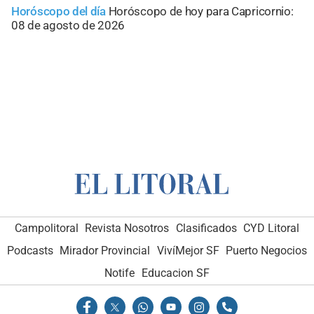
Horóscopo del día
Horóscopo de hoy para Capricornio:
08 de agosto de 2026
Campolitoral
Revista Nosotros
Clasificados
CYD Litoral
Podcasts
Mirador Provincial
VivíMejor SF
Puerto Negocios
Notife
Educacion SF