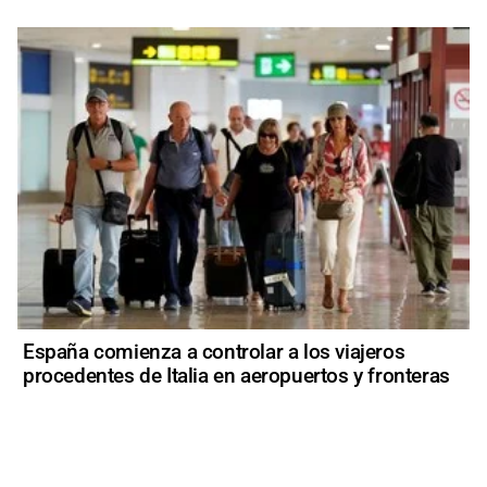
España comienza a controlar a los viajeros
procedentes de Italia en aeropuertos y fronteras