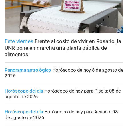
Este viernes
Frente al costo de vivir en Rosario, la
UNR pone en marcha una planta pública de
alimentos
Panorama astrológico
Horóscopo de hoy 8 de agosto de
2026
Horóscopo del día
Horóscopo de hoy para Piscis: 08 de
agosto de 2026
Horóscopo del día
Horóscopo de hoy para Acuario: 08
de agosto de 2026