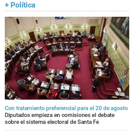
+
Política
Con tratamiento preferencial para el 20 de agosto
Diputados empieza en comisiones el debate
sobre el sistema electoral de Santa Fe