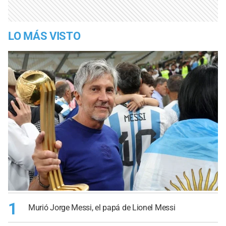
LO MÁS VISTO
1
Murió Jorge Messi, el papá de Lionel Messi