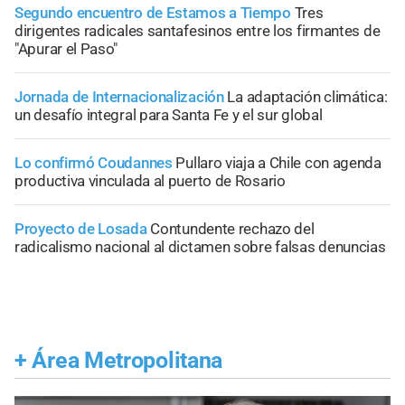
Segundo encuentro de Estamos a Tiempo
Tres
dirigentes radicales santafesinos entre los firmantes de
"Apurar el Paso"
Jornada de Internacionalización
La adaptación climática:
un desafío integral para Santa Fe y el sur global
Lo confirmó Coudannes
Pullaro viaja a Chile con agenda
productiva vinculada al puerto de Rosario
Proyecto de Losada
Contundente rechazo del
radicalismo nacional al dictamen sobre falsas denuncias
+
Área Metropolitana