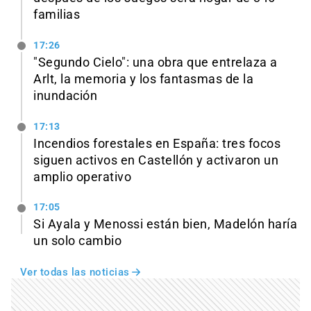
familias
17:26
"Segundo Cielo": una obra que entrelaza a
Arlt, la memoria y los fantasmas de la
inundación
17:13
Incendios forestales en España: tres focos
siguen activos en Castellón y activaron un
amplio operativo
17:05
Si Ayala y Menossi están bien, Madelón haría
un solo cambio
Ver todas las noticias