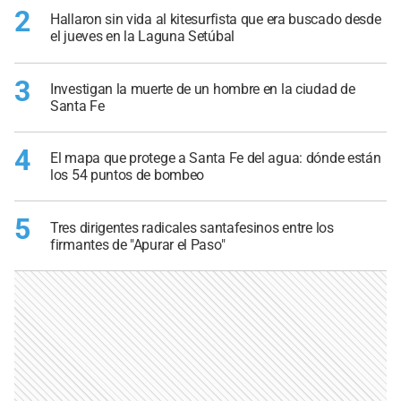
2
Hallaron sin vida al kitesurfista que era buscado desde
el jueves en la Laguna Setúbal
3
Investigan la muerte de un hombre en la ciudad de
Santa Fe
4
El mapa que protege a Santa Fe del agua: dónde están
los 54 puntos de bombeo
5
Tres dirigentes radicales santafesinos entre los
firmantes de "Apurar el Paso"