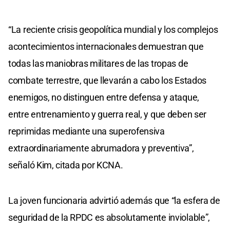
“La reciente crisis geopolítica mundial y los complejos
acontecimientos internacionales demuestran que
todas las maniobras militares de las tropas de
combate terrestre, que llevarán a cabo los Estados
enemigos, no distinguen entre defensa y ataque,
entre entrenamiento y guerra real, y que deben ser
reprimidas mediante una superofensiva
extraordinariamente abrumadora y preventiva”,
señaló Kim, citada por KCNA.
La joven funcionaria advirtió además que “la esfera de
seguridad de la RPDC es absolutamente inviolable”,