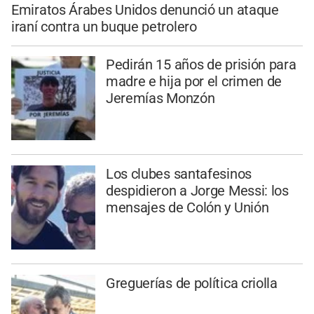
Emiratos Árabes Unidos denunció un ataque
iraní contra un buque petrolero
Pedirán 15 años de prisión para
madre e hija por el crimen de
Jeremías Monzón
Los clubes santafesinos
despidieron a Jorge Messi: los
mensajes de Colón y Unión
Greguerías de política criolla