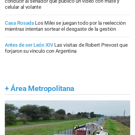
conducir al senador que publicó un video con mate y
celular al volante
Casa Rosada
Los Milei se juegan todo por la reelección
mientras intentan sortear el desgaste de la gestión
Antes de ser León XIV
Las visitas de Robert Prevost que
forjaron su vínculo con Argentina
+
Área Metropolitana