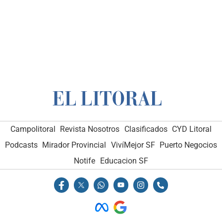
Campolitoral
Revista Nosotros
Clasificados
CYD Litoral
Podcasts
Mirador Provincial
VivíMejor SF
Puerto Negocios
Notife
Educacion SF