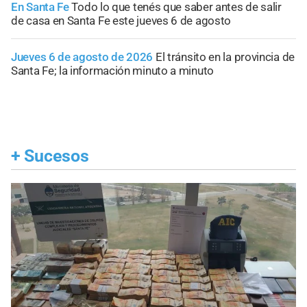
En Santa Fe
Todo lo que tenés que saber antes de salir
de casa en Santa Fe este jueves 6 de agosto
Jueves 6 de agosto de 2026
El tránsito en la provincia de
Santa Fe; la información minuto a minuto
+
Sucesos