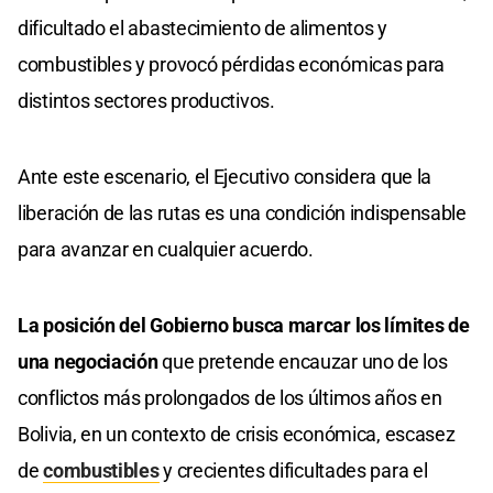
dificultado el abastecimiento de alimentos y
combustibles y provocó pérdidas económicas para
distintos sectores productivos.
Ante este escenario, el Ejecutivo considera que la
liberación de las rutas es una condición indispensable
para avanzar en cualquier acuerdo.
La posición del Gobierno busca marcar los límites de
una negociación
que pretende encauzar uno de los
conflictos más prolongados de los últimos años en
Bolivia, en un contexto de crisis económica, escasez
de
combustibles
y crecientes dificultades para el