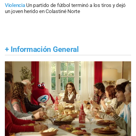
Violencia
Un partido de fútbol terminó a los tiros y dejó
un joven herido en Colastiné Norte
+
Información General