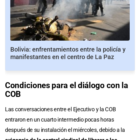
Bolivia: enfrentamientos entre la policía y
manifestantes en el centro de La Paz
Condiciones para el diálogo con la
COB
Las conversaciones entre el Ejecutivo y la COB
entraron en un cuarto intermedio pocas horas
después de su instalación el miércoles, debido a la