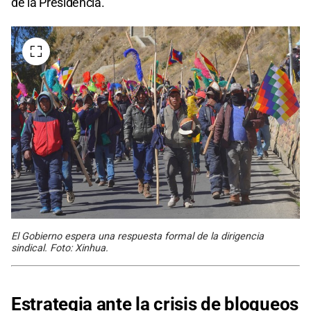
de la Presidencia.
El Gobierno espera una respuesta formal de la dirigencia
sindical. Foto: Xinhua.
Estrategia ante la crisis de bloqueos