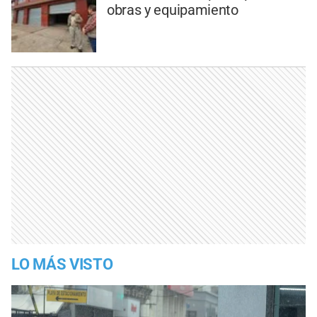
obras y equipamiento
LO MÁS VISTO