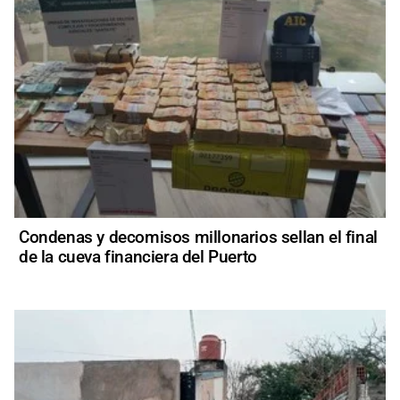
Condenas y decomisos millonarios sellan el final
de la cueva financiera del Puerto