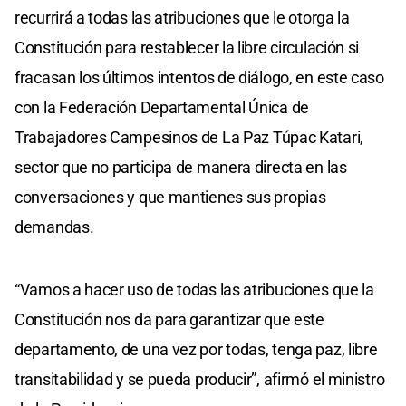
recurrirá a todas las atribuciones que le otorga la
Constitución para restablecer la libre circulación si
fracasan los últimos intentos de diálogo, en este caso
con la Federación Departamental Única de
Trabajadores Campesinos de La Paz Túpac Katari,
sector que no participa de manera directa en las
conversaciones y que mantienes sus propias
demandas.
“Vamos a hacer uso de todas las atribuciones que la
Constitución nos da para garantizar que este
departamento, de una vez por todas, tenga paz, libre
transitabilidad y se pueda producir”, afirmó el ministro