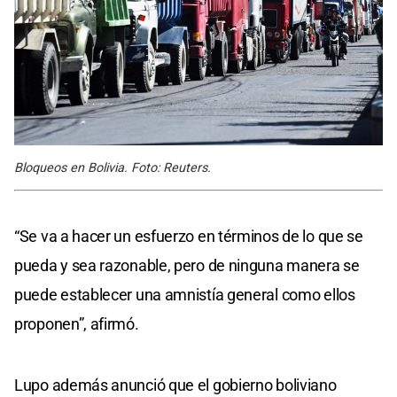
Bloqueos en Bolivia. Foto: Reuters.
“Se va a hacer un esfuerzo en términos de lo que se
pueda y sea razonable, pero de ninguna manera se
puede establecer una amnistía general como ellos
proponen”, afirmó.
Lupo además anunció que el gobierno boliviano