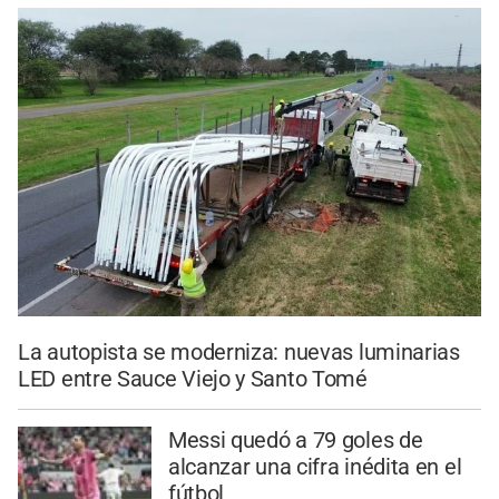
La autopista se moderniza: nuevas luminarias
LED entre Sauce Viejo y Santo Tomé
Messi quedó a 79 goles de
alcanzar una cifra inédita en el
fútbol