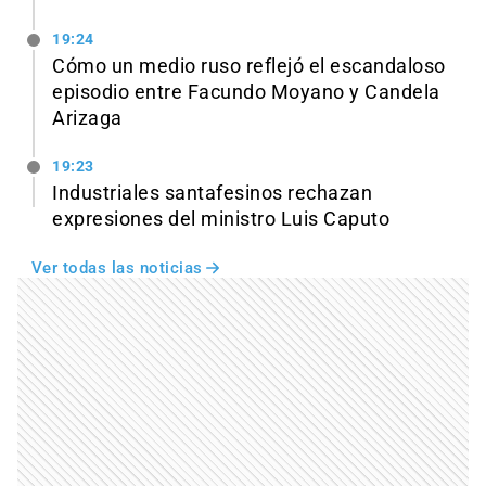
19:24
Cómo un medio ruso reflejó el escandaloso
episodio entre Facundo Moyano y Candela
Arizaga
19:23
Industriales santafesinos rechazan
expresiones del ministro Luis Caputo
Ver todas las noticias