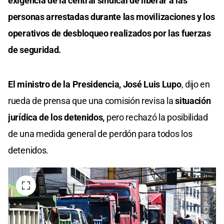
exigencia de la central sindical de liberar a las
personas arrestadas durante las movilizaciones y los
operativos de desbloqueo realizados por las fuerzas
de seguridad.
El ministro de la Presidencia, José Luis Lupo
, dijo en
rueda de prensa que una comisión revisa la
situación
jurídica de los detenidos,
pero rechazó la posibilidad
de una medida general de perdón para todos los
detenidos.