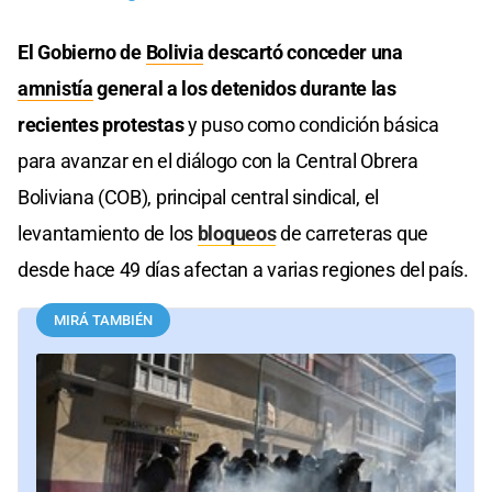
El Gobierno de
Bolivia
descartó conceder una
amnistía
general a los detenidos durante las
recientes protestas
y puso como condición básica
para avanzar en el diálogo con la Central Obrera
Boliviana (COB), principal central sindical, el
levantamiento de los
bloqueos
de carreteras que
desde hace 49 días afectan a varias regiones del país.
MIRÁ TAMBIÉN