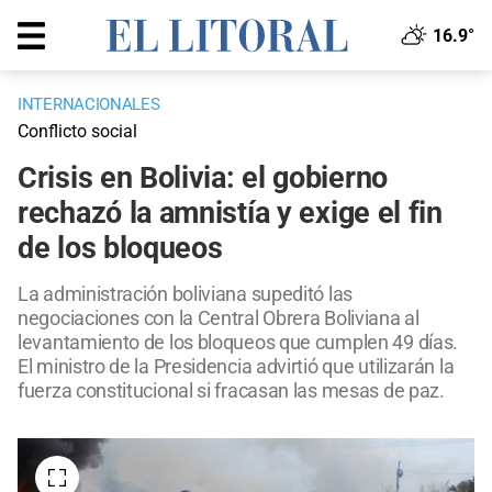
16.9°
INTERNACIONALES
Conflicto social
Crisis en Bolivia: el gobierno
rechazó la amnistía y exige el fin
de los bloqueos
La administración boliviana supeditó las
negociaciones con la Central Obrera Boliviana al
levantamiento de los bloqueos que cumplen 49 días.
El ministro de la Presidencia advirtió que utilizarán la
fuerza constitucional si fracasan las mesas de paz.