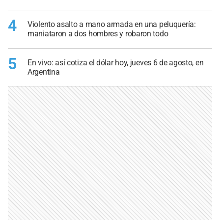
4
Violento asalto a mano armada en una peluquería:
maniataron a dos hombres y robaron todo
5
En vivo: así cotiza el dólar hoy, jueves 6 de agosto, en
Argentina