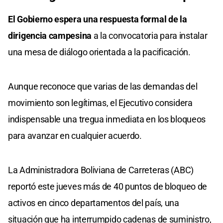
El Gobierno espera una respuesta formal de la
dirigencia campesina
a la convocatoria para instalar
una mesa de diálogo orientada a la pacificación.
Aunque reconoce que varias de las demandas del
movimiento son legítimas, el Ejecutivo considera
indispensable una tregua inmediata en los bloqueos
para avanzar en cualquier acuerdo.
La Administradora Boliviana de Carreteras (ABC)
reportó este jueves más de 40 puntos de bloqueo de
activos en cinco departamentos del país, una
situación que ha interrumpido cadenas de suministro,