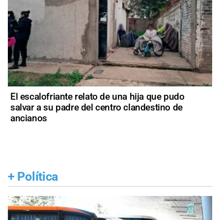
El escalofriante relato de una hija que pudo
salvar a su padre del centro clandestino de
ancianos
+
Política