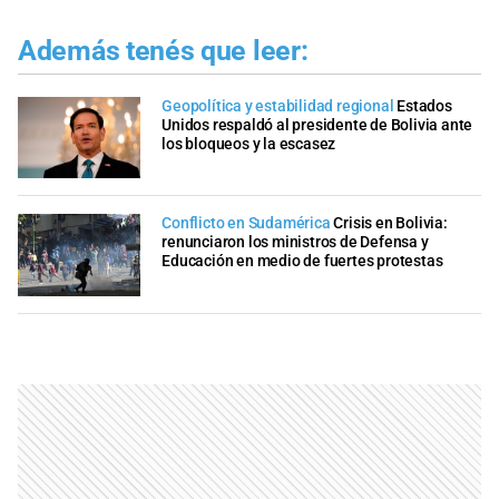
Además tenés que leer:
Geopolítica y estabilidad regional
Estados
Unidos respaldó al presidente de Bolivia ante
los bloqueos y la escasez
Conflicto en Sudamérica
Crisis en Bolivia:
renunciaron los ministros de Defensa y
Educación en medio de fuertes protestas