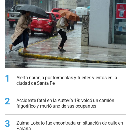
1
Alerta naranja por tormentas y fuertes vientos en la
ciudad de Santa Fe
2
Accidente fatal en la Autovía 19: volcó un camión
frigorífico y murió uno de sus ocupantes
3
Zulma Lobato fue encontrada en situación de calle en
Paraná