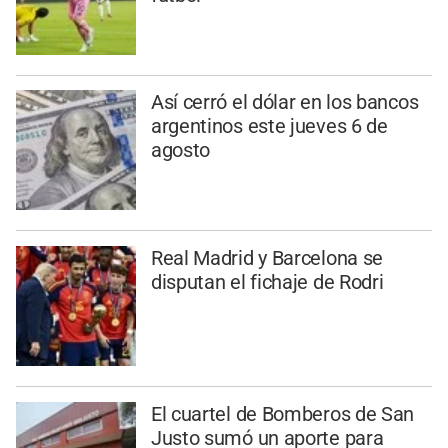
Así cerró el dólar en los bancos
argentinos este jueves 6 de
agosto
Real Madrid y Barcelona se
disputan el fichaje de Rodri
El cuartel de Bomberos de San
Justo sumó un aporte para