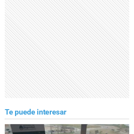
Te puede interesar