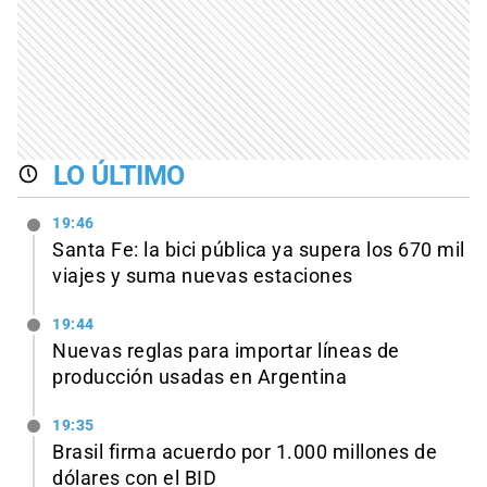
LO ÚLTIMO
19:46
Santa Fe: la bici pública ya supera los 670 mil
viajes y suma nuevas estaciones
19:44
Nuevas reglas para importar líneas de
producción usadas en Argentina
19:35
Brasil firma acuerdo por 1.000 millones de
dólares con el BID