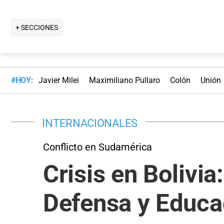
+ SECCIONES
#HOY:
Javier Milei
Maximiliano Pullaro
Colón
Unión
INTERNACIONALES
Conflicto en Sudamérica
Crisis en Bolivia
Defensa y Educa