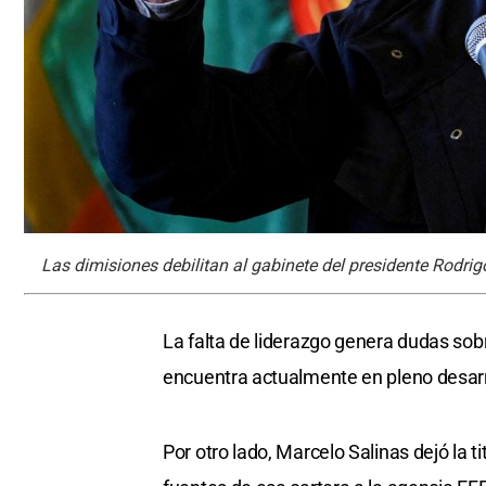
Las dimisiones debilitan al gabinete del presidente Rodrig
La falta de liderazgo genera dudas sobr
encuentra actualmente en pleno desarr
Por otro lado, Marcelo Salinas dejó la 