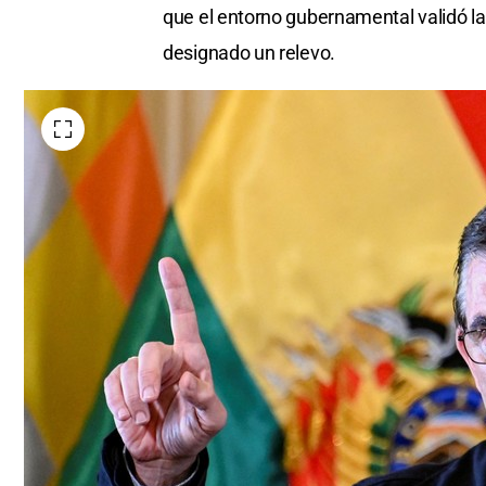
que el entorno gubernamental validó la i
designado un relevo.