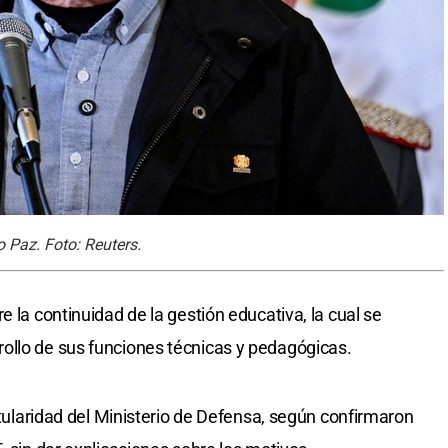
o Paz. Foto: Reuters.
e la continuidad de la gestión educativa, la cual se
ollo de sus funciones técnicas y pedagógicas.
titularidad del Ministerio de Defensa, según confirmaron