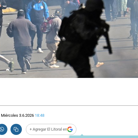
Miércoles 3.6.2026
18:48
+ Agregar El Litoral en