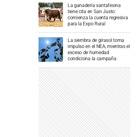
La ganadería santafesina
tiene cita en San Justo:
comienza la cuenta regresiva
para la Expo Rural
La siembra de girasol toma
impulso en el NEA, mientras el
exceso de humedad
condiciona la campaña