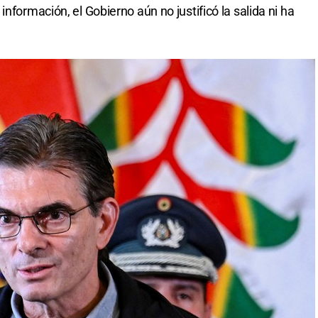
nformación, el Gobierno aún no justificó la salida ni ha