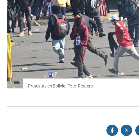
Protestas en Bolivia. Foto: Reuters.