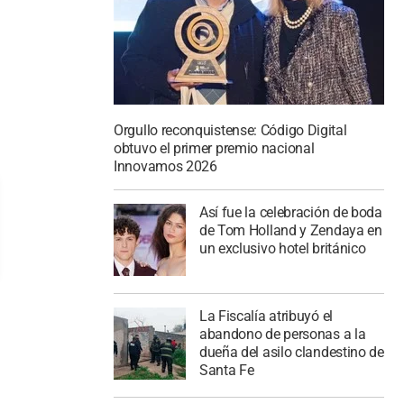
Orgullo reconquistense: Código Digital
obtuvo el primer premio nacional
Innovamos 2026
Así fue la celebración de boda
de Tom Holland y Zendaya en
un exclusivo hotel británico
La Fiscalía atribuyó el
abandono de personas a la
dueña del asilo clandestino de
Santa Fe