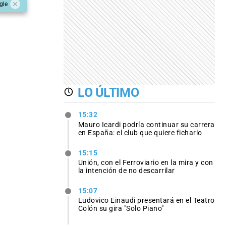
gle
LO ÚLTIMO
15:32
Mauro Icardi podría continuar su carrera
en España: el club que quiere ficharlo
15:15
Unión, con el Ferroviario en la mira y con
la intención de no descarrilar
15:07
Ludovico Einaudi presentará en el Teatro
Colón su gira "Solo Piano"