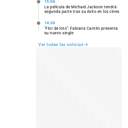
15:06
La película de Michael Jackson tendrá
segunda parte tras su éxito en los cines
14:36
"Flor de loto": Fabiana Cantilo presenta
su nuevo single
Ver todas las noticias