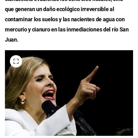
que generan un daño ecológico irreversible al
contaminar los suelos y las nacientes de agua con
mercurio y cianuro en las inmediaciones del río San
Juan.