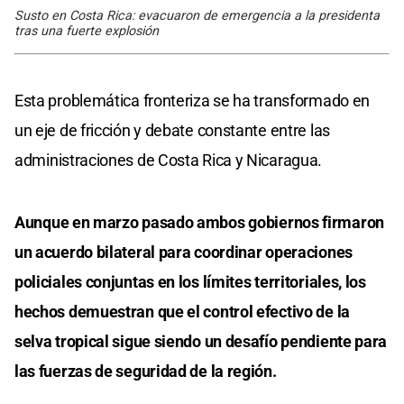
Susto en Costa Rica: evacuaron de emergencia a la presidenta
tras una fuerte explosión
Esta problemática fronteriza se ha transformado en
un eje de fricción y debate constante entre las
administraciones de Costa Rica y Nicaragua.
Aunque en marzo pasado ambos gobiernos firmaron
un acuerdo bilateral para coordinar operaciones
policiales conjuntas en los límites territoriales, los
hechos demuestran que el control efectivo de la
selva tropical sigue siendo un desafío pendiente para
las fuerzas de seguridad de la región.