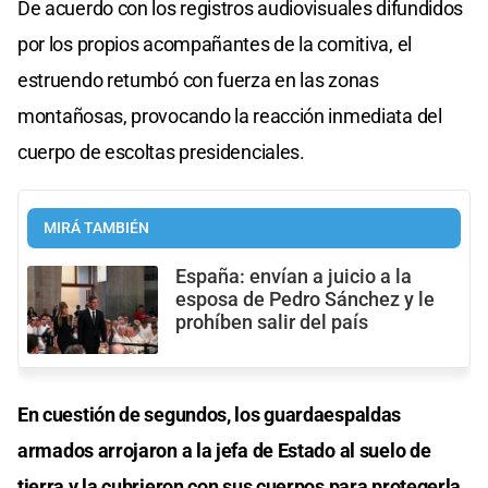
De acuerdo con los registros audiovisuales difundidos
por los propios acompañantes de la comitiva, el
estruendo retumbó con fuerza en las zonas
montañosas, provocando la reacción inmediata del
cuerpo de escoltas presidenciales.
MIRÁ TAMBIÉN
España: envían a juicio a la
esposa de Pedro Sánchez y le
prohíben salir del país
En cuestión de segundos, los guardaespaldas
armados arrojaron a la jefa de Estado al suelo de
tierra y la cubrieron con sus cuerpos para protegerla