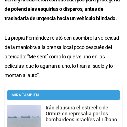
de potenciales esquirlas o disparos, antes de
trasladarla de urgencia hacia un vehículo blindado.
La propia Fernández relató con asombro la velocidad
de la maniobra a la prensa local poco después del
altercado: "Me sentí como lo que ve uno en las
películas; que lo agarran a uno, lo tiran al suelo y lo
montan al auto".
MIRÁ TAMBIÉN
Irán clausura el estrecho de
Ormuz en represalia por los
bombardeos israelíes al Líbano