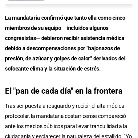
La mandataria confirmó que tanto ella como cinco
miembros de su equipo —incluidos algunos
congresistas— debieron recibir asistencia médica
debido a descompensaciones por "bajonazos de
presión, de azúcar y golpes de calor" derivados del
sofocante clima y la situación de estrés.
El "pan de cada día" en la frontera
Tras ser puesta a resguardo y recibir el alta médica
protocolar, la mandataria costarricense compareció
ante los medios públicos para llevar tranquilidad a la
ciudadanía y esclarecer la naturaleza del estallido. "Yo