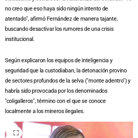
no creo que eso haya sido ningún intento de
atentado", afirmó Fernández de manera tajante,
buscando desactivar los rumores de una crisis
institucional.
Según explicaron los equipos de inteligencia y
seguridad que la custodiaban, la detonación provino
de sectores profundos de la selva ("monte adentro") y
habría sido provocada por los denominados
"coligalleros", término con el que se conoce
localmente a los mineros ilegales.