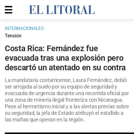
INTERNACIONALES
Tensión
Costa Rica: Fernández fue
evacuada tras una explosión pero
descartó un atentado en su contra
La mandataria costarricense, Laura Fernández, debió
ser arrojada al suelo por su equipo de seguridad y
evacuada de urgencia durante una recorrida oficial por
una zona de minería ilegal fronteriza con Nicaragua.
Pese al hermetismo inicial y a las alertas previas sobre
su seguridad, la jefa de Estado atribuyó el estallido a
las mafias que operan en la región.