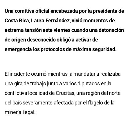
Una comitiva oficial encabezada por la presidenta de
Costa Rica, Laura Fernández, vivió momentos de
extrema tensión este viernes cuando una detonación
de origen desconocido obligó a activar de
emergencia los protocolos de máxima seguridad.
El incidente ocurrió mientras la mandataria realizaba
una gira de trabajo junto a varios diputados en la
conflictiva localidad de Crucitas, una región del norte
del país severamente afectada por el flagelo de la
minería ilegal.