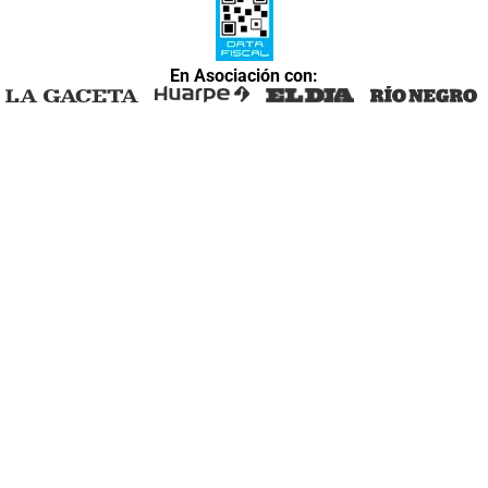
En Asociación con: