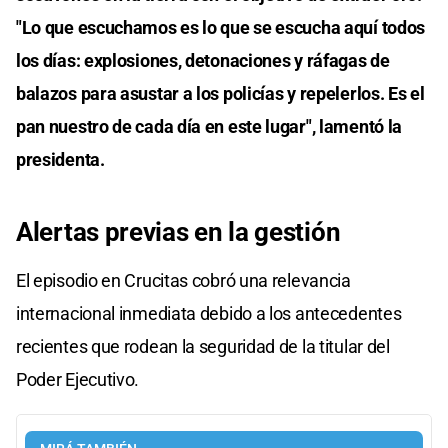
"Lo que escuchamos es lo que se escucha aquí todos
los días: explosiones, detonaciones y ráfagas de
balazos para asustar a los policías y repelerlos. Es el
pan nuestro de cada día en este lugar", lamentó la
presidenta.
Alertas previas en la gestión
El episodio en Crucitas cobró una relevancia
internacional inmediata debido a los antecedentes
recientes que rodean la seguridad de la titular del
Poder Ejecutivo.