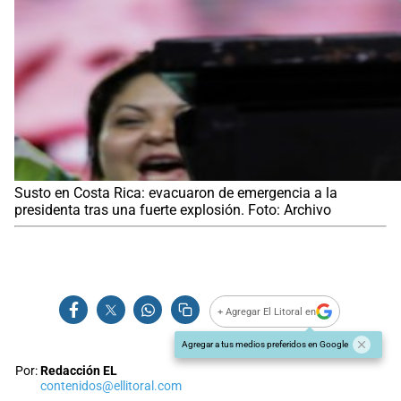
Susto en Costa Rica: evacuaron de emergencia a la
presidenta tras una fuerte explosión. Foto: Archivo
+ Agregar El Litoral en
Agregar a tus medios preferidos en Google
Por:
Redacción EL
contenidos@ellitoral.com