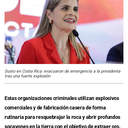
Susto en Costa Rica: evacuaron de emergencia a la presidenta
tras una fuerte explosión
Estas organizaciones criminales utilizan explosivos
comerciales y de fabricación casera de forma
rutinaria para resquebrajar la roca y abrir profundos
socavones en la tierra con el objetivo de extraer oro.