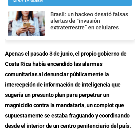
MIRÁ TAMBIÉN
Brasil: un hackeo desató falsas
alertas de “invasión
extraterrestre” en celulares
Apenas el pasado 3 de junio, el propio gobierno de
Costa Rica había encendido las alarmas
comunitarias al denunciar públicamente la
intercepción de información de inteligencia que
sugería un presunto plan para perpetrar un
magnicidio contra la mandataria, un complot que
supuestamente se estaba fraguando y coordinando
desde el interior de un centro penitenciario del país.