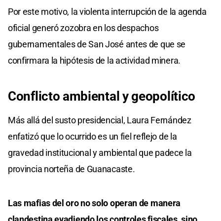
Por este motivo, la violenta interrupción de la agenda
oficial generó zozobra en los despachos
gubernamentales de San José antes de que se
confirmara la hipótesis de la actividad minera.
Conflicto ambiental y geopolítico
Más allá del susto presidencial, Laura Fernández
enfatizó que lo ocurrido es un fiel reflejo de la
gravedad institucional y ambiental que padece la
provincia norteña de Guanacaste.
Las mafias del oro no solo operan de manera
clandestina evadiendo los controles fiscales, sino