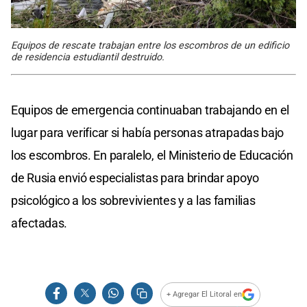
Equipos de rescate trabajan entre los escombros de un edificio
de residencia estudiantil destruido.
Equipos de emergencia continuaban trabajando en el
lugar para verificar si había personas atrapadas bajo
los escombros. En paralelo, el Ministerio de Educación
de Rusia envió especialistas para brindar apoyo
psicológico a los sobrevivientes y a las familias
afectadas.
+ Agregar El Litoral en