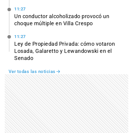
11:27
Un conductor alcoholizado provocó un
choque múltiple en Villa Crespo
11:27
Ley de Propiedad Privada: cómo votaron
Losada, Galaretto y Lewandowski en el
Senado
Ver todas las noticias