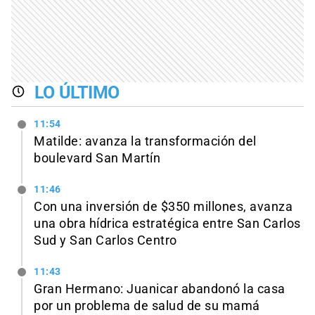
LO ÚLTIMO
11:54
Matilde: avanza la transformación del
boulevard San Martín
11:46
Con una inversión de $350 millones, avanza
una obra hídrica estratégica entre San Carlos
Sud y San Carlos Centro
11:43
Gran Hermano: Juanicar abandonó la casa
por un problema de salud de su mamá