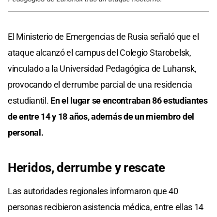
El Ministerio de Emergencias de Rusia señaló que el
ataque alcanzó el campus del Colegio Starobelsk,
vinculado a la Universidad Pedagógica de Luhansk,
provocando el derrumbe parcial de una residencia
estudiantil.
En el lugar
se encontraban 86 estudiantes
de entre 14 y 18 años, además de un miembro del
personal.
Heridos, derrumbe
y rescate
Las autoridades regionales informaron que 40
personas recibieron asistencia médica, entre ellas 14