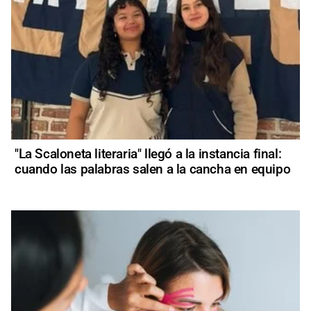
"La Scaloneta literaria" llegó a la instancia final:
cuando las palabras salen a la cancha en equipo