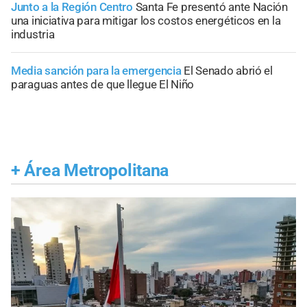
Junto a la Región Centro
Santa Fe presentó ante Nación
una iniciativa para mitigar los costos energéticos en la
industria
Media sanción para la emergencia
El Senado abrió el
paraguas antes de que llegue El Niño
+
Área Metropolitana