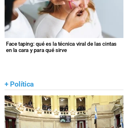
Face taping: qué es la técnica viral de las cintas
en la cara y para qué sirve
+
Política