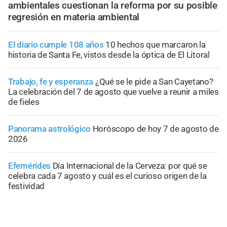
ambientales cuestionan la reforma por su posible
regresión en materia ambiental
El diario cumple 108 años
10 hechos que marcaron la
historia de Santa Fe, vistos desde la óptica de El Litoral
Trabajo, fe y esperanza
¿Qué se le pide a San Cayetano?
La celebración del 7 de agosto que vuelve a reunir a miles
de fieles
Panorama astrológico
Horóscopo de hoy 7 de agosto de
2026
Efemérides
Día Internacional de la Cerveza: por qué se
celebra cada 7 agosto y cuál es el curioso origen de la
festividad