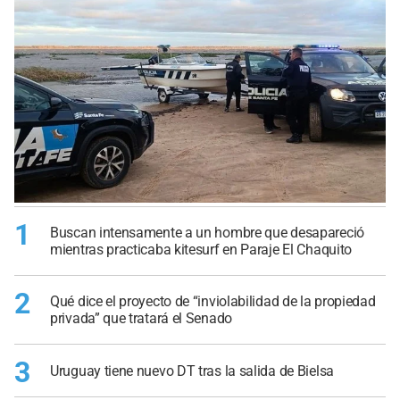
1
Buscan intensamente a un hombre que desapareció
mientras practicaba kitesurf en Paraje El Chaquito
2
Qué dice el proyecto de “inviolabilidad de la propiedad
privada” que tratará el Senado
3
Uruguay tiene nuevo DT tras la salida de Bielsa