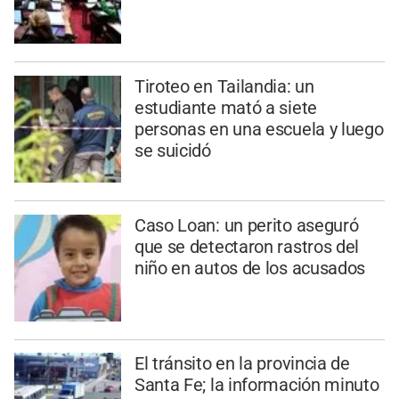
Tiroteo en Tailandia: un
estudiante mató a siete
personas en una escuela y luego
se suicidó
Caso Loan: un perito aseguró
que se detectaron rastros del
niño en autos de los acusados
El tránsito en la provincia de
Santa Fe; la información minuto