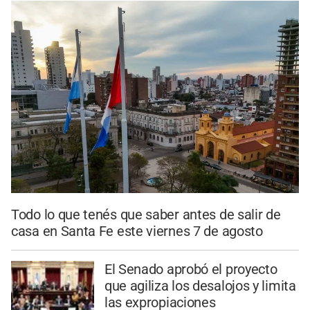
Todo lo que tenés que saber antes de salir de
casa en Santa Fe este viernes 7 de agosto
El Senado aprobó el proyecto
que agiliza los desalojos y limita
las expropiaciones