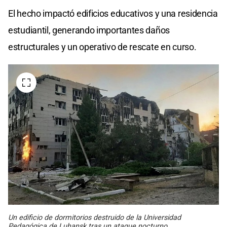
El hecho impactó edificios educativos y una residencia
estudiantil, generando importantes daños
estructurales y un operativo de rescate en curso.
Un edificio de dormitorios destruido de la Universidad
Pedagógica de Luhansk tras un ataque nocturno.