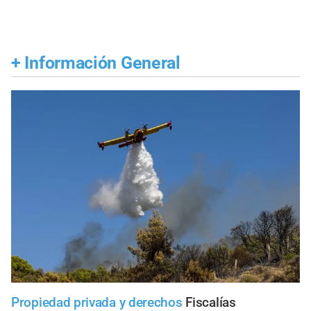
+
Información General
Propiedad privada y derechos
Fiscalías