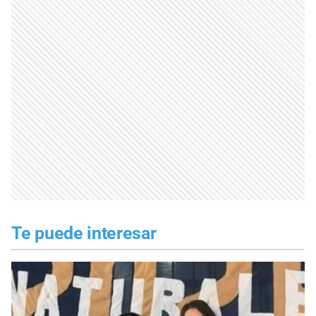
Te puede interesar