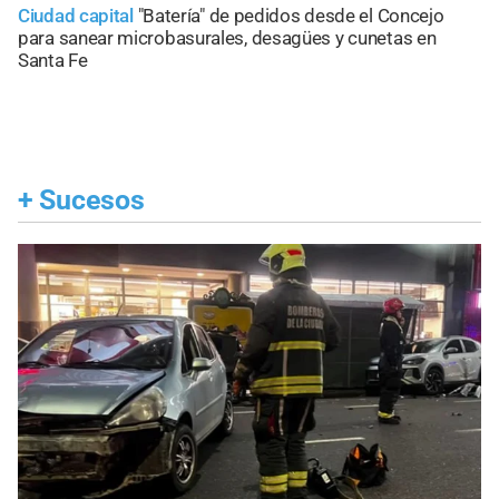
Ciudad capital
"Batería" de pedidos desde el Concejo
para sanear microbasurales, desagües y cunetas en
Santa Fe
+
Sucesos