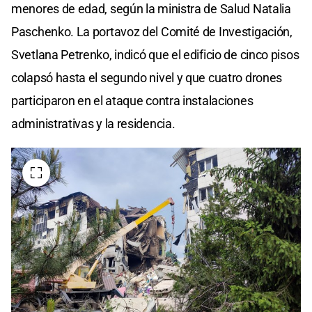
menores de edad, según la ministra de Salud Natalia
Paschenko. La portavoz del Comité de Investigación,
Svetlana Petrenko, indicó que el edificio de cinco pisos
colapsó hasta el segundo nivel y que cuatro drones
participaron en el ataque contra instalaciones
administrativas y la residencia.