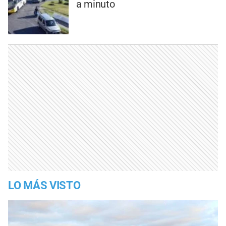
a minuto
LO MÁS VISTO