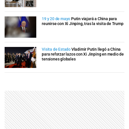
19 y 20 de mayo
Putin viajará a China para
reunirse con Xi Jinping, tras la visita de Trump
Visita de Estado
Vladimir Putin llegó a China
para reforzar lazos con Xi Jinping en medio de
tensiones globales