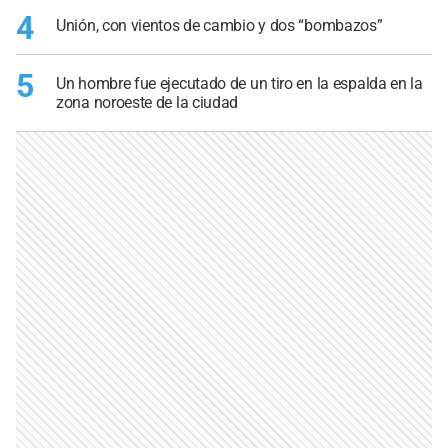
4
Unión, con vientos de cambio y dos “bombazos”
5
Un hombre fue ejecutado de un tiro en la espalda en la
zona noroeste de la ciudad