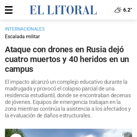
6.2°
INTERNACIONALES
Escalada militar
Ataque con drones en Rusia dejó
cuatro muertos y 40 heridos en un
campus
El impacto alcanzó un complejo educativo durante la
madrugada y provocó el colapso parcial de una
residencia estudiantil, donde se encontraban decenas
de jóvenes. Equipos de emergencia trabajan en la
zona mientras continúa la asistencia a los afectados y
la evaluación de daños estructurales.